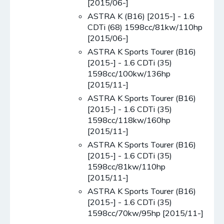
[2015/06-]
ASTRA K (B16) [2015-] - 1.6
CDTi (68) 1598cc/81kw/110hp
[2015/06-]
ASTRA K Sports Tourer (B16)
[2015-] - 1.6 CDTi (35)
1598cc/100kw/136hp
[2015/11-]
ASTRA K Sports Tourer (B16)
[2015-] - 1.6 CDTi (35)
1598cc/118kw/160hp
[2015/11-]
ASTRA K Sports Tourer (B16)
[2015-] - 1.6 CDTi (35)
1598cc/81kw/110hp
[2015/11-]
ASTRA K Sports Tourer (B16)
[2015-] - 1.6 CDTi (35)
1598cc/70kw/95hp [2015/11-]