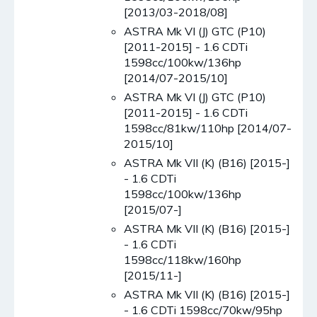
[2013/03-2018/08]
ASTRA Mk VI (J) GTC (P10)
[2011-2015] - 1.6 CDTi
1598cc/100kw/136hp
[2014/07-2015/10]
ASTRA Mk VI (J) GTC (P10)
[2011-2015] - 1.6 CDTi
1598cc/81kw/110hp [2014/07-
2015/10]
ASTRA Mk VII (K) (B16) [2015-]
- 1.6 CDTi
1598cc/100kw/136hp
[2015/07-]
ASTRA Mk VII (K) (B16) [2015-]
- 1.6 CDTi
1598cc/118kw/160hp
[2015/11-]
ASTRA Mk VII (K) (B16) [2015-]
- 1.6 CDTi 1598cc/70kw/95hp