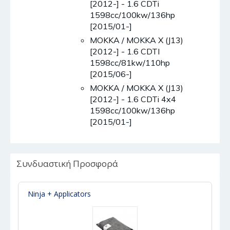
[2012-] - 1.6 CDTi
1598cc/100kw/136hp
[2015/01-]
MOKKA / MOKKA X (J13)
[2012-] - 1.6 CDTI
1598cc/81kw/110hp
[2015/06-]
MOKKA / MOKKA X (J13)
[2012-] - 1.6 CDTi 4x4
1598cc/100kw/136hp
[2015/01-]
Συνδυαστική Προσφορά
Ninja + Applicators