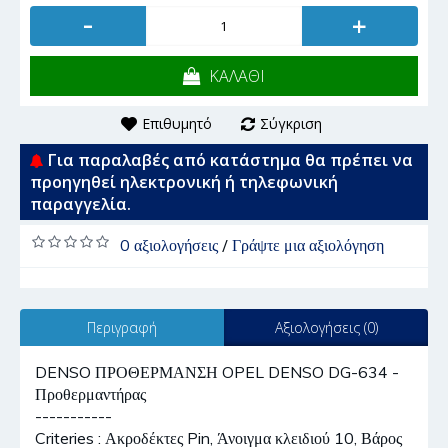
-
+
ΚΑΛΑΘΙ
Επιθυμητό
Σύγκριση
Για παραλαβές από κατάστημα θα πρέπει να
προηγηθεί ηλεκτρονική ή τηλεφωνική
παραγγελία.
0 αξιολογήσεις
/
Γράψτε μια αξιολόγηση
Περιγραφή
Αξιολογήσεις (0)
DENSO ΠΡΟΘΕΡΜΑΝΣΗ OPEL DENSO DG-634 -
Προθερμαντήρας
-----------
Criteries : Ακροδέκτες Pin, Άνοιγμα κλειδιού 10, Βάρος