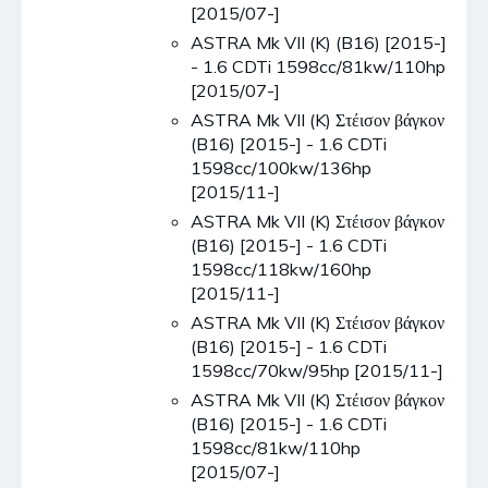
[2015/07-]
ASTRA Mk VII (K) (B16) [2015-]
- 1.6 CDTi 1598cc/81kw/110hp
[2015/07-]
ASTRA Mk VII (K) Στέισον βάγκον
(B16) [2015-] - 1.6 CDTi
1598cc/100kw/136hp
[2015/11-]
ASTRA Mk VII (K) Στέισον βάγκον
(B16) [2015-] - 1.6 CDTi
1598cc/118kw/160hp
[2015/11-]
ASTRA Mk VII (K) Στέισον βάγκον
(B16) [2015-] - 1.6 CDTi
1598cc/70kw/95hp [2015/11-]
ASTRA Mk VII (K) Στέισον βάγκον
(B16) [2015-] - 1.6 CDTi
1598cc/81kw/110hp
[2015/07-]