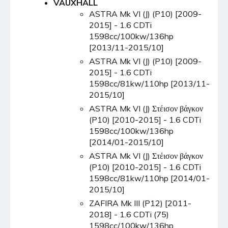
VAUXHALL
ASTRA Mk VI (J) (P10) [2009-
2015] - 1.6 CDTi
1598cc/100kw/136hp
[2013/11-2015/10]
ASTRA Mk VI (J) (P10) [2009-
2015] - 1.6 CDTi
1598cc/81kw/110hp [2013/11-
2015/10]
ASTRA Mk VI (J) Στέισον βάγκον
(P10) [2010-2015] - 1.6 CDTi
1598cc/100kw/136hp
[2014/01-2015/10]
ASTRA Mk VI (J) Στέισον βάγκον
(P10) [2010-2015] - 1.6 CDTi
1598cc/81kw/110hp [2014/01-
2015/10]
ZAFIRA Mk III (P12) [2011-
2018] - 1.6 CDTi (75)
1598cc/100kw/136hp