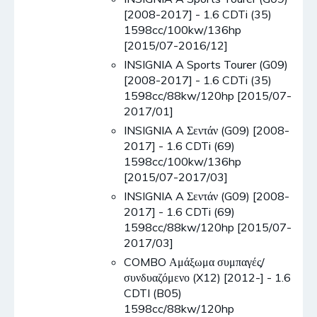
[2008-2017] - 1.6 CDTi (35)
1598cc/100kw/136hp
[2015/07-2016/12]
INSIGNIA A Sports Tourer (G09)
[2008-2017] - 1.6 CDTi (35)
1598cc/88kw/120hp [2015/07-
2017/01]
INSIGNIA A Σεντάν (G09) [2008-
2017] - 1.6 CDTi (69)
1598cc/100kw/136hp
[2015/07-2017/03]
INSIGNIA A Σεντάν (G09) [2008-
2017] - 1.6 CDTi (69)
1598cc/88kw/120hp [2015/07-
2017/03]
COMBO Αμάξωμα συμπαγές/
συνδυαζόμενο (X12) [2012-] - 1.6
CDTI (B05)
1598cc/88kw/120hp