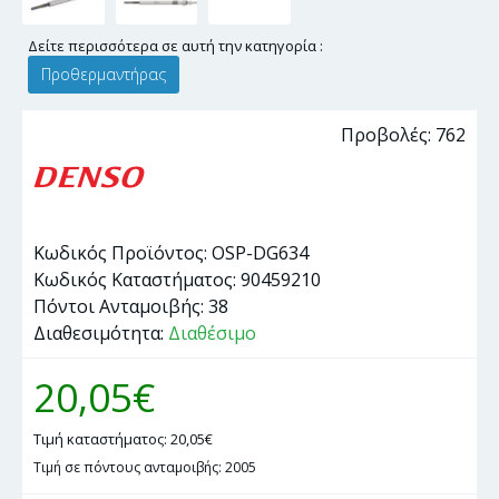
Δείτε περισσότερα σε αυτή την κατηγορία :
Προθερμαντήρας
Προβολές: 762
Κωδικός Προϊόντος:
OSP-DG634
Κωδικός Καταστήματος:
90459210
Πόντοι Ανταμοιβής:
38
Διαθεσιμότητα:
Διαθέσιμο
20,05€
Τιμή καταστήματος: 20,05€
Τιμή σε πόντους ανταμοιβής: 2005