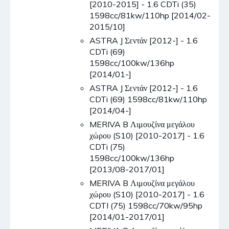
[2010-2015] - 1.6 CDTi (35)
1598cc/81kw/110hp [2014/02-
2015/10]
ASTRA J Σεντάν [2012-] - 1.6
CDTi (69)
1598cc/100kw/136hp
[2014/01-]
ASTRA J Σεντάν [2012-] - 1.6
CDTi (69) 1598cc/81kw/110hp
[2014/04-]
MERIVA B Λιμουζίνα μεγάλου
χώρου (S10) [2010-2017] - 1.6
CDTi (75)
1598cc/100kw/136hp
[2013/08-2017/01]
MERIVA B Λιμουζίνα μεγάλου
χώρου (S10) [2010-2017] - 1.6
CDTI (75) 1598cc/70kw/95hp
[2014/01-2017/01]