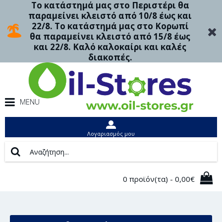
Το κατάστημά μας στο Περιστέρι θα
παραμείνει κλειστό από 10/8 έως και
22/8. Το κατάστημά μας στο Κορωπί
θα παραμείνει κλειστό από 15/8 έως
και 22/8. Καλό καλοκαίρι και καλές
διακοπές.
MENU
Λογαριασμός μου
0 προϊόν(τα) - 0,00€