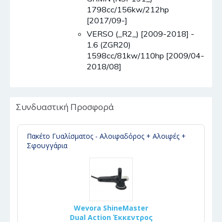
1798cc/156kw/212hp
[2017/09-]
VERSO (_R2_) [2009-2018] -
1.6 (ZGR20)
1598cc/81kw/110hp [2009/04-
2018/08]
Συνδυαστική Προσφορά
Πακέτο Γυαλίσματος - Αλοιφαδόρος + Αλοιφές +
Σφουγγάρια
Wevora ShineMaster
Dual Action Έκκεντρος