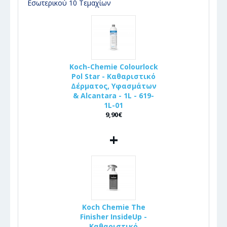
Εσωτερικού 10 Τεμαχίων
Koch-Chemie Colourlock
Pol Star - Καθαριστικό
Δέρματος, Υφασμάτων
& Alcantara - 1L - 619-
1L-01
9,90€
+
Koch Chemie The
Finisher InsideUp -
Καθαριστικό