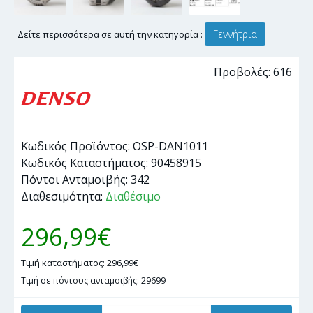
Γεννήτρια
Δείτε περισσότερα σε αυτή την κατηγορία :
Προβολές: 616
Κωδικός Προϊόντος:
OSP-DAN1011
Κωδικός Καταστήματος:
90458915
Πόντοι Ανταμοιβής:
342
Διαθεσιμότητα:
Διαθέσιμο
296,99€
Τιμή καταστήματος: 296,99€
Τιμή σε πόντους ανταμοιβής: 29699