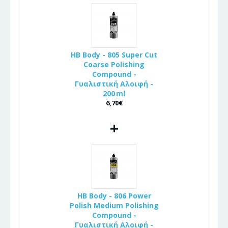
HB Body - 805 Super Cut
Coarse Polishing
Compound -
Γυαλιστική Αλοιφή -
200 ml
6,70€
+
HB Body - 806 Power
Polish Medium Polishing
Compound -
Γυαλιστική Αλοιφή -