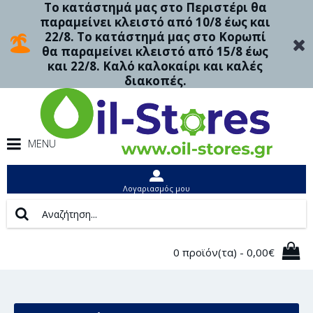
Το κατάστημά μας στο Περιστέρι θα
παραμείνει κλειστό από 10/8 έως και
22/8. Το κατάστημά μας στο Κορωπί
θα παραμείνει κλειστό από 15/8 έως
και 22/8. Καλό καλοκαίρι και καλές
διακοπές.
MENU
Λογαριασμός μου
0 προϊόν(τα) - 0,00€