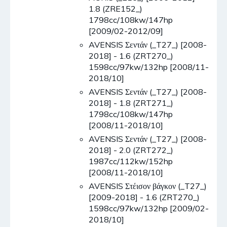
1.8 (ZRE152_)
1798cc/108kw/147hp
[2009/02-2012/09]
AVENSIS Σεντάν (_T27_) [2008-
2018] - 1.6 (ZRT270_)
1598cc/97kw/132hp [2008/11-
2018/10]
AVENSIS Σεντάν (_T27_) [2008-
2018] - 1.8 (ZRT271_)
1798cc/108kw/147hp
[2008/11-2018/10]
AVENSIS Σεντάν (_T27_) [2008-
2018] - 2.0 (ZRT272_)
1987cc/112kw/152hp
[2008/11-2018/10]
AVENSIS Στέισον βάγκον (_T27_)
[2009-2018] - 1.6 (ZRT270_)
1598cc/97kw/132hp [2009/02-
2018/10]