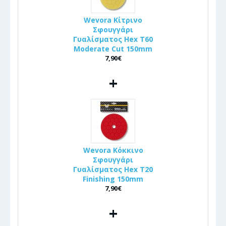
Wevora Κίτρινο
Σφουγγάρι
Γυαλίσματος Hex T60
Moderate Cut 150mm
7,90€
+
Wevora Κόκκινο
Σφουγγάρι
Γυαλίσματος Hex T20
Finishing 150mm
7,90€
+