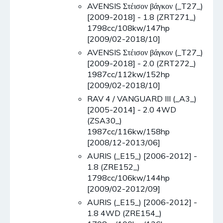
AVENSIS Στέισον βάγκον (_T27_)
[2009-2018] - 1.8 (ZRT271_)
1798cc/108kw/147hp
[2009/02-2018/10]
AVENSIS Στέισον βάγκον (_T27_)
[2009-2018] - 2.0 (ZRT272_)
1987cc/112kw/152hp
[2009/02-2018/10]
RAV 4 / VANGUARD III (_A3_)
[2005-2014] - 2.0 4WD
(ZSA30_)
1987cc/116kw/158hp
[2008/12-2013/06]
AURIS (_E15_) [2006-2012] -
1.8 (ZRE152_)
1798cc/106kw/144hp
[2009/02-2012/09]
AURIS (_E15_) [2006-2012] -
1.8 4WD (ZRE154_)