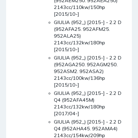
(952AEM250. 952AEA250)
2143cc/110kw/150hp
[2015/10-]
GIULIA (952_) [2015-] - 2.2 D
(952AFA25. 952AFM25.
952ALA25)
2143cc/132kw/180hp
[2015/10-]
GIULIA (952_) [2015-] - 2.2 D
(952AGA250. 952AGM250.
952ASM2. 952ASA2)
2143cc/100kw/136hp
[2015/10-]
GIULIA (952_) [2015-] - 2.2 D
Q4 (952AFA45M)
2143cc/132kw/180hp
[2017/04-]
GIULIA (952_) [2015-] - 2.2 D
Q4 (952AHA45. 952AMA4)
2143cc/154kw/209hp