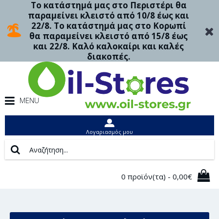
Το κατάστημά μας στο Περιστέρι θα
παραμείνει κλειστό από 10/8 έως και
22/8. Το κατάστημά μας στο Κορωπί
θα παραμείνει κλειστό από 15/8 έως
και 22/8. Καλό καλοκαίρι και καλές
διακοπές.
MENU
Λογαριασμός μου
0 προϊόν(τα) - 0,00€