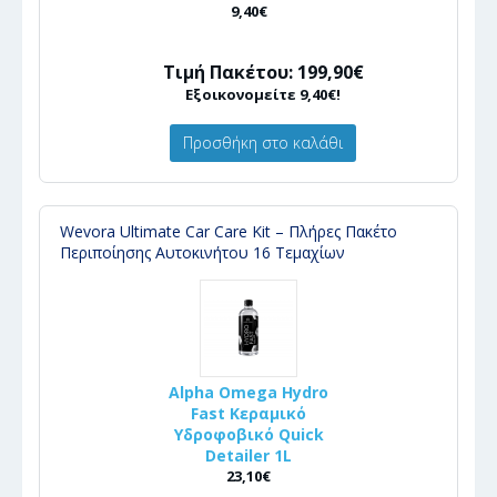
9,40€
Τιμή Πακέτου: 199,90€
Εξοικονομείτε 9,40€!
Προσθήκη στο καλάθι
Wevora Ultimate Car Care Kit – Πλήρες Πακέτο
Περιποίησης Αυτοκινήτου 16 Τεμαχίων
Alpha Omega Hydro
Fast Κεραμικό
Υδροφοβικό Quick
Detailer 1L
23,10€