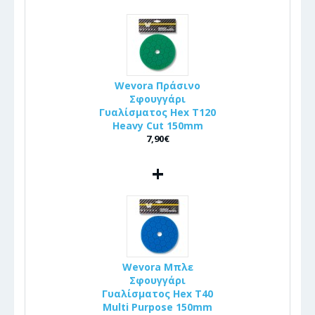
Wevora Πράσινο
Σφουγγάρι
Γυαλίσματος Hex T120
Heavy Cut 150mm
7,90€
+
Wevora Μπλε
Σφουγγάρι
Γυαλίσματος Hex T40
Multi Purpose 150mm