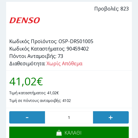
Προβολές: 823
Κωδικός Προϊόντος:
OSP-DRS01005
Κωδικός Καταστήματος:
90459402
Πόντοι Ανταμοιβής:
73
Διαθεσιμότητα:
Χωρίς Απόθεμα
41,02€
Τιμή καταστήματος: 41,02€
Τιμή σε πόντους ανταμοιβής: 4102
-
+
ΚΑΛΑΘΙ