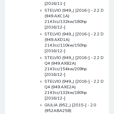
[2016/11-]
STELVIO (949_) [2016-] - 2.2 D
(949.AXC1A)
2143cc/132kw/180hp
[2016/12-]
STELVIO (949_) [2016-] - 2.2 D
(949.AXD1A)
2143cc/110kw/150hp
[2016/12-]
STELVIO (949_) [2016-] - 2.2 D
Q4 (949.AXB2A)
2143cc/154kw/209hp
[2016/12-]
STELVIO (949_) [2016-] - 2.2 D
Q4 (949.AXE2A)
2143cc/132kw/180hp
[2016/12-]
GIULIA (952_) [2015-] - 2.0
(952ABA25B)