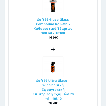
Soft99 Glaco Glass
Compound Roll-On –
Καθαριστικό Τζαμιών
100 ml - 10308
14,60€
+
Soft99 Ultra Glaco –
Υδροφοβική
Σφραγιστική
Επίστρωση Τζαμιών 70
ml - 10310
20,70€