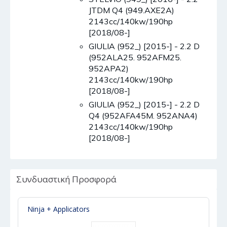
JTDM Q4 (949.AXE2A)
2143cc/140kw/190hp
[2018/08-]
GIULIA (952_) [2015-] - 2.2 D
(952ALA25. 952AFM25.
952APA2)
2143cc/140kw/190hp
[2018/08-]
GIULIA (952_) [2015-] - 2.2 D
Q4 (952AFA45M. 952ANA4)
2143cc/140kw/190hp
[2018/08-]
Συνδυαστική Προσφορά
Ninja + Applicators