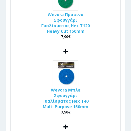
Wevora Πράσινο
Σφουγγάρι
Γυαλίσματος Hex T120
Heavy Cut 150mm
7,90€
+
Wevora Μπλε
Σφουγγάρι
Γυαλίσματος Hex T40
Multi Purpose 150mm
7,90€
+