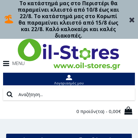
Το κατάστημά μας στο Περιστέρι θα
παραμείνει κλειστό από 10/8 έως και
22/8. Το κατάστημά μας στο Κορωπί
θα παραμείνει κλειστό από 15/8 έως
και 22/8. Καλό καλοκαίρι και καλές
διακοπές.
MENU
Λογαριασμός μου
0 προϊόν(τα) - 0,00€