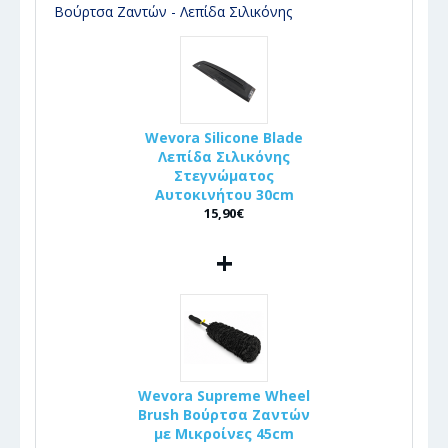
Βούρτσα Ζαντών - Λεπίδα Σιλικόνης
Wevora Silicone Blade
Λεπίδα Σιλικόνης
Στεγνώματος
Αυτοκινήτου 30cm
15,90€
+
Wevora Supreme Wheel
Brush Βούρτσα Ζαντών
με Μικροίνες 45cm