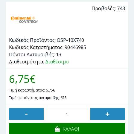
Προβολές: 743
Κωδικός Προϊόντος:
OSP-10X740
Κωδικός Καταστήματος:
90446985
Πόντοι Ανταμοιβής:
13
Διαθεσιμότητα:
Διαθέσιμο
6,75€
Τιμή καταστήματος: 6,75€
Τιμή σε πόντους ανταμοιβής: 675
-
+
ΚΑΛΑΘΙ