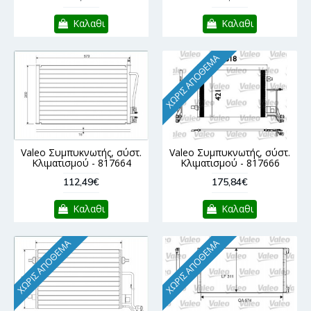
Καλαθι
Καλαθι
ΧΩΡΊΣ ΑΠΌΘΕΜΑ
Valeo Συμπυκνωτής, σύστ.
Valeo Συμπυκνωτής, σύστ.
Κλιματισμού - 817664
Κλιματισμού - 817666
112,49€
175,84€
Καλαθι
Καλαθι
ΧΩΡΊΣ ΑΠΌΘΕΜΑ
ΧΩΡΊΣ ΑΠΌΘΕΜΑ