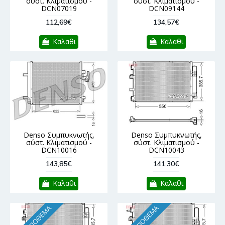
σύστ. Κλιματισμού -
σύστ. Κλιματισμού -
DCN07019
DCN09144
112,69€
134,57€
Καλαθι
Καλαθι
Denso Συμπυκνωτής,
Denso Συμπυκνωτής,
σύστ. Κλιματισμού -
σύστ. Κλιματισμού -
DCN10016
DCN10043
143,85€
141,30€
Καλαθι
Καλαθι