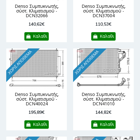
Denso Συμπυκνωτής,
Denso Συμπυκνωτής,
σύστ. Κλιματισμού -
σύστ. Κλιματισμού -
DCN32066
DCN37004
140,62€
110,53€
Καλαθι
Καλαθι
ΧΩΡΊΣ ΑΠΌΘΕΜΑ
ΧΩΡΊΣ ΑΠΌΘΕΜΑ
Denso Συμπυκνωτής,
Denso Συμπυκνωτής,
σύστ. Κλιματισμού -
σύστ. Κλιματισμού -
DCN40024
DCN41010
195,89€
144,82€
Καλαθι
Καλαθι