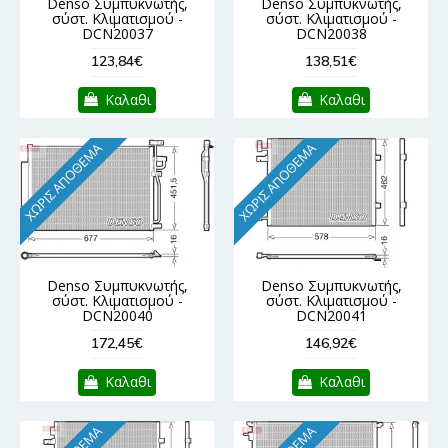
Denso Συμπυκνωτής,
Denso Συμπυκνωτής,
σύστ. Κλιματισμού -
σύστ. Κλιματισμού -
DCN20037
DCN20038
123,84€
138,51€
Καλαθι
Καλαθι
ΧΩΡΊΣ ΑΠΌΘΕΜΑ
ΧΩΡΊΣ ΑΠΌΘΕΜΑ
Denso Συμπυκνωτής,
Denso Συμπυκνωτής,
σύστ. Κλιματισμού -
σύστ. Κλιματισμού -
DCN20040
DCN20041
172,45€
146,92€
Καλαθι
Καλαθι