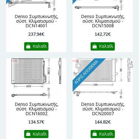
Denso Συμπυκνωτής,
Denso Συμπυκνωτής,
σύστ. Κλιματισμού -
σύστ. Κλιματισμού -
DCN14001
DCN15008
237,94€
142,72€
Καλαθι
Καλαθι
ΧΩΡΊΣ ΑΠΌΘΕΜΑ
Denso Συμπυκνωτής,
Denso Συμπυκνωτής,
σύστ. Κλιματισμού -
σύστ. Κλιματισμού -
DCN16002
DCN20007
134,57€
144,82€
Καλαθι
Καλαθι