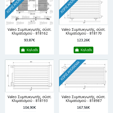
ΧΩΡΊΣ ΑΠΌΘΕΜΑ
ΧΩΡΊΣ ΑΠΌΘΕΜΑ
Valeo Συμπυκνωτής, σύστ.
Valeo Συμπυκνωτής, σύστ.
Κλιματισμού - 818162
Κλιματισμού - 818170
93,87€
123,26€
Καλαθι
Καλαθι
ΧΩΡΊΣ ΑΠΌΘΕΜΑ
Valeo Συμπυκνωτής, σύστ.
Valeo Συμπυκνωτής, σύστ.
Κλιματισμού - 818193
Κλιματισμού - 818987
104,90€
167,56€