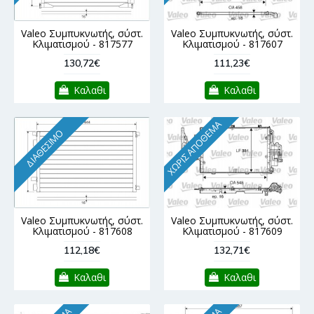
Valeo Συμπυκνωτής, σύστ.
Valeo Συμπυκνωτής, σύστ.
Κλιματισμού - 817577
Κλιματισμού - 817607
130,72€
111,23€
Καλαθι
Καλαθι
ΧΩΡΊΣ ΑΠΌΘΕΜΑ
ΔΙΑΘΈΣΙΜΟ
Valeo Συμπυκνωτής, σύστ.
Valeo Συμπυκνωτής, σύστ.
Κλιματισμού - 817608
Κλιματισμού - 817609
112,18€
132,71€
Καλαθι
Καλαθι