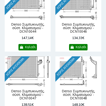
ΧΩΡΊΣ ΑΠΌΘΕΜΑ
ΧΩΡΊΣ ΑΠΌΘΕΜΑ
Denso Συμπυκνωτής,
Denso Συμπυκνωτής,
σύστ. Κλιματισμού -
σύστ. Κλιματισμού -
DCN10044
DCN10046
147,14€
134,33€
Καλαθι
Καλαθι
ΧΩΡΊΣ ΑΠΌΘΕΜΑ
ΧΩΡΊΣ ΑΠΌΘΕΜΑ
Denso Συμπυκνωτής,
Denso Συμπυκνωτής,
σύστ. Κλιματισμού -
σύστ. Κλιματισμού -
DCN10047
DCN10048
138,51€
148,10€