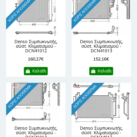
ΧΩΡΊΣ ΑΠΌΘΕΜΑ
ΧΩΡΊΣ ΑΠΌΘΕΜΑ
Denso Συμπυκνωτής,
Denso Συμπυκνωτής,
σύστ. Κλιματισμού -
σύστ. Κλιματισμού -
DCN41012
DCN41013
160,27€
152,16€
Καλαθι
Καλαθι
ΧΩΡΊΣ ΑΠΌΘΕΜΑ
ΧΩΡΊΣ ΑΠΌΘΕΜΑ
Denso Συμπυκνωτής,
Denso Συμπυκνωτής,
σύστ. Κλιματισμού -
σύστ. Κλιματισμού -