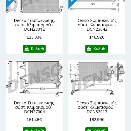
Denso Συμπυκνωτής,
Denso Συμπυκνωτής,
σύστ. Κλιματισμού -
σύστ. Κλιματισμού -
DCN23012
DCN23042
113,33€
146,92€
Καλαθι
Καλαθι
Denso Συμπυκνωτής,
Denso Συμπυκνωτής,
σύστ. Κλιματισμού -
σύστ. Κλιματισμού -
DCN27004
DCN32017
161,48€
182,99€
Καλαθι
Καλαθι