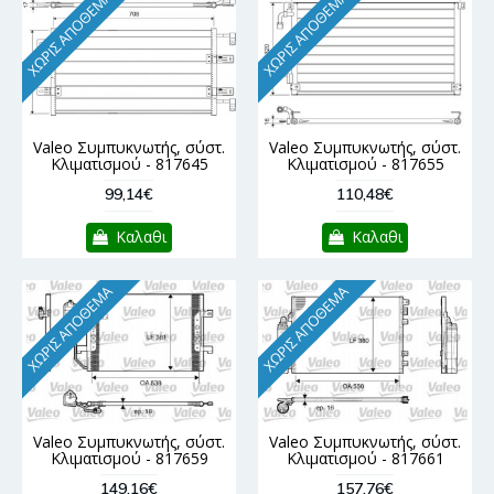
ΧΩΡΊΣ ΑΠΌΘΕΜΑ
ΧΩΡΊΣ ΑΠΌΘΕΜΑ
Valeo Συμπυκνωτής, σύστ.
Valeo Συμπυκνωτής, σύστ.
Κλιματισμού - 817645
Κλιματισμού - 817655
99,14€
110,48€
Καλαθι
Καλαθι
ΧΩΡΊΣ ΑΠΌΘΕΜΑ
ΧΩΡΊΣ ΑΠΌΘΕΜΑ
Valeo Συμπυκνωτής, σύστ.
Valeo Συμπυκνωτής, σύστ.
Κλιματισμού - 817659
Κλιματισμού - 817661
149,16€
157,76€