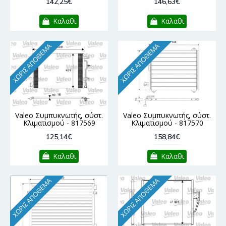
142,25€
146,63€
Καλαθι
Καλαθι
ΧΩΡΊΣ ΑΠΌΘΕΜΑ
ΧΩΡΊΣ ΑΠΌΘΕΜΑ
Valeo Συμπυκνωτής, σύστ.
Valeo Συμπυκνωτής, σύστ.
Κλιματισμού - 817569
Κλιματισμού - 817570
125,14€
158,84€
Καλαθι
Καλαθι
ΧΩΡΊΣ ΑΠΌΘΕΜΑ
ΧΩΡΊΣ ΑΠΌΘΕΜΑ