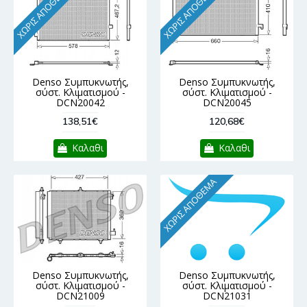
ΧΩΡΊΣ ΑΠΌΘΕΜΑ
ΧΩΡΊΣ ΑΠΌΘΕΜΑ
Denso Συμπυκνωτής,
Denso Συμπυκνωτής,
σύστ. Κλιματισμού -
σύστ. Κλιματισμού -
DCN20042
DCN20045
138,51€
120,68€
Καλαθι
Καλαθι
ΧΩΡΊΣ ΑΠΌΘΕΜΑ
Denso Συμπυκνωτής,
Denso Συμπυκνωτής,
σύστ. Κλιματισμού -
σύστ. Κλιματισμού -
DCN21009
DCN21031