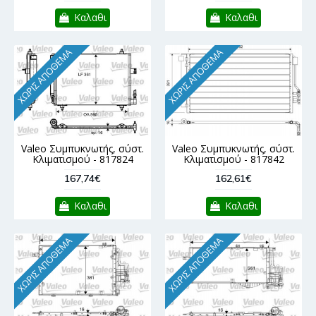
Καλαθι
Καλαθι
ΧΩΡΊΣ ΑΠΌΘΕΜΑ
ΧΩΡΊΣ ΑΠΌΘΕΜΑ
Valeo Συμπυκνωτής, σύστ.
Valeo Συμπυκνωτής, σύστ.
Κλιματισμού - 817824
Κλιματισμού - 817842
167,74€
162,61€
Καλαθι
Καλαθι
ΧΩΡΊΣ ΑΠΌΘΕΜΑ
ΧΩΡΊΣ ΑΠΌΘΕΜΑ