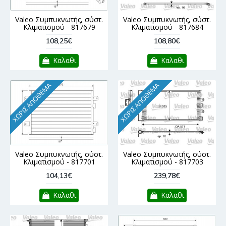
Valeo Συμπυκνωτής, σύστ.
Valeo Συμπυκνωτής, σύστ.
Κλιματισμού - 817679
Κλιματισμού - 817684
108,25€
108,80€
Καλαθι
Καλαθι
ΧΩΡΊΣ ΑΠΌΘΕΜΑ
ΧΩΡΊΣ ΑΠΌΘΕΜΑ
Valeo Συμπυκνωτής, σύστ.
Valeo Συμπυκνωτής, σύστ.
Κλιματισμού - 817701
Κλιματισμού - 817703
104,13€
239,78€
Καλαθι
Καλαθι