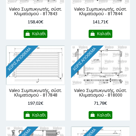
Valeo Συμπυκνωτής, σύστ.
Valeo Συμπυκνωτής, σύστ.
Κλιματισμού - 817843
Κλιματισμού - 817844
158,40€
141,71€
Καλαθι
Καλαθι
ΧΩΡΊΣ ΑΠΌΘΕΜΑ
ΧΩΡΊΣ ΑΠΌΘΕΜΑ
Valeo Συμπυκνωτής, σύστ.
Valeo Συμπυκνωτής, σύστ.
Κλιματισμού - 817848
Κλιματισμού - 818000
197,02€
71,78€
Καλαθι
Καλαθι