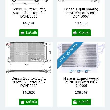
Denso Συμπυκνωτής,
Denso Συμπυκνωτής,
σύστ. Κλιματισμού -
σύστ. Κλιματισμού -
DCN50060
DCN50061
146,18€
197,05€
Καλαθι
Καλαθι
ΧΩΡΊΣ ΑΠΌΘΕΜΑ
Denso Συμπυκνωτής,
Nissens Συμπυκνωτής,
σύστ. Κλιματισμού -
σύστ. Κλιματισμού -
DCN50119
940006
140,62€
108,04€
Καλαθι
Καλαθι