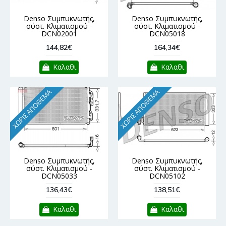
Denso Συμπυκνωτής,
Denso Συμπυκνωτής,
σύστ. Κλιματισμού -
σύστ. Κλιματισμού -
DCN02001
DCN05018
144,82€
164,34€
Καλαθι
Καλαθι
ΧΩΡΊΣ ΑΠΌΘΕΜΑ
ΧΩΡΊΣ ΑΠΌΘΕΜΑ
Denso Συμπυκνωτής,
Denso Συμπυκνωτής,
σύστ. Κλιματισμού -
σύστ. Κλιματισμού -
DCN05033
DCN05102
136,43€
138,51€
Καλαθι
Καλαθι