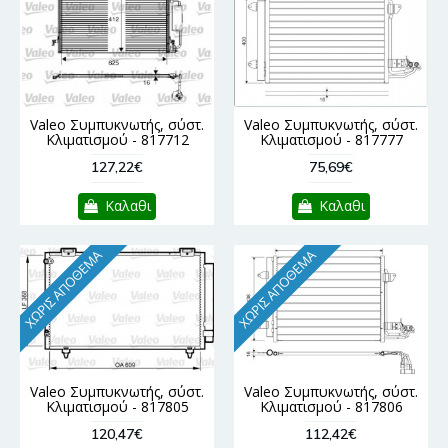
Valeo Συμπυκνωτής, σύστ.
Valeo Συμπυκνωτής, σύστ.
Κλιματισμού - 817712
Κλιματισμού - 817777
127,22€
75,69€
Καλαθι
Καλαθι
ΧΩΡΊΣ ΑΠΌΘΕΜΑ
ΧΩΡΊΣ ΑΠΌΘΕΜΑ
Valeo Συμπυκνωτής, σύστ.
Valeo Συμπυκνωτής, σύστ.
Κλιματισμού - 817805
Κλιματισμού - 817806
120,47€
112,42€