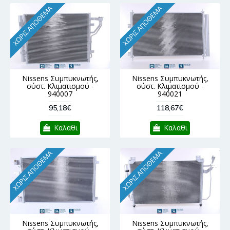
ΧΩΡΊΣ ΑΠΌΘΕΜΑ
ΧΩΡΊΣ ΑΠΌΘΕΜΑ
Nissens Συμπυκνωτής,
Nissens Συμπυκνωτής,
σύστ. Κλιματισμού -
σύστ. Κλιματισμού -
940007
940021
95,18€
118,67€
Καλαθι
Καλαθι
ΧΩΡΊΣ ΑΠΌΘΕΜΑ
ΧΩΡΊΣ ΑΠΌΘΕΜΑ
Nissens Συμπυκνωτής,
Nissens Συμπυκνωτής,