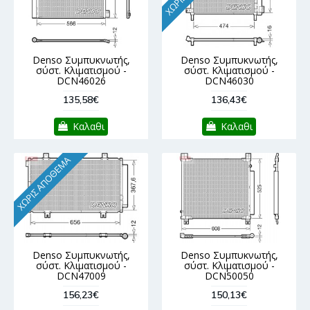
Denso Συμπυκνωτής,
Denso Συμπυκνωτής,
σύστ. Κλιματισμού -
σύστ. Κλιματισμού -
DCN46026
DCN46030
135,58€
136,43€
Καλαθι
Καλαθι
ΧΩΡΊΣ ΑΠΌΘΕΜΑ
Denso Συμπυκνωτής,
Denso Συμπυκνωτής,
σύστ. Κλιματισμού -
σύστ. Κλιματισμού -
DCN47009
DCN50050
156,23€
150,13€