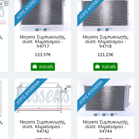
ΧΩΡΊΣ ΑΠΌΘΕΜΑ
ΧΩΡΊΣ ΑΠΌΘΕΜΑ
ς,
Nissens Συμπυκνωτής,
Nissens Συμπυκνωτής,
-
σύστ. Κλιματισμού -
σύστ. Κλιματισμού -
94717
94718
123,37€
121,23€
Καλαθι
Καλαθι
ΧΩΡΊΣ ΑΠΌΘΕΜΑ
ΧΩΡΊΣ ΑΠΌΘΕΜΑ
ς,
Nissens Συμπυκνωτής,
Nissens Συμπυκνωτής,
-
σύστ. Κλιματισμού -
σύστ. Κλιματισμού -
94742
94744