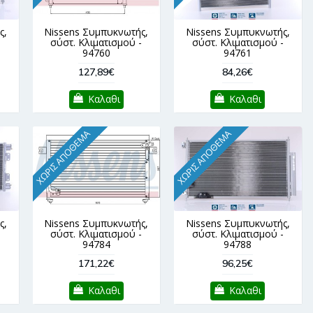
ς,
Nissens Συμπυκνωτής,
Nissens Συμπυκνωτής,
-
σύστ. Κλιματισμού -
σύστ. Κλιματισμού -
94760
94761
127,89€
84,26€
Καλαθι
Καλαθι
ΧΩΡΊΣ ΑΠΌΘΕΜΑ
ΧΩΡΊΣ ΑΠΌΘΕΜΑ
ς,
Nissens Συμπυκνωτής,
Nissens Συμπυκνωτής,
-
σύστ. Κλιματισμού -
σύστ. Κλιματισμού -
94784
94788
171,22€
96,25€
Καλαθι
Καλαθι