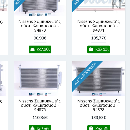
ς,
Nissens Συμπυκνωτής,
Nissens Συμπυκνωτής,
-
σύστ. Κλιματισμού -
σύστ. Κλιματισμού -
94870
94871
96,98€
105,77€
Καλαθι
Καλαθι
ΧΩΡΊΣ ΑΠΌΘΕΜΑ
ς,
Nissens Συμπυκνωτής,
Nissens Συμπυκνωτής,
-
σύστ. Κλιματισμού -
σύστ. Κλιματισμού -
94875
94878
110,84€
133,53€
Καλαθι
Καλαθι