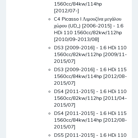
1560cc/84kw/114hp
[2012/07-]
C4 Picasso I Λιμουζίνα μεγάλου
χώρου (UD_) [2006-2015] - 1.6
HDi 110 1560cc/82kw/112hp
[2010/09-2013/08]
DS3 [2009-2016] - 1.6 HDi 110
1560cc/82kw/112hp [2009/11-
2015/07]
DS3 [2009-2016] - 1.6 HDi 115
1560cc/84kw/114hp [2012/08-
2015/07]
DS4 [2011-2015] - 1.6 HDi 110
1560cc/82kw/112hp [2011/04-
2015/07]
DS4 [2011-2015] - 1.6 HDi 115
1560cc/84kw/114hp [2012/08-
2015/07]
DS5 [2011-2015] - 1.6 HDi 110