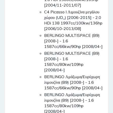
[2004/11-2011/07]
C4 Picasso I Λιμουζίνα μεγάλου
χώρου (UD_) [2006-2015] - 2.0
HDi 138 1997cc/100kw/136hp
[2006/10-2013/08]
BERLINGO MULTISPACE (B9)
[2008-] - 1.6
1587cc/66kw/90hp [2008/04-]
BERLINGO MULTISPACE (B9)
[2008-] - 1.6
1587cc/80kw/109hp
[2008/04-]
BERLINGO Αμάξωμα/Ευρύχωρη
λιμουζίνα (B9) [2008-] - 1.6
1587cc/66kw/90hp [2008/04-]
BERLINGO Αμάξωμα/Ευρύχωρη
λιμουζίνα (B9) [2008-] - 1.6
1587cc/80kw/109hp
[2008/04-]