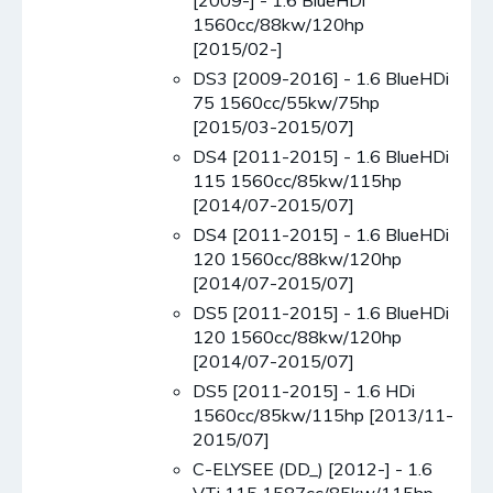
1560cc/88kw/120hp
[2015/02-]
DS3 [2009-2016] - 1.6 BlueHDi
75 1560cc/55kw/75hp
[2015/03-2015/07]
DS4 [2011-2015] - 1.6 BlueHDi
115 1560cc/85kw/115hp
[2014/07-2015/07]
DS4 [2011-2015] - 1.6 BlueHDi
120 1560cc/88kw/120hp
[2014/07-2015/07]
DS5 [2011-2015] - 1.6 BlueHDi
120 1560cc/88kw/120hp
[2014/07-2015/07]
DS5 [2011-2015] - 1.6 HDi
1560cc/85kw/115hp [2013/11-
2015/07]
C-ELYSEE (DD_) [2012-] - 1.6
VTi 115 1587cc/85kw/115hp