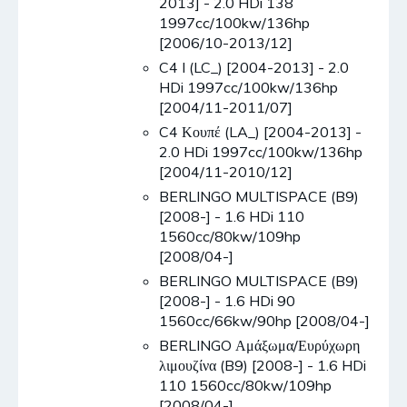
2013] - 2.0 HDi 138
1997cc/100kw/136hp
[2006/10-2013/12]
C4 I (LC_) [2004-2013] - 2.0
HDi 1997cc/100kw/136hp
[2004/11-2011/07]
C4 Κουπέ (LA_) [2004-2013] -
2.0 HDi 1997cc/100kw/136hp
[2004/11-2010/12]
BERLINGO MULTISPACE (B9)
[2008-] - 1.6 HDi 110
1560cc/80kw/109hp
[2008/04-]
BERLINGO MULTISPACE (B9)
[2008-] - 1.6 HDi 90
1560cc/66kw/90hp [2008/04-]
BERLINGO Αμάξωμα/Ευρύχωρη
λιμουζίνα (B9) [2008-] - 1.6 HDi
110 1560cc/80kw/109hp
[2008/04-]