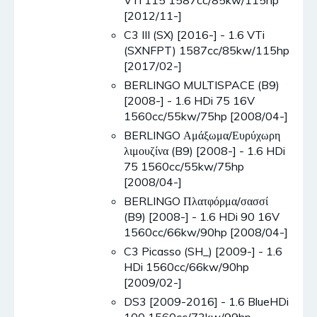
[2012/11-]
C3 III (SX) [2016-] - 1.6 VTi
(SXNFPT) 1587cc/85kw/115hp
[2017/02-]
BERLINGO MULTISPACE (B9)
[2008-] - 1.6 HDi 75 16V
1560cc/55kw/75hp [2008/04-]
BERLINGO Αμάξωμα/Ευρύχωρη
λιμουζίνα (B9) [2008-] - 1.6 HDi
75 1560cc/55kw/75hp
[2008/04-]
BERLINGO Πλατφόρμα/σασσί
(B9) [2008-] - 1.6 HDi 90 16V
1560cc/66kw/90hp [2008/04-]
C3 Picasso (SH_) [2009-] - 1.6
HDi 1560cc/66kw/90hp
[2009/02-]
DS3 [2009-2016] - 1.6 BlueHDi
100 1560cc/73kw/99hp