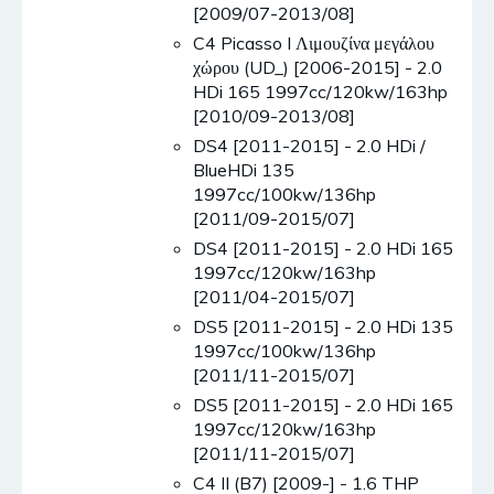
[2009/07-2013/08]
C4 Picasso I Λιμουζίνα μεγάλου
χώρου (UD_) [2006-2015] - 2.0
HDi 165 1997cc/120kw/163hp
[2010/09-2013/08]
DS4 [2011-2015] - 2.0 HDi /
BlueHDi 135
1997cc/100kw/136hp
[2011/09-2015/07]
DS4 [2011-2015] - 2.0 HDi 165
1997cc/120kw/163hp
[2011/04-2015/07]
DS5 [2011-2015] - 2.0 HDi 135
1997cc/100kw/136hp
[2011/11-2015/07]
DS5 [2011-2015] - 2.0 HDi 165
1997cc/120kw/163hp
[2011/11-2015/07]
C4 II (B7) [2009-] - 1.6 THP