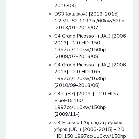
2015/03]
DS3 Καμπριολέ [2013-2015] -
1.2 VTi 82 1199cc/60kw/82hp
[2013/01-2015/07]
C4 Grand Picasso I (UA_) [2006-
2013] - 2.0 HDi 150
1997cc/110kw/150hp
[2009/07-2013/08]
C4 Grand Picasso I (UA_) [2006-
2013] - 2.0 HDi 165
1997cc/120kw/163hp
[2010/09-2013/08]
C4 II (B7) [2009-] - 2.0 HDi /
BlueHDi 150
1997cc/110kw/150hp
[2009/11-]
C4 Picasso I Λιμουζίνα μεγάλου
χώρου (UD_) [2006-2015] - 2.0
HDi 150 1997cc/110kw/150hp