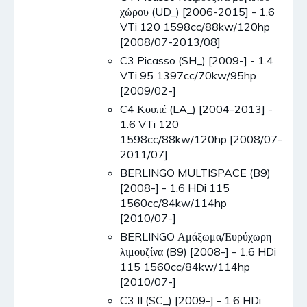
χώρου (UD_) [2006-2015] - 1.6
VTi 120 1598cc/88kw/120hp
[2008/07-2013/08]
C3 Picasso (SH_) [2009-] - 1.4
VTi 95 1397cc/70kw/95hp
[2009/02-]
C4 Κουπέ (LA_) [2004-2013] -
1.6 VTi 120
1598cc/88kw/120hp [2008/07-
2011/07]
BERLINGO MULTISPACE (B9)
[2008-] - 1.6 HDi 115
1560cc/84kw/114hp
[2010/07-]
BERLINGO Αμάξωμα/Ευρύχωρη
λιμουζίνα (B9) [2008-] - 1.6 HDi
115 1560cc/84kw/114hp
[2010/07-]
C3 II (SC_) [2009-] - 1.6 HDi