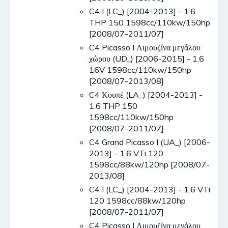
C4 I (LC_) [2004-2013] - 1.6
THP 150 1598cc/110kw/150hp
[2008/07-2011/07]
C4 Picasso I Λιμουζίνα μεγάλου
χώρου (UD_) [2006-2015] - 1.6
16V 1598cc/110kw/150hp
[2008/07-2013/08]
C4 Κουπέ (LA_) [2004-2013] -
1.6 THP 150
1598cc/110kw/150hp
[2008/07-2011/07]
C4 Grand Picasso I (UA_) [2006-
2013] - 1.6 VTi 120
1598cc/88kw/120hp [2008/07-
2013/08]
C4 I (LC_) [2004-2013] - 1.6 VTi
120 1598cc/88kw/120hp
[2008/07-2011/07]
C4 Picasso I Λιμουζίνα μεγάλου