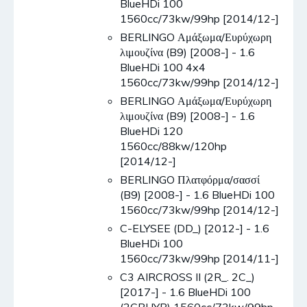
BlueHDi 100
1560cc/73kw/99hp [2014/12-]
BERLINGO Αμάξωμα/Ευρύχωρη
λιμουζίνα (B9) [2008-] - 1.6
BlueHDi 100 4x4
1560cc/73kw/99hp [2014/12-]
BERLINGO Αμάξωμα/Ευρύχωρη
λιμουζίνα (B9) [2008-] - 1.6
BlueHDi 120
1560cc/88kw/120hp
[2014/12-]
BERLINGO Πλατφόρμα/σασσί
(B9) [2008-] - 1.6 BlueHDi 100
1560cc/73kw/99hp [2014/12-]
C-ELYSEE (DD_) [2012-] - 1.6
BlueHDi 100
1560cc/73kw/99hp [2014/11-]
C3 AIRCROSS II (2R_. 2C_)
[2017-] - 1.6 BlueHDi 100
(2CBHYB) 1560cc/73kw/99hp