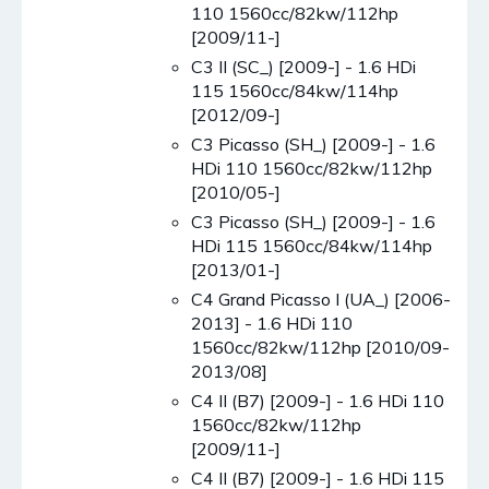
110 1560cc/82kw/112hp
[2009/11-]
C3 II (SC_) [2009-] - 1.6 HDi
115 1560cc/84kw/114hp
[2012/09-]
C3 Picasso (SH_) [2009-] - 1.6
HDi 110 1560cc/82kw/112hp
[2010/05-]
C3 Picasso (SH_) [2009-] - 1.6
HDi 115 1560cc/84kw/114hp
[2013/01-]
C4 Grand Picasso I (UA_) [2006-
2013] - 1.6 HDi 110
1560cc/82kw/112hp [2010/09-
2013/08]
C4 II (B7) [2009-] - 1.6 HDi 110
1560cc/82kw/112hp
[2009/11-]
C4 II (B7) [2009-] - 1.6 HDi 115