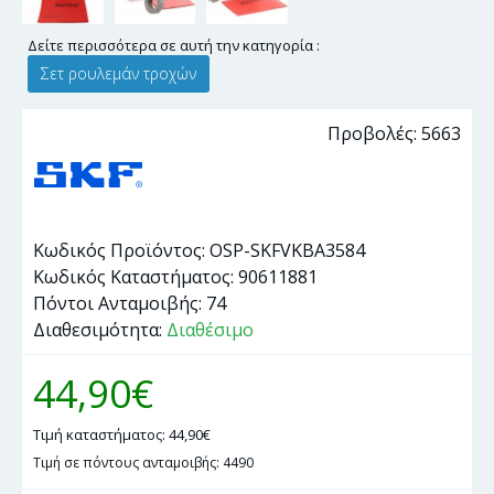
Δείτε περισσότερα σε αυτή την κατηγορία :
Σετ ρουλεμάν τροχών
Προβολές: 5663
Κωδικός Προϊόντος:
OSP-SKFVKBA3584
Κωδικός Καταστήματος:
90611881
Πόντοι Ανταμοιβής:
74
Διαθεσιμότητα:
Διαθέσιμο
44,90€
Τιμή καταστήματος: 44,90€
Τιμή σε πόντους ανταμοιβής: 4490