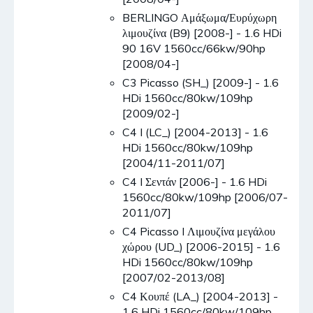
BERLINGO Αμάξωμα/Ευρύχωρη
λιμουζίνα (B9) [2008-] - 1.6 HDi
90 16V 1560cc/66kw/90hp
[2008/04-]
C3 Picasso (SH_) [2009-] - 1.6
HDi 1560cc/80kw/109hp
[2009/02-]
C4 I (LC_) [2004-2013] - 1.6
HDi 1560cc/80kw/109hp
[2004/11-2011/07]
C4 I Σεντάν [2006-] - 1.6 HDi
1560cc/80kw/109hp [2006/07-
2011/07]
C4 Picasso I Λιμουζίνα μεγάλου
χώρου (UD_) [2006-2015] - 1.6
HDi 1560cc/80kw/109hp
[2007/02-2013/08]
C4 Κουπέ (LA_) [2004-2013] -
1.6 HDi 1560cc/80kw/109hp