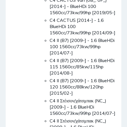
[2014-] - BlueHDi 100
1560cc/73kw/99hp [2019/05-]
C4 CACTUS [2014-] - 1.6
BlueHDi 100
1560cc/73kw/99hp [2014/09-]
C4 II (B7) [2009-] - 1.6 BlueHDi
100 1560cc/73kw/99hp
[2014/07-]
C4 II (B7) [2009-] - 1.6 BlueHDi
115 1560cc/85kw/115hp
[2014/08-]
C4 II (B7) [2009-] - 1.6 BlueHDi
120 1560cc/88kw/120hp
[2015/02-]
C4 II Στέισον/χάτσμπακ (NC_)
[2009-] - 1.6 BlueHDi
1560cc/73kw/99hp [2014/07-]
C4 II Στέισον/χάτσμπακ (NC_)
[2009-] - 1.6 BlueHDi