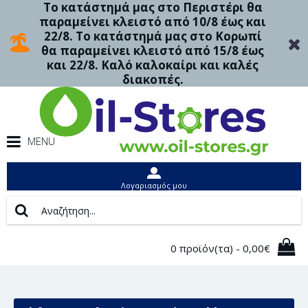
Το κατάστημά μας στο Περιστέρι θα
παραμείνει κλειστό από 10/8 έως και
22/8. Το κατάστημά μας στο Κορωπί
θα παραμείνει κλειστό από 15/8 έως
και 22/8. Καλό καλοκαίρι και καλές
διακοπές.
MENU
Λογαριασμός μου
0 προϊόν(τα) - 0,00€