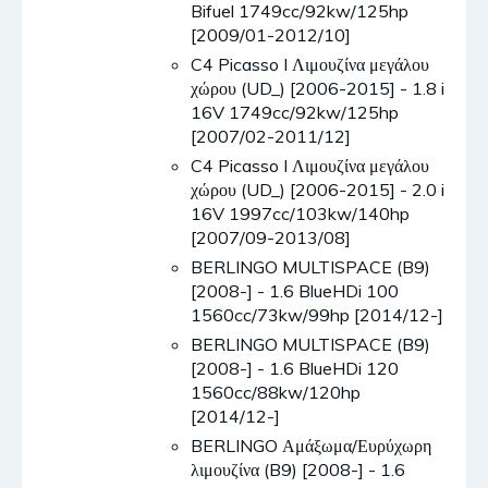
Bifuel 1749cc/92kw/125hp
[2009/01-2012/10]
C4 Picasso I Λιμουζίνα μεγάλου
χώρου (UD_) [2006-2015] - 1.8 i
16V 1749cc/92kw/125hp
[2007/02-2011/12]
C4 Picasso I Λιμουζίνα μεγάλου
χώρου (UD_) [2006-2015] - 2.0 i
16V 1997cc/103kw/140hp
[2007/09-2013/08]
BERLINGO MULTISPACE (B9)
[2008-] - 1.6 BlueHDi 100
1560cc/73kw/99hp [2014/12-]
BERLINGO MULTISPACE (B9)
[2008-] - 1.6 BlueHDi 120
1560cc/88kw/120hp
[2014/12-]
BERLINGO Αμάξωμα/Ευρύχωρη
λιμουζίνα (B9) [2008-] - 1.6