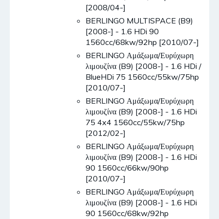
[2008/04-]
BERLINGO MULTISPACE (B9)
[2008-] - 1.6 HDi 90
1560cc/68kw/92hp [2010/07-]
BERLINGO Αμάξωμα/Ευρύχωρη
λιμουζίνα (B9) [2008-] - 1.6 HDi /
BlueHDi 75 1560cc/55kw/75hp
[2010/07-]
BERLINGO Αμάξωμα/Ευρύχωρη
λιμουζίνα (B9) [2008-] - 1.6 HDi
75 4x4 1560cc/55kw/75hp
[2012/02-]
BERLINGO Αμάξωμα/Ευρύχωρη
λιμουζίνα (B9) [2008-] - 1.6 HDi
90 1560cc/66kw/90hp
[2010/07-]
BERLINGO Αμάξωμα/Ευρύχωρη
λιμουζίνα (B9) [2008-] - 1.6 HDi
90 1560cc/68kw/92hp