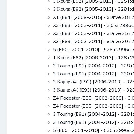
3 Κουπέ (E92) [2005-2013] - 325 i
3 Κουπέ (E92) [2005-2013] - 328 i
X1 (E84) [2009-2015] - xDrive 28 
X3 (E83) [2003-2011] - 3.0 si 299
X3 (E83) [2003-2011] - xDrive 25 
X3 (E83) [2003-2011] - xDrive 30 
5 (E60) [2001-2010] - 528 i 2996
1 Κουπέ (E82) [2006-2013] - 128 
3 Touring (E91) [2004-2012] - 328
3 Touring (E91) [2004-2012] - 330
3 Καμπριολέ (E93) [2006-2013] - 3
3 Καμπριολέ (E93) [2006-2013] - 3
Z4 Roadster (E85) [2002-2009] - 3
Z4 Roadster (E85) [2002-2009] - 3
3 Touring (E91) [2004-2012] - 328
3 Touring (E91) [2004-2012] - 328
5 (E60) [2001-2010] - 530 i 2996