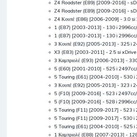
Z4 Roadster (E89) [2009-2016] - s
Z4 Roadster (E89) [2009-2016] - s
Z4 Κουπέ (E86) [2006-2009] - 3.0 
1 (E87) [2003-2013] - 130 i 2996
1 (E87) [2003-2013] - 130 i 2996
3 Κουπέ (E92) [2005-2013] - 325 
X3 (E83) [2003-2011] - 2.5 si xDr
3 Καμπριολέ (E93) [2006-2013] - 3
5 (E60) [2001-2010] - 525 i 2497
5 Touring (E61) [2004-2010] - 530
3 Κουπέ (E92) [2005-2013] - 323 
5 (F10) [2009-2016] - 523 i 2497
5 (F10) [2009-2016] - 528 i 2996
5 Touring (F11) [2009-2017] - 523
5 Touring (F11) [2009-2017] - 530
5 Touring (E61) [2004-2010] - 525
1 Καμπριολέ (E88) [2007-2013] - 1