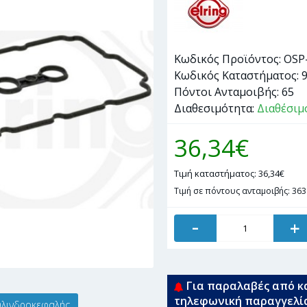
Κωδικός Προϊόντος:
OSP
Κωδικός Καταστήματος:
Πόντοι Ανταμοιβής:
65
Διαθεσιμότητα:
Διαθέσιμ
36,34€
Τιμή καταστήματος: 36,34€
Τιμή σε πόντους ανταμοιβής: 363
-
+
Για παραλαβές από κ
τηλεφωνική παραγγελί
κυλινδροκεφαλής