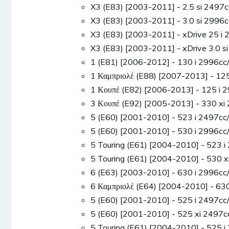
X3 (E83) [2003-2011] - 2.5 si 249
X3 (E83) [2003-2011] - 3.0 si 299
X3 (E83) [2003-2011] - xDrive 25 
X3 (E83) [2003-2011] - xDrive 3.0
1 (E81) [2006-2012] - 130 i 2996
1 Καμπριολέ (E88) [2007-2013] - 1
1 Κουπέ (E82) [2006-2013] - 125 
3 Κουπέ (E92) [2005-2013] - 330 
5 (E60) [2001-2010] - 523 i 2497
5 (E60) [2001-2010] - 530 i 2996
5 Touring (E61) [2004-2010] - 523
5 Touring (E61) [2004-2010] - 530
6 (E63) [2003-2010] - 630 i 2996
6 Καμπριολέ (E64) [2004-2010] - 6
5 (E60) [2001-2010] - 525 i 2497
5 (E60) [2001-2010] - 525 xi 249
5 Touring (E61) [2004-2010] - 525