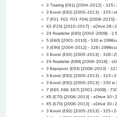
3 Touring (E91) [2004-2012] - 325
3 Κουπέ (E92) [2005-2013] - 325 i
7 (F01. F02. F03. F04) [2008-2015]
X3 (F25) [2010-2017] - xDrive 28 
Z4 Roadster (E85) [2002-2009] - 2
5 (E60) [2001-2010] - 530 xi 299
3 (E90) [2004-2012] - 328 i 2996
3 Κουπέ (E92) [2005-2013] - 328 
Z4 Roadster (E89) [2009-2016] - s
3 Καμπριολέ (E93) [2006-2013] - 3
3 Κουπέ (E92) [2005-2013] - 323 
3 Κουπέ (E92) [2005-2013] - 330 
7 (E65. E66. E67) [2001-2009] - 73
X5 (E70) [2006-2013] - xDrive 30 
X5 (E70) [2006-2013] - xDrive 30 
3 Κουπέ (E92) [2005-2013] - 325 