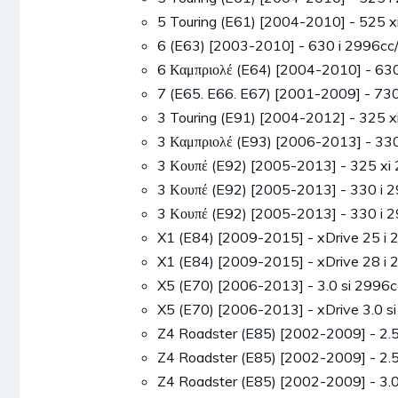
5 Touring (E61) [2004-2010] - 525
6 (E63) [2003-2010] - 630 i 2996
6 Καμπριολέ (E64) [2004-2010] - 6
7 (E65. E66. E67) [2001-2009] - 73
3 Touring (E91) [2004-2012] - 325
3 Καμπριολέ (E93) [2006-2013] - 3
3 Κουπέ (E92) [2005-2013] - 325 
3 Κουπέ (E92) [2005-2013] - 330 
3 Κουπέ (E92) [2005-2013] - 330 
X1 (E84) [2009-2015] - xDrive 25 
X1 (E84) [2009-2015] - xDrive 28 
X5 (E70) [2006-2013] - 3.0 si 299
X5 (E70) [2006-2013] - xDrive 3.0
Z4 Roadster (E85) [2002-2009] - 2
Z4 Roadster (E85) [2002-2009] - 2
Z4 Roadster (E85) [2002-2009] - 3