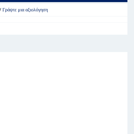
/
Γράψτε μια αξιολόγηση