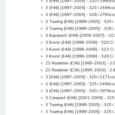
3 (E46) [1997-2005] - 320 i 1990
3 (E46) [1997-2005] - 323 i 2494
3 (E46) [1997-2005] - 328 i 2793
3 Touring (E46) [1999-2005] - 320
3 Touring (E46) [1999-2005] - 328
3 Καμπριολέ (E46) [2000-2007] - 3
3 Κουπέ (E46) [1998-2006] - 320 
3 Κουπέ (E46) [1998-2006] - 323 
3 Κουπέ (E46) [1998-2006] - 328 
Z3 Roadster (E36) [1995-2003] - 2
Z3 Roadster (E36) [1995-2003] - 2
3 (E46) [1997-2005] - 320 i 2171
3 (E46) [1997-2005] - 325 i 2494
3 (E46) [1997-2005] - 330 i 2979
3 Compact (E46) [2001-2005] - 32
3 Touring (E46) [1999-2005] - 320
3 Touring (E46) [1999-2005] - 325