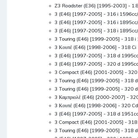
Z3 Roadster (E36) [1995-2003] - 1
3 (E46) [1997-2005] - 316 i 1596
3 (E46) [1997-2005] - 316 i 1895
3 (E46) [1997-2005] - 318 i 1895
3 Touring (E46) [1999-2005] - 318
3 Κουπέ (E46) [1998-2006] - 318 
3 (E46) [1997-2005] - 318 d 1995
3 (E46) [1997-2005] - 320 d 1995
3 Compact (E46) [2001-2005] - 32
3 Touring (E46) [1999-2005] - 318
3 Touring (E46) [1999-2005] - 320
3 Καμπριολέ (E46) [2000-2007] - 
3 Κουπέ (E46) [1998-2006] - 320 
3 (E46) [1997-2005] - 318 d 1951
3 Compact (E46) [2001-2005] - 31
3 Touring (E46) [1999-2005] - 318