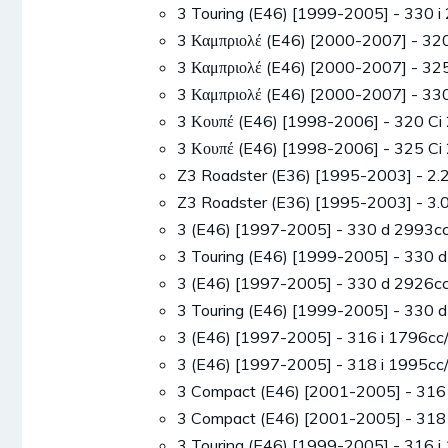
3 Touring (E46) [1999-2005] - 330
3 Καμπριολέ (E46) [2000-2007] - 3
3 Καμπριολέ (E46) [2000-2007] - 3
3 Καμπριολέ (E46) [2000-2007] - 3
3 Κουπέ (E46) [1998-2006] - 320 
3 Κουπέ (E46) [1998-2006] - 325 
Z3 Roadster (E36) [1995-2003] - 2
Z3 Roadster (E36) [1995-2003] - 3
3 (E46) [1997-2005] - 330 d 2993
3 Touring (E46) [1999-2005] - 330
3 (E46) [1997-2005] - 330 d 2926
3 Touring (E46) [1999-2005] - 330
3 (E46) [1997-2005] - 316 i 1796
3 (E46) [1997-2005] - 318 i 1995
3 Compact (E46) [2001-2005] - 31
3 Compact (E46) [2001-2005] - 31
3 Touring (E46) [1999-2005] - 316