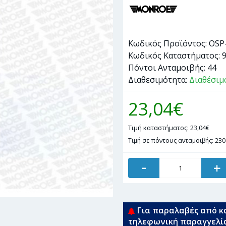
Κωδικός Προϊόντος:
OSP
Κωδικός Καταστήματος:
Πόντοι Ανταμοιβής:
44
Διαθεσιμότητα:
Διαθέσιμ
23,04€
Τιμή καταστήματος: 23,04€
Τιμή σε πόντους ανταμοιβής: 230
-
+
Για παραλαβές από κ
τηλεφωνική παραγγελί