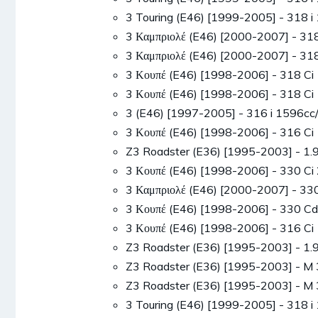
3 Touring (E46) [1999-2005] - 318
3 Καμπριολέ (E46) [2000-2007] - 3
3 Καμπριολέ (E46) [2000-2007] - 3
3 Κουπέ (E46) [1998-2006] - 318 
3 Κουπέ (E46) [1998-2006] - 318 
3 (E46) [1997-2005] - 316 i 1596
3 Κουπέ (E46) [1998-2006] - 316 
Z3 Roadster (E36) [1995-2003] - 1
3 Κουπέ (E46) [1998-2006] - 330 
3 Καμπριολέ (E46) [2000-2007] - 
3 Κουπέ (E46) [1998-2006] - 330 
3 Κουπέ (E46) [1998-2006] - 316 
Z3 Roadster (E36) [1995-2003] - 1
Z3 Roadster (E36) [1995-2003] - 
Z3 Roadster (E36) [1995-2003] - 
3 Touring (E46) [1999-2005] - 318