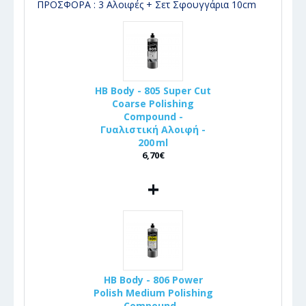
ΠΡΟΣΦΟΡΑ : 3 Αλοιφές + Σετ Σφουγγάρια 10cm
HB Body - 805 Super Cut
Coarse Polishing
Compound -
Γυαλιστική Αλοιφή -
200 ml
6,70€
+
HB Body - 806 Power
Polish Medium Polishing
Compound -