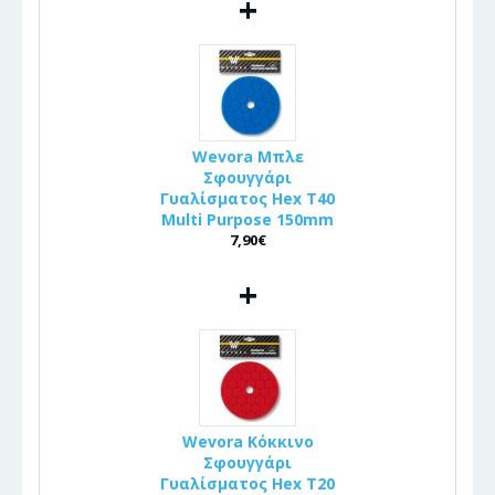
+
Wevora Μπλε
Σφουγγάρι
Γυαλίσματος Hex T40
Multi Purpose 150mm
7,90€
+
Wevora Κόκκινο
Σφουγγάρι
Γυαλίσματος Hex T20