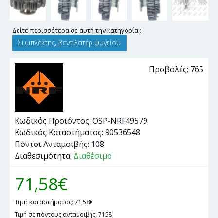
Δείτε περισσότερα σε αυτή την κατηγορία :
Συμπλέκτης, βεντιλατέρ ψυγείου
Προβολές: 765
Κωδικός Προϊόντος:
OSP-NRF49579
Κωδικός Καταστήματος:
90536548
Πόντοι Ανταμοιβής:
108
Διαθεσιμότητα:
Διαθέσιμο
71,58€
Τιμή καταστήματος: 71,58€
Τιμή σε πόντους ανταμοιβής: 7158