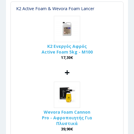
K2 Active Foam & Wevora Foam Lancer
K2 Ενεργός Αφρός
Active Foam 5kg - M100
17,30€
+
Wevora Foam Cannon
Pro - Αφροποιητής Για
Πλυστικά
39,90€