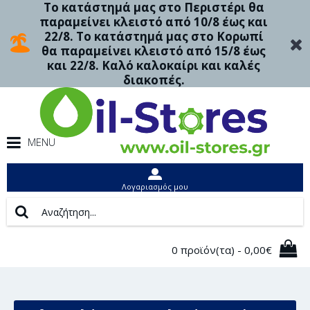
Το κατάστημά μας στο Περιστέρι θα
παραμείνει κλειστό από 10/8 έως και
22/8. Το κατάστημά μας στο Κορωπί
θα παραμείνει κλειστό από 15/8 έως
και 22/8. Καλό καλοκαίρι και καλές
διακοπές.
MENU
Λογαριασμός μου
0 προϊόν(τα) - 0,00€