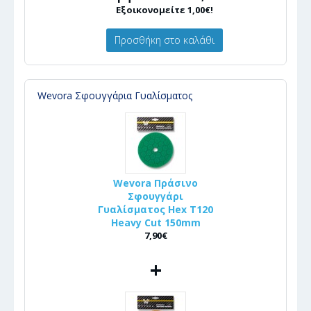
Εξοικονομείτε 1,00€!
Προσθήκη στο καλάθι
Wevora Σφουγγάρια Γυαλίσματος
Wevora Πράσινο
Σφουγγάρι
Γυαλίσματος Hex T120
Heavy Cut 150mm
7,90€
+