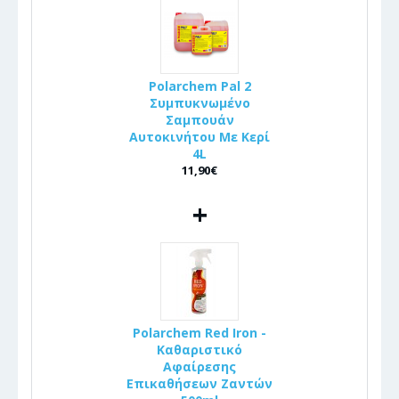
Polarchem Pal 2
Συμπυκνωμένο
Σαμπουάν
Αυτοκινήτου Με Κερί
4L
11,90€
+
Polarchem Red Iron -
Καθαριστικό
Αφαίρεσης
Επικαθήσεων Ζαντών