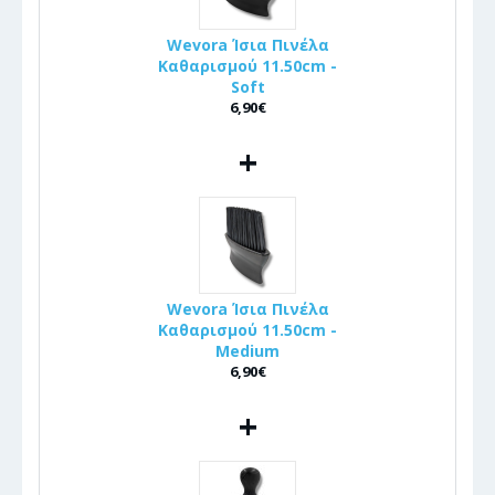
Wevora Ίσια Πινέλα
Καθαρισμού 11.50cm -
Soft
6,90€
+
Wevora Ίσια Πινέλα
Καθαρισμού 11.50cm -
Medium
6,90€
+