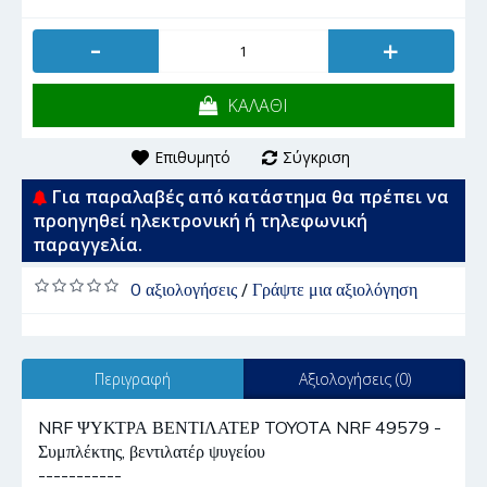
-
+
ΚΑΛΑΘΙ
Επιθυμητό
Σύγκριση
Για παραλαβές από κατάστημα θα πρέπει να
προηγηθεί ηλεκτρονική ή τηλεφωνική
παραγγελία.
0 αξιολογήσεις
/
Γράψτε μια αξιολόγηση
Περιγραφή
Αξιολογήσεις (0)
NRF ΨΥΚΤΡΑ ΒΕΝΤΙΛΑΤΕΡ TOYOTA NRF 49579 -
Συμπλέκτης, βεντιλατέρ ψυγείου
-----------