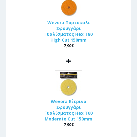
Wevora Πορτοκαλί
Σφουγγάρι
Γυαλίσματος Hex T80
High Cut 150mm
7,90€
+
Wevora Κίτρινο
Σφουγγάρι
Γυαλίσματος Hex T60
Moderate Cut 150mm
7,90€