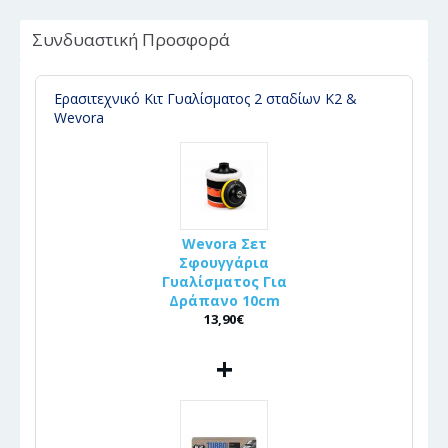
Συνδυαστική Προσφορά
Ερασιτεχνικό Κιτ Γυαλίσματος 2 σταδίων K2 &
Wevora
Wevora Σετ
Σφουγγάρια
Γυαλίσματος Για
Δράπανο 10cm
13,90€
+