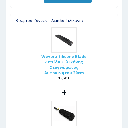
Βούρτσα Ζαντών - Λεπίδα Σιλικόνης
Wevora Silicone Blade
Λεπίδα Σιλικόνης
Στεγνώματος
Αυτοκινήτου 30cm
15,90€
+