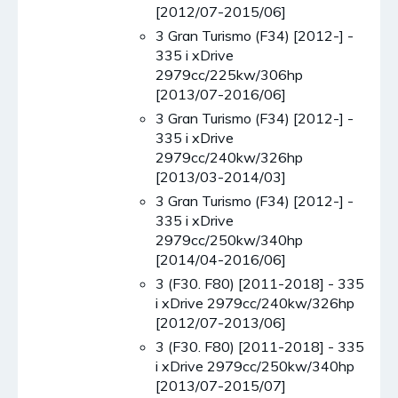
[2012/07-2015/06]
3 Gran Turismo (F34) [2012-] -
335 i xDrive
2979cc/225kw/306hp
[2013/07-2016/06]
3 Gran Turismo (F34) [2012-] -
335 i xDrive
2979cc/240kw/326hp
[2013/03-2014/03]
3 Gran Turismo (F34) [2012-] -
335 i xDrive
2979cc/250kw/340hp
[2014/04-2016/06]
3 (F30. F80) [2011-2018] - 335
i xDrive 2979cc/240kw/326hp
[2012/07-2013/06]
3 (F30. F80) [2011-2018] - 335
i xDrive 2979cc/250kw/340hp
[2013/07-2015/07]