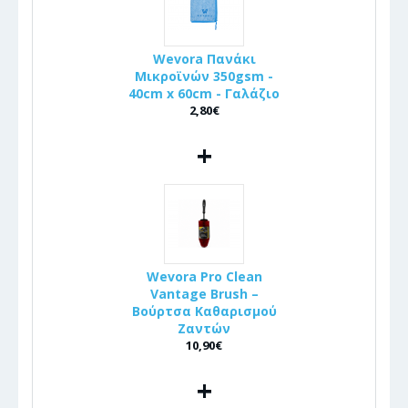
Wevora Πανάκι
Μικροϊνών 350gsm -
40cm x 60cm - Γαλάζιο
2,80€
+
Wevora Pro Clean
Vantage Brush –
Βούρτσα Καθαρισμού
Ζαντών
10,90€
+