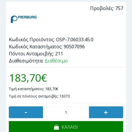
Προβολές: 757
Κωδικός Προϊόντος:
OSP-7.06033.45.0
Κωδικός Καταστήματος:
90507096
Πόντοι Ανταμοιβής:
211
Διαθεσιμότητα:
Διαθέσιμο
183,70€
Τιμή καταστήματος: 183,70€
Τιμή σε πόντους ανταμοιβής: 18370
-
+
ΚΑΛΑΘΙ