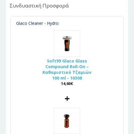
Συνδυαστική Προσφορά
Glaco Cleaner - Hydro
Soft99 Glaco Glass
Compound Roll-On –
Καθαριστικό Τζαμιών
100 ml - 10308
14,60€
+