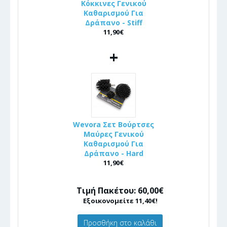
Κόκκινες Γενικού
Καθαρισμού Για
Δράπανο - Stiff
11,90€
+
Wevora Σετ Βούρτσες
Μαύρες Γενικού
Καθαρισμού Για
Δράπανο - Hard
11,90€
Τιμή Πακέτου: 60,00€
Εξοικονομείτε 11,40€!
Προσθήκη στο καλάθι