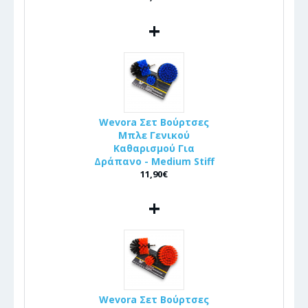
+
Wevora Σετ Βούρτσες
Μπλε Γενικού
Καθαρισμού Για
Δράπανο - Medium Stiff
11,90€
+
Wevora Σετ Βούρτσες