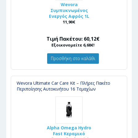
Wevora
Συμπυκνωμένος
Ενεργός Αφρός 1L
11,90€
Τιμή Πακέτου: 60,12€
Εξοικονομείτε 6,68€!
Προσθήκη στο καλάθι
Wevora Ultimate Car Care Kit – Πλήρες Πακέτο
Περιποίησης Αυτοκινήτου 16 Τεμαχίων
Alpha Omega Hydro
Fast Κεραμικό