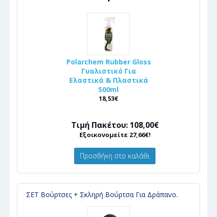
Polarchem Rubber Gloss
Γυαλιστικό Για
Ελαστικά & Πλαστικά
500ml
18,53€
Τιμή Πακέτου: 108,00€
Εξοικονομείτε 27,66€!
Προσθήκη στο καλάθι
ΣΕΤ Βούρτσες + Σκληρή Βούρτσα Για Δράπανο.