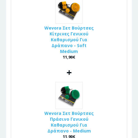
Wevora Σετ Βούρτσες
Κίτρινες Γενικού
Καθαρισμού Για
Δράπανο - Soft
Medium
11,90€
+
Wevora Σετ Βούρτσες
Πράσινο Γενικού
Καθαρισμού Για
Δράπανο - Medium
11,90€