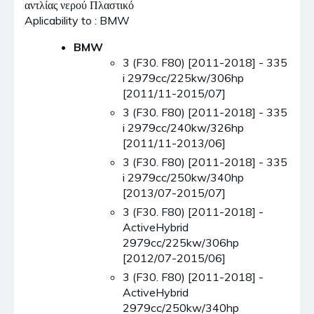
αντλίας νερού Πλαστικό
Aplicability to : BMW
BMW
3 (F30. F80) [2011-2018] - 335
i 2979cc/225kw/306hp
[2011/11-2015/07]
3 (F30. F80) [2011-2018] - 335
i 2979cc/240kw/326hp
[2011/11-2013/06]
3 (F30. F80) [2011-2018] - 335
i 2979cc/250kw/340hp
[2013/07-2015/07]
3 (F30. F80) [2011-2018] -
ActiveHybrid
2979cc/225kw/306hp
[2012/07-2015/06]
3 (F30. F80) [2011-2018] -
ActiveHybrid
2979cc/250kw/340hp