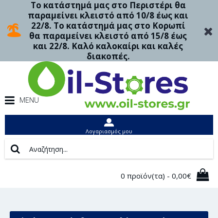
Το κατάστημά μας στο Περιστέρι θα
παραμείνει κλειστό από 10/8 έως και
22/8. Το κατάστημά μας στο Κορωπί
θα παραμείνει κλειστό από 15/8 έως
και 22/8. Καλό καλοκαίρι και καλές
διακοπές.
MENU
Λογαριασμός μου
0 προϊόν(τα) - 0,00€