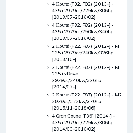
4 Κουπέ (F32. F82) [2013-] -
435 i 2979cc/225kw/306hp
[2013/07-2016/02]
4 Κουπέ (F32. F82) [2013-] -
435 i 2979cc/250kw/340hp
[2013/07-2016/02]
2 Κουπέ (F22. F87) [2012-] - M
235 i 2979cc/240kw/326hp
[2013/10-]
2 Κουπέ (F22. F87) [2012-] - M
235 i xDrive
2979cc/240kw/326hp
[2014/07-]
2 Κουπέ (F22. F87) [2012-] - M2
2979cc/272kw/370hp
[2015/11-2018/06]
4 Gran Coupe (F36) [2014-] -
435 i 2979cc/225kw/306hp
[2014/03-2016/02]