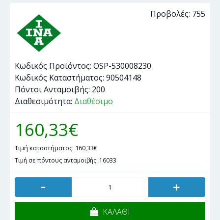
Προβολές: 755
Κωδικός Προϊόντος:
OSP-530008230
Κωδικός Καταστήματος:
90504148
Πόντοι Ανταμοιβής:
200
Διαθεσιμότητα:
Διαθέσιμο
160,33€
Τιμή καταστήματος: 160,33€
Τιμή σε πόντους ανταμοιβής: 16033
-
+
ΚΑΛΑΘΙ