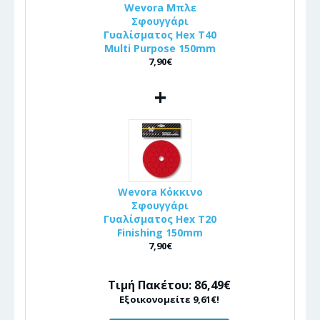
Wevora Μπλε
Σφουγγάρι
Γυαλίσματος Hex T40
Multi Purpose 150mm
7,90€
+
Wevora Κόκκινο
Σφουγγάρι
Γυαλίσματος Hex T20
Finishing 150mm
7,90€
Τιμή Πακέτου: 86,49€
Εξοικονομείτε 9,61€!