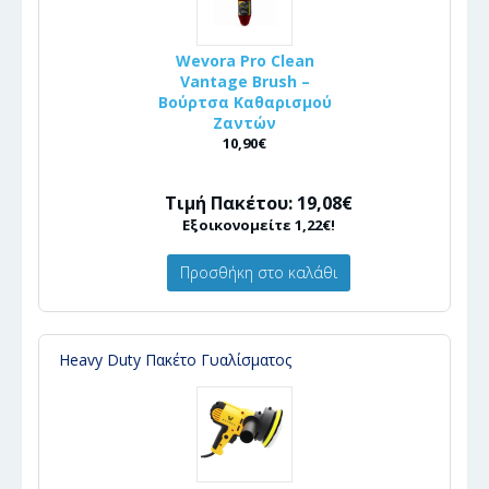
Wevora Pro Clean
Vantage Brush –
Βούρτσα Καθαρισμού
Ζαντών
10,90€
Τιμή Πακέτου: 19,08€
Εξοικονομείτε 1,22€!
Προσθήκη στο καλάθι
Heavy Duty Πακέτο Γυαλίσματος