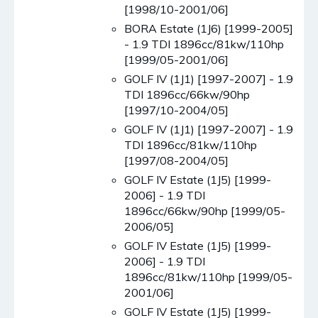
[1998/10-2001/06]
BORA Estate (1J6) [1999-2005]
- 1.9 TDI 1896cc/81kw/110hp
[1999/05-2001/06]
GOLF IV (1J1) [1997-2007] - 1.9
TDI 1896cc/66kw/90hp
[1997/10-2004/05]
GOLF IV (1J1) [1997-2007] - 1.9
TDI 1896cc/81kw/110hp
[1997/08-2004/05]
GOLF IV Estate (1J5) [1999-
2006] - 1.9 TDI
1896cc/66kw/90hp [1999/05-
2006/05]
GOLF IV Estate (1J5) [1999-
2006] - 1.9 TDI
1896cc/81kw/110hp [1999/05-
2001/06]
GOLF IV Estate (1J5) [1999-