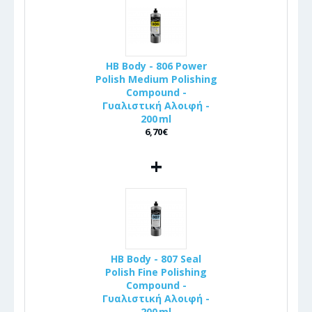
HB Body - 806 Power
Polish Medium Polishing
Compound -
Γυαλιστική Αλοιφή -
200 ml
6,70€
+
HB Body - 807 Seal
Polish Fine Polishing
Compound -
Γυαλιστική Αλοιφή -
200 ml