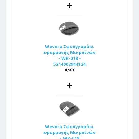
+
Wevora Σφουγγαράκι
εφαρμογής Μικροϊνών
- WR-018 -
5214002944124
4,90€
+
Wevora Σφουγγαράκι
εφαρμογής Μικροϊνών
- WR-019