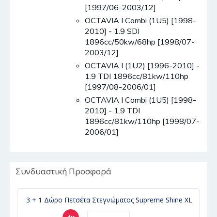
[1997/06-2003/12]
OCTAVIA I Combi (1U5) [1998-
2010] - 1.9 SDI
1896cc/50kw/68hp [1998/07-
2003/12]
OCTAVIA I (1U2) [1996-2010] -
1.9 TDI 1896cc/81kw/110hp
[1997/08-2006/01]
OCTAVIA I Combi (1U5) [1998-
2010] - 1.9 TDI
1896cc/81kw/110hp [1998/07-
2006/01]
Συνδυαστική Προσφορά
3 + 1 Δώρο Πετσέτα Στεγνώματος Supreme Shine XL