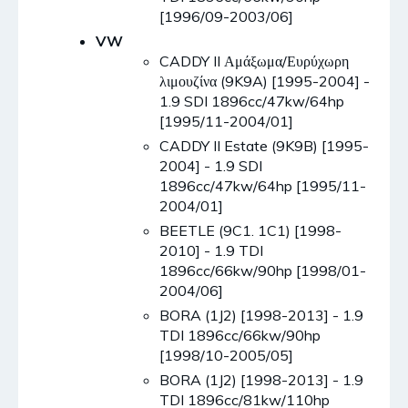
[1996/09-2003/06]
VW
CADDY II Αμάξωμα/Ευρύχωρη
λιμουζίνα (9K9A) [1995-2004] -
1.9 SDI 1896cc/47kw/64hp
[1995/11-2004/01]
CADDY II Estate (9K9B) [1995-
2004] - 1.9 SDI
1896cc/47kw/64hp [1995/11-
2004/01]
BEETLE (9C1. 1C1) [1998-
2010] - 1.9 TDI
1896cc/66kw/90hp [1998/01-
2004/06]
BORA (1J2) [1998-2013] - 1.9
TDI 1896cc/66kw/90hp
[1998/10-2005/05]
BORA (1J2) [1998-2013] - 1.9
TDI 1896cc/81kw/110hp