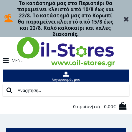
Το κατάστημά μας στο Περιστέρι θα
παραμείνει κλειστό από 10/8 έως και
22/8. Το κατάστημά μας στο Κορωπί
θα παραμείνει κλειστό από 15/8 έως
και 22/8. Καλό καλοκαίρι και καλές
διακοπές.
MENU
Λογαριασμός μου
0 προϊόν(τα) - 0,00€