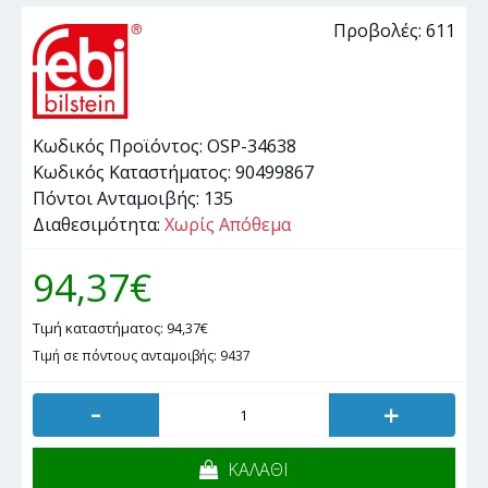
Προβολές: 611
Κωδικός Προϊόντος:
OSP-34638
Κωδικός Καταστήματος:
90499867
Πόντοι Ανταμοιβής:
135
Διαθεσιμότητα:
Χωρίς Απόθεμα
94,37€
Τιμή καταστήματος: 94,37€
Τιμή σε πόντους ανταμοιβής: 9437
-
+
ΚΑΛΑΘΙ