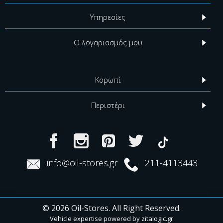
Υπηρεσίες
Ο λογαριασμός μου
Κορωπί
Περιστέρι
info@oil-stores.gr
211-4113443
© 2026 Oil-Stores. All Right Reserved.
Vehicle expertise powered by
zitalogic.gr