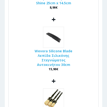
Shine 25cm x 14.5cm
8,90€
+
Wevora Silicone Blade
Λεπίδα Σιλικόνης
Στεγνώματος
Αυτοκινήτου 30cm
15,90€
+