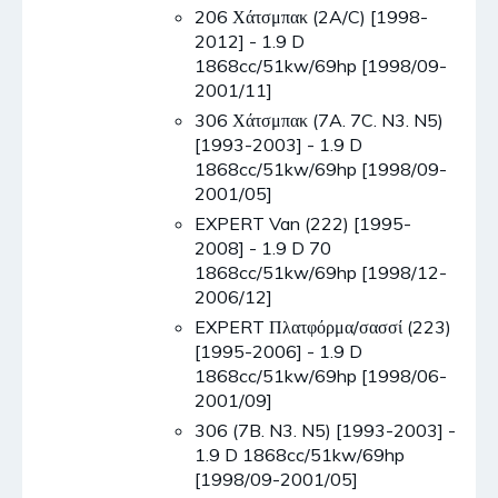
206 Χάτσμπακ (2A/C) [1998-
2012] - 1.9 D
1868cc/51kw/69hp [1998/09-
2001/11]
306 Χάτσμπακ (7A. 7C. N3. N5)
[1993-2003] - 1.9 D
1868cc/51kw/69hp [1998/09-
2001/05]
EXPERT Van (222) [1995-
2008] - 1.9 D 70
1868cc/51kw/69hp [1998/12-
2006/12]
EXPERT Πλατφόρμα/σασσί (223)
[1995-2006] - 1.9 D
1868cc/51kw/69hp [1998/06-
2001/09]
306 (7B. N3. N5) [1993-2003] -
1.9 D 1868cc/51kw/69hp
[1998/09-2001/05]