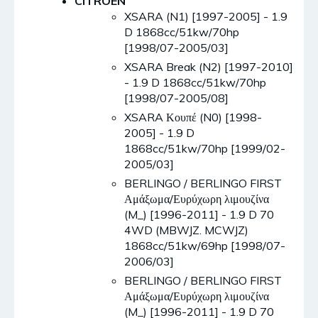
CITROËN
XSARA (N1) [1997-2005] - 1.9
D 1868cc/51kw/70hp
[1998/07-2005/03]
XSARA Break (N2) [1997-2010]
- 1.9 D 1868cc/51kw/70hp
[1998/07-2005/08]
XSARA Κουπέ (N0) [1998-
2005] - 1.9 D
1868cc/51kw/70hp [1999/02-
2005/03]
BERLINGO / BERLINGO FIRST
Αμάξωμα/Ευρύχωρη λιμουζίνα
(M_) [1996-2011] - 1.9 D 70
4WD (MBWJZ. MCWJZ)
1868cc/51kw/69hp [1998/07-
2006/03]
BERLINGO / BERLINGO FIRST
Αμάξωμα/Ευρύχωρη λιμουζίνα
(M_) [1996-2011] - 1.9 D 70