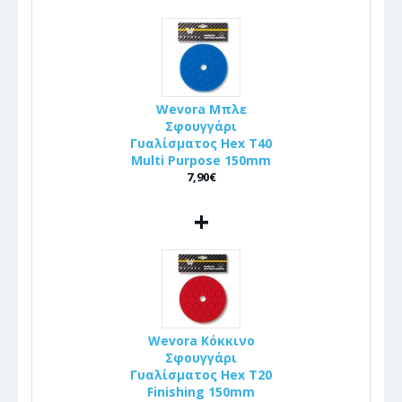
Wevora Μπλε
Σφουγγάρι
Γυαλίσματος Hex T40
Multi Purpose 150mm
7,90€
+
Wevora Κόκκινο
Σφουγγάρι
Γυαλίσματος Hex T20
Finishing 150mm