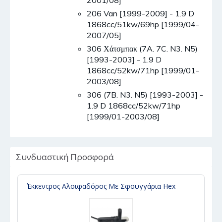
2001/08]
206 Van [1999-2009] - 1.9 D
1868cc/51kw/69hp [1999/04-
2007/05]
306 Χάτσμπακ (7A. 7C. N3. N5)
[1993-2003] - 1.9 D
1868cc/52kw/71hp [1999/01-
2003/08]
306 (7B. N3. N5) [1993-2003] -
1.9 D 1868cc/52kw/71hp
[1999/01-2003/08]
Συνδυαστική Προσφορά
Έκκεντρος Αλοιφαδόρος Με Σφουγγάρια Hex