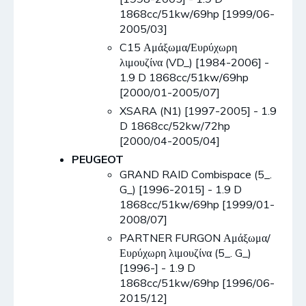
1868cc/51kw/69hp [1999/06-
2005/03]
C15 Αμάξωμα/Ευρύχωρη
λιμουζίνα (VD_) [1984-2006] -
1.9 D 1868cc/51kw/69hp
[2000/01-2005/07]
XSARA (N1) [1997-2005] - 1.9
D 1868cc/52kw/72hp
[2000/04-2005/04]
PEUGEOT
GRAND RAID Combispace (5_.
G_) [1996-2015] - 1.9 D
1868cc/51kw/69hp [1999/01-
2008/07]
PARTNER FURGON Αμάξωμα/
Ευρύχωρη λιμουζίνα (5_. G_)
[1996-] - 1.9 D
1868cc/51kw/69hp [1996/06-
2015/12]