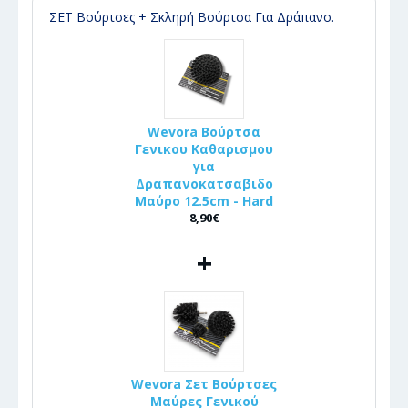
ΣΕΤ Βούρτσες + Σκληρή Βούρτσα Για Δράπανο.
Wevora Βούρτσα
Γενικου Καθαρισμου
για
Δραπανοκατσαβιδο
Μαύρο 12.5cm - Hard
8,90€
+
Wevora Σετ Βούρτσες
Μαύρες Γενικού