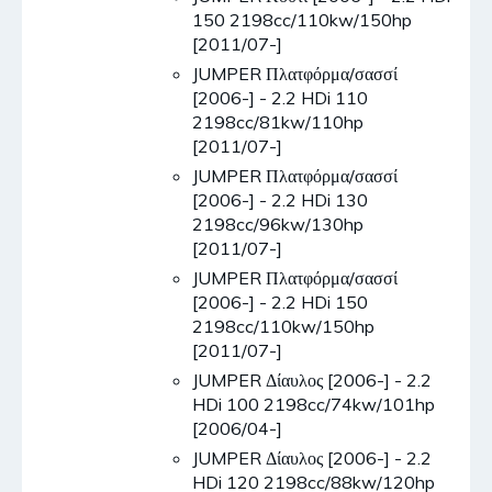
150 2198cc/110kw/150hp
[2011/07-]
JUMPER Πλατφόρμα/σασσί
[2006-] - 2.2 HDi 110
2198cc/81kw/110hp
[2011/07-]
JUMPER Πλατφόρμα/σασσί
[2006-] - 2.2 HDi 130
2198cc/96kw/130hp
[2011/07-]
JUMPER Πλατφόρμα/σασσί
[2006-] - 2.2 HDi 150
2198cc/110kw/150hp
[2011/07-]
JUMPER Δίαυλος [2006-] - 2.2
HDi 100 2198cc/74kw/101hp
[2006/04-]
JUMPER Δίαυλος [2006-] - 2.2
HDi 120 2198cc/88kw/120hp