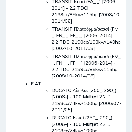
TRANSIT Κουτί (FA_ _) [2006-
2014] - 2.2 TDCi
2198cc/85kw/115hp [2008/10-
2014/08]
TRANSIT Πλατφόρμα/σασσί (FM_
_. FN_ _. FF_ _) [2006-2014] -
2.2 TDCi 2198cc/103kw/140hp
[2007/10-2011/09]
TRANSIT Πλατφόρμα/σασσί (FM_
_. FN_ _. FF_ _) [2006-2014] -
2.2 TDCi 2198cc/85kw/115hp
[2008/10-2014/08]
FIAT
DUCATO Δίαυλος (250_. 290_)
[2006-] - 100 Multijet 2.2 D
2198cc/74kw/100hp [2006/07-
2011/05]
DUCATO Κουτί (250_. 290_)
[2006-] - 100 Multijet 2.2 D
2198cc/74kw/100hp