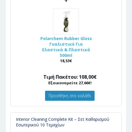
Polarchem Rubber Gloss
Γυαλιστικό Για
Ελαστικά & Πλαστικά
500ml
18,53€
Τιμή Πακέτου: 108,00€
Εξοικονομείτε 27,66€!
Προσθήκη στο καλάθι
Interior Cleaning Complete Kit – Σετ Καθαρισμού
Εσωτερικού 10 Τεμαχίων