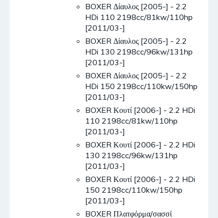
BOXER Δίαυλος [2005-] - 2.2
HDi 110 2198cc/81kw/110hp
[2011/03-]
BOXER Δίαυλος [2005-] - 2.2
HDi 130 2198cc/96kw/131hp
[2011/03-]
BOXER Δίαυλος [2005-] - 2.2
HDi 150 2198cc/110kw/150hp
[2011/03-]
BOXER Κουτί [2006-] - 2.2 HDi
110 2198cc/81kw/110hp
[2011/03-]
BOXER Κουτί [2006-] - 2.2 HDi
130 2198cc/96kw/131hp
[2011/03-]
BOXER Κουτί [2006-] - 2.2 HDi
150 2198cc/110kw/150hp
[2011/03-]
BOXER Πλατφόρμα/σασσί