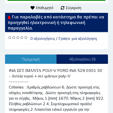
Επιθυμητό
Σύγκριση
Για παραλαβές από κατάστημα θα πρέπει να
προηγηθεί ηλεκτρονική ή τηλεφωνική
παραγγελία.
0 αξιολογήσεις
/
Γράψτε μια αξιολόγηση
Περιγραφή
Αξιολογήσεις (0)
INA ΣΕΤ ΙΜΑΝΤΑ POLY-V FORD INA 529 0301 30
- Αντλία νερού + σετ ιμάντων poly-V
-----------
Criteries : Αριθμός ραβδώσεων 6, Δώστε προσοχή στις
οδηγίες τοποθέτησης , Δώστε προσοχή στις πληροφορίες
για το σέρβις , Μήκος 1 [mm] 1670, Μήκος 2 [mm] 922,
Πλήθος ραβδώσεων 2 4, Συμπληρωματικό προϊόν/
πληροφορίες 2 Απαιτείται ειδικό εργαλείο για την