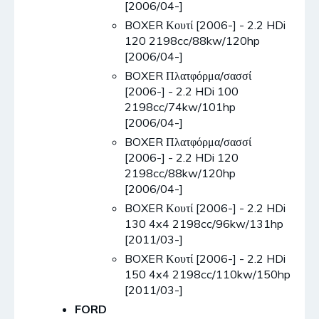
[2006/04-]
BOXER Κουτί [2006-] - 2.2 HDi
120 2198cc/88kw/120hp
[2006/04-]
BOXER Πλατφόρμα/σασσί
[2006-] - 2.2 HDi 100
2198cc/74kw/101hp
[2006/04-]
BOXER Πλατφόρμα/σασσί
[2006-] - 2.2 HDi 120
2198cc/88kw/120hp
[2006/04-]
BOXER Κουτί [2006-] - 2.2 HDi
130 4x4 2198cc/96kw/131hp
[2011/03-]
BOXER Κουτί [2006-] - 2.2 HDi
150 4x4 2198cc/110kw/150hp
[2011/03-]
FORD