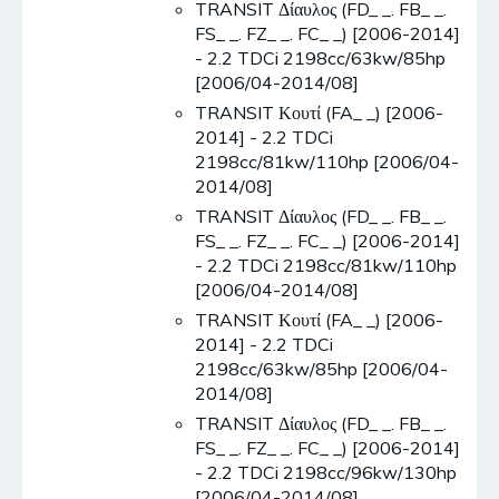
TRANSIT Δίαυλος (FD_ _. FB_ _.
FS_ _. FZ_ _. FC_ _) [2006-2014]
- 2.2 TDCi 2198cc/63kw/85hp
[2006/04-2014/08]
TRANSIT Κουτί (FA_ _) [2006-
2014] - 2.2 TDCi
2198cc/81kw/110hp [2006/04-
2014/08]
TRANSIT Δίαυλος (FD_ _. FB_ _.
FS_ _. FZ_ _. FC_ _) [2006-2014]
- 2.2 TDCi 2198cc/81kw/110hp
[2006/04-2014/08]
TRANSIT Κουτί (FA_ _) [2006-
2014] - 2.2 TDCi
2198cc/63kw/85hp [2006/04-
2014/08]
TRANSIT Δίαυλος (FD_ _. FB_ _.
FS_ _. FZ_ _. FC_ _) [2006-2014]
- 2.2 TDCi 2198cc/96kw/130hp
[2006/04-2014/08]