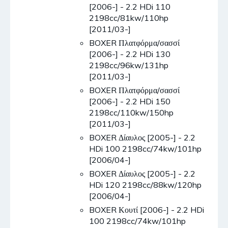
[2006-] - 2.2 HDi 110
2198cc/81kw/110hp
[2011/03-]
BOXER Πλατφόρμα/σασσί
[2006-] - 2.2 HDi 130
2198cc/96kw/131hp
[2011/03-]
BOXER Πλατφόρμα/σασσί
[2006-] - 2.2 HDi 150
2198cc/110kw/150hp
[2011/03-]
BOXER Δίαυλος [2005-] - 2.2
HDi 100 2198cc/74kw/101hp
[2006/04-]
BOXER Δίαυλος [2005-] - 2.2
HDi 120 2198cc/88kw/120hp
[2006/04-]
BOXER Κουτί [2006-] - 2.2 HDi
100 2198cc/74kw/101hp