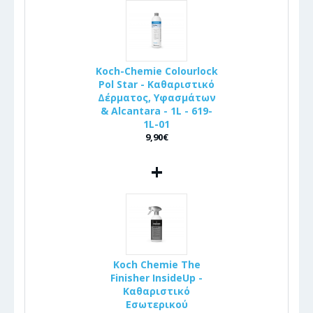
Koch-Chemie Colourlock
Pol Star - Καθαριστικό
Δέρματος, Υφασμάτων
& Alcantara - 1L - 619-
1L-01
9,90€
+
Koch Chemie The
Finisher InsideUp -
Καθαριστικό
Εσωτερικού