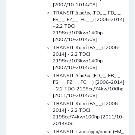
[2007/10-2014/08]
TRANSIT Δίαυλος (FD_ _. FB_ _.
FS_ _. FZ_ _. FC_ _) [2006-2014]
- 2.2 TDCi
2198cc/103kw/140hp
[2007/10-2014/08]
TRANSIT Κουτί (FA_ _) [2006-
2014] - 2.2 TDCi
2198cc/103kw/140hp
[2007/10-2014/08]
TRANSIT Δίαυλος (FD_ _. FB_ _.
FS_ _. FZ_ _. FC_ _) [2006-2014]
- 2.2 TDCi 2198cc/74kw/100hp
[2011/10-2014/08]
TRANSIT Κουτί (FA_ _) [2006-
2014] - 2.2 TDCi
2198cc/74kw/100hp [2011/10-
2014/08]
TRANSIT Πλατφόρμα/σασσί (FM_