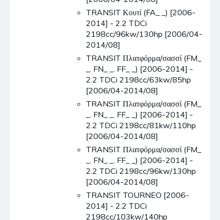
TRANSIT Κουτί (FA_ _) [2006-
2014] - 2.2 TDCi
2198cc/96kw/130hp [2006/04-
2014/08]
TRANSIT Πλατφόρμα/σασσί (FM_
_. FN_ _. FF_ _) [2006-2014] -
2.2 TDCi 2198cc/63kw/85hp
[2006/04-2014/08]
TRANSIT Πλατφόρμα/σασσί (FM_
_. FN_ _. FF_ _) [2006-2014] -
2.2 TDCi 2198cc/81kw/110hp
[2006/04-2014/08]
TRANSIT Πλατφόρμα/σασσί (FM_
_. FN_ _. FF_ _) [2006-2014] -
2.2 TDCi 2198cc/96kw/130hp
[2006/04-2014/08]
TRANSIT TOURNEO [2006-
2014] - 2.2 TDCi
2198cc/103kw/140hp