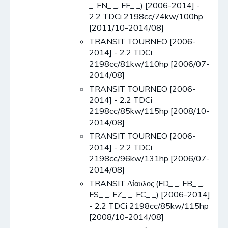
_. FN_ _. FF_ _) [2006-2014] -
2.2 TDCi 2198cc/74kw/100hp
[2011/10-2014/08]
TRANSIT TOURNEO [2006-
2014] - 2.2 TDCi
2198cc/81kw/110hp [2006/07-
2014/08]
TRANSIT TOURNEO [2006-
2014] - 2.2 TDCi
2198cc/85kw/115hp [2008/10-
2014/08]
TRANSIT TOURNEO [2006-
2014] - 2.2 TDCi
2198cc/96kw/131hp [2006/07-
2014/08]
TRANSIT Δίαυλος (FD_ _. FB_ _.
FS_ _. FZ_ _. FC_ _) [2006-2014]
- 2.2 TDCi 2198cc/85kw/115hp
[2008/10-2014/08]