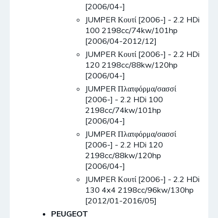
[2006/04-]
JUMPER Κουτί [2006-] - 2.2 HDi
100 2198cc/74kw/101hp
[2006/04-2012/12]
JUMPER Κουτί [2006-] - 2.2 HDi
120 2198cc/88kw/120hp
[2006/04-]
JUMPER Πλατφόρμα/σασσί
[2006-] - 2.2 HDi 100
2198cc/74kw/101hp
[2006/04-]
JUMPER Πλατφόρμα/σασσί
[2006-] - 2.2 HDi 120
2198cc/88kw/120hp
[2006/04-]
JUMPER Κουτί [2006-] - 2.2 HDi
130 4x4 2198cc/96kw/130hp
[2012/01-2016/05]
PEUGEOT