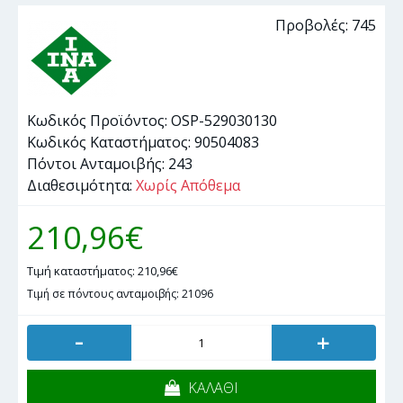
Προβολές: 745
Κωδικός Προϊόντος:
OSP-529030130
Κωδικός Καταστήματος:
90504083
Πόντοι Ανταμοιβής:
243
Διαθεσιμότητα:
Χωρίς Απόθεμα
210,96€
Τιμή καταστήματος: 210,96€
Τιμή σε πόντους ανταμοιβής: 21096
-
+
ΚΑΛΑΘΙ