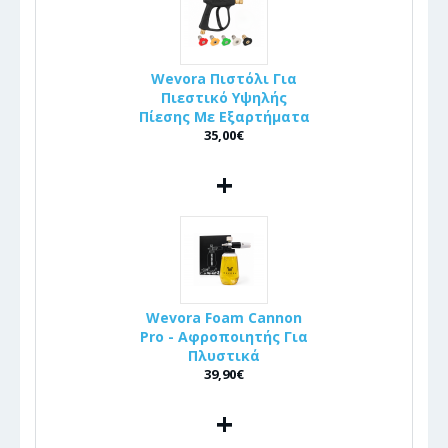
Wevora Πιστόλι Για
Πιεστικό Υψηλής
Πίεσης Με Εξαρτήματα
35,00€
+
Wevora Foam Cannon
Pro - Αφροποιητής Για
Πλυστικά
39,90€
+