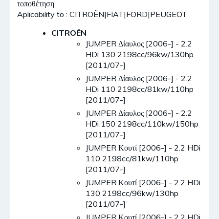
τοποθέτηση
Aplicability to : CITROËN|FIAT|FORD|PEUGEOT
CITROËN
JUMPER Δίαυλος [2006-] - 2.2
HDi 130 2198cc/96kw/130hp
[2011/07-]
JUMPER Δίαυλος [2006-] - 2.2
HDi 110 2198cc/81kw/110hp
[2011/07-]
JUMPER Δίαυλος [2006-] - 2.2
HDi 150 2198cc/110kw/150hp
[2011/07-]
JUMPER Κουτί [2006-] - 2.2 HDi
110 2198cc/81kw/110hp
[2011/07-]
JUMPER Κουτί [2006-] - 2.2 HDi
130 2198cc/96kw/130hp
[2011/07-]
JUMPER Κουτί [2006-] - 2.2 HDi