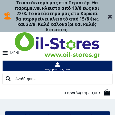
Το κατάστημά μας στο Περιστέρι θα
παραμείνει κλειστό από 10/8 έως και
22/8. Το κατάστημά μας στο Κορωπί
θα παραμείνει κλειστό από 15/8 έως
και 22/8. Καλό καλοκαίρι και καλές
διακοπές.
MENU
Λογαριασμός μου
0 προϊόν(τα) - 0,00€