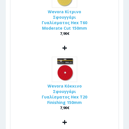
Wevora Κίτρινο
Σφουγγάρι
Γυαλίσματος Hex T60
Moderate Cut 150mm
7,90€
+
Wevora Κόκκινο
Σφουγγάρι
Γυαλίσματος Hex T20
Finishing 150mm
7,90€
+