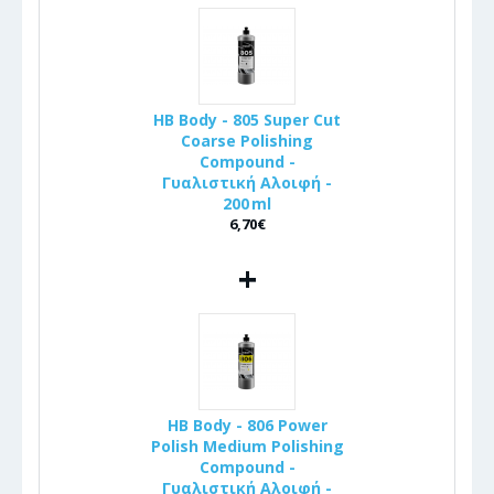
HB Body - 805 Super Cut
Coarse Polishing
Compound -
Γυαλιστική Αλοιφή -
200 ml
6,70€
+
HB Body - 806 Power
Polish Medium Polishing
Compound -
Γυαλιστική Αλοιφή -