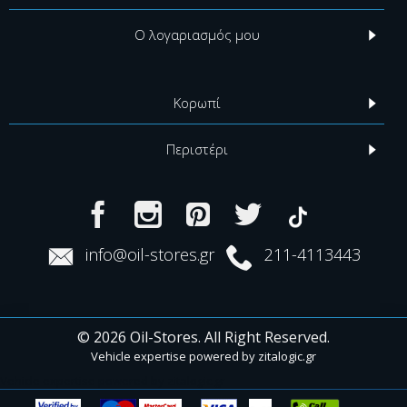
Ο λογαριασμός μου
Κορωπί
Περιστέρι
info@oil-stores.gr
211-4113443
© 2026 Oil-Stores. All Right Reserved.
Vehicle expertise powered by
zitalogic.gr
Vehicle expertise powered by zitalogic.gr