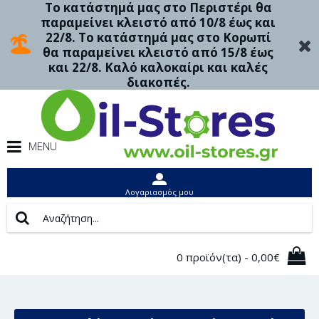
Το κατάστημά μας στο Περιστέρι θα
παραμείνει κλειστό από 10/8 έως και
22/8. Το κατάστημά μας στο Κορωπί
θα παραμείνει κλειστό από 15/8 έως
και 22/8. Καλό καλοκαίρι και καλές
διακοπές.
MENU
Λογαριασμός μου
0 προϊόν(τα) - 0,00€