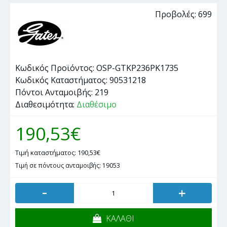
Προβολές: 699
Κωδικός Προϊόντος:
OSP-GTKP236PK1735
Κωδικός Καταστήματος:
90531218
Πόντοι Ανταμοιβής:
219
Διαθεσιμότητα:
Διαθέσιμο
190,53€
Τιμή καταστήματος: 190,53€
Τιμή σε πόντους ανταμοιβής: 19053
-
+
ΚΑΛΑΘΙ