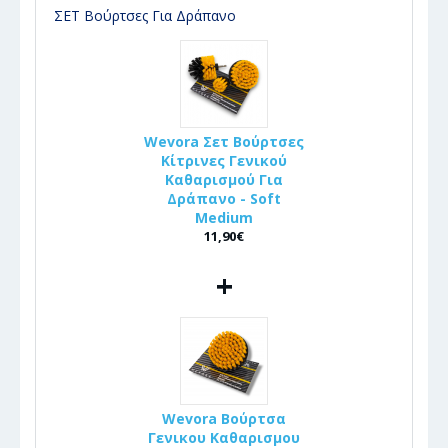
ΣΕΤ Βούρτσες Για Δράπανο
Wevora Σετ Βούρτσες
Κίτρινες Γενικού
Καθαρισμού Για
Δράπανο - Soft
Medium
11,90€
+
Wevora Βούρτσα
Γενικου Καθαρισμου