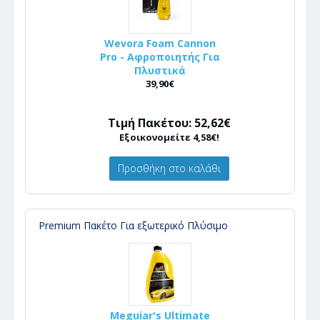
Wevora Foam Cannon
Pro - Αφροποιητής Για
Πλυστικά
39,90€
Τιμή Πακέτου: 52,62€
Εξοικονομείτε 4,58€!
Προσθήκη στο καλάθι
Premium Πακέτο Για εξωτερικό Πλύσιμο
Meguiar's Ultimate