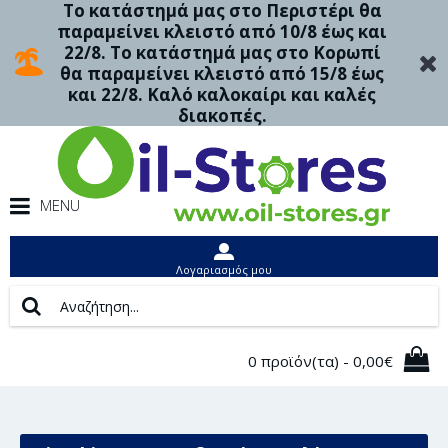
Το κατάστημά μας στο Περιστέρι θα
παραμείνει κλειστό από 10/8 έως και
22/8. Το κατάστημά μας στο Κορωπί
θα παραμείνει κλειστό από 15/8 έως
και 22/8. Καλό καλοκαίρι και καλές
διακοπές.
MENU
Λογαριασμός μου
0 προϊόν(τα) - 0,00€