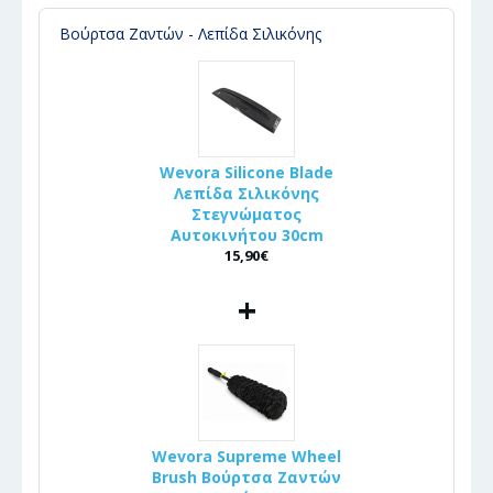
Βούρτσα Ζαντών - Λεπίδα Σιλικόνης
Wevora Silicone Blade
Λεπίδα Σιλικόνης
Στεγνώματος
Αυτοκινήτου 30cm
15,90€
+
Wevora Supreme Wheel
Brush Βούρτσα Ζαντών