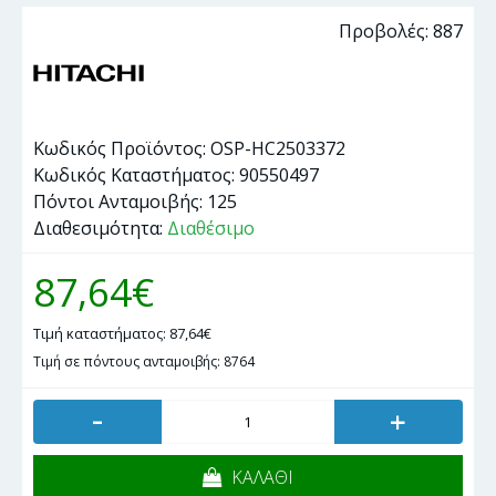
Προβολές: 887
Κωδικός Προϊόντος:
OSP-HC2503372
Κωδικός Καταστήματος:
90550497
Πόντοι Ανταμοιβής:
125
Διαθεσιμότητα:
Διαθέσιμο
87,64€
Τιμή καταστήματος: 87,64€
Τιμή σε πόντους ανταμοιβής: 8764
-
+
ΚΑΛΑΘΙ