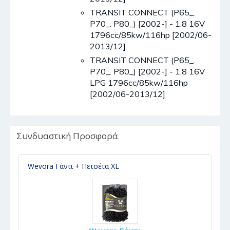
TRANSIT CONNECT (P65_.
P70_. P80_) [2002-] - 1.8 16V
1796cc/85kw/116hp [2002/06-
2013/12]
TRANSIT CONNECT (P65_.
P70_. P80_) [2002-] - 1.8 16V
LPG 1796cc/85kw/116hp
[2002/06-2013/12]
Συνδυαστική Προσφορά
Wevora Γάντι + Πετσέτα XL