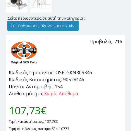
Δείτε περισσότερα σε αυτή την κατηγορία :
Σετ άρθρωσης, άξονας μετάδ. κίν.
Προβολές: 716
Κωδικός Προϊόντος:
OSP-GKN305346
Κωδικός Καταστήματος:
90528146
Πόντοι Ανταμοιβής:
154
Διαθεσιμότητα:
Χωρίς Απόθεμα
107,73€
Τιμή καταστήματος: 107,73€
Τιμή σε πόντους ανταμοιβής: 10773