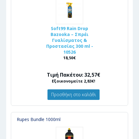
Soft99 Rain Drop
Bazooka – Σπρέι
Γυαλίσματος &
Προστασίας 300 ml -
10526
18,50€
Τιμή Πακέτου: 32,57€
Εξοικονομείτε 2,83€!
Προσθήκη στο καλάθι
Rupes Bundle 1000ml