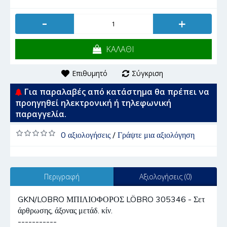
-
+
ΚΑΛΑΘΙ
Επιθυμητό
Σύγκριση
Για παραλαβές από κατάστημα θα πρέπει να
προηγηθεί ηλεκτρονική ή τηλεφωνική
παραγγελία.
0 αξιολογήσεις
/
Γράψτε μια αξιολόγηση
Περιγραφή
Αξιολογήσεις (0)
GKN/LOBRO ΜΠΙΛΙΟΦΟΡΟΣ LÖBRO 305346 - Σετ
άρθρωσης, άξονας μετάδ. κίν.
-----------