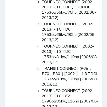
TOURNEO CONNECT [2002-
2013] - 1.8 TDCi /TDDi /DI
1753cc/55kw/75hp [2002/06-
2013/12]
TOURNEO CONNECT [2002-
2013] - 1.8 TDCi
1753cc/66kw/90hp [2002/06-
2013/12]
TOURNEO CONNECT [2002-
2013] - 1.8 TDCi
1753cc/81kw/110hp [2006/08-
2013/12]
TRANSIT CONNECT (P65_.
P70_. P80_) [2002-] - 1.8 TDCi
1753cc/81kw/110hp [2006/08-
2013/12]
TOURNEO CONNECT [2002-
2013] - 1.8 16V
1796cc/85kw/116hp [2002/06-
2013/12]