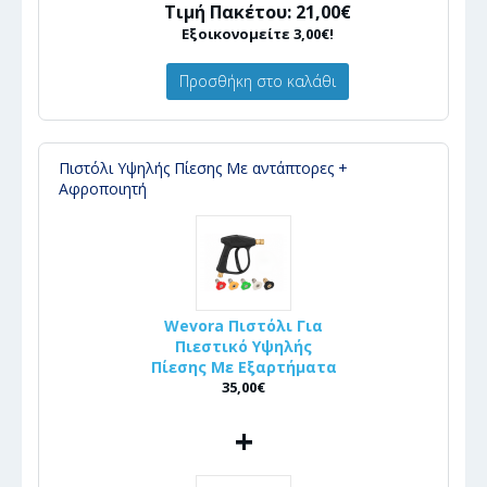
Τιμή Πακέτου: 21,00€
Εξοικονομείτε 3,00€!
Προσθήκη στο καλάθι
Πιστόλι Υψηλής Πίεσης Με αντάπτορες +
Αφροποιητή
Wevora Πιστόλι Για
Πιεστικό Υψηλής
Πίεσης Με Εξαρτήματα
35,00€
+