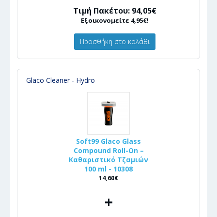
Τιμή Πακέτου: 94,05€
Εξοικονομείτε 4,95€!
Προσθήκη στο καλάθι
Glaco Cleaner - Hydro
Soft99 Glaco Glass
Compound Roll-On –
Καθαριστικό Τζαμιών
100 ml - 10308
14,60€
+