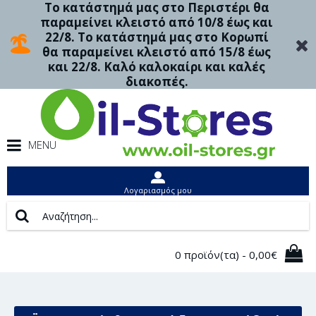
Το κατάστημά μας στο Περιστέρι θα
παραμείνει κλειστό από 10/8 έως και
22/8. Το κατάστημά μας στο Κορωπί
θα παραμείνει κλειστό από 15/8 έως
και 22/8. Καλό καλοκαίρι και καλές
διακοπές.
MENU
Λογαριασμός μου
0 προϊόν(τα) - 0,00€