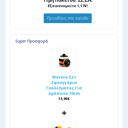
Εξοικονομείτε 1,17€!
Προσθήκη στο καλάθι
Super Προσφορά
Wevora Σετ
Σφουγγάρια
Γυαλίσματος Για
Δράπανο 10cm
13,90€
+