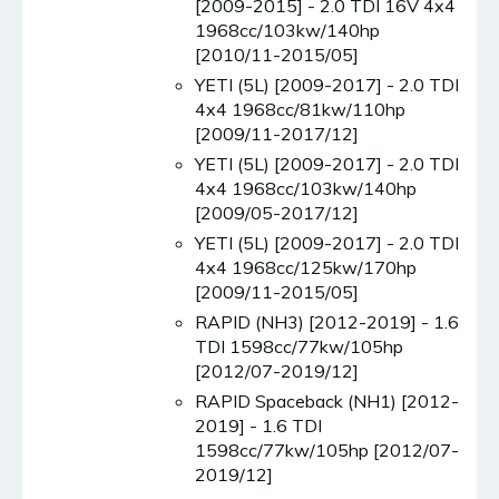
[2009-2015] - 2.0 TDI 16V 4x4
1968cc/103kw/140hp
[2010/11-2015/05]
YETI (5L) [2009-2017] - 2.0 TDI
4x4 1968cc/81kw/110hp
[2009/11-2017/12]
YETI (5L) [2009-2017] - 2.0 TDI
4x4 1968cc/103kw/140hp
[2009/05-2017/12]
YETI (5L) [2009-2017] - 2.0 TDI
4x4 1968cc/125kw/170hp
[2009/11-2015/05]
RAPID (NH3) [2012-2019] - 1.6
TDI 1598cc/77kw/105hp
[2012/07-2019/12]
RAPID Spaceback (NH1) [2012-
2019] - 1.6 TDI
1598cc/77kw/105hp [2012/07-
2019/12]