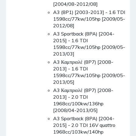
[2004/08-2012/08]
A3 (8P1) [2003-2013] - 1.6 TDI
1598cc/77kw/105hp [2009/05-
2012/08]
A3 Sportback (8PA) [2004-
2015] - 1.6 TDI
1598cc/77kw/105hp [2009/05-
2013/03]
A3 Καμπριολέ (8P7) [2008-
2013] - 1.6 TDI
1598cc/77kw/105hp [2009/05-
2013/05]
A3 Καμπριολέ (8P7) [2008-
2013] - 2.0 TDI
1968cc/100kw/136hp
[2008/04-2013/05]
A3 Sportback (8PA) [2004-
2015] - 2.0 TDI 16V quattro
1968cc/103kw/140hp