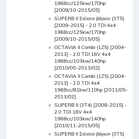
1968cc/125kw/170hp
[2009/10-2015/05]
SUPERB II Στέισον βάγκον (3T5)
[2009-2015] - 2.0 TDI 4x4
1968cc/125kw/170hp
[2009/10-2015/05]
OCTAVIA II Combi (1Z5) [2004-
2013] - 2.0 TDI 16V 4x4
1968cc/103kw/140hp
[2010/05-2013/02]
OCTAVIA II Combi (1Z5) [2004-
2013] - 2.0 TDI 4x4
1968cc/81kw/110hp [2011/05-
2013/02]
SUPERB II (3T4) [2008-2015] -
2.0 TDI 16V 4x4
1968cc/103kw/140hp
[2010/11-2015/05]
SUPERB II Στέισον βάγκον (3T5)