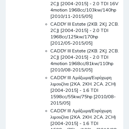
2CJ) [2004-2015] - 2.0 TDI 16V
4motion 1968cc/103kw/140hp
[2010/11-2015/05]
CADDY III Estate (2KB. 2KJ. 2CB.
2CJ) [2004-2015] - 2.0 TDI
1968cc/125kw/170hp
[2012/05-2015/05]
CADDY III Estate (2KB. 2KJ. 2CB.
2CJ) [2004-2015] - 2.0 TDI
4motion 1968cc/81kw/110hp
[2010/08-2015/05]
CADDY III Αμάξωμα/Ευρύχωρη
λιμουζίνα (2KA. 2KH. 2CA. 2CH)
[2004-2015] - 1.6 TDI
1598cc/55kw/75hp [2010/08-
2015/05]
CADDY III Αμάξωμα/Ευρύχωρη
λιμουζίνα (2KA. 2KH. 2CA. 2CH)
[2004-2015] - 1.6 TDI