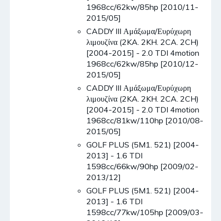
1968cc/62kw/85hp [2010/11-
2015/05]
CADDY III Αμάξωμα/Ευρύχωρη
λιμουζίνα (2KA. 2KH. 2CA. 2CH)
[2004-2015] - 2.0 TDI 4motion
1968cc/62kw/85hp [2010/12-
2015/05]
CADDY III Αμάξωμα/Ευρύχωρη
λιμουζίνα (2KA. 2KH. 2CA. 2CH)
[2004-2015] - 2.0 TDI 4motion
1968cc/81kw/110hp [2010/08-
2015/05]
GOLF PLUS (5M1. 521) [2004-
2013] - 1.6 TDI
1598cc/66kw/90hp [2009/02-
2013/12]
GOLF PLUS (5M1. 521) [2004-
2013] - 1.6 TDI
1598cc/77kw/105hp [2009/03-