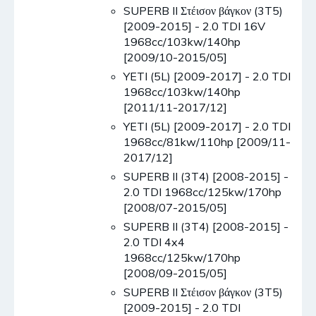
SUPERB II Στέισον βάγκον (3T5)
[2009-2015] - 2.0 TDI 16V
1968cc/103kw/140hp
[2009/10-2015/05]
YETI (5L) [2009-2017] - 2.0 TDI
1968cc/103kw/140hp
[2011/11-2017/12]
YETI (5L) [2009-2017] - 2.0 TDI
1968cc/81kw/110hp [2009/11-
2017/12]
SUPERB II (3T4) [2008-2015] -
2.0 TDI 1968cc/125kw/170hp
[2008/07-2015/05]
SUPERB II (3T4) [2008-2015] -
2.0 TDI 4x4
1968cc/125kw/170hp
[2008/09-2015/05]
SUPERB II Στέισον βάγκον (3T5)
[2009-2015] - 2.0 TDI