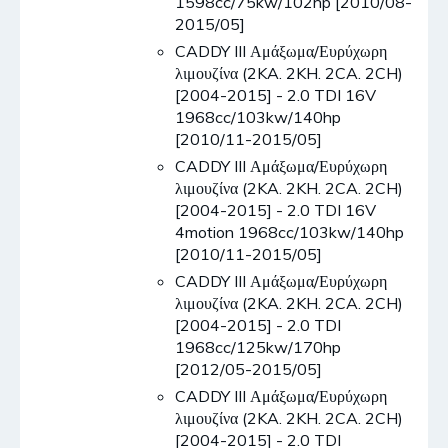
1598cc/75kw/102hp [2010/08-
2015/05]
CADDY III Αμάξωμα/Ευρύχωρη
λιμουζίνα (2KA. 2KH. 2CA. 2CH)
[2004-2015] - 2.0 TDI 16V
1968cc/103kw/140hp
[2010/11-2015/05]
CADDY III Αμάξωμα/Ευρύχωρη
λιμουζίνα (2KA. 2KH. 2CA. 2CH)
[2004-2015] - 2.0 TDI 16V
4motion 1968cc/103kw/140hp
[2010/11-2015/05]
CADDY III Αμάξωμα/Ευρύχωρη
λιμουζίνα (2KA. 2KH. 2CA. 2CH)
[2004-2015] - 2.0 TDI
1968cc/125kw/170hp
[2012/05-2015/05]
CADDY III Αμάξωμα/Ευρύχωρη
λιμουζίνα (2KA. 2KH. 2CA. 2CH)
[2004-2015] - 2.0 TDI