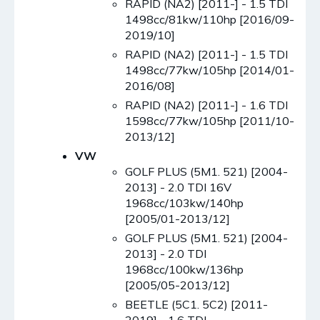
RAPID (NA2) [2011-] - 1.5 TDI
1498cc/81kw/110hp [2016/09-
2019/10]
RAPID (NA2) [2011-] - 1.5 TDI
1498cc/77kw/105hp [2014/01-
2016/08]
RAPID (NA2) [2011-] - 1.6 TDI
1598cc/77kw/105hp [2011/10-
2013/12]
VW
GOLF PLUS (5M1. 521) [2004-
2013] - 2.0 TDI 16V
1968cc/103kw/140hp
[2005/01-2013/12]
GOLF PLUS (5M1. 521) [2004-
2013] - 2.0 TDI
1968cc/100kw/136hp
[2005/05-2013/12]
BEETLE (5C1. 5C2) [2011-