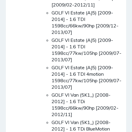
[2009/02-2012/11]
GOLF VI Estate (AJ5) [2009-
2014] - 1.6 TDI
1598cc/66kw/90hp [2009/12-
2013/07]
GOLF VI Estate (AJ5) [2009-
2014] - 1.6 TDI
1598cc/77kw/105hp [2009/07-
2013/07]
GOLF VI Estate (AJ5) [2009-
2014] - 1.6 TDI 4motion
1598cc/77kw/105hp [2009/07-
2013/07]
GOLF VI Van (5K1_) [2008-
2012] - 1.6 TDi
1598cc/66kw/90hp [2009/02-
2012/11]
GOLF VI Van (5K1_) [2008-
2012] - 1.6 TDi BlueMotion