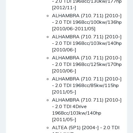
- 2.0 TDI 1968cc/130kw/177hp
[2012/11-]
ALHAMBRA (710. 711) [2010-]
- 2.0 TDI 1968cc/100kw/136hp
[2010/06-2011/05]
ALHAMBRA (710. 711) [2010-]
- 2.0 TDI 1968cc/103kw/140hp
[2010/06-]
ALHAMBRA (710. 711) [2010-]
- 2.0 TDI 1968cc/125kw/170hp
[2010/06-]
ALHAMBRA (710. 711) [2010-]
- 2.0 TDI 1968cc/85kw/115hp
[2011/05-]
ALHAMBRA (710. 711) [2010-]
- 2.0 TDI 4Drive
1968cc/103kw/140hp
[2011/05-]
ALTEA (5P1) [2004-] - 2.0 TDI