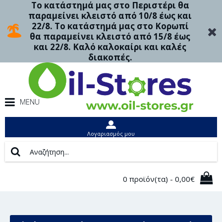
Το κατάστημά μας στο Περιστέρι θα
παραμείνει κλειστό από 10/8 έως και
22/8. Το κατάστημά μας στο Κορωπί
θα παραμείνει κλειστό από 15/8 έως
και 22/8. Καλό καλοκαίρι και καλές
διακοπές.
MENU
Λογαριασμός μου
0 προϊόν(τα) - 0,00€