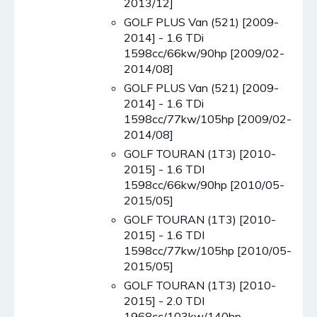
2013/12]
GOLF PLUS Van (521) [2009-
2014] - 1.6 TDi
1598cc/66kw/90hp [2009/02-
2014/08]
GOLF PLUS Van (521) [2009-
2014] - 1.6 TDi
1598cc/77kw/105hp [2009/02-
2014/08]
GOLF TOURAN (1T3) [2010-
2015] - 1.6 TDI
1598cc/66kw/90hp [2010/05-
2015/05]
GOLF TOURAN (1T3) [2010-
2015] - 1.6 TDI
1598cc/77kw/105hp [2010/05-
2015/05]
GOLF TOURAN (1T3) [2010-
2015] - 2.0 TDI
1968cc/103kw/140hp