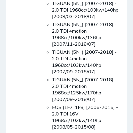
TIGUAN (5N_) [2007-2018] -
2.0 TDI 1968cc/103kw/140hp
[2008/03-2018/07]
TIGUAN (5N_) [2007-2018] -
2.0 TDI 4motion
1968cc/100kw/136hp
[2007/11-2018/07]
TIGUAN (5N_) [2007-2018] -
2.0 TDI 4motion
1968cc/103kw/140hp
[2007/09-2018/07]
TIGUAN (5N_) [2007-2018] -
2.0 TDI 4motion
1968cc/125kw/170hp
[2007/09-2018/07]
EOS (1F7. 1F8) [2006-2015] -
2.0 TDI 16V
1968cc/103kw/140hp
[2008/05-2015/08]