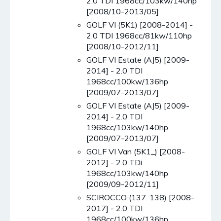
2.0 TDI 1968cc/103kw/140hp
[2008/10-2013/05]
GOLF VI (5K1) [2008-2014] -
2.0 TDI 1968cc/81kw/110hp
[2008/10-2012/11]
GOLF VI Estate (AJ5) [2009-
2014] - 2.0 TDI
1968cc/100kw/136hp
[2009/07-2013/07]
GOLF VI Estate (AJ5) [2009-
2014] - 2.0 TDI
1968cc/103kw/140hp
[2009/07-2013/07]
GOLF VI Van (5K1_) [2008-
2012] - 2.0 TDi
1968cc/103kw/140hp
[2009/09-2012/11]
SCIROCCO (137. 138) [2008-
2017] - 2.0 TDI
1968cc/100kw/136hp