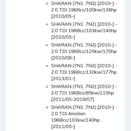
SHARAN (7N1. 7N2) [2010-] -
2.0 TDI 1968cc/100kw/136hp
[2010/05-]
SHARAN (7N1. 7N2) [2010-] -
2.0 TDI 1968cc/103kw/140hp
[2010/05-]
SHARAN (7N1. 7N2) [2010-] -
2.0 TDI 1968cc/125kw/170hp
[2010/08-]
SHARAN (7N1. 7N2) [2010-] -
2.0 TDI 1968cc/130kw/177hp
[2013/01-]
SHARAN (7N1. 7N2) [2010-] -
2.0 TDI 1968cc/85kw/115hp
[2011/05-2019/07]
SHARAN (7N1. 7N2) [2010-] -
2.0 TDI 4motion
1968cc/103kw/140hp
[2011/05-]