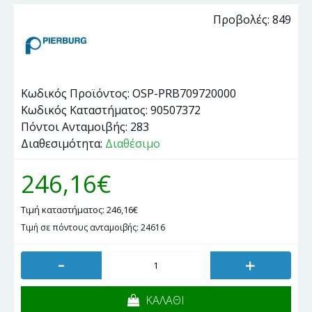
Προβολές: 849
Κωδικός Προϊόντος:
OSP-PRB709720000
Κωδικός Καταστήματος:
90507372
Πόντοι Ανταμοιβής:
283
Διαθεσιμότητα:
Διαθέσιμο
246,16€
Τιμή καταστήματος: 246,16€
Τιμή σε πόντους ανταμοιβής: 24616
-
+
ΚΑΛΑΘΙ