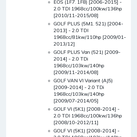
EOS (1F7. 1F8) [2006-2015] -
2.0 TDI 1968cc/100kw/136hp
[2010/11-2015/08]
GOLF PLUS (5M1. 521) [2004-
2013] - 2.0 TDI
1968cc/81kw/110hp [2009/01-
2013/12]
GOLF PLUS Van (521) [2009-
2014] - 2.0 TDi
1968cc/103kw/140hp
[2009/11-2014/08]
GOLF VAN VI Variant (AJ5)
[2009-2014] - 2.0 TDi
1968cc/103kw/140hp
[2009/07-2014/05]
GOLF VI (5K1) [2008-2014] -
2.0 TDI 1968cc/100kw/136hp
[2008/10-2012/11]
GOLF VI (5K1) [2008-2014] -