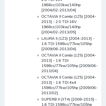
1968cc/103kw/140hp
[2004/02-2013/04]
OCTAVIA II Combi (1Z5) [2004-
2013] - 2.0 TDI 16V
1968cc/103kw/140hp
[2004/02-2013/05]
LAURA II (1Z3) [2004-2013] -
1.6 TDI 1598cc/77kw/105hp
[2009/06-2013/04]
OCTAVIA II Combi (1Z5) [2004-
2013] - 1.6 TDI
1598cc/77kw/105hp [2009/06-
2013/04]
OCTAVIA II Combi (1Z5) [2004-
2013] - 1.6 TDI 4x4
1598cc/77kw/105hp [2009/06-
2013/02]
SUPERB II (3T4) [2008-2015] -
1.6 TDI 1598cc/77kw/105hp