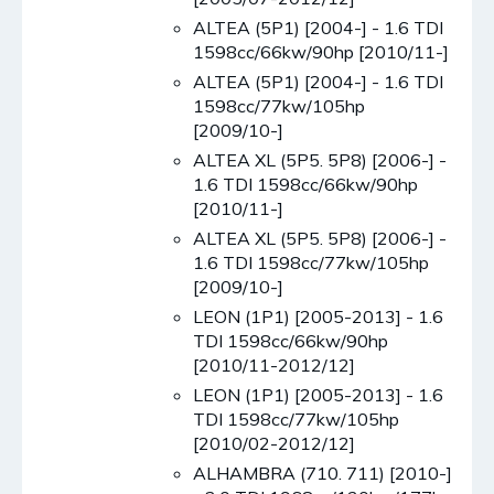
ALTEA (5P1) [2004-] - 1.6 TDI
1598cc/66kw/90hp [2010/11-]
ALTEA (5P1) [2004-] - 1.6 TDI
1598cc/77kw/105hp
[2009/10-]
ALTEA XL (5P5. 5P8) [2006-] -
1.6 TDI 1598cc/66kw/90hp
[2010/11-]
ALTEA XL (5P5. 5P8) [2006-] -
1.6 TDI 1598cc/77kw/105hp
[2009/10-]
LEON (1P1) [2005-2013] - 1.6
TDI 1598cc/66kw/90hp
[2010/11-2012/12]
LEON (1P1) [2005-2013] - 1.6
TDI 1598cc/77kw/105hp
[2010/02-2012/12]
ALHAMBRA (710. 711) [2010-]