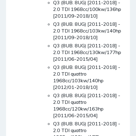
Q3 (8UB. 8UG) [2011-2018] -
2.0 TDI 1968cc/100kw/136hp
[2011/09-2018/10]
Q3 (8UB. 8UG) [2011-2018] -
2.0 TDI 1968cc/103kw/140hp
[2011/09-2018/10]
Q3 (8UB. 8UG) [2011-2018] -
2.0 TDI 1968cc/130kw/177hp
[2011/06-2015/04]
Q3 (8UB. 8UG) [2011-2018] -
2.0 TDI quattro
1968cc/103kw/140hp
[2012/01-2018/10]
Q3 (8UB. 8UG) [2011-2018] -
2.0 TDI quattro
1968cc/120kw/163hp
[2011/06-2015/04]
Q3 (8UB. 8UG) [2011-2018] -
2.0 TDI quattro