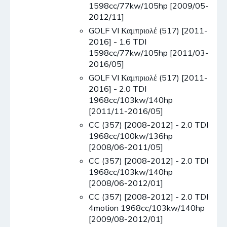
1598cc/77kw/105hp [2009/05-
2012/11]
GOLF VI Καμπριολέ (517) [2011-
2016] - 1.6 TDI
1598cc/77kw/105hp [2011/03-
2016/05]
GOLF VI Καμπριολέ (517) [2011-
2016] - 2.0 TDI
1968cc/103kw/140hp
[2011/11-2016/05]
CC (357) [2008-2012] - 2.0 TDI
1968cc/100kw/136hp
[2008/06-2011/05]
CC (357) [2008-2012] - 2.0 TDI
1968cc/103kw/140hp
[2008/06-2012/01]
CC (357) [2008-2012] - 2.0 TDI
4motion 1968cc/103kw/140hp
[2009/08-2012/01]