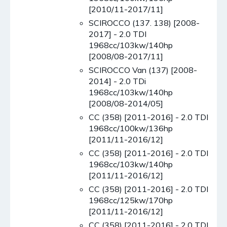
[2010/11-2017/11]
SCIROCCO (137. 138) [2008-
2017] - 2.0 TDI
1968cc/103kw/140hp
[2008/08-2017/11]
SCIROCCO Van (137) [2008-
2014] - 2.0 TDi
1968cc/103kw/140hp
[2008/08-2014/05]
CC (358) [2011-2016] - 2.0 TDI
1968cc/100kw/136hp
[2011/11-2016/12]
CC (358) [2011-2016] - 2.0 TDI
1968cc/103kw/140hp
[2011/11-2016/12]
CC (358) [2011-2016] - 2.0 TDI
1968cc/125kw/170hp
[2011/11-2016/12]
CC (358) [2011-2016] - 2.0 TDI