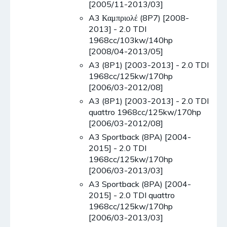
[2005/11-2013/03]
A3 Καμπριολέ (8P7) [2008-
2013] - 2.0 TDI
1968cc/103kw/140hp
[2008/04-2013/05]
A3 (8P1) [2003-2013] - 2.0 TDI
1968cc/125kw/170hp
[2006/03-2012/08]
A3 (8P1) [2003-2013] - 2.0 TDI
quattro 1968cc/125kw/170hp
[2006/03-2012/08]
A3 Sportback (8PA) [2004-
2015] - 2.0 TDI
1968cc/125kw/170hp
[2006/03-2013/03]
A3 Sportback (8PA) [2004-
2015] - 2.0 TDI quattro
1968cc/125kw/170hp
[2006/03-2013/03]