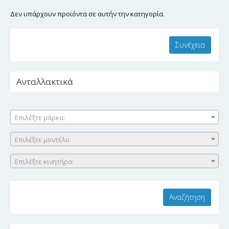
Δεν υπάρχουν προϊόντα σε αυτήν την κατηγορία.
Συνέχεια
Ανταλλακτικά
Επιλέξτε μάρκα:
Επιλέξτε μοντέλο:
Επιλέξτε κινητήρα: