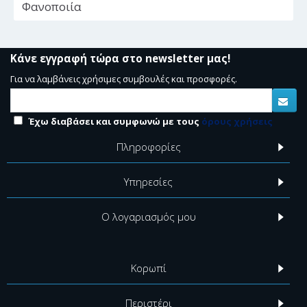
Φανοποιία
Κάνε εγγραφή τώρα στο newsletter μας!
Για να λαμβάνεις χρήσιμες συμβουλές και προσφορές.
Έχω διαβάσει και συμφωνώ με τους
όρους χρήσεις
Πληροφορίες
Υπηρεσίες
Ο λογαριασμός μου
Κορωπί
Περιστέρι