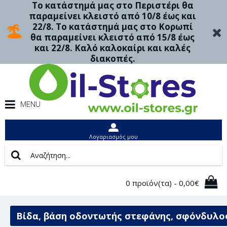
Το κατάστημά μας στο Περιστέρι θα
παραμείνει κλειστό από 10/8 έως και
22/8. Το κατάστημά μας στο Κορωπί
θα παραμείνει κλειστό από 15/8 έως
και 22/8. Καλό καλοκαίρι και καλές
διακοπές.
MENU
Λογαριασμός μου
0 προϊόν(τα) - 0,00€
Βίδα, βάση οδοντωτής στεφάνης, σφόνδυλο