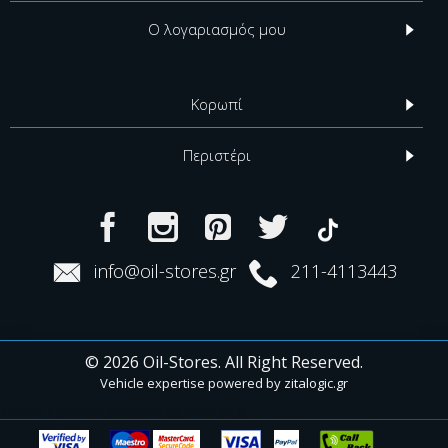
Ο λογαριασμός μου
Κορωπί
Περιστέρι
info@oil-stores.gr
211-4113443
© 2026 Oil-Stores. All Right Reserved.
Vehicle expertise powered by
zitalogic.gr
Vehicle expertise powered by zitalogic.gr