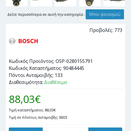
Μπεκ ψεκασμού
Δείτε περισσότερα σε αυτή την κατηγορία :
Προβολές: 773
Κωδικός Προϊόντος:
OSP-0280155791
Κωδικός Καταστήματος:
90484445
Πόντοι Ανταμοιβής:
133
Διαθεσιμότητα:
Διαθέσιμο
88,03€
Τιμή καταστήματος: 88,03€
Τιμή σε πόντους ανταμοιβής: 8803