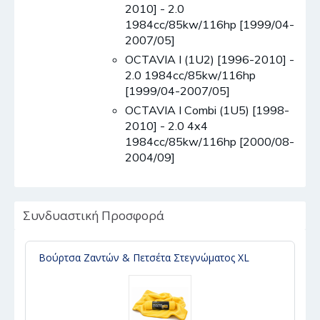
2010] - 2.0
1984cc/85kw/116hp [1999/04-
2007/05]
OCTAVIA I (1U2) [1996-2010] -
2.0 1984cc/85kw/116hp
[1999/04-2007/05]
OCTAVIA I Combi (1U5) [1998-
2010] - 2.0 4x4
1984cc/85kw/116hp [2000/08-
2004/09]
Συνδυαστική Προσφορά
Βούρτσα Ζαντών & Πετσέτα Στεγνώματος XL