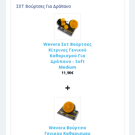
ΣΕΤ Βούρτσες Για Δράπανο
Wevora Σετ Βούρτσες
Κίτρινες Γενικού
Καθαρισμού Για
Δράπανο - Soft
Medium
11,90€
+
Wevora Βούρτσα
Γενικου Καθαρισμου