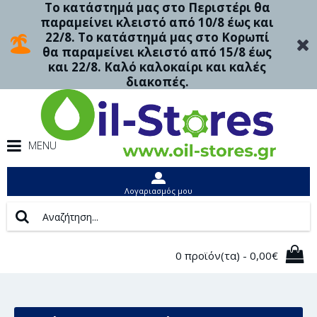
Το κατάστημά μας στο Περιστέρι θα
παραμείνει κλειστό από 10/8 έως και
22/8. Το κατάστημά μας στο Κορωπί
θα παραμείνει κλειστό από 15/8 έως
και 22/8. Καλό καλοκαίρι και καλές
διακοπές.
MENU
Λογαριασμός μου
0 προϊόν(τα) - 0,00€