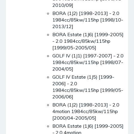
2010/09]
BORA (1J2) [1998-2013] - 2.0
1984cc/85kw/115hp [1998/10-
2013/12]
BORA Estate (1J6) [1999-2005]
- 2.0 1984cc/85kw/115hp
[1999/05-2005/05]
GOLF IV (1J1) [1997-2007] - 2.0
1984cc/85kw/115hp [1998/07-
2004/05]
GOLF IV Estate (1J5) [1999-
2006] - 2.0
1984cc/85kw/115hp [1999/05-
2006/06]
BORA (1J2) [1998-2013] - 2.0
4motion 1984cc/85kw/115hp
[2000/04-2005/05]
BORA Estate (1J6) [1999-2005]
- 2.0 4motion