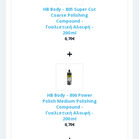
HB Body - 805 Super Cut
Coarse Polishing
Compound -
Γυαλιστική Αλοιφή -
200 ml
6,70€
+
HB Body - 806 Power
Polish Medium Polishing
Compound -
Γυαλιστική Αλοιφή -
200 ml
6,70€