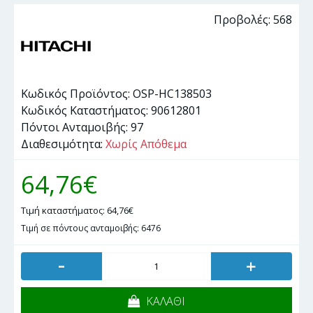
Προβολές: 568
Κωδικός Προϊόντος:
OSP-HC138503
Κωδικός Καταστήματος:
90612801
Πόντοι Ανταμοιβής:
97
Διαθεσιμότητα:
Χωρίς Απόθεμα
64,76€
Τιμή καταστήματος: 64,76€
Τιμή σε πόντους ανταμοιβής: 6476
-
+
ΚΑΛΑΘΙ