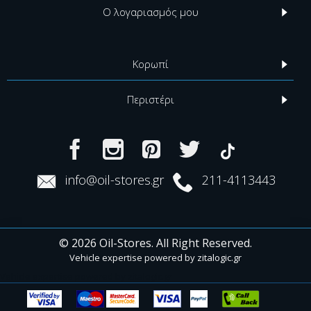
Ο λογαριασμός μου
Κορωπί
Περιστέρι
info@oil-stores.gr
211-4113443
© 2026 Oil-Stores. All Right Reserved.
Vehicle expertise powered by
zitalogic.gr
Vehicle expertise powered by zitalogic.gr