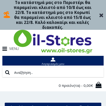
Το κατάστημά μας στο Περιστέρι θα
παραμείνει κλειστό από 10/8 έως και
22/8. Το κατάστημά μας στο Κορωπί
θα παραμείνει κλειστό από 15/8 έως
και 22/8. Καλό καλοκαίρι και καλές
διακοπές.
MENU
Λογαριασμός μου
0 προϊόν(τα) - 0,00€