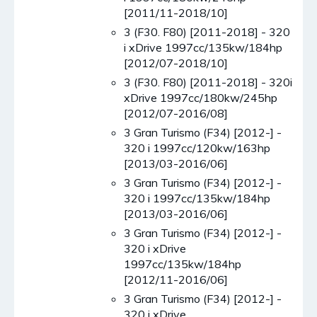
[2011/11-2018/10]
3 (F30. F80) [2011-2018] - 320
i xDrive 1997cc/135kw/184hp
[2012/07-2018/10]
3 (F30. F80) [2011-2018] - 320i
xDrive 1997cc/180kw/245hp
[2012/07-2016/08]
3 Gran Turismo (F34) [2012-] -
320 i 1997cc/120kw/163hp
[2013/03-2016/06]
3 Gran Turismo (F34) [2012-] -
320 i 1997cc/135kw/184hp
[2013/03-2016/06]
3 Gran Turismo (F34) [2012-] -
320 i xDrive
1997cc/135kw/184hp
[2012/11-2016/06]
3 Gran Turismo (F34) [2012-] -
320 i xDrive