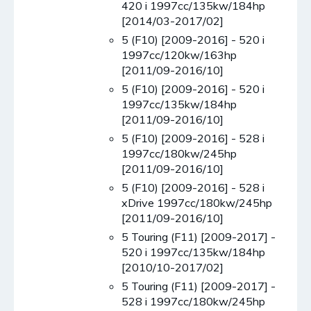
420 i 1997cc/135kw/184hp
[2014/03-2017/02]
5 (F10) [2009-2016] - 520 i
1997cc/120kw/163hp
[2011/09-2016/10]
5 (F10) [2009-2016] - 520 i
1997cc/135kw/184hp
[2011/09-2016/10]
5 (F10) [2009-2016] - 528 i
1997cc/180kw/245hp
[2011/09-2016/10]
5 (F10) [2009-2016] - 528 i
xDrive 1997cc/180kw/245hp
[2011/09-2016/10]
5 Touring (F11) [2009-2017] -
520 i 1997cc/135kw/184hp
[2010/10-2017/02]
5 Touring (F11) [2009-2017] -
528 i 1997cc/180kw/245hp