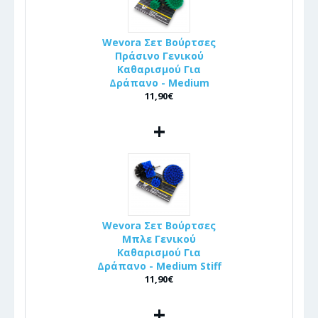
Wevora Σετ Βούρτσες
Πράσινο Γενικού
Καθαρισμού Για
Δράπανο - Medium
11,90€
+
Wevora Σετ Βούρτσες
Μπλε Γενικού
Καθαρισμού Για
Δράπανο - Medium Stiff
11,90€
+