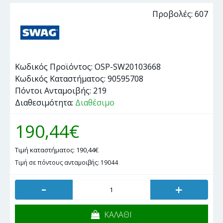
Προβολές: 607
Κωδικός Προϊόντος:
OSP-SW20103668
Κωδικός Καταστήματος:
90595708
Πόντοι Ανταμοιβής:
219
Διαθεσιμότητα:
Διαθέσιμο
190,44€
Τιμή καταστήματος: 190,44€
Τιμή σε πόντους ανταμοιβής: 19044
-
+
ΚΑΛΑΘΙ