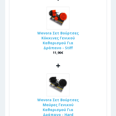
Wevora Σετ Βούρτσες
Κόκκινες Γενικού
Καθαρισμού Για
Δράπανο - Stiff
11,90€
+
Wevora Σετ Βούρτσες
Μαύρες Γενικού
Καθαρισμού Για
Δράπανο - Hard