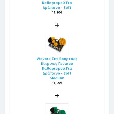
Καθαρισμού Για
Δράπανο - Soft
11,90€
+
Wevora Σετ Βούρτσες
Κίτρινες Γενικού
Καθαρισμού Για
Δράπανο - Soft
Medium
11,90€
+