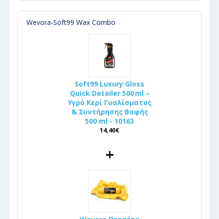
Wevora-Soft99 Wax Combo
Soft99 Luxury Gloss
Quick Detailer 500 ml –
Υγρό Κερί Γυαλίσματος
& Συντήρησης Βαφής
500 ml - 10163
14,40€
+