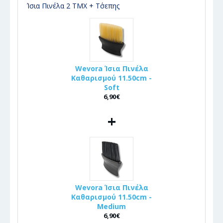
Ίσια Πινέλα 2 ΤΜΧ + Τ΄σεπης
Wevora Ίσια Πινέλα
Καθαρισμού 11.50cm -
Soft
6,90€
+
Wevora Ίσια Πινέλα
Καθαρισμού 11.50cm -
Medium
6,90€