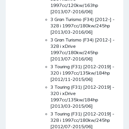
1997cc/120kw/163hp
[2013/07-2016/06]
3 Gran Turismo (F34) [2012-] -
328 i 1997cc/180kw/245hp
[2013/03-2016/06]
3 Gran Turismo (F34) [2012-] -
328 i xDrive
1997cc/180kw/245hp
[2013/07-2016/06]
3 Touring (F31) [2012-2019] -
320 i 1997cc/135kw/184hp
[2012/11-2015/06]
3 Touring (F31) [2012-2019] -
320 i xDrive
1997cc/135kw/184hp
[2013/03-2015/06]
3 Touring (F31) [2012-2019] -
328 i 1997cc/180kw/245hp
[2012/07-2015/06]