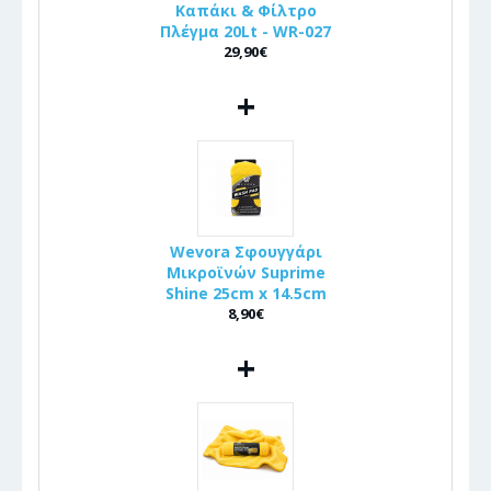
Καπάκι & Φίλτρο
Πλέγμα 20Lt - WR-027
29,90€
+
Wevora Σφουγγάρι
Μικροϊνών Suprime
Shine 25cm x 14.5cm
8,90€
+