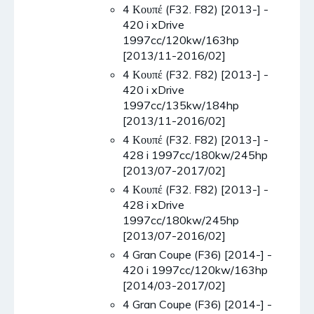
4 Κουπέ (F32. F82) [2013-] -
420 i xDrive
1997cc/120kw/163hp
[2013/11-2016/02]
4 Κουπέ (F32. F82) [2013-] -
420 i xDrive
1997cc/135kw/184hp
[2013/11-2016/02]
4 Κουπέ (F32. F82) [2013-] -
428 i 1997cc/180kw/245hp
[2013/07-2017/02]
4 Κουπέ (F32. F82) [2013-] -
428 i xDrive
1997cc/180kw/245hp
[2013/07-2016/02]
4 Gran Coupe (F36) [2014-] -
420 i 1997cc/120kw/163hp
[2014/03-2017/02]
4 Gran Coupe (F36) [2014-] -