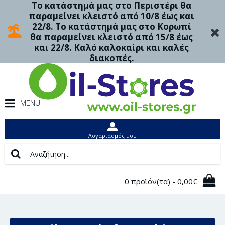
Το κατάστημά μας στο Περιστέρι θα
παραμείνει κλειστό από 10/8 έως και
22/8. Το κατάστημά μας στο Κορωπί
θα παραμείνει κλειστό από 15/8 έως
και 22/8. Καλό καλοκαίρι και καλές
διακοπές.
MENU
Λογαριασμός μου
0 προϊόν(τα) - 0,00€