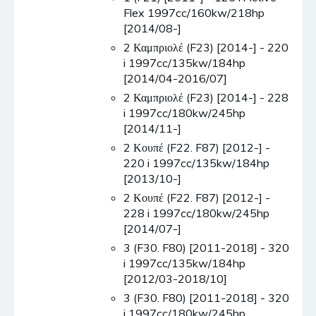
Flex 1997cc/160kw/218hp
[2014/08-]
2 Καμπριολέ (F23) [2014-] - 220
i 1997cc/135kw/184hp
[2014/04-2016/07]
2 Καμπριολέ (F23) [2014-] - 228
i 1997cc/180kw/245hp
[2014/11-]
2 Κουπέ (F22. F87) [2012-] -
220 i 1997cc/135kw/184hp
[2013/10-]
2 Κουπέ (F22. F87) [2012-] -
228 i 1997cc/180kw/245hp
[2014/07-]
3 (F30. F80) [2011-2018] - 320
i 1997cc/135kw/184hp
[2012/03-2018/10]
3 (F30. F80) [2011-2018] - 320
i 1997cc/180kw/245hp