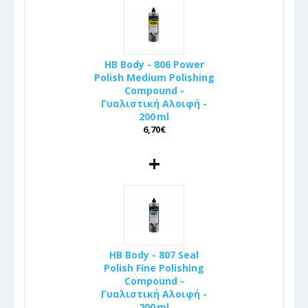
HB Body - 806 Power
Polish Medium Polishing
Compound -
Γυαλιστική Αλοιφή -
200 ml
6,70€
+
HB Body - 807 Seal
Polish Fine Polishing
Compound -
Γυαλιστική Αλοιφή -
200 ml