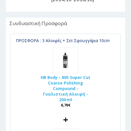
Συνδυαστική Προσφορά
ΠΡΟΣΦΟΡΑ : 3 Αλοιφές + Σετ Σφουγγάρια 10cm
HB Body - 805 Super Cut
Coarse Polishing
Compound -
Γυαλιστική Αλοιφή -
200 ml
6,70€
+