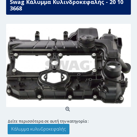
Swag Κάλυμμα Κυλινδροκεφαλής - 20 10
3668
Δείτε περισσότερα σε αυτή την κατηγορία :
Κάλυμμα κυλινδροκεφαλής