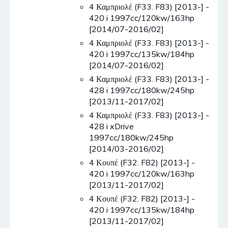
4 Καμπριολέ (F33. F83) [2013-] -
420 i 1997cc/120kw/163hp
[2014/07-2016/02]
4 Καμπριολέ (F33. F83) [2013-] -
420 i 1997cc/135kw/184hp
[2014/07-2016/02]
4 Καμπριολέ (F33. F83) [2013-] -
428 i 1997cc/180kw/245hp
[2013/11-2017/02]
4 Καμπριολέ (F33. F83) [2013-] -
428 i xDrive
1997cc/180kw/245hp
[2014/03-2016/02]
4 Κουπέ (F32. F82) [2013-] -
420 i 1997cc/120kw/163hp
[2013/11-2017/02]
4 Κουπέ (F32. F82) [2013-] -
420 i 1997cc/135kw/184hp
[2013/11-2017/02]