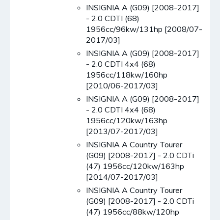
INSIGNIA A (G09) [2008-2017]
- 2.0 CDTI (68)
1956cc/96kw/131hp [2008/07-
2017/03]
INSIGNIA A (G09) [2008-2017]
- 2.0 CDTI 4x4 (68)
1956cc/118kw/160hp
[2010/06-2017/03]
INSIGNIA A (G09) [2008-2017]
- 2.0 CDTI 4x4 (68)
1956cc/120kw/163hp
[2013/07-2017/03]
INSIGNIA A Country Tourer
(G09) [2008-2017] - 2.0 CDTi
(47) 1956cc/120kw/163hp
[2014/07-2017/03]
INSIGNIA A Country Tourer
(G09) [2008-2017] - 2.0 CDTi
(47) 1956cc/88kw/120hp