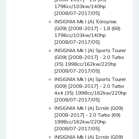
1796cc/103kw/140hp
[2008/07-2017/05]
INSIGNIA Mk I (A) Χάτσμπακ
(G09) [2008-2017] - 1.8 (68)
1796cc/103kw/140hp
[2008/07-2017/05]
INSIGNIA Mk I (A) Sports Tourer
(G09) [2008-2017] - 2.0 Turbo
(35) 1998cc/162kw/220hp
[2008/07-2017/05]
INSIGNIA Mk I (A) Sports Tourer
(G09) [2008-2017] - 2.0 Turbo
4x4 (35) 1998cc/162kw/220hp
[2008/07-2017/05]
INSIGNIA Mk I (A) Σεντάν (G09)
[2008-2017] - 2.0 Turbo (69)
1998cc/162kw/220hp
[2008/07-2017/05]
INSIGNIA Mk I (A) Σεντάν (G09)