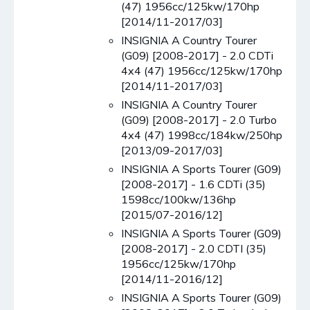
(47) 1956cc/125kw/170hp
[2014/11-2017/03]
INSIGNIA A Country Tourer
(G09) [2008-2017] - 2.0 CDTi
4x4 (47) 1956cc/125kw/170hp
[2014/11-2017/03]
INSIGNIA A Country Tourer
(G09) [2008-2017] - 2.0 Turbo
4x4 (47) 1998cc/184kw/250hp
[2013/09-2017/03]
INSIGNIA A Sports Tourer (G09)
[2008-2017] - 1.6 CDTi (35)
1598cc/100kw/136hp
[2015/07-2016/12]
INSIGNIA A Sports Tourer (G09)
[2008-2017] - 2.0 CDTI (35)
1956cc/125kw/170hp
[2014/11-2016/12]
INSIGNIA A Sports Tourer (G09)