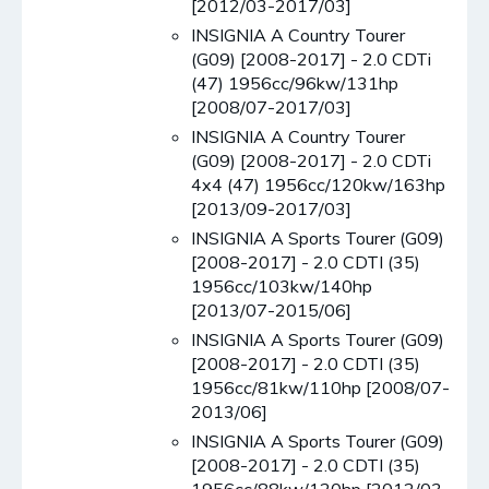
[2012/03-2017/03]
INSIGNIA A Country Tourer
(G09) [2008-2017] - 2.0 CDTi
(47) 1956cc/96kw/131hp
[2008/07-2017/03]
INSIGNIA A Country Tourer
(G09) [2008-2017] - 2.0 CDTi
4x4 (47) 1956cc/120kw/163hp
[2013/09-2017/03]
INSIGNIA A Sports Tourer (G09)
[2008-2017] - 2.0 CDTI (35)
1956cc/103kw/140hp
[2013/07-2015/06]
INSIGNIA A Sports Tourer (G09)
[2008-2017] - 2.0 CDTI (35)
1956cc/81kw/110hp [2008/07-
2013/06]
INSIGNIA A Sports Tourer (G09)
[2008-2017] - 2.0 CDTI (35)