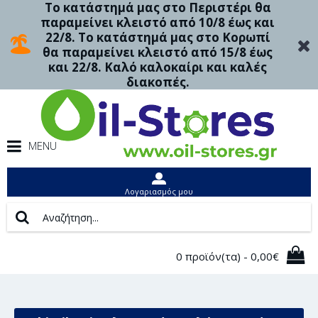
Το κατάστημά μας στο Περιστέρι θα
παραμείνει κλειστό από 10/8 έως και
22/8. Το κατάστημά μας στο Κορωπί
θα παραμείνει κλειστό από 15/8 έως
και 22/8. Καλό καλοκαίρι και καλές
διακοπές.
MENU
Λογαριασμός μου
0 προϊόν(τα) - 0,00€