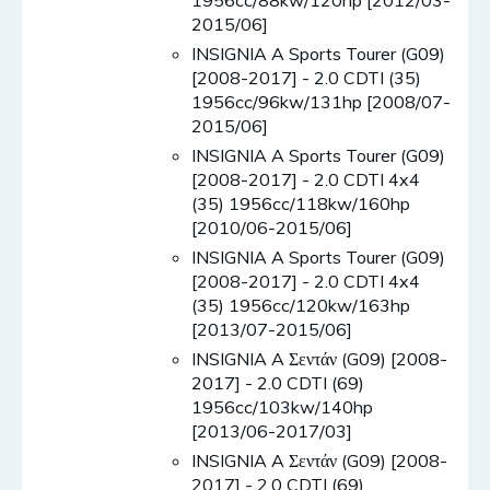
1956cc/88kw/120hp [2012/03-
2015/06]
INSIGNIA A Sports Tourer (G09)
[2008-2017] - 2.0 CDTI (35)
1956cc/96kw/131hp [2008/07-
2015/06]
INSIGNIA A Sports Tourer (G09)
[2008-2017] - 2.0 CDTI 4x4
(35) 1956cc/118kw/160hp
[2010/06-2015/06]
INSIGNIA A Sports Tourer (G09)
[2008-2017] - 2.0 CDTI 4x4
(35) 1956cc/120kw/163hp
[2013/07-2015/06]
INSIGNIA A Σεντάν (G09) [2008-
2017] - 2.0 CDTI (69)
1956cc/103kw/140hp
[2013/06-2017/03]
INSIGNIA A Σεντάν (G09) [2008-
2017] - 2.0 CDTI (69)