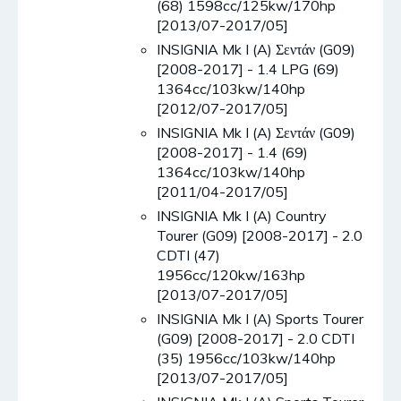
(68) 1598cc/125kw/170hp
[2013/07-2017/05]
INSIGNIA Mk I (A) Σεντάν (G09)
[2008-2017] - 1.4 LPG (69)
1364cc/103kw/140hp
[2012/07-2017/05]
INSIGNIA Mk I (A) Σεντάν (G09)
[2008-2017] - 1.4 (69)
1364cc/103kw/140hp
[2011/04-2017/05]
INSIGNIA Mk I (A) Country
Tourer (G09) [2008-2017] - 2.0
CDTI (47)
1956cc/120kw/163hp
[2013/07-2017/05]
INSIGNIA Mk I (A) Sports Tourer
(G09) [2008-2017] - 2.0 CDTI
(35) 1956cc/103kw/140hp
[2013/07-2017/05]