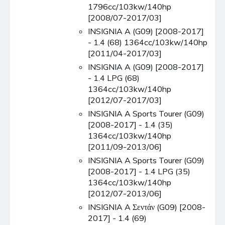
1796cc/103kw/140hp
[2008/07-2017/03]
INSIGNIA A (G09) [2008-2017]
- 1.4 (68) 1364cc/103kw/140hp
[2011/04-2017/03]
INSIGNIA A (G09) [2008-2017]
- 1.4 LPG (68)
1364cc/103kw/140hp
[2012/07-2017/03]
INSIGNIA A Sports Tourer (G09)
[2008-2017] - 1.4 (35)
1364cc/103kw/140hp
[2011/09-2013/06]
INSIGNIA A Sports Tourer (G09)
[2008-2017] - 1.4 LPG (35)
1364cc/103kw/140hp
[2012/07-2013/06]
INSIGNIA A Σεντάν (G09) [2008-
2017] - 1.4 (69)