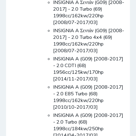
INSIGNIA A Σεντάν (G09) [2008-
2017] - 2.0 Turbo (69)
1998cc/162kw/220hp
[2008/07-2017/03]
INSIGNIA A Σεντάν (G09) [2008-
2017] - 2.0 Turbo 4x4 (69)
1998cc/162kw/220hp
[2008/07-2017/03]
INSIGNIA A (G09) [2008-2017]
- 2.0 CDTI (68)
1956cc/125kw/170hp
[2014/11-2017/03]
INSIGNIA A (G09) [2008-2017]
- 2.0 E85 Turbo (68)
1998cc/162kw/220hp
[2010/10-2017/03]
INSIGNIA A (G09) [2008-2017]
- 2.0 Turbo (68)
1998cc/184kw/250hp
[2014/04-2017/03]