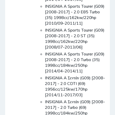
INSIGNIA A Sports Tourer (G09)
[2008-2017] - 2.0 E85 Turbo
(35) 1998cc/162kw/220hp
[2010/09-2011/11]
INSIGNIA A Sports Tourer (G09)
[2008-2017] - 2.0 ST (35)
1998cc/162kw/220hp
[2008/07-2013/06]
INSIGNIA A Sports Tourer (G09)
[2008-2017] - 2.0 Turbo (35)
1998cc/184kw/250hp
[2014/04-2014/11]
INSIGNIA A Σεντάν (G09) [2008-
2017] - 2.0 CDTI (69)
1956cc/125kw/170hp
[2014/11-2017/03]
INSIGNIA A Σεντάν (G09) [2008-
2017] - 2.0 Turbo (69)
1998cc/184kw/250hp