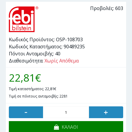
Προβολές: 603
Κωδικός Προϊόντος:
OSP-108703
Κωδικός Καταστήματος:
90489235
Πόντοι Ανταμοιβής:
40
Διαθεσιμότητα:
Χωρίς Απόθεμα
22,81€
Τιμή καταστήματος: 22,81€
Τιμή σε πόντους ανταμοιβής: 2281
-
+
ΚΑΛΑΘΙ