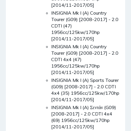
[2014/11-2017/05]
INSIGNIA Mk I (A) Country
Tourer (G09) [2008-2017] - 2.0
CDTI (47)
1956cc/125kw/170hp
[2014/11-2017/05]
INSIGNIA Mk I (A) Country
Tourer (G09) [2008-2017] - 2.0
CDTI 4x4 (47)
1956cc/125kw/170hp
[2014/11-2017/05]
INSIGNIA Mk I (A) Sports Tourer
(G09) [2008-2017] - 2.0 CDTI
4x4 (35) 1956cc/125kw/170hp
[2014/11-2017/05]
INSIGNIA Mk I (A) Σεντάν (G09)
[2008-2017] - 2.0 CDTI 4x4
(69) 1956cc/125kw/170hp
[2014/11-2017/05]