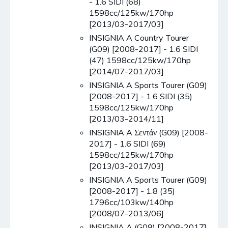
- 1.6 SIDI (68)
1598cc/125kw/170hp
[2013/03-2017/03]
INSIGNIA A Country Tourer
(G09) [2008-2017] - 1.6 SIDI
(47) 1598cc/125kw/170hp
[2014/07-2017/03]
INSIGNIA A Sports Tourer (G09)
[2008-2017] - 1.6 SIDI (35)
1598cc/125kw/170hp
[2013/03-2014/11]
INSIGNIA A Σεντάν (G09) [2008-
2017] - 1.6 SIDI (69)
1598cc/125kw/170hp
[2013/03-2017/03]
INSIGNIA A Sports Tourer (G09)
[2008-2017] - 1.8 (35)
1796cc/103kw/140hp
[2008/07-2013/06]
INSIGNIA A (G09) [2008-2017]