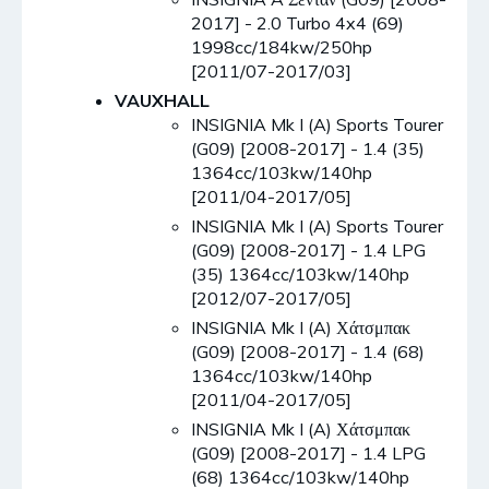
2017] - 2.0 Turbo 4x4 (69)
1998cc/184kw/250hp
[2011/07-2017/03]
VAUXHALL
INSIGNIA Mk I (A) Sports Tourer
(G09) [2008-2017] - 1.4 (35)
1364cc/103kw/140hp
[2011/04-2017/05]
INSIGNIA Mk I (A) Sports Tourer
(G09) [2008-2017] - 1.4 LPG
(35) 1364cc/103kw/140hp
[2012/07-2017/05]
INSIGNIA Mk I (A) Χάτσμπακ
(G09) [2008-2017] - 1.4 (68)
1364cc/103kw/140hp
[2011/04-2017/05]
INSIGNIA Mk I (A) Χάτσμπακ
(G09) [2008-2017] - 1.4 LPG
(68) 1364cc/103kw/140hp