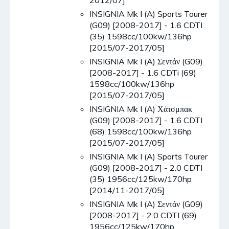
2012/07]
INSIGNIA Mk I (A) Sports Tourer
(G09) [2008-2017] - 1.6 CDTI
(35) 1598cc/100kw/136hp
[2015/07-2017/05]
INSIGNIA Mk I (A) Σεντάν (G09)
[2008-2017] - 1.6 CDTi (69)
1598cc/100kw/136hp
[2015/07-2017/05]
INSIGNIA Mk I (A) Χάτσμπακ
(G09) [2008-2017] - 1.6 CDTI
(68) 1598cc/100kw/136hp
[2015/07-2017/05]
INSIGNIA Mk I (A) Sports Tourer
(G09) [2008-2017] - 2.0 CDTI
(35) 1956cc/125kw/170hp
[2014/11-2017/05]
INSIGNIA Mk I (A) Σεντάν (G09)
[2008-2017] - 2.0 CDTI (69)
1956cc/125kw/170hp