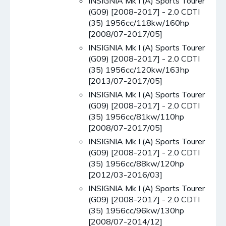
INSIGNIA Mk I (A) Sports Tourer
(G09) [2008-2017] - 2.0 CDTI
(35) 1956cc/118kw/160hp
[2008/07-2017/05]
INSIGNIA Mk I (A) Sports Tourer
(G09) [2008-2017] - 2.0 CDTI
(35) 1956cc/120kw/163hp
[2013/07-2017/05]
INSIGNIA Mk I (A) Sports Tourer
(G09) [2008-2017] - 2.0 CDTI
(35) 1956cc/81kw/110hp
[2008/07-2017/05]
INSIGNIA Mk I (A) Sports Tourer
(G09) [2008-2017] - 2.0 CDTI
(35) 1956cc/88kw/120hp
[2012/03-2016/03]
INSIGNIA Mk I (A) Sports Tourer
(G09) [2008-2017] - 2.0 CDTI
(35) 1956cc/96kw/130hp
[2008/07-2014/12]