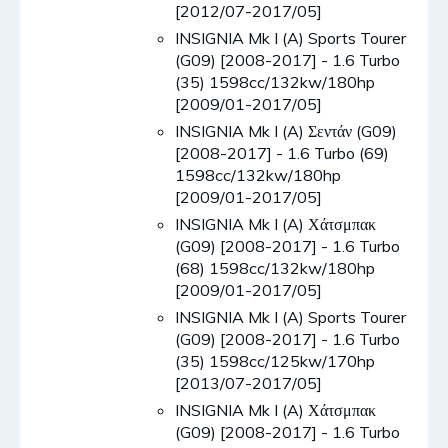
[2012/07-2017/05]
INSIGNIA Mk I (A) Sports Tourer
(G09) [2008-2017] - 1.6 Turbo
(35) 1598cc/132kw/180hp
[2009/01-2017/05]
INSIGNIA Mk I (A) Σεντάν (G09)
[2008-2017] - 1.6 Turbo (69)
1598cc/132kw/180hp
[2009/01-2017/05]
INSIGNIA Mk I (A) Χάτσμπακ
(G09) [2008-2017] - 1.6 Turbo
(68) 1598cc/132kw/180hp
[2009/01-2017/05]
INSIGNIA Mk I (A) Sports Tourer
(G09) [2008-2017] - 1.6 Turbo
(35) 1598cc/125kw/170hp
[2013/07-2017/05]
INSIGNIA Mk I (A) Χάτσμπακ
(G09) [2008-2017] - 1.6 Turbo