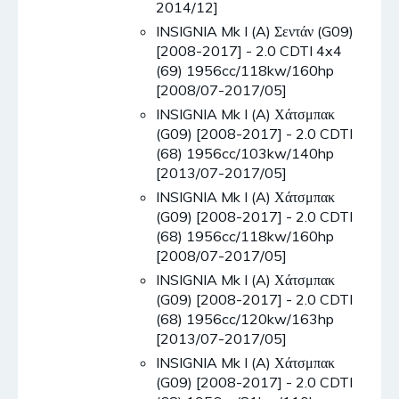
2014/12]
INSIGNIA Mk I (A) Σεντάν (G09)
[2008-2017] - 2.0 CDTI 4x4
(69) 1956cc/118kw/160hp
[2008/07-2017/05]
INSIGNIA Mk I (A) Χάτσμπακ
(G09) [2008-2017] - 2.0 CDTI
(68) 1956cc/103kw/140hp
[2013/07-2017/05]
INSIGNIA Mk I (A) Χάτσμπακ
(G09) [2008-2017] - 2.0 CDTI
(68) 1956cc/118kw/160hp
[2008/07-2017/05]
INSIGNIA Mk I (A) Χάτσμπακ
(G09) [2008-2017] - 2.0 CDTI
(68) 1956cc/120kw/163hp
[2013/07-2017/05]
INSIGNIA Mk I (A) Χάτσμπακ
(G09) [2008-2017] - 2.0 CDTI