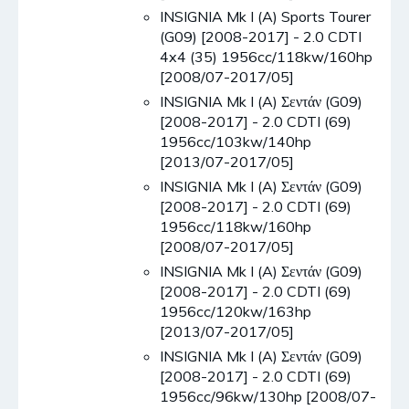
INSIGNIA Mk I (A) Sports Tourer
(G09) [2008-2017] - 2.0 CDTI
4x4 (35) 1956cc/118kw/160hp
[2008/07-2017/05]
INSIGNIA Mk I (A) Σεντάν (G09)
[2008-2017] - 2.0 CDTI (69)
1956cc/103kw/140hp
[2013/07-2017/05]
INSIGNIA Mk I (A) Σεντάν (G09)
[2008-2017] - 2.0 CDTI (69)
1956cc/118kw/160hp
[2008/07-2017/05]
INSIGNIA Mk I (A) Σεντάν (G09)
[2008-2017] - 2.0 CDTI (69)
1956cc/120kw/163hp
[2013/07-2017/05]
INSIGNIA Mk I (A) Σεντάν (G09)
[2008-2017] - 2.0 CDTI (69)
1956cc/96kw/130hp [2008/07-