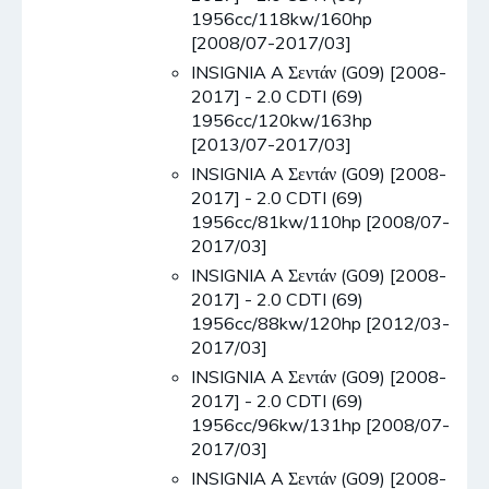
1956cc/118kw/160hp
[2008/07-2017/03]
INSIGNIA A Σεντάν (G09) [2008-
2017] - 2.0 CDTI (69)
1956cc/120kw/163hp
[2013/07-2017/03]
INSIGNIA A Σεντάν (G09) [2008-
2017] - 2.0 CDTI (69)
1956cc/81kw/110hp [2008/07-
2017/03]
INSIGNIA A Σεντάν (G09) [2008-
2017] - 2.0 CDTI (69)
1956cc/88kw/120hp [2012/03-
2017/03]
INSIGNIA A Σεντάν (G09) [2008-
2017] - 2.0 CDTI (69)
1956cc/96kw/131hp [2008/07-
2017/03]
INSIGNIA A Σεντάν (G09) [2008-