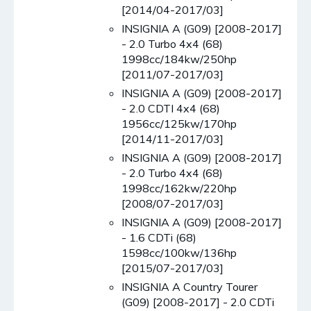
[2014/04-2017/03]
INSIGNIA A (G09) [2008-2017]
- 2.0 Turbo 4x4 (68)
1998cc/184kw/250hp
[2011/07-2017/03]
INSIGNIA A (G09) [2008-2017]
- 2.0 CDTI 4x4 (68)
1956cc/125kw/170hp
[2014/11-2017/03]
INSIGNIA A (G09) [2008-2017]
- 2.0 Turbo 4x4 (68)
1998cc/162kw/220hp
[2008/07-2017/03]
INSIGNIA A (G09) [2008-2017]
- 1.6 CDTi (68)
1598cc/100kw/136hp
[2015/07-2017/03]
INSIGNIA A Country Tourer
(G09) [2008-2017] - 2.0 CDTi