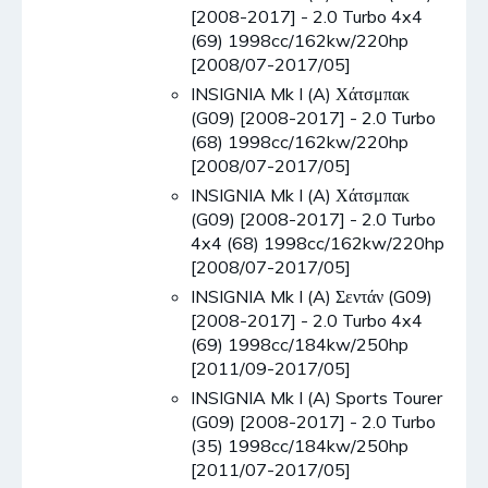
[2008-2017] - 2.0 Turbo 4x4
(69) 1998cc/162kw/220hp
[2008/07-2017/05]
INSIGNIA Mk I (A) Χάτσμπακ
(G09) [2008-2017] - 2.0 Turbo
(68) 1998cc/162kw/220hp
[2008/07-2017/05]
INSIGNIA Mk I (A) Χάτσμπακ
(G09) [2008-2017] - 2.0 Turbo
4x4 (68) 1998cc/162kw/220hp
[2008/07-2017/05]
INSIGNIA Mk I (A) Σεντάν (G09)
[2008-2017] - 2.0 Turbo 4x4
(69) 1998cc/184kw/250hp
[2011/09-2017/05]
INSIGNIA Mk I (A) Sports Tourer
(G09) [2008-2017] - 2.0 Turbo
(35) 1998cc/184kw/250hp
[2011/07-2017/05]