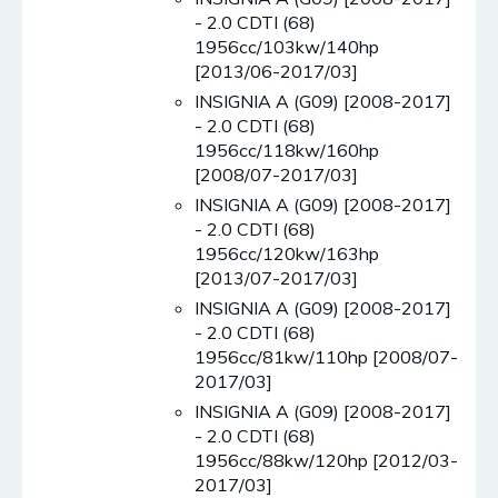
- 2.0 CDTI (68)
1956cc/103kw/140hp
[2013/06-2017/03]
INSIGNIA A (G09) [2008-2017]
- 2.0 CDTI (68)
1956cc/118kw/160hp
[2008/07-2017/03]
INSIGNIA A (G09) [2008-2017]
- 2.0 CDTI (68)
1956cc/120kw/163hp
[2013/07-2017/03]
INSIGNIA A (G09) [2008-2017]
- 2.0 CDTI (68)
1956cc/81kw/110hp [2008/07-
2017/03]
INSIGNIA A (G09) [2008-2017]
- 2.0 CDTI (68)
1956cc/88kw/120hp [2012/03-
2017/03]