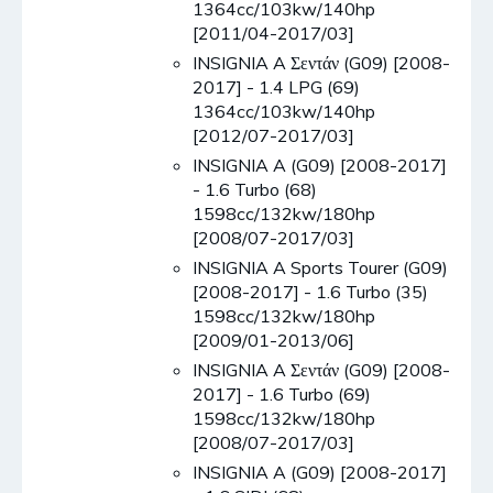
1364cc/103kw/140hp
[2011/04-2017/03]
INSIGNIA A Σεντάν (G09) [2008-
2017] - 1.4 LPG (69)
1364cc/103kw/140hp
[2012/07-2017/03]
INSIGNIA A (G09) [2008-2017]
- 1.6 Turbo (68)
1598cc/132kw/180hp
[2008/07-2017/03]
INSIGNIA A Sports Tourer (G09)
[2008-2017] - 1.6 Turbo (35)
1598cc/132kw/180hp
[2009/01-2013/06]
INSIGNIA A Σεντάν (G09) [2008-
2017] - 1.6 Turbo (69)
1598cc/132kw/180hp
[2008/07-2017/03]
INSIGNIA A (G09) [2008-2017]