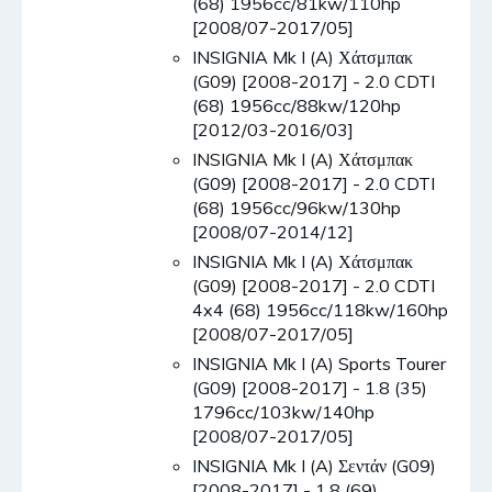
(68) 1956cc/81kw/110hp
[2008/07-2017/05]
INSIGNIA Mk I (A) Χάτσμπακ
(G09) [2008-2017] - 2.0 CDTI
(68) 1956cc/88kw/120hp
[2012/03-2016/03]
INSIGNIA Mk I (A) Χάτσμπακ
(G09) [2008-2017] - 2.0 CDTI
(68) 1956cc/96kw/130hp
[2008/07-2014/12]
INSIGNIA Mk I (A) Χάτσμπακ
(G09) [2008-2017] - 2.0 CDTI
4x4 (68) 1956cc/118kw/160hp
[2008/07-2017/05]
INSIGNIA Mk I (A) Sports Tourer
(G09) [2008-2017] - 1.8 (35)
1796cc/103kw/140hp
[2008/07-2017/05]
INSIGNIA Mk I (A) Σεντάν (G09)
[2008-2017] - 1.8 (69)