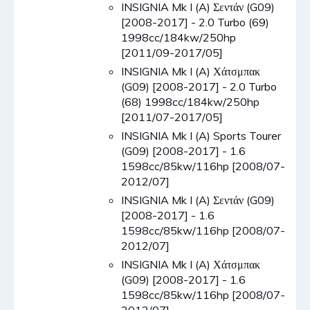
INSIGNIA Mk I (A) Σεντάν (G09)
[2008-2017] - 2.0 Turbo (69)
1998cc/184kw/250hp
[2011/09-2017/05]
INSIGNIA Mk I (A) Χάτσμπακ
(G09) [2008-2017] - 2.0 Turbo
(68) 1998cc/184kw/250hp
[2011/07-2017/05]
INSIGNIA Mk I (A) Sports Tourer
(G09) [2008-2017] - 1.6
1598cc/85kw/116hp [2008/07-
2012/07]
INSIGNIA Mk I (A) Σεντάν (G09)
[2008-2017] - 1.6
1598cc/85kw/116hp [2008/07-
2012/07]
INSIGNIA Mk I (A) Χάτσμπακ
(G09) [2008-2017] - 1.6
1598cc/85kw/116hp [2008/07-