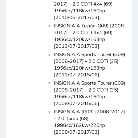
2017] - 2.0 CDTI 4x4 (69)
1956cc/118kw/160hp
[2010/06-2017/03]
INSIGNIA A Σεντάν (G09) [2008-
2017] - 2.0 CDTI 4x4 (69)
1956cc/120kw/163hp
[2013/07-2017/03]
INSIGNIA A Sports Tourer (G09)
[2008-2017] - 2.0 CDTI (35)
1956cc/120kw/163hp
[2013/07-2015/06]
INSIGNIA A Sports Tourer (G09)
[2008-2017] - 2.0 CDTI (35)
1956cc/118kw/160hp
[2008/07-2015/06]
INSIGNIA A (G09) [2008-2017]
- 2.0 Turbo (68)
1998cc/162kw/220hp
[2008/07-2017/03]