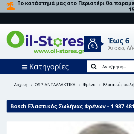
Το κατάστημά μας στο Περιστέρι θα παραμεί
1
Κατηγορίες
Αρχική
OSP-ΑΝΤΑΛΛΑΚΤΙΚΑ
Φρένα
Ελαστικός σωλ
Bosch Ελαστικός Σωλήνας Φρένων - 1 987 48