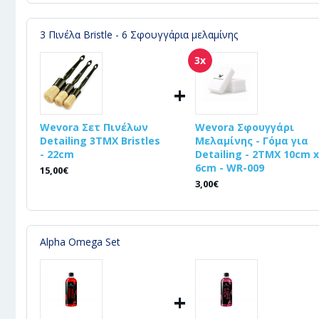
3 Πινέλα Bristle - 6 Σφουγγάρια μελαμίνης
3x
+
Wevora Σετ Πινέλων
Wevora Σφουγγάρι
Detailing 3ΤΜΧ Bristles
Μελαμίνης - Γόμα για
- 22cm
Detailing - 2ΤΜΧ 10cm x
6cm - WR-009
15,00€
3,00€
Alpha Omega Set
+