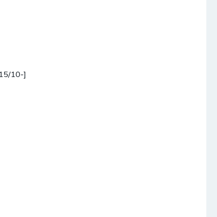
15/10-]