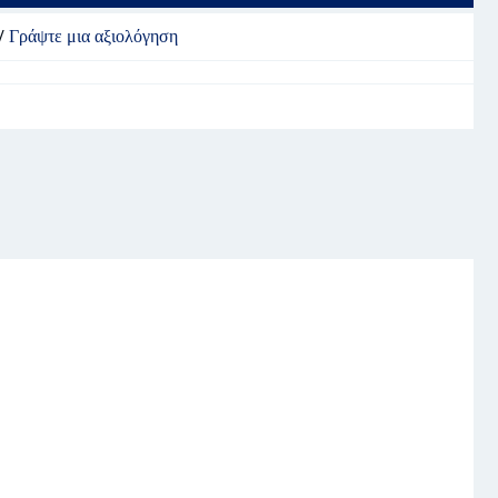
/
Γράψτε μια αξιολόγηση