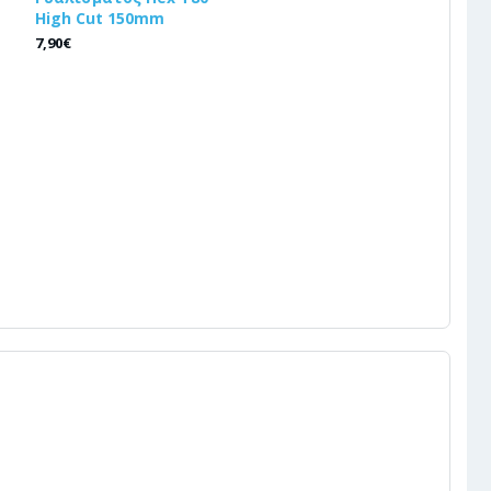
High Cut 150mm
7,90€