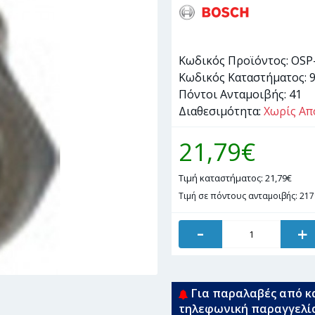
Κωδικός Προϊόντος:
OSP
Κωδικός Καταστήματος:
Πόντοι Ανταμοιβής:
41
Διαθεσιμότητα:
Χωρίς Απ
21,79€
Τιμή καταστήματος: 21,79€
Τιμή σε πόντους ανταμοιβής: 217
-
+
Για παραλαβές από κ
τηλεφωνική παραγγελί