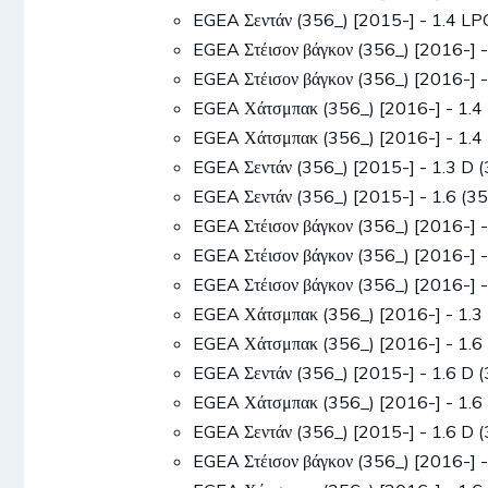
EGEA Σεντάν (356_) [2015-] - 1.4 
EGEA Στέισον βάγκον (356_) [2016-
EGEA Στέισον βάγκον (356_) [2016-
EGEA Χάτσμπακ (356_) [2016-] - 1
EGEA Χάτσμπακ (356_) [2016-] - 1
EGEA Σεντάν (356_) [2015-] - 1.3
EGEA Σεντάν (356_) [2015-] - 1.6 
EGEA Στέισον βάγκον (356_) [2016-
EGEA Στέισον βάγκον (356_) [2016-
EGEA Στέισον βάγκον (356_) [2016-
EGEA Χάτσμπακ (356_) [2016-] - 1
EGEA Χάτσμπακ (356_) [2016-] - 1
EGEA Σεντάν (356_) [2015-] - 1.6 
EGEA Χάτσμπακ (356_) [2016-] - 1
EGEA Σεντάν (356_) [2015-] - 1.6 
EGEA Στέισον βάγκον (356_) [2016-