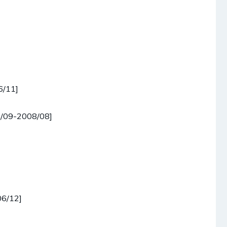
6/11]
5/09-2008/08]
06/12]