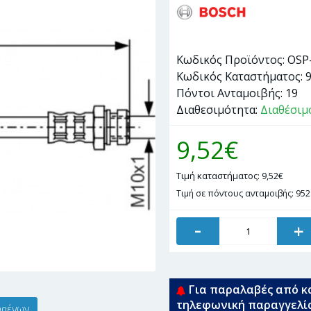
Κωδικός Προϊόντος:
OSP
Κωδικός Καταστήματος:
Πόντοι Ανταμοιβής:
19
Διαθεσιμότητα:
Διαθέσιμ
9,52€
Τιμή καταστήματος: 9,52€
Τιμή σε πόντους ανταμοιβής: 952
-
+
Για παραλαβές από κ
τηλεφωνική παραγγελί
φρένων