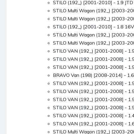
STILO (192_) [2001-2010] - 1.9 J
STILO Multi Wagon (192_) [2003-20
STILO Multi Wagon (192_) [2003-2
STILO (192_) [2001-2010] - 1.8 
STILO Multi Wagon (192_) [2003-2
STILO Multi Wagon (192_) [2003-2
STILO VAN (192_) [2001-2008] - 1
STILO VAN (192_) [2001-2008] - 1
STILO VAN (192_) [2001-2008] - 1
BRAVO Van (198) [2008-2014] - 1.
STILO VAN (192_) [2001-2008] - 1
STILO VAN (192_) [2001-2008] - 1
STILO VAN (192_) [2001-2008] - 1
STILO VAN (192_) [2001-2008] - 1
STILO VAN (192_) [2001-2008] - 1
STILO VAN (192_) [2001-2008] - 1
STILO Multi Wagon (192_) [2003-2