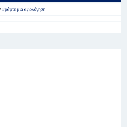
/
Γράψτε μια αξιολόγηση