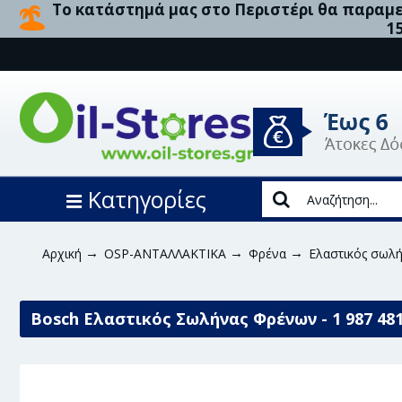
Το κατάστημά μας στο Περιστέρι θα παραμεί
1
Κατηγορίες
Αρχική
OSP-ΑΝΤΑΛΛΑΚΤΙΚΑ
Φρένα
Ελαστικός σωλ
Bosch Ελαστικός Σωλήνας Φρένων - 1 987 481