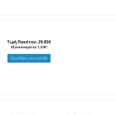
Τιμή Πακέτου: 29,83€
Εξοικονομείτε 1,57€!
Προσθήκη στο καλάθι