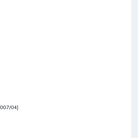
2007/04]