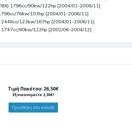
192BX) 1796cc/90kw/122hp [2004/01-2006/11]
V 1796cc/76kw/103hp [2004/01-2006/11]
0V 2446cc/123kw/167hp [2004/01-2006/11]
6V 1747cc/90kw/122hp [2002/06-2004/12]
Τιμή Πακέτου: 26,50€
Εξοικονομείτε 2,30€!
Προσθήκη στο καλάθι