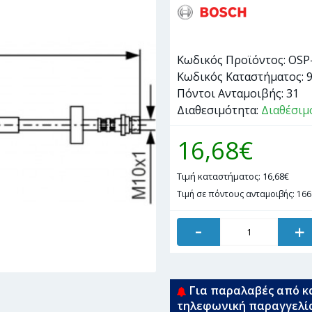
Κωδικός Προϊόντος:
OSP
Κωδικός Καταστήματος:
Πόντοι Ανταμοιβής:
31
Διαθεσιμότητα:
Διαθέσιμ
16,68€
Τιμή καταστήματος: 16,68€
Τιμή σε πόντους ανταμοιβής: 166
-
+
Για παραλαβές από κ
τηλεφωνική παραγγελί