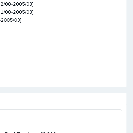
02/08-2005/03]
01/08-2005/03]
-2005/03]