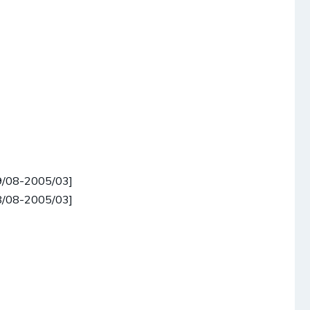
9/08-2005/03]
8/08-2005/03]