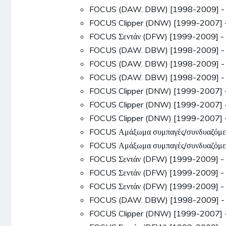
FOCUS (DAW. DBW) [1998-2009] - 
FOCUS Clipper (DNW) [1999-2007] 
FOCUS Σεντάν (DFW) [1999-2009] -
FOCUS (DAW. DBW) [1998-2009] - 
FOCUS (DAW. DBW) [1998-2009] - 1
FOCUS (DAW. DBW) [1998-2009] - 1
FOCUS Clipper (DNW) [1999-2007] 
FOCUS Clipper (DNW) [1999-2007] 
FOCUS Clipper (DNW) [1999-2007] -
FOCUS Αμάξωμα συμπαγές/συνδυαζόμ
FOCUS Αμάξωμα συμπαγές/συνδυαζόμ
FOCUS Σεντάν (DFW) [1999-2009] -
FOCUS Σεντάν (DFW) [1999-2009] - 
FOCUS Σεντάν (DFW) [1999-2009] - 
FOCUS (DAW. DBW) [1998-2009] - 
FOCUS Clipper (DNW) [1999-2007] 