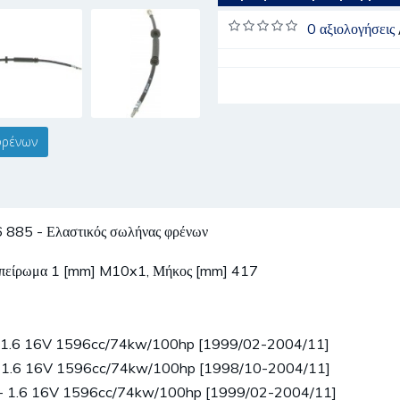
0 αξιολογήσεις
φρένων
 - Ελαστικός σωλήνας φρένων
 σπείρωμα 1 [mm] M10x1, Μήκος [mm] 417
 1.6 16V 1596cc/74kw/100hp [1999/02-2004/11]
1.6 16V 1596cc/74kw/100hp [1998/10-2004/11]
- 1.6 16V 1596cc/74kw/100hp [1999/02-2004/11]