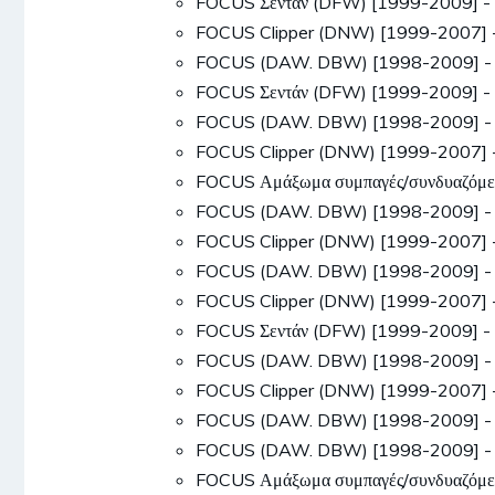
FOCUS Σεντάν (DFW) [1999-2009] -
FOCUS Clipper (DNW) [1999-2007] 
FOCUS (DAW. DBW) [1998-2009] - 
FOCUS Σεντάν (DFW) [1999-2009] -
FOCUS (DAW. DBW) [1998-2009] - 1
FOCUS Clipper (DNW) [1999-2007] -
FOCUS Αμάξωμα συμπαγές/συνδυαζόμ
FOCUS (DAW. DBW) [1998-2009] -
FOCUS Clipper (DNW) [1999-2007]
FOCUS (DAW. DBW) [1998-2009] - 
FOCUS Clipper (DNW) [1999-2007] 
FOCUS Σεντάν (DFW) [1999-2009] -
FOCUS (DAW. DBW) [1998-2009] -
FOCUS Clipper (DNW) [1999-2007] 
FOCUS (DAW. DBW) [1998-2009] - 
FOCUS (DAW. DBW) [1998-2009] - 
FOCUS Αμάξωμα συμπαγές/συνδυαζόμ