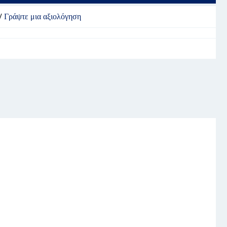
/
Γράψτε μια αξιολόγηση