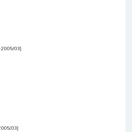
-2005/03]
2005/03]