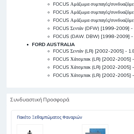
FOCUS Αμάξωμα συμπαγές/συνδυαζόμ
FOCUS Αμάξωμα συμπαγές/συνδυαζόμ
FOCUS Αμάξωμα συμπαγές/συνδυαζόμ
FOCUS Σεντάν (DFW) [1999-2009] -
FOCUS (DAW. DBW) [1998-2009] - 
FORD AUSTRALIA
FOCUS Σεντάν (LR) [2002-2005] - 1
FOCUS Χάτσμπακ (LR) [2002-2005] 
FOCUS Χάτσμπακ (LR) [2002-2005] 
FOCUS Χάτσμπακ (LR) [2002-2005] 
Συνδυαστική Προσφορά
Πακέτο Ξεθαμπώματος Φαναριών