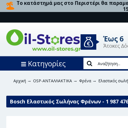
Το κατάστημά μας στο Περιστέρι θα παραμεί
1
Κατηγορίες
Αρχική
OSP-ΑΝΤΑΛΛΑΚΤΙΚΑ
Φρένα
Ελαστικός σωλ
Bosch Ελαστικός Σωλήνας Φρένων - 1 987 476