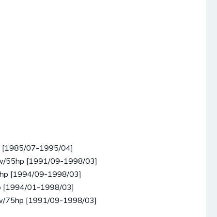
p [1985/07-1995/04]
kw/55hp [1991/09-1998/03]
4hp [1994/09-1998/03]
p [1994/01-1998/03]
kw/75hp [1991/09-1998/03]