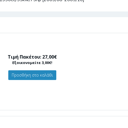
Τιμή Πακέτου: 27,00€
Εξοικονομείτε 3,00€!
Προσθήκη στο καλάθι