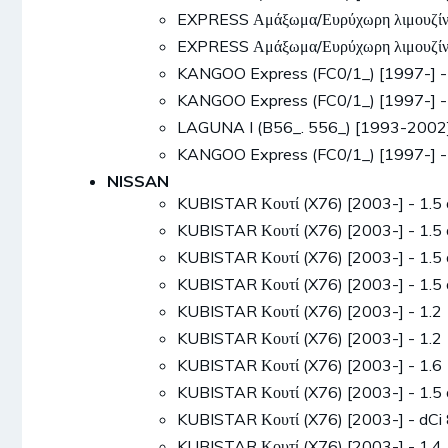
EXPRESS Αμάξωμα/Ευρύχωρη λιμουζίν
EXPRESS Αμάξωμα/Ευρύχωρη λιμουζίν
KANGOO Express (FC0/1_) [1997-] -
KANGOO Express (FC0/1_) [1997-] -
LAGUNA I (B56_. 556_) [1993-2002
KANGOO Express (FC0/1_) [1997-] 
NISSAN
KUBISTAR Κουτί (X76) [2003-] - 1.
KUBISTAR Κουτί (X76) [2003-] - 1.
KUBISTAR Κουτί (X76) [2003-] - 1.
KUBISTAR Κουτί (X76) [2003-] - 1.
KUBISTAR Κουτί (X76) [2003-] - 1.
KUBISTAR Κουτί (X76) [2003-] - 1.
KUBISTAR Κουτί (X76) [2003-] - 1.
KUBISTAR Κουτί (X76) [2003-] - 1.
KUBISTAR Κουτί (X76) [2003-] - dC
KUBISTAR Κουτί (X76) [2003-] - 1.