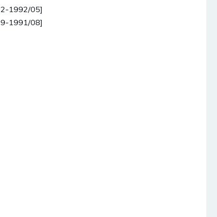
02-1992/05]
09-1991/08]