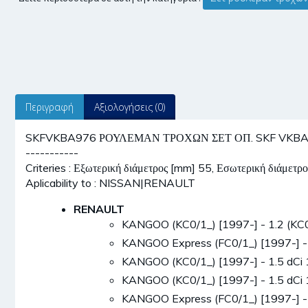
Περιγραφή
Αξιολογήσεις (0)
SKFVKBA976 ΡΟΥΛΕΜΑΝ ΤΡΟΧΩΝ ΣΕΤ ΟΠ. SKF VKBA 976
-----------
Criteries : Εξωτερική διάμετρος [mm] 55, Εσωτερική διάμετ
Aplicability to : NISSAN|RENAULT
RENAULT
KANGOO (KC0/1_) [1997-] - 1.2 (KC
KANGOO Express (FC0/1_) [1997-] -
KANGOO (KC0/1_) [1997-] - 1.5 dCi
KANGOO (KC0/1_) [1997-] - 1.5 dCi
KANGOO Express (FC0/1_) [1997-] -