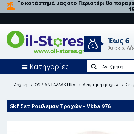
Το κατάστημά μας στο Περιστέρι θα παραμεί
1
Κατηγορίες
Αρχική
OSP-ΑΝΤΑΛΛΑΚΤΙΚΑ
Ανάρτηση τροχών
Σετ
Skf Σετ Ρουλεμάν Τροχών - Vkba 976