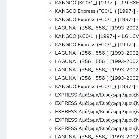
KANGOO (KC0/1_) [1997-] - 1.9 RX
KANGOO Express (FC0/1_) [1997-] -
KANGOO Express (FC0/1_) [1997-] -
LAGUNA I (B56_. 556_) [1993-2002]
KANGOO (KC0/1_) [1997-] - 1.6 16V
KANGOO Express (FC0/1_) [1997-] -
LAGUNA I (B56_. 556_) [1993-2002
LAGUNA I (B56_. 556_) [1993-2002
LAGUNA I (B56_. 556_) [1993-2002
LAGUNA I (B56_. 556_) [1993-2002
KANGOO Express (FC0/1_) [1997-] -
EXPRESS Αμάξωμα/Ευρύχωρη λιμουζίν
EXPRESS Αμάξωμα/Ευρύχωρη λιμουζίν
EXPRESS Αμάξωμα/Ευρύχωρη λιμουζίν
EXPRESS Αμάξωμα/Ευρύχωρη λιμουζίν
EXPRESS Αμάξωμα/Ευρύχωρη λιμουζίν
LAGUNA I (B56_. 556_) [1993-2002