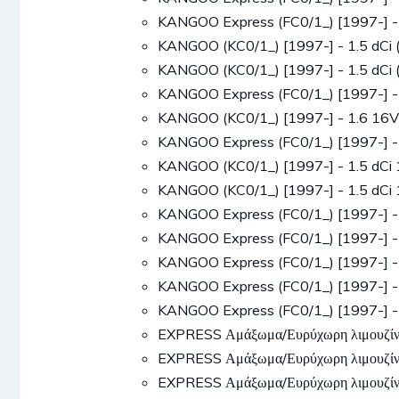
KANGOO Express (FC0/1_) [1997-] -
KANGOO (KC0/1_) [1997-] - 1.5 dCi
KANGOO (KC0/1_) [1997-] - 1.5 dCi
KANGOO Express (FC0/1_) [1997-] -
KANGOO (KC0/1_) [1997-] - 1.6 16
KANGOO Express (FC0/1_) [1997-] 
KANGOO (KC0/1_) [1997-] - 1.5 dCi
KANGOO (KC0/1_) [1997-] - 1.5 dC
KANGOO Express (FC0/1_) [1997-] -
KANGOO Express (FC0/1_) [1997-] -
KANGOO Express (FC0/1_) [1997-] -
KANGOO Express (FC0/1_) [1997-] -
KANGOO Express (FC0/1_) [1997-] 
EXPRESS Αμάξωμα/Ευρύχωρη λιμουζίν
EXPRESS Αμάξωμα/Ευρύχωρη λιμουζίν
EXPRESS Αμάξωμα/Ευρύχωρη λιμουζίν