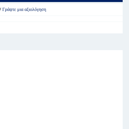
/
Γράψτε μια αξιολόγηση