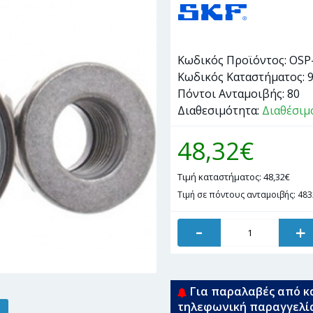
Κωδικός Προϊόντος:
OSP
Κωδικός Καταστήματος:
Πόντοι Ανταμοιβής:
80
Διαθεσιμότητα:
Διαθέσιμ
48,32€
Τιμή καταστήματος: 48,32€
Τιμή σε πόντους ανταμοιβής: 483
-
+
Για παραλαβές από κ
τηλεφωνική παραγγελί