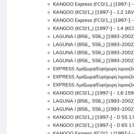
KANGOO Express (FC0/1_) [1997-] -
KANGOO (KC0/1_) [1997-] - 1.2 16
KANGOO Express (FC0/1_) [1997-] 
KANGOO (KC0/1_) [1997-] - 1.4 (K
LAGUNA I (B56_. 556_) [1993-2002
LAGUNA I (B56_. 556_) [1993-2002
LAGUNA I (B56_. 556_) [1993-2002
LAGUNA I (B56_. 556_) [1993-2002
EXPRESS Αμάξωμα/Ευρύχωρη λιμουζίν
EXPRESS Αμάξωμα/Ευρύχωρη λιμουζίν
EXPRESS Αμάξωμα/Ευρύχωρη λιμουζίν
KANGOO (KC0/1_) [1997-] - 1.6 15
LAGUNA I (B56_. 556_) [1993-2002
LAGUNA I (B56_. 556_) [1993-2002
KANGOO (KC0/1_) [1997-] - D 55 1
KANGOO (KC0/1_) [1997-] - D 65 1.
KANGOO Express (FC0/1_) [1997-] -