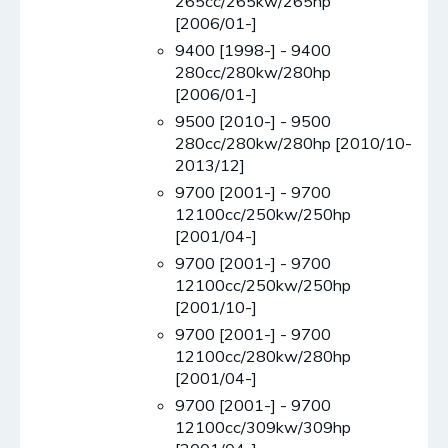
265cc/265kw/265hp
[2006/01-]
9400 [1998-] - 9400
280cc/280kw/280hp
[2006/01-]
9500 [2010-] - 9500
280cc/280kw/280hp [2010/10-
2013/12]
9700 [2001-] - 9700
12100cc/250kw/250hp
[2001/04-]
9700 [2001-] - 9700
12100cc/250kw/250hp
[2001/10-]
9700 [2001-] - 9700
12100cc/280kw/280hp
[2001/04-]
9700 [2001-] - 9700
12100cc/309kw/309hp