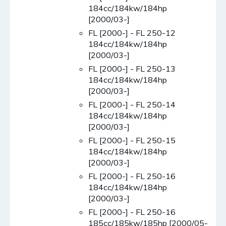
184cc/184kw/184hp
[2000/03-]
FL [2000-] - FL 250-12
184cc/184kw/184hp
[2000/03-]
FL [2000-] - FL 250-13
184cc/184kw/184hp
[2000/03-]
FL [2000-] - FL 250-14
184cc/184kw/184hp
[2000/03-]
FL [2000-] - FL 250-15
184cc/184kw/184hp
[2000/03-]
FL [2000-] - FL 250-16
184cc/184kw/184hp
[2000/03-]
FL [2000-] - FL 250-16
185cc/185kw/185hp [2000/05-