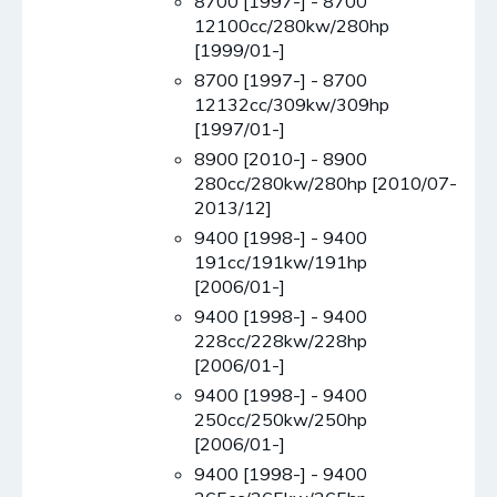
8700 [1997-] - 8700
12100cc/280kw/280hp
[1999/01-]
8700 [1997-] - 8700
12132cc/309kw/309hp
[1997/01-]
8900 [2010-] - 8900
280cc/280kw/280hp [2010/07-
2013/12]
9400 [1998-] - 9400
191cc/191kw/191hp
[2006/01-]
9400 [1998-] - 9400
228cc/228kw/228hp
[2006/01-]
9400 [1998-] - 9400
250cc/250kw/250hp
[2006/01-]
9400 [1998-] - 9400