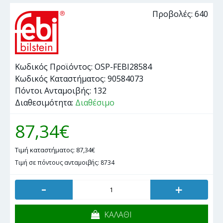
Προβολές: 640
Κωδικός Προϊόντος:
OSP-FEBI28584
Κωδικός Καταστήματος:
90584073
Πόντοι Ανταμοιβής:
132
Διαθεσιμότητα:
Διαθέσιμο
87,34€
Τιμή καταστήματος: 87,34€
Τιμή σε πόντους ανταμοιβής: 8734
-
+
ΚΑΛΑΘΙ