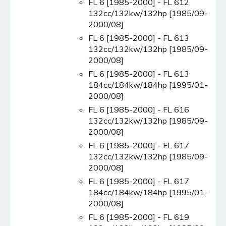
FL 6 [1985-2000] - FL 612
132cc/132kw/132hp [1985/09-
2000/08]
FL 6 [1985-2000] - FL 613
132cc/132kw/132hp [1985/09-
2000/08]
FL 6 [1985-2000] - FL 613
184cc/184kw/184hp [1995/01-
2000/08]
FL 6 [1985-2000] - FL 616
132cc/132kw/132hp [1985/09-
2000/08]
FL 6 [1985-2000] - FL 617
132cc/132kw/132hp [1985/09-
2000/08]
FL 6 [1985-2000] - FL 617
184cc/184kw/184hp [1995/01-
2000/08]
FL 6 [1985-2000] - FL 619