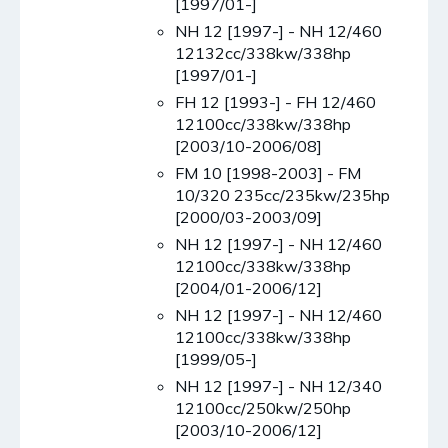
[1997/01-]
NH 12 [1997-] - NH 12/460
12132cc/338kw/338hp
[1997/01-]
FH 12 [1993-] - FH 12/460
12100cc/338kw/338hp
[2003/10-2006/08]
FM 10 [1998-2003] - FM
10/320 235cc/235kw/235hp
[2000/03-2003/09]
NH 12 [1997-] - NH 12/460
12100cc/338kw/338hp
[2004/01-2006/12]
NH 12 [1997-] - NH 12/460
12100cc/338kw/338hp
[1999/05-]
NH 12 [1997-] - NH 12/340
12100cc/250kw/250hp
[2003/10-2006/12]