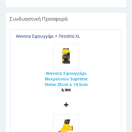
Συνδυαστική Προσφορά
Wevora Σφουγγάρι + Πετσέτα XL
Wevora Σφουγγάρι
Μικροϊνών Suprime
Shine 25cm x 14.5cm
8,90€
+