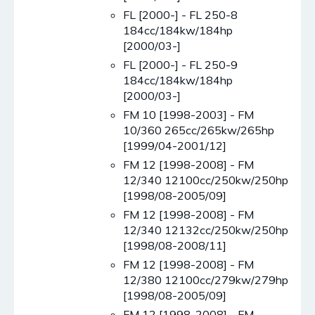
FL [2000-] - FL 250-8
184cc/184kw/184hp
[2000/03-]
FL [2000-] - FL 250-9
184cc/184kw/184hp
[2000/03-]
FM 10 [1998-2003] - FM
10/360 265cc/265kw/265hp
[1999/04-2001/12]
FM 12 [1998-2008] - FM
12/340 12100cc/250kw/250hp
[1998/08-2005/09]
FM 12 [1998-2008] - FM
12/340 12132cc/250kw/250hp
[1998/08-2008/11]
FM 12 [1998-2008] - FM
12/380 12100cc/279kw/279hp
[1998/08-2005/09]
FM 12 [1998-2008] - FM