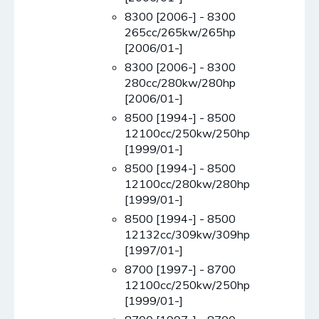
8300 [2006-] - 8300
265cc/265kw/265hp
[2006/01-]
8300 [2006-] - 8300
280cc/280kw/280hp
[2006/01-]
8500 [1994-] - 8500
12100cc/250kw/250hp
[1999/01-]
8500 [1994-] - 8500
12100cc/280kw/280hp
[1999/01-]
8500 [1994-] - 8500
12132cc/309kw/309hp
[1997/01-]
8700 [1997-] - 8700
12100cc/250kw/250hp
[1999/01-]