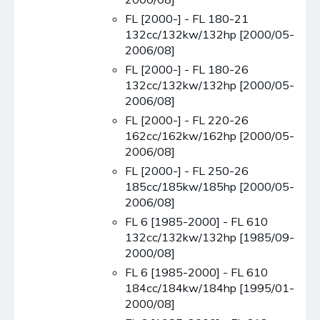
FL [2000-] - FL 180-21
132cc/132kw/132hp [2000/05-
2006/08]
FL [2000-] - FL 180-26
132cc/132kw/132hp [2000/05-
2006/08]
FL [2000-] - FL 220-26
162cc/162kw/162hp [2000/05-
2006/08]
FL [2000-] - FL 250-26
185cc/185kw/185hp [2000/05-
2006/08]
FL 6 [1985-2000] - FL 610
132cc/132kw/132hp [1985/09-
2000/08]
FL 6 [1985-2000] - FL 610
184cc/184kw/184hp [1995/01-
2000/08]