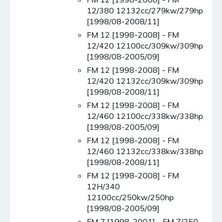
12/380 12132cc/279kw/279hp
[1998/08-2008/11]
FM 12 [1998-2008] - FM
12/420 12100cc/309kw/309hp
[1998/08-2005/09]
FM 12 [1998-2008] - FM
12/420 12132cc/309kw/309hp
[1998/08-2008/11]
FM 12 [1998-2008] - FM
12/460 12100cc/338kw/338hp
[1998/08-2005/09]
FM 12 [1998-2008] - FM
12/460 12132cc/338kw/338hp
[1998/08-2008/11]
FM 12 [1998-2008] - FM
12H/340
12100cc/250kw/250hp
[1998/08-2005/09]
FM 7 [1998-2001] - FM 7/250