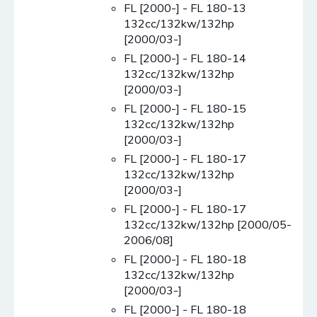
FL [2000-] - FL 180-13
132cc/132kw/132hp
[2000/03-]
FL [2000-] - FL 180-14
132cc/132kw/132hp
[2000/03-]
FL [2000-] - FL 180-15
132cc/132kw/132hp
[2000/03-]
FL [2000-] - FL 180-17
132cc/132kw/132hp
[2000/03-]
FL [2000-] - FL 180-17
132cc/132kw/132hp [2000/05-
2006/08]
FL [2000-] - FL 180-18
132cc/132kw/132hp
[2000/03-]
FL [2000-] - FL 180-18