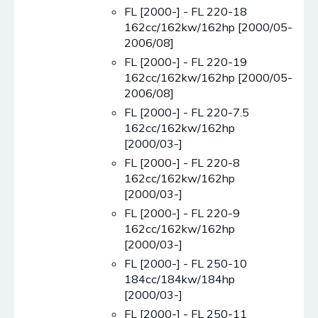
FL [2000-] - FL 220-18
162cc/162kw/162hp [2000/05-
2006/08]
FL [2000-] - FL 220-19
162cc/162kw/162hp [2000/05-
2006/08]
FL [2000-] - FL 220-7.5
162cc/162kw/162hp
[2000/03-]
FL [2000-] - FL 220-8
162cc/162kw/162hp
[2000/03-]
FL [2000-] - FL 220-9
162cc/162kw/162hp
[2000/03-]
FL [2000-] - FL 250-10
184cc/184kw/184hp
[2000/03-]
FL [2000-] - FL 250-11