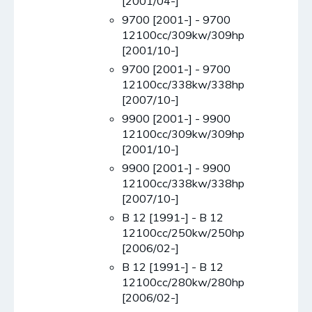
[2001/04-]
9700 [2001-] - 9700
12100cc/309kw/309hp
[2001/10-]
9700 [2001-] - 9700
12100cc/338kw/338hp
[2007/10-]
9900 [2001-] - 9900
12100cc/309kw/309hp
[2001/10-]
9900 [2001-] - 9900
12100cc/338kw/338hp
[2007/10-]
B 12 [1991-] - B 12
12100cc/250kw/250hp
[2006/02-]
B 12 [1991-] - B 12
12100cc/280kw/280hp
[2006/02-]