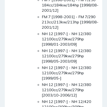
184cc/184kw/184hp [1998/08-
2001/12]
FM 7 [1998-2001] - FM 7/290
213cc/213kw/213hp [1998/08-
2001/12]
NH 12 [1997-] - NH 12/380
12100cc/279kw/279hp
[1998/01-2003/09]
NH 12 [1997-] - NH 12/380
12100cc/279kw/279hp
[1998/05-2003/09]
NH 12 [1997-] - NH 12/380
12100cc/279kw/279hp
[1999/05-]
NH 12 [1997-] - NH 12/380
12100cc/279kw/279hp
[2003/10-2006/12]
NH 12 [1997-] - NH 12/420
12100cc/309kw/309hp