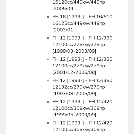
16120cc/449kw/449hp
[2005/09-]
FH 16 [1993-] - FH 16/610
16125cc/449kw/449hp
[2003/01-]
FH 12 [1993-] - FH 12/380
12100cc/279kw/279hp
[1998/03-2003/09]
FH 12 [1993-] - FH 12/380
12100cc/279kw/279hp
[2001/12-2006/08]
FH 12 [1993-] - FH 12/380
12132cc/279kw/279hp
[1993/08-2005/09]
FH 12 [1993-] - FH 12/420
12100cc/309kw/309hp
[1999/05-2003/09]
FH 12 [1993-] - FH 12/420
12100cc/309kw/309hp