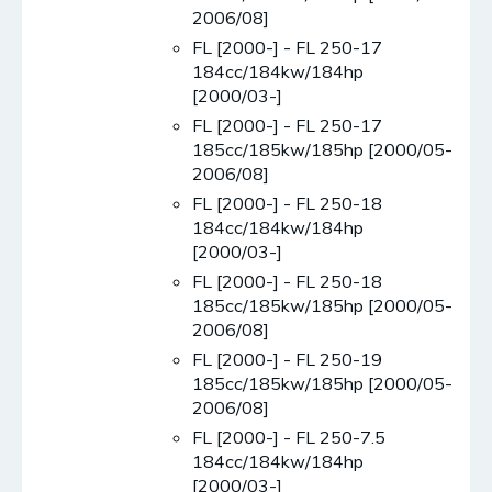
2006/08]
FL [2000-] - FL 250-17
184cc/184kw/184hp
[2000/03-]
FL [2000-] - FL 250-17
185cc/185kw/185hp [2000/05-
2006/08]
FL [2000-] - FL 250-18
184cc/184kw/184hp
[2000/03-]
FL [2000-] - FL 250-18
185cc/185kw/185hp [2000/05-
2006/08]
FL [2000-] - FL 250-19
185cc/185kw/185hp [2000/05-
2006/08]
FL [2000-] - FL 250-7.5
184cc/184kw/184hp
[2000/03-]