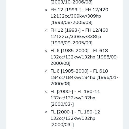
[2003/10-2006/08]
FH 12 [1993-] - FH 12/420
12132cc/309kw/309hp
[1993/08-2005/09]
FH 12 [1993-] - FH 12/460
12132cc/338kw/338hp
[1998/09-2005/09]
FL 6 [1985-2000] - FL 618
132cc/132kw/132hp [1985/09-
2000/08]
FL 6 [1985-2000] - FL 618
184cc/184kw/184hp [1995/01-
2000/08]
FL [2000-] - FL 180-11
132cc/132kw/132hp
[2000/03-]
FL [2000-] - FL 180-12
132cc/132kw/132hp
[2000/03-]