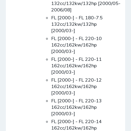
132cc/132kw/132hp [2000/05-
2006/08]
FL [2000-] - FL 180-7.5
132cc/132kw/132hp
[2000/03-]
FL [2000-] - FL 220-10
162cc/162kw/162hp
[2000/03-]
FL [2000-] - FL 220-11
162cc/162kw/162hp
[2000/03-]
FL [2000-] - FL 220-12
162cc/162kw/162hp
[2000/03-]
FL [2000-] - FL 220-13
162cc/162kw/162hp
[2000/03-]
FL [2000-] - FL 220-14
162cc/162kw/162hp