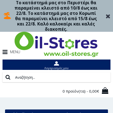
Το κατάστημά μας στο Περιστέρι θα
παραμείνει κλειστό από 10/8 έως και
22/8. Το κατάστημά μας στο Κορωπί
θα παραμείνει κλειστό από 15/8 έως
και 22/8. Καλό καλοκαίρι και καλές
διακοπές.
MENU
Λογαριασμός μου
0 προϊόν(τα) - 0,00€