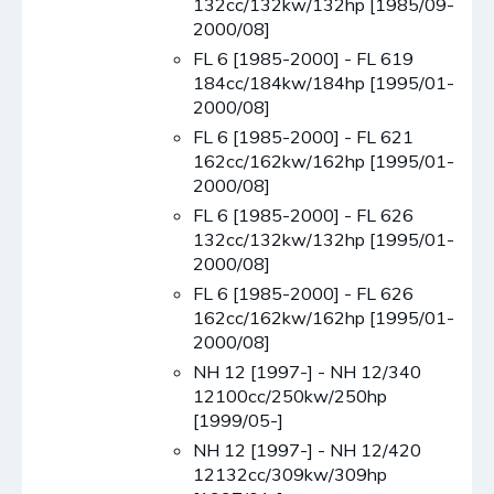
132cc/132kw/132hp [1985/09-
2000/08]
FL 6 [1985-2000] - FL 619
184cc/184kw/184hp [1995/01-
2000/08]
FL 6 [1985-2000] - FL 621
162cc/162kw/162hp [1995/01-
2000/08]
FL 6 [1985-2000] - FL 626
132cc/132kw/132hp [1995/01-
2000/08]
FL 6 [1985-2000] - FL 626
162cc/162kw/162hp [1995/01-
2000/08]
NH 12 [1997-] - NH 12/340
12100cc/250kw/250hp
[1999/05-]
NH 12 [1997-] - NH 12/420
12132cc/309kw/309hp