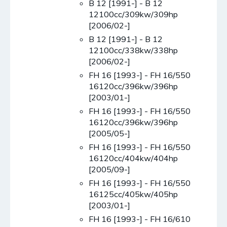
B 12 [1991-] - B 12
12100cc/309kw/309hp
[2006/02-]
B 12 [1991-] - B 12
12100cc/338kw/338hp
[2006/02-]
FH 16 [1993-] - FH 16/550
16120cc/396kw/396hp
[2003/01-]
FH 16 [1993-] - FH 16/550
16120cc/396kw/396hp
[2005/05-]
FH 16 [1993-] - FH 16/550
16120cc/404kw/404hp
[2005/09-]
FH 16 [1993-] - FH 16/550
16125cc/405kw/405hp
[2003/01-]
FH 16 [1993-] - FH 16/610