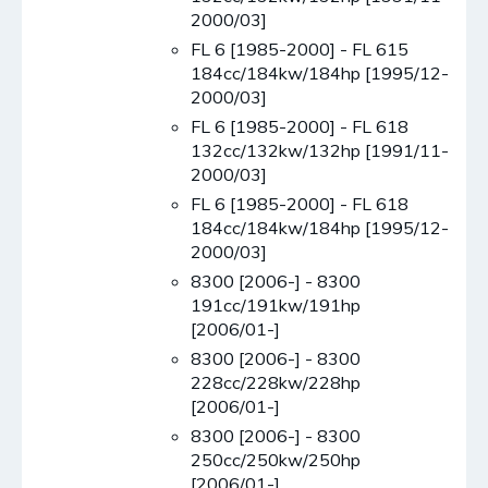
2000/03]
FL 6 [1985-2000] - FL 615
184cc/184kw/184hp [1995/12-
2000/03]
FL 6 [1985-2000] - FL 618
132cc/132kw/132hp [1991/11-
2000/03]
FL 6 [1985-2000] - FL 618
184cc/184kw/184hp [1995/12-
2000/03]
8300 [2006-] - 8300
191cc/191kw/191hp
[2006/01-]
8300 [2006-] - 8300
228cc/228kw/228hp
[2006/01-]
8300 [2006-] - 8300
250cc/250kw/250hp
[2006/01-]