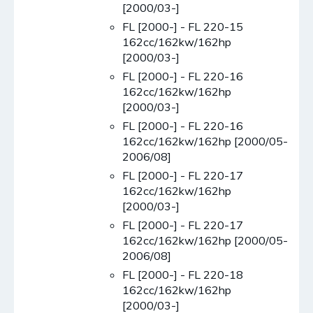
[2000/03-]
FL [2000-] - FL 220-15
162cc/162kw/162hp
[2000/03-]
FL [2000-] - FL 220-16
162cc/162kw/162hp
[2000/03-]
FL [2000-] - FL 220-16
162cc/162kw/162hp [2000/05-
2006/08]
FL [2000-] - FL 220-17
162cc/162kw/162hp
[2000/03-]
FL [2000-] - FL 220-17
162cc/162kw/162hp [2000/05-
2006/08]
FL [2000-] - FL 220-18
162cc/162kw/162hp
[2000/03-]