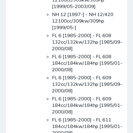
[1999/05-2003/09]
NH 12 [1997-] - NH 12/420
12100cc/309kw/309hp
[1999/05-]
FL 6 [1985-2000] - FL 608
132cc/132kw/132hp [1985/09-
2000/08]
FL 6 [1985-2000] - FL 608
184cc/184kw/184hp [1995/01-
2000/08]
FL 6 [1985-2000] - FL 609
132cc/132kw/132hp [1985/09-
2000/08]
FL 6 [1985-2000] - FL 609
184cc/184kw/184hp [1995/01-
2000/08]
FL 6 [1985-2000] - FL 611
184cc/184kw/184hp [1995/01-
2000/08]