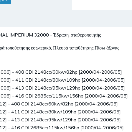
MPERIUM 32000 - Έδραση, σταθεροποιητής
ευρά τοποθέτησης εσωτερικό, Πλευρά τοποθέτησης Πίσω άξονας
-2006] - 408 CDI 2148cc/60kw/82hp [2000/04-2006/05]
-2006] - 411 CDI 2148cc/80kw/109hp [2000/04-2006/05]
-2006] - 413 CDI 2148cc/95kw/129hp [2000/04-2006/05]
-2006] - 416 CDI 2685cc/115kw/156hp [2000/04-2006/05]
012] - 408 CDI 2148cc/60kw/82hp [2000/04-2006/05]
012] - 411 CDI 2148cc/80kw/109hp [2000/04-2006/05]
012] - 413 CDI 2148cc/95kw/129hp [2000/04-2006/05]
012] - 416 CDI 2685cc/115kw/156hp [2000/04-2006/05]