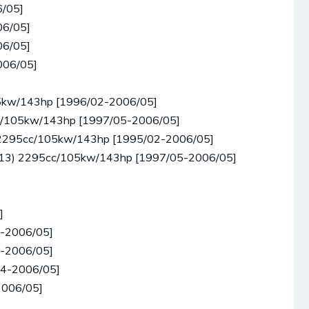
6/05]
06/05]
06/05]
006/05]
05kw/143hp [1996/02-2006/05]
cc/105kw/143hp [1997/05-2006/05]
) 2295cc/105kw/143hp [1995/02-2006/05]
.613) 2295cc/105kw/143hp [1997/05-2006/05]
]
4-2006/05]
4-2006/05]
04-2006/05]
2006/05]