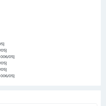
05]
/05]
2006/05]
/05]
/05]
2006/05]