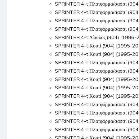
SPRINTER 4-t Πλατφόρμα/σασσί (90
SPRINTER 4-t Πλατφόρμα/σασσί (90
SPRINTER 4-t Πλατφόρμα/σασσί (90
SPRINTER 4-t Πλατφόρμα/σασσί (90
SPRINTER 4-t Δίαυλος (904) [1996
SPRINTER 4-t Κουτί (904) [1995-20
SPRINTER 4-t Κουτί (904) [1995-20
SPRINTER 4-t Πλατφόρμα/σασσί (904
SPRINTER 4-t Πλατφόρμα/σασσί (904
SPRINTER 4-t Κουτί (904) [1995-2
SPRINTER 4-t Κουτί (904) [1995-2
SPRINTER 4-t Κουτί (904) [1995-2
SPRINTER 4-t Πλατφόρμα/σασσί (90
SPRINTER 4-t Πλατφόρμα/σασσί (90
SPRINTER 4-t Πλατφόρμα/σασσί (90
SPRINTER 4-t Πλατφόρμα/σασσί (90
SPRINTER 4-t Κουτί (904) [1995-2