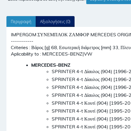
Περιγραφή
Αξιολογήσεις (0)
IMPERGOM ΣΥΝΕΜΠΛΟΚ ΖΑΜΦΟΡ MERCEDES ORIGINAL I
-----------
Criteries : Βάρος [g] 68, Εσωτερική διάμετρος [mm] 33, Πλ
Aplicability to : MERCEDES-BENZ|VW
MERCEDES-BENZ
SPRINTER 4-t Δίαυλος (904) [1996
SPRINTER 4-t Δίαυλος (904) [1996
SPRINTER 4-t Δίαυλος (904) [1996
SPRINTER 4-t Δίαυλος (904) [1996
SPRINTER 4-t Κουτί (904) [1995-2
SPRINTER 4-t Κουτί (904) [1995-2
SPRINTER 4-t Κουτί (904) [1995-2
SPRINTER 4-t Κουτί (904) [1995-2