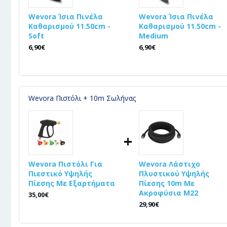
Wevora Ίσια Πινέλα
Wevora Ίσια Πινέλα
Καθαρισμού 11.50cm -
Καθαρισμού 11.50cm -
Soft
Medium
6,90€
6,90€
Wevora Πιστόλι + 10m Σωλήνας
+
Wevora Πιστόλι Για
Wevora Λάστιχο
Πιεστικό Υψηλής
Πλυστικού Υψηλής
Πίεσης Με Εξαρτήματα
Πίεσης 10m Με
Ακροφύσια Μ22
35,00€
29,90€