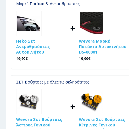
Μαρκέ Πατάκια & Ανεμοθραύστες
+
Heko Σετ
Wevora Μαρκέ
Ανεμοθραύστες
Πατάκια Αυτοκινήτου
Αυτοκινήτου
DS-00001
49,90€
19,90€
ΣΕΤ Βούρτσες με όλες τις σκληρότητες
+
Wevora Σετ Βούρτσες
Wevora Σετ Βούρτσες
Άσπρες Γενικού
Κίτρινες Γενικού