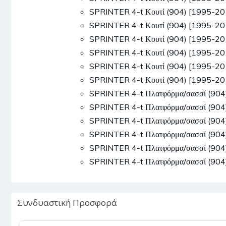
SPRINTER 4-t Κουτί (904) [1995-2
SPRINTER 4-t Κουτί (904) [1995-2
SPRINTER 4-t Κουτί (904) [1995-2
SPRINTER 4-t Κουτί (904) [1995-2
SPRINTER 4-t Κουτί (904) [1995-2
SPRINTER 4-t Κουτί (904) [1995-2
SPRINTER 4-t Πλατφόρμα/σασσί (90
SPRINTER 4-t Πλατφόρμα/σασσί (90
SPRINTER 4-t Πλατφόρμα/σασσί (90
SPRINTER 4-t Πλατφόρμα/σασσί (90
SPRINTER 4-t Πλατφόρμα/σασσί (90
SPRINTER 4-t Πλατφόρμα/σασσί (90
Συνδυαστική Προσφορά