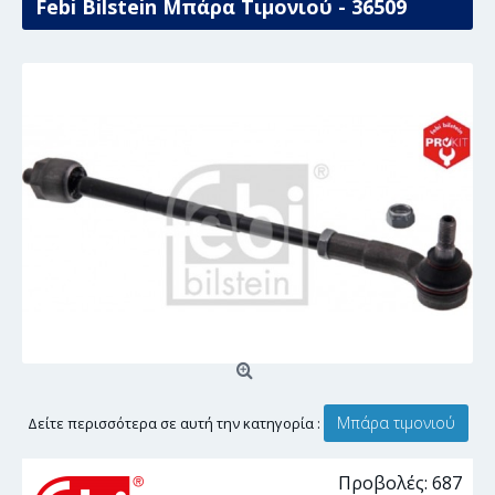
Febi Bilstein Μπάρα Τιμονιού - 36509
Μπάρα τιμονιού
Δείτε περισσότερα σε αυτή την κατηγορία :
Προβολές: 687