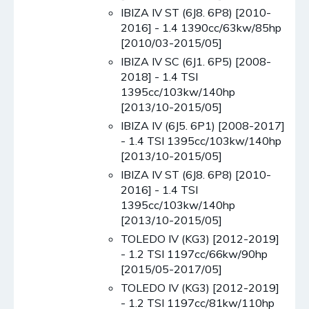
IBIZA IV ST (6J8. 6P8) [2010-
2016] - 1.4 1390cc/63kw/85hp
[2010/03-2015/05]
IBIZA IV SC (6J1. 6P5) [2008-
2018] - 1.4 TSI
1395cc/103kw/140hp
[2013/10-2015/05]
IBIZA IV (6J5. 6P1) [2008-2017]
- 1.4 TSI 1395cc/103kw/140hp
[2013/10-2015/05]
IBIZA IV ST (6J8. 6P8) [2010-
2016] - 1.4 TSI
1395cc/103kw/140hp
[2013/10-2015/05]
TOLEDO IV (KG3) [2012-2019]
- 1.2 TSI 1197cc/66kw/90hp
[2015/05-2017/05]
TOLEDO IV (KG3) [2012-2019]
- 1.2 TSI 1197cc/81kw/110hp