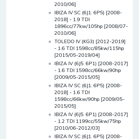
2010/06]
IBIZA IV SC (6J1. 6P5) [2008-
2018] - 1.9 TDI
1896cc/77kw/105hp [2008/07-
2010/06]
TOLEDO IV (KG3) [2012-2019]
- 1.6 TDI 1598cc/85kw/115hp
[2015/05-2019/04]
IBIZA IV (6J5. 6P1) [2008-2017]
- 1.6 TDI 1598cc/66kw/90hp
[2009/05-2015/05]
IBIZA IV SC (6J1. 6P5) [2008-
2018] - 1.6 TDI
1598cc/66kw/90hp [2009/05-
2015/05]
IBIZA IV (6J5. 6P1) [2008-2017]
- 1.2 TDI 1199cc/55kw/75hp
[2010/06-2012/03]
IBIZA IV SC (6J1. 6P5) [2008-