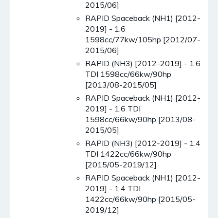
2015/06]
RAPID Spaceback (NH1) [2012-
2019] - 1.6
1598cc/77kw/105hp [2012/07-
2015/06]
RAPID (NH3) [2012-2019] - 1.6
TDI 1598cc/66kw/90hp
[2013/08-2015/05]
RAPID Spaceback (NH1) [2012-
2019] - 1.6 TDI
1598cc/66kw/90hp [2013/08-
2015/05]
RAPID (NH3) [2012-2019] - 1.4
TDI 1422cc/66kw/90hp
[2015/05-2019/12]
RAPID Spaceback (NH1) [2012-
2019] - 1.4 TDI
1422cc/66kw/90hp [2015/05-
2019/12]