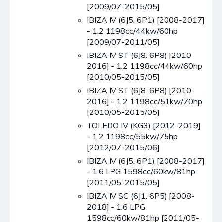
[2009/07-2015/05]
IBIZA IV (6J5. 6P1) [2008-2017]
- 1.2 1198cc/44kw/60hp
[2009/07-2011/05]
IBIZA IV ST (6J8. 6P8) [2010-
2016] - 1.2 1198cc/44kw/60hp
[2010/05-2015/05]
IBIZA IV ST (6J8. 6P8) [2010-
2016] - 1.2 1198cc/51kw/70hp
[2010/05-2015/05]
TOLEDO IV (KG3) [2012-2019]
- 1.2 1198cc/55kw/75hp
[2012/07-2015/06]
IBIZA IV (6J5. 6P1) [2008-2017]
- 1.6 LPG 1598cc/60kw/81hp
[2011/05-2015/05]
IBIZA IV SC (6J1. 6P5) [2008-
2018] - 1.6 LPG
1598cc/60kw/81hp [2011/05-