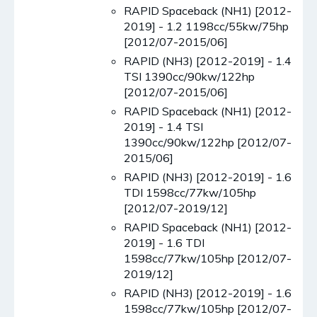
RAPID Spaceback (NH1) [2012-
2019] - 1.2 1198cc/55kw/75hp
[2012/07-2015/06]
RAPID (NH3) [2012-2019] - 1.4
TSI 1390cc/90kw/122hp
[2012/07-2015/06]
RAPID Spaceback (NH1) [2012-
2019] - 1.4 TSI
1390cc/90kw/122hp [2012/07-
2015/06]
RAPID (NH3) [2012-2019] - 1.6
TDI 1598cc/77kw/105hp
[2012/07-2019/12]
RAPID Spaceback (NH1) [2012-
2019] - 1.6 TDI
1598cc/77kw/105hp [2012/07-
2019/12]
RAPID (NH3) [2012-2019] - 1.6
1598cc/77kw/105hp [2012/07-