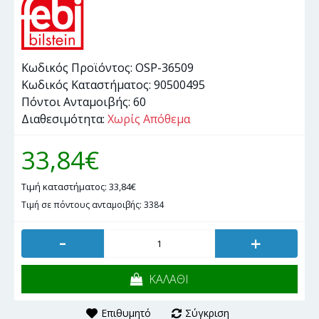
Κωδικός Προϊόντος:
OSP-36509
Κωδικός Καταστήματος:
90500495
Πόντοι Ανταμοιβής:
60
Διαθεσιμότητα:
Χωρίς Απόθεμα
33,84€
Τιμή καταστήματος: 33,84€
Τιμή σε πόντους ανταμοιβής: 3384
-
+
ΚΑΛΑΘΙ
Επιθυμητό
Σύγκριση