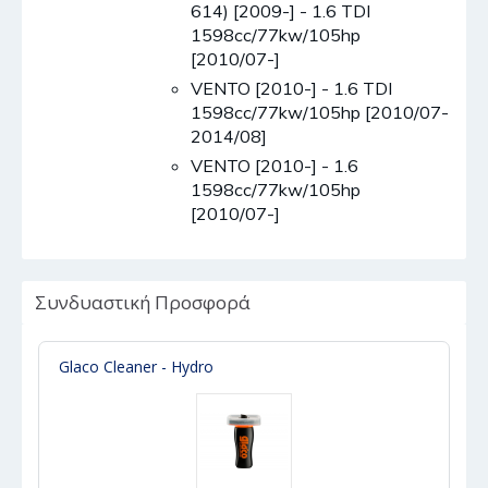
614) [2009-] - 1.6 TDI
1598cc/77kw/105hp
[2010/07-]
VENTO [2010-] - 1.6 TDI
1598cc/77kw/105hp [2010/07-
2014/08]
VENTO [2010-] - 1.6
1598cc/77kw/105hp
[2010/07-]
Συνδυαστική Προσφορά
Glaco Cleaner - Hydro