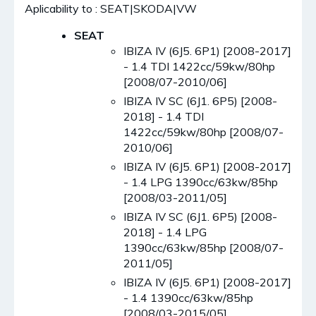
Aplicability to : SEAT|SKODA|VW
SEAT
IBIZA IV (6J5. 6P1) [2008-2017]
- 1.4 TDI 1422cc/59kw/80hp
[2008/07-2010/06]
IBIZA IV SC (6J1. 6P5) [2008-
2018] - 1.4 TDI
1422cc/59kw/80hp [2008/07-
2010/06]
IBIZA IV (6J5. 6P1) [2008-2017]
- 1.4 LPG 1390cc/63kw/85hp
[2008/03-2011/05]
IBIZA IV SC (6J1. 6P5) [2008-
2018] - 1.4 LPG
1390cc/63kw/85hp [2008/07-
2011/05]
IBIZA IV (6J5. 6P1) [2008-2017]
- 1.4 1390cc/63kw/85hp
[2008/03-2015/05]