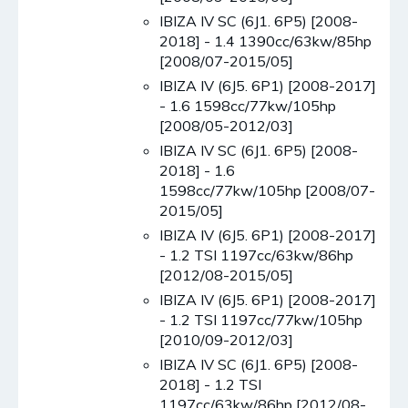
IBIZA IV SC (6J1. 6P5) [2008-
2018] - 1.4 1390cc/63kw/85hp
[2008/07-2015/05]
IBIZA IV (6J5. 6P1) [2008-2017]
- 1.6 1598cc/77kw/105hp
[2008/05-2012/03]
IBIZA IV SC (6J1. 6P5) [2008-
2018] - 1.6
1598cc/77kw/105hp [2008/07-
2015/05]
IBIZA IV (6J5. 6P1) [2008-2017]
- 1.2 TSI 1197cc/63kw/86hp
[2012/08-2015/05]
IBIZA IV (6J5. 6P1) [2008-2017]
- 1.2 TSI 1197cc/77kw/105hp
[2010/09-2012/03]
IBIZA IV SC (6J1. 6P5) [2008-
2018] - 1.2 TSI
1197cc/63kw/86hp [2012/08-