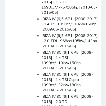
2016] - 1.6 TDI
1598cc/77kw/105hp [2010/03-
2015/05]
IBIZA IV (6J5. 6P1) [2008-2017]
- 1.4 TSI 1390cc/110kw/150hp
[2009/06-2015/05]
IBIZA IV (6J5. 6P1) [2008-2017]
- 2.0 TDI 1968cc/105kw/143hp
[2010/01-2015/05]
IBIZA IV SC (6J1. 6P5) [2008-
2018] - 1.4 TSI
1390cc/110kw/150hp
[2009/01-2015/05]
IBIZA IV SC (6J1. 6P5) [2008-
2018] - 1.4 TSI Cupra
1390cc/132kw/180hp
[2009/06-2015/05]
IBIZA IV SC (6J1. 6P5) [2008-
2018] - 2.0 TDI