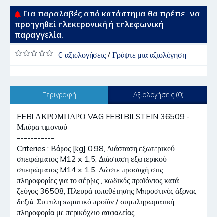
Για παραλαβές από κατάστημα θα πρέπει να
προηγηθεί ηλεκτρονική ή τηλεφωνική
παραγγελία.
0 αξιολογήσεις
/
Γράψτε μια αξιολόγηση
Περιγραφή
Αξιολογήσεις (0)
FEBI ΑΚΡΟΜΠΑΡΟ VAG FEBI BILSTEIN 36509 -
Μπάρα τιμονιού
-----------
Criteries : Βάρος [kg] 0,98, Διάσταση εξωτερικού
σπειρώματος M12 x 1,5, Διάσταση εξωτερικού
σπειρώματος M14 x 1,5, Δώστε προσοχή στις
πληροφορίες για το σέρβις , κωδικός προϊόντος κατά
ζεύγος 36508, Πλευρά τοποθέτησης Mπροστινός άξονας
δεξιά, Συμπληρωματικό προϊόν / συμπληρωματική
πληροφορία με περικόχλιο ασφαλείας