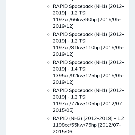
RAPID Spaceback (NH1) [2012-
2019] - 1.2 TSI
1197cc/66kw/90hp [2015/05-
2019/12]
RAPID Spaceback (NH1) [2012-
2019] - 1.2 TSI
1197cc/81kw/110hp [2015/05-
2019/12]
RAPID Spaceback (NH1) [2012-
2019] - 1.4 TSI
1395cc/92kw/125hp [2015/05-
2019/12]
RAPID Spaceback (NH1) [2012-
2019] - 1.2 TSI
1197cc/77kw/105hp [2012/07-
2015/05]
RAPID (NH3) [2012-2019] - 1.2
1198cc/55kw/75hp [2012/07-
2015/06]