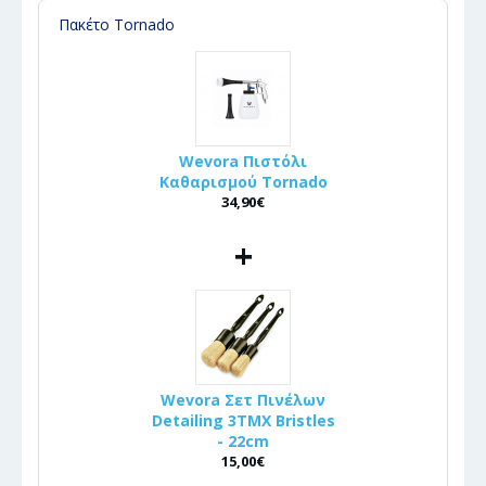
Πακέτο Tornado
Wevora Πιστόλι
Καθαρισμού Tornado
34,90€
+
Wevora Σετ Πινέλων
Detailing 3ΤΜΧ Bristles
- 22cm
15,00€