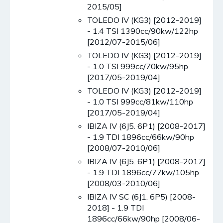
2015/05]
TOLEDO IV (KG3) [2012-2019]
- 1.4 TSI 1390cc/90kw/122hp
[2012/07-2015/06]
TOLEDO IV (KG3) [2012-2019]
- 1.0 TSI 999cc/70kw/95hp
[2017/05-2019/04]
TOLEDO IV (KG3) [2012-2019]
- 1.0 TSI 999cc/81kw/110hp
[2017/05-2019/04]
IBIZA IV (6J5. 6P1) [2008-2017]
- 1.9 TDI 1896cc/66kw/90hp
[2008/07-2010/06]
IBIZA IV (6J5. 6P1) [2008-2017]
- 1.9 TDI 1896cc/77kw/105hp
[2008/03-2010/06]
IBIZA IV SC (6J1. 6P5) [2008-
2018] - 1.9 TDI
1896cc/66kw/90hp [2008/06-