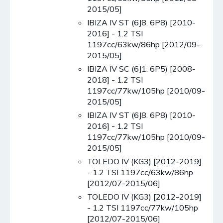
2015/05]
IBIZA IV ST (6J8. 6P8) [2010-
2016] - 1.2 TSI
1197cc/63kw/86hp [2012/09-
2015/05]
IBIZA IV SC (6J1. 6P5) [2008-
2018] - 1.2 TSI
1197cc/77kw/105hp [2010/09-
2015/05]
IBIZA IV ST (6J8. 6P8) [2010-
2016] - 1.2 TSI
1197cc/77kw/105hp [2010/09-
2015/05]
TOLEDO IV (KG3) [2012-2019]
- 1.2 TSI 1197cc/63kw/86hp
[2012/07-2015/06]
TOLEDO IV (KG3) [2012-2019]
- 1.2 TSI 1197cc/77kw/105hp
[2012/07-2015/06]