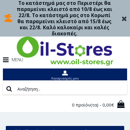
Το κατάστημά μας στο Περιστέρι θα
παραμείνει κλειστό από 10/8 έως και
22/8. Το κατάστημά μας στο Κορωπί
θα παραμείνει κλειστό από 15/8 έως
και 22/8. Καλό καλοκαίρι και καλές
διακοπές.
MENU
Λογαριασμός μου
0 προϊόν(τα) - 0,00€