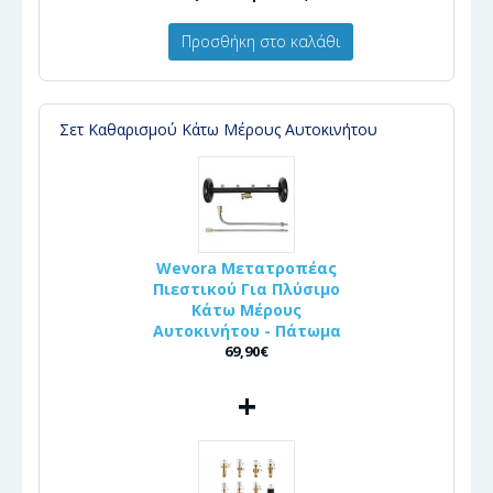
Προσθήκη στο καλάθι
Σετ Καθαρισμού Κάτω Μέρους Αυτοκινήτου
Wevora Μετατροπέας
Πιεστικού Για Πλύσιμο
Κάτω Μέρους
Αυτοκινήτου - Πάτωμα
69,90€
+