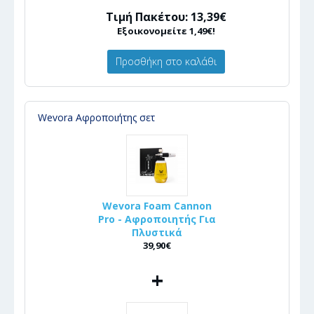
Τιμή Πακέτου: 13,39€
Εξοικονομείτε 1,49€!
Προσθήκη στο καλάθι
Wevora Αφροποιήτης σετ
Wevora Foam Cannon
Pro - Αφροποιητής Για
Πλυστικά
39,90€
+