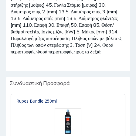
στήριξης [μοίρες] 45, Γωνία Στόμιο [μοίρες] 30,
Διάμετρος οπής 2 [mm] 13,5, Διαμέτρος οπής 3 [mm]
13,5, Διάμετρος οπής [mm] 13,5, Διάμετρος φλάντζας
[mm] 110, Επαφή 30, Επαφή 50, Επαφή 85, Θέση/
βαθμοί rechts, Ισχύς μίζας [kW] 5, Μήκος [mm] 314,
Παραλλαγή μίζας αυτοέδραση, Πλήθος οπών με βόλτα 0,
Πλήθος των οπών στερέωσης 3, Τάση [V] 24, Φορά
περιστροφής Φορά περιστροφής προς τα δεξιά
Συνδυαστική Προσφορά
Rupes Bundle 250ml