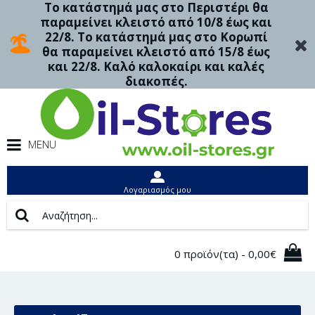
Το κατάστημά μας στο Περιστέρι θα
παραμείνει κλειστό από 10/8 έως και
22/8. Το κατάστημά μας στο Κορωπί
θα παραμείνει κλειστό από 15/8 έως
και 22/8. Καλό καλοκαίρι και καλές
διακοπές.
MENU
Λογαριασμός μου
0 προϊόν(τα) - 0,00€