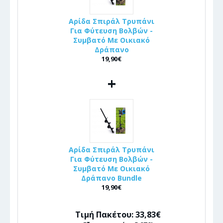
Αρίδα Σπιράλ Τρυπάνι
Για Φύτευση Βολβών -
Συμβατό Με Οικιακό
Δράπανο
19,90€
+
Αρίδα Σπιράλ Τρυπάνι
Για Φύτευση Βολβών -
Συμβατό Με Οικιακό
Δράπανο Bundle
19,90€
Τιμή Πακέτου: 33,83€