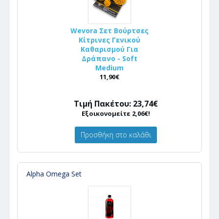
Wevora Σετ Βούρτσες
Κίτρινες Γενικού
Καθαρισμού Για
Δράπανο - Soft
Medium
11,90€
Τιμή Πακέτου: 23,74€
Εξοικονομείτε 2,06€!
Προσθήκη στο καλάθι
Alpha Omega Set