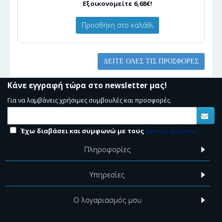
Εξοικονομείτε 6,68€!
Προσθήκη στο καλάθι
ΔΕΊΤΕ ΌΛΕΣ ΤΙΣ ΠΡΟΣΦΟΡΈΣ
Κάνε εγγραφή τώρα στο newsletter μας!
Για να λαμβάνεις χρήσιμες συμβουλές και προσφορές.
Έχω διαβάσει και συμφωνώ με τους
όρους χρήσεις
Πληροφορίες
Υπηρεσίες
Ο λογαριασμός μου