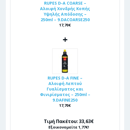
RUPES D-A COARSE –
Αλοιφή Χονδρής Κοπής
Υψηλής Απόδοσης –
250ml – 9.DACOARSE250
17,70€
+
RUPES D-A FINE –
Αλοιφή Λεπτού
Γυαλίσματος και
Φινιρίσματος – 250ml –
9.DAFINE250
17,70€
Τιμή Πακέτου: 33,63€
Εξοικονομείτε 1,77€!