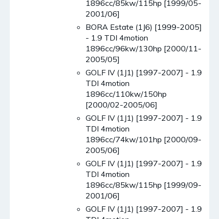
1896cc/85kw/115hp [1999/05-
2001/06]
BORA Estate (1J6) [1999-2005]
- 1.9 TDI 4motion
1896cc/96kw/130hp [2000/11-
2005/05]
GOLF IV (1J1) [1997-2007] - 1.9
TDI 4motion
1896cc/110kw/150hp
[2000/02-2005/06]
GOLF IV (1J1) [1997-2007] - 1.9
TDI 4motion
1896cc/74kw/101hp [2000/09-
2005/06]
GOLF IV (1J1) [1997-2007] - 1.9
TDI 4motion
1896cc/85kw/115hp [1999/09-
2001/06]
GOLF IV (1J1) [1997-2007] - 1.9