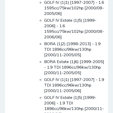
GOLF IV (1J1) [1997-2007] - 1.6
1595cc/75kw/102hp [2000/08-
2005/06]
GOLF IV Estate (1J5) [1999-
2006] - 1.6
1595cc/75kw/102hp [2000/08-
2006/06]
BORA (1J2) [1998-2013] - 1.9
TDI 1896cc/96kw/130hp
[2000/11-2005/05]
BORA Estate (1J6) [1999-2005]
- 1.9 TDI 1896cc/96kw/130hp
[2000/11-2005/05]
GOLF IV (1J1) [1997-2007] - 1.9
TDI 1896cc/96kw/130hp
[2000/11-2005/06]
GOLF IV Estate (1J5) [1999-
2006] - 1.9 TDI
1896cc/96kw/130hp [2000/11-