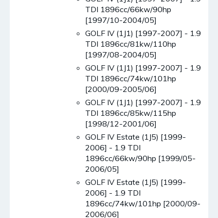
TDI 1896cc/66kw/90hp
[1997/10-2004/05]
GOLF IV (1J1) [1997-2007] - 1.9
TDI 1896cc/81kw/110hp
[1997/08-2004/05]
GOLF IV (1J1) [1997-2007] - 1.9
TDI 1896cc/74kw/101hp
[2000/09-2005/06]
GOLF IV (1J1) [1997-2007] - 1.9
TDI 1896cc/85kw/115hp
[1998/12-2001/06]
GOLF IV Estate (1J5) [1999-
2006] - 1.9 TDI
1896cc/66kw/90hp [1999/05-
2006/05]
GOLF IV Estate (1J5) [1999-
2006] - 1.9 TDI
1896cc/74kw/101hp [2000/09-
2006/06]