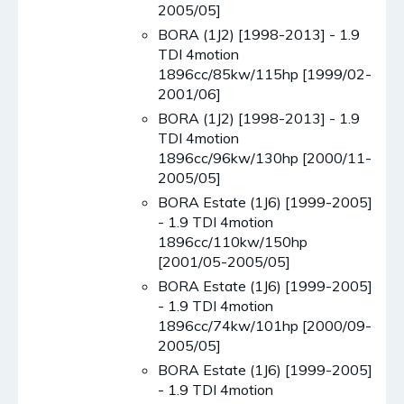
2005/05]
BORA (1J2) [1998-2013] - 1.9
TDI 4motion
1896cc/85kw/115hp [1999/02-
2001/06]
BORA (1J2) [1998-2013] - 1.9
TDI 4motion
1896cc/96kw/130hp [2000/11-
2005/05]
BORA Estate (1J6) [1999-2005]
- 1.9 TDI 4motion
1896cc/110kw/150hp
[2001/05-2005/05]
BORA Estate (1J6) [1999-2005]
- 1.9 TDI 4motion
1896cc/74kw/101hp [2000/09-
2005/05]
BORA Estate (1J6) [1999-2005]
- 1.9 TDI 4motion