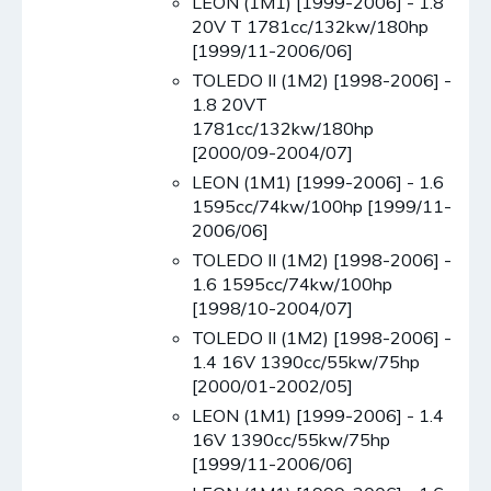
LEON (1M1) [1999-2006] - 1.8
20V T 1781cc/132kw/180hp
[1999/11-2006/06]
TOLEDO II (1M2) [1998-2006] -
1.8 20VT
1781cc/132kw/180hp
[2000/09-2004/07]
LEON (1M1) [1999-2006] - 1.6
1595cc/74kw/100hp [1999/11-
2006/06]
TOLEDO II (1M2) [1998-2006] -
1.6 1595cc/74kw/100hp
[1998/10-2004/07]
TOLEDO II (1M2) [1998-2006] -
1.4 16V 1390cc/55kw/75hp
[2000/01-2002/05]
LEON (1M1) [1999-2006] - 1.4
16V 1390cc/55kw/75hp
[1999/11-2006/06]