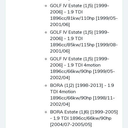
GOLF IV Estate (1J5) [1999-
2006] - 1.9 TDI
1896cc/81kw/110hp [1999/05-
2001/06]
GOLF IV Estate (1J5) [1999-
2006] - 1.9 TDI
1896cc/85kw/115hp [1999/08-
2001/06]
GOLF IV Estate (1J5) [1999-
2006] - 1.9 TDI 4motion
1896cc/66kw/90hp [1999/05-
2002/04]
BORA (1J2) [1998-2013] - 1.9
TDI 4motion
1896cc/66kw/90hp [1998/11-
2002/04]
BORA Estate (1J6) [1999-2005]
- 1.9 TDI 1896cc/66kw/90hp
[2004/07-2005/05]