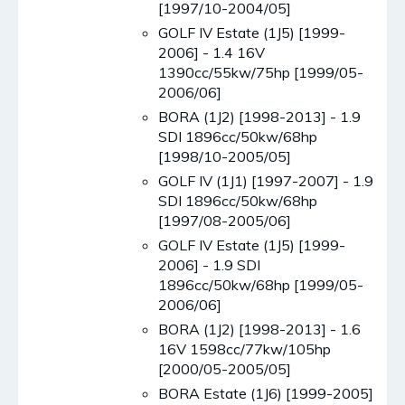
[1997/10-2004/05]
GOLF IV Estate (1J5) [1999-
2006] - 1.4 16V
1390cc/55kw/75hp [1999/05-
2006/06]
BORA (1J2) [1998-2013] - 1.9
SDI 1896cc/50kw/68hp
[1998/10-2005/05]
GOLF IV (1J1) [1997-2007] - 1.9
SDI 1896cc/50kw/68hp
[1997/08-2005/06]
GOLF IV Estate (1J5) [1999-
2006] - 1.9 SDI
1896cc/50kw/68hp [1999/05-
2006/06]
BORA (1J2) [1998-2013] - 1.6
16V 1598cc/77kw/105hp
[2000/05-2005/05]
BORA Estate (1J6) [1999-2005]