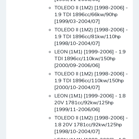
TOLEDO II (1M2) [1998-2006] -
1.9 TDI 1896cc/66kw/90hp
[1999/03-2004/07]
TOLEDO II (1M2) [1998-2006] -
1.9 TDI 1896cc/81kw/110hp
[1998/10-2004/07]
LEON (1M1) [1999-2006] - 1.9
TDI 1896cc/110kw/150hp
[2000/09-2006/06]
TOLEDO II (1M2) [1998-2006] -
1.9 TDI 1896cc/110kw/150hp
[2000/10-2004/07]
LEON (1M1) [1999-2006] - 1.8
20V 1781cc/92kw/125hp
[1999/11-2006/06]
TOLEDO II (1M2) [1998-2006] -
1.8 20V 1781cc/92kw/125hp
[1998/10-2004/07]