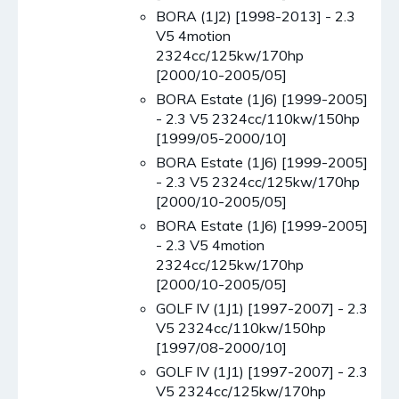
BORA (1J2) [1998-2013] - 2.3
V5 4motion
2324cc/125kw/170hp
[2000/10-2005/05]
BORA Estate (1J6) [1999-2005]
- 2.3 V5 2324cc/110kw/150hp
[1999/05-2000/10]
BORA Estate (1J6) [1999-2005]
- 2.3 V5 2324cc/125kw/170hp
[2000/10-2005/05]
BORA Estate (1J6) [1999-2005]
- 2.3 V5 4motion
2324cc/125kw/170hp
[2000/10-2005/05]
GOLF IV (1J1) [1997-2007] - 2.3
V5 2324cc/110kw/150hp
[1997/08-2000/10]
GOLF IV (1J1) [1997-2007] - 2.3
V5 2324cc/125kw/170hp