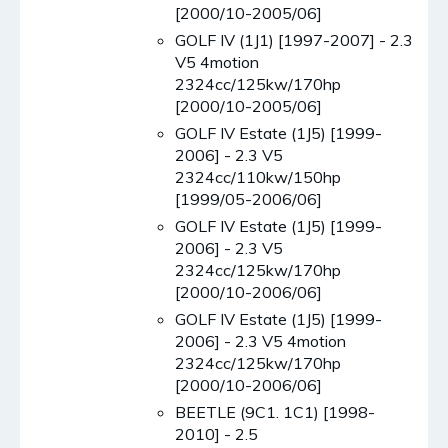
[2000/10-2005/06]
GOLF IV (1J1) [1997-2007] - 2.3
V5 4motion
2324cc/125kw/170hp
[2000/10-2005/06]
GOLF IV Estate (1J5) [1999-
2006] - 2.3 V5
2324cc/110kw/150hp
[1999/05-2006/06]
GOLF IV Estate (1J5) [1999-
2006] - 2.3 V5
2324cc/125kw/170hp
[2000/10-2006/06]
GOLF IV Estate (1J5) [1999-
2006] - 2.3 V5 4motion
2324cc/125kw/170hp
[2000/10-2006/06]
BEETLE (9C1. 1C1) [1998-
2010] - 2.5