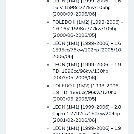
LEON (1M1) [1999-2006] - 1.6
16 V 1598cc/77kw/105hp
[2000/09-2006/06]
TOLEDO II (1M2) [1998-2006] -
1.6 16V 1598cc/77kw/105hp
[2000/06-2006/05]
LEON (1M1) [1999-2006] - 1.6
1595cc/75kw/102hp [2005/10-
2006/06]
LEON (1M1) [1999-2006] - 1.9
TDI 1896cc/96kw/130hp
[2003/05-2006/06]
TOLEDO II (1M2) [1998-2006] -
1.9 TDI 1896cc/96kw/130hp
[2003/05-2006/05]
LEON (1M1) [1999-2006] - 2.8
Cupra 4 2792cc/150kw/204hp
[2001/02-2006/06]
LEON (1M1) [1999-2006] - 1.9