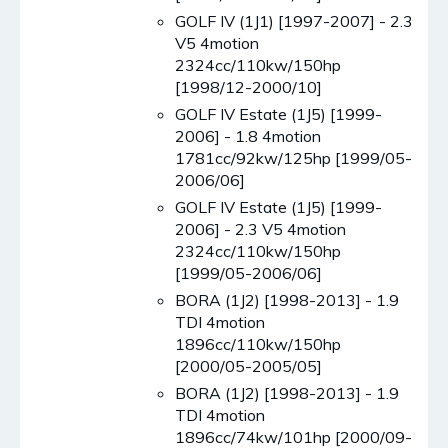
GOLF IV (1J1) [1997-2007] - 2.3
V5 4motion
2324cc/110kw/150hp
[1998/12-2000/10]
GOLF IV Estate (1J5) [1999-
2006] - 1.8 4motion
1781cc/92kw/125hp [1999/05-
2006/06]
GOLF IV Estate (1J5) [1999-
2006] - 2.3 V5 4motion
2324cc/110kw/150hp
[1999/05-2006/06]
BORA (1J2) [1998-2013] - 1.9
TDI 4motion
1896cc/110kw/150hp
[2000/05-2005/05]
BORA (1J2) [1998-2013] - 1.9
TDI 4motion
1896cc/74kw/101hp [2000/09-