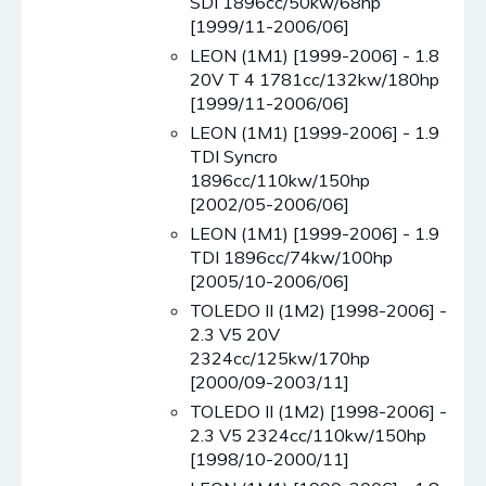
SDI 1896cc/50kw/68hp
[1999/11-2006/06]
LEON (1M1) [1999-2006] - 1.8
20V T 4 1781cc/132kw/180hp
[1999/11-2006/06]
LEON (1M1) [1999-2006] - 1.9
TDI Syncro
1896cc/110kw/150hp
[2002/05-2006/06]
LEON (1M1) [1999-2006] - 1.9
TDI 1896cc/74kw/100hp
[2005/10-2006/06]
TOLEDO II (1M2) [1998-2006] -
2.3 V5 20V
2324cc/125kw/170hp
[2000/09-2003/11]
TOLEDO II (1M2) [1998-2006] -
2.3 V5 2324cc/110kw/150hp
[1998/10-2000/11]