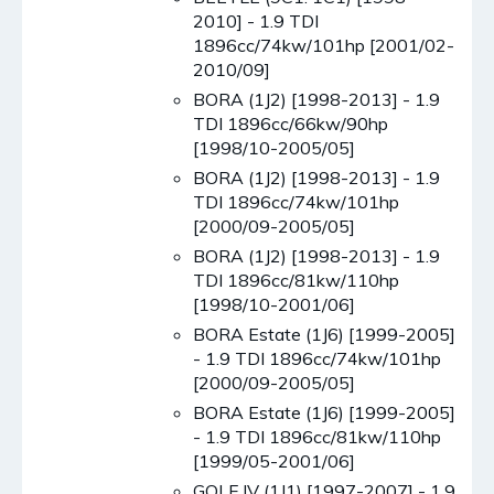
2010] - 1.9 TDI
1896cc/74kw/101hp [2001/02-
2010/09]
BORA (1J2) [1998-2013] - 1.9
TDI 1896cc/66kw/90hp
[1998/10-2005/05]
BORA (1J2) [1998-2013] - 1.9
TDI 1896cc/74kw/101hp
[2000/09-2005/05]
BORA (1J2) [1998-2013] - 1.9
TDI 1896cc/81kw/110hp
[1998/10-2001/06]
BORA Estate (1J6) [1999-2005]
- 1.9 TDI 1896cc/74kw/101hp
[2000/09-2005/05]
BORA Estate (1J6) [1999-2005]
- 1.9 TDI 1896cc/81kw/110hp
[1999/05-2001/06]
GOLF IV (1J1) [1997-2007] - 1.9