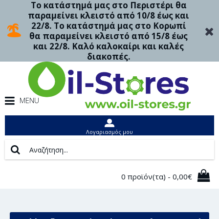
Το κατάστημά μας στο Περιστέρι θα
παραμείνει κλειστό από 10/8 έως και
22/8. Το κατάστημά μας στο Κορωπί
θα παραμείνει κλειστό από 15/8 έως
και 22/8. Καλό καλοκαίρι και καλές
διακοπές.
MENU
Λογαριασμός μου
0 προϊόν(τα) - 0,00€