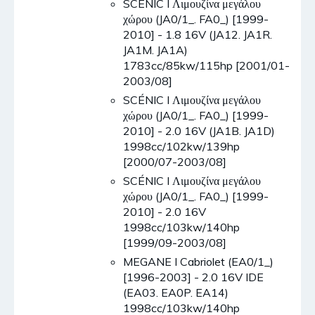
SCÉNIC I Λιμουζίνα μεγάλου
χώρου (JA0/1_. FA0_) [1999-
2010] - 1.8 16V (JA12. JA1R.
JA1M. JA1A)
1783cc/85kw/115hp [2001/01-
2003/08]
SCÉNIC I Λιμουζίνα μεγάλου
χώρου (JA0/1_. FA0_) [1999-
2010] - 2.0 16V (JA1B. JA1D)
1998cc/102kw/139hp
[2000/07-2003/08]
SCÉNIC I Λιμουζίνα μεγάλου
χώρου (JA0/1_. FA0_) [1999-
2010] - 2.0 16V
1998cc/103kw/140hp
[1999/09-2003/08]
MEGANE I Cabriolet (EA0/1_)
[1996-2003] - 2.0 16V IDE
(EA03. EA0P. EA14)
1998cc/103kw/140hp