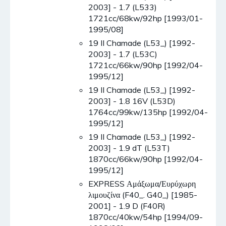
2003] - 1.7 (L533)
1721cc/68kw/92hp [1993/01-
1995/08]
19 II Chamade (L53_) [1992-
2003] - 1.7 (L53C)
1721cc/66kw/90hp [1992/04-
1995/12]
19 II Chamade (L53_) [1992-
2003] - 1.8 16V (L53D)
1764cc/99kw/135hp [1992/04-
1995/12]
19 II Chamade (L53_) [1992-
2003] - 1.9 dT (L53T)
1870cc/66kw/90hp [1992/04-
1995/12]
EXPRESS Αμάξωμα/Ευρύχωρη
λιμουζίνα (F40_. G40_) [1985-
2001] - 1.9 D (F40R)
1870cc/40kw/54hp [1994/09-