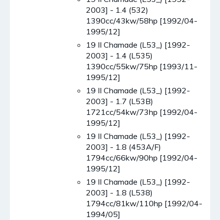
2003] - 1.4 (532)
1390cc/43kw/58hp [1992/04-
1995/12]
19 II Chamade (L53_) [1992-
2003] - 1.4 (L535)
1390cc/55kw/75hp [1993/11-
1995/12]
19 II Chamade (L53_) [1992-
2003] - 1.7 (L53B)
1721cc/54kw/73hp [1992/04-
1995/12]
19 II Chamade (L53_) [1992-
2003] - 1.8 (453A/F)
1794cc/66kw/90hp [1992/04-
1995/12]
19 II Chamade (L53_) [1992-
2003] - 1.8 (L538)
1794cc/81kw/110hp [1992/04-
1994/05]