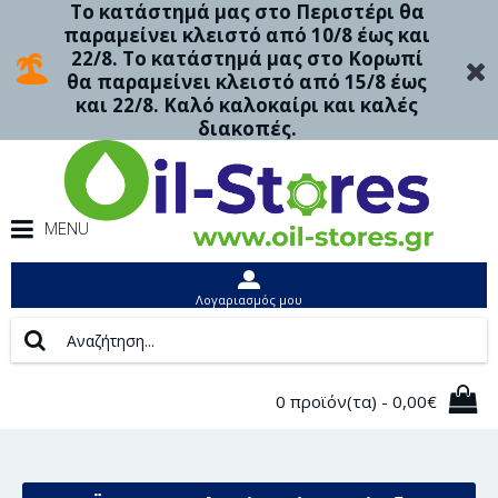
Το κατάστημά μας στο Περιστέρι θα
παραμείνει κλειστό από 10/8 έως και
22/8. Το κατάστημά μας στο Κορωπί
θα παραμείνει κλειστό από 15/8 έως
και 22/8. Καλό καλοκαίρι και καλές
διακοπές.
MENU
Λογαριασμός μου
0 προϊόν(τα) - 0,00€