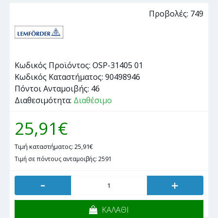
Προβολές: 749
Κωδικός Προϊόντος:
OSP-31405 01
Κωδικός Καταστήματος:
90498946
Πόντοι Ανταμοιβής:
46
Διαθεσιμότητα:
Διαθέσιμο
25,91€
Τιμή καταστήματος: 25,91€
Τιμή σε πόντους ανταμοιβής: 2591
-
+
ΚΑΛΑΘΙ