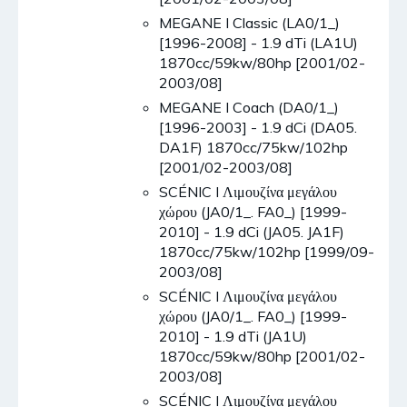
MEGANE I Classic (LA0/1_)
[1996-2008] - 1.9 dTi (LA1U)
1870cc/59kw/80hp [2001/02-
2003/08]
MEGANE I Coach (DA0/1_)
[1996-2003] - 1.9 dCi (DA05.
DA1F) 1870cc/75kw/102hp
[2001/02-2003/08]
SCÉNIC I Λιμουζίνα μεγάλου
χώρου (JA0/1_. FA0_) [1999-
2010] - 1.9 dCi (JA05. JA1F)
1870cc/75kw/102hp [1999/09-
2003/08]
SCÉNIC I Λιμουζίνα μεγάλου
χώρου (JA0/1_. FA0_) [1999-
2010] - 1.9 dTi (JA1U)
1870cc/59kw/80hp [2001/02-
2003/08]
SCÉNIC I Λιμουζίνα μεγάλου