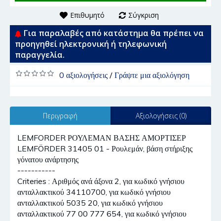
Επιθυμητό
Σύγκριση
Για παραλαβές από κατάστημα θα πρέπει να
προηγηθεί ηλεκτρονική ή τηλεφωνική
παραγγελία.
0 αξιολογήσεις
/
Γράψτε μια αξιολόγηση
Περιγραφή
Αξιολογήσεις (0)
LEMFORDER ΡΟΥΛΕΜΑΝ ΒΑΣΗΣ ΑΜΟΡΤΙΣΕΡ
LEMFÖRDER 31405 01 - Ρουλεμάν, βάση στήριξης
γόνατου ανάρτησης
-----------
Criteries : Αριθμός ανά άξονα 2, για κωδικό γνήσιου
ανταλλακτικού 34110700, για κωδικό γνήσιου
ανταλλακτικού 5035 20, για κωδικό γνήσιου
ανταλλακτικού 77 00 777 654, για κωδικό γνήσιου