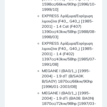
1598cc/66kw/90hp [1996/10-
1999/10]
EXPRESS Αμάξωμα/Ευρύχωρη
λιμουζίνα (F40_. G40_) [1985-
2001] - 1.4 Cat (F407)
1390cc/43kw/58hp [1988/08-
1998/03]
EXPRESS Αμάξωμα/Ευρύχωρη
λιμουζίνα (F40_. G40_) [1985-
2001] - 1.4 (F402)
1397cc/43kw/58hp [1985/07-
1991/08]
MEGANE I (BA0/1_) [1995-
2004] - 1.9 dT (B/SA0K.
B/SA0Y) 1870cc/66kw/90hp
[1996/01-2003/08]
MEGANE I (BA0/1_) [1995-
2004] - 1.9 dTi (BA08. BA0N)
1870cc/72kw/98hp [1997/03-