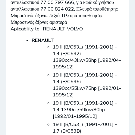
ανταλλακτικού 77 00 797 666, για κωδικό γνήσιου
ανταλλακτικού 77 00 824 022, Πλευρά τοποθέτησης
Mπροστινός άξονας δεξιά, Πλευρά τοποθέτησης
Μπροστινός άξονας αριστερά
Aplicability to : RENAULT|VOLVO
RENAULT
19 II (B/C53_) [1991-2001] -
1.4 (B/C532)
1390cc/43kw/58hp [1992/04-
1995/12]
19 II (B/C53_) [1991-2001] -
1.4 (B/C535)
1390cc/55kw/75hp [1992/01-
1995/12]
19 II (B/C53_) [1991-2001] -
1.4 1390cc/59kw/80hp
[1992/01-1995/12]
19 II (B/C53_) [1991-2001] -
1.7 (B/C53B)