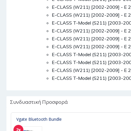
E-CLASS (W211) [2002-2009] - E 
E-CLASS (W211) [2002-2009] - E 
E-CLASS T-Model (S211) [2003-200
E-CLASS (W211) [2002-2009] - E 
E-CLASS (W211) [2002-2009] - E 
E-CLASS (W211) [2002-2009] - E 
E-CLASS T-Model (S211) [2003-200
E-CLASS T-Model (S211) [2003-200
E-CLASS (W211) [2002-2009] - E 
E-CLASS T-Model (S211) [2003-200
Συνδυαστική Προσφορά
Vgate Bluetooth Bundle
2x