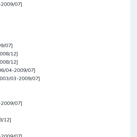
-2009/07]
]
]
09/07]
008/12]
008/12]
06/04-2009/07]
2003/03-2009/07]
]
]
-2009/07]
]
8/12]
]
-2009/07]