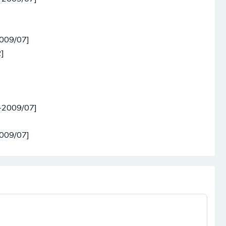
009/07]
]
]
-2009/07]
]
009/07]