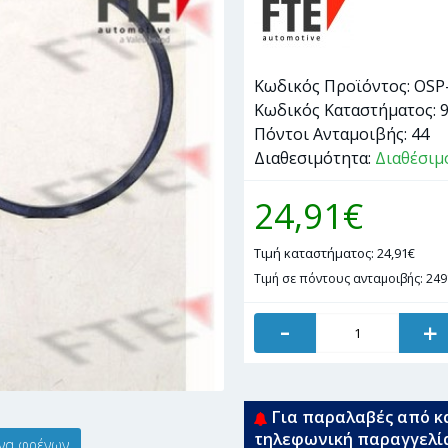
Κωδικός Προϊόντος:
OSP
Κωδικός Καταστήματος:
Πόντοι Ανταμοιβής:
44
Διαθεσιμότητα:
Διαθέσιμ
24,91€
Τιμή καταστήματος: 24,91€
Τιμή σε πόντους ανταμοιβής: 249
-
+
Για παραλαβές από κ
τηλεφωνική παραγγελί
άνα φρένων