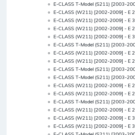
E-CLASS T-Model (S211) [2003-200
E-CLASS (W211) [2002-2009] - E 
E-CLASS (W211) [2002-2009] - E 
E-CLASS (W211) [2002-2009] - E 
E-CLASS (W211) [2002-2009] - E 
E-CLASS T-Model (S211) [2003-200
E-CLASS (W211) [2002-2009] - E 2
E-CLASS (W211) [2002-2009] - E 2
E-CLASS T-Model (S211) [2003-200
E-CLASS T-Model (S211) [2003-200
E-CLASS (W211) [2002-2009] - E 
E-CLASS (W211) [2002-2009] - E 
E-CLASS T-Model (S211) [2003-200
E-CLASS (W211) [2002-2009] - E 
E-CLASS (W211) [2002-2009] - E 
E-CLASS (W211) [2002-2009] - E 
E-CLASS T-Model (S211) [2003-200