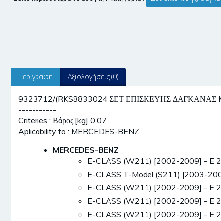
Περιγραφή
Αξιολογήσεις (0)
9323712/(RKS8833024 ΣΕΤ ΕΠΙΣΚΕΥΗΣ ΔΑΓΚΑΝΑΣ MB W
-----------
Criteries : Βάρος [kg] 0,07
Aplicability to : MERCEDES-BENZ
MERCEDES-BENZ
E-CLASS (W211) [2002-2009] - E 
E-CLASS T-Model (S211) [2003-200
E-CLASS (W211) [2002-2009] - E 2
E-CLASS (W211) [2002-2009] - E 2
E-CLASS (W211) [2002-2009] - E 