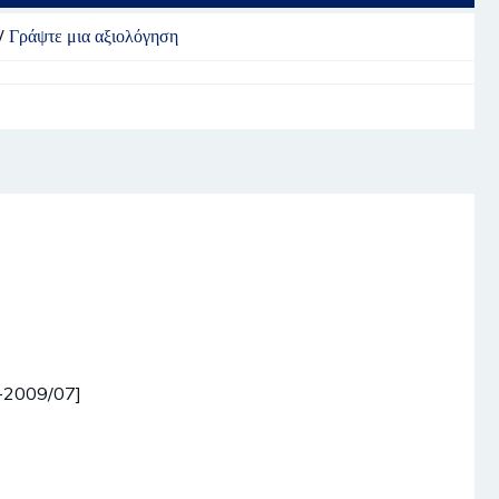
/
Γράψτε μια αξιολόγηση
]
-2009/07]
]