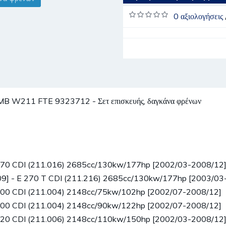
0 αξιολογήσεις
211 FTE 9323712 - Σετ επισκευής, δαγκάνα φρένων
270 CDI (211.016) 2685cc/130kw/177hp [2002/03-2008/12
9] - E 270 T CDI (211.216) 2685cc/130kw/177hp [2003/03
00 CDI (211.004) 2148cc/75kw/102hp [2002/07-2008/12]
00 CDI (211.004) 2148cc/90kw/122hp [2002/07-2008/12]
220 CDI (211.006) 2148cc/110kw/150hp [2002/03-2008/12