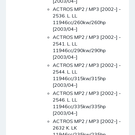
[2003/04-]
ACTROS MP2 / MP3 [2002-] -
2536. L. LL
11946cc/260kw/260hp
[2003/04-]
ACTROS MP2 / MP3 [2002-] -
2541. L. LL
11946cc/290kw/290hp
[2003/04-]
ACTROS MP2 / MP3 [2002-] -
2544. L. LL
11946cc/315kw/315hp
[2003/04-]
ACTROS MP2 / MP3 [2002-] -
2546. L. LL
11946cc/335kw/335hp
[2003/04-]
ACTROS MP2 / MP3 [2002-] -
2632 K. LK
11946cc/235kw/235hp