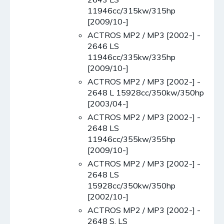
11946cc/315kw/315hp
[2009/10-]
ACTROS MP2 / MP3 [2002-] -
2646 LS
11946cc/335kw/335hp
[2009/10-]
ACTROS MP2 / MP3 [2002-] -
2648 L 15928cc/350kw/350hp
[2003/04-]
ACTROS MP2 / MP3 [2002-] -
2648 LS
11946cc/355kw/355hp
[2009/10-]
ACTROS MP2 / MP3 [2002-] -
2648 LS
15928cc/350kw/350hp
[2002/10-]
ACTROS MP2 / MP3 [2002-] -
2648 S. LS