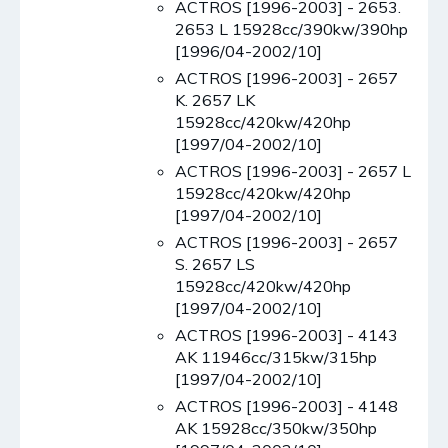
ACTROS [1996-2003] - 2653.
2653 L 15928cc/390kw/390hp
[1996/04-2002/10]
ACTROS [1996-2003] - 2657
K. 2657 LK
15928cc/420kw/420hp
[1997/04-2002/10]
ACTROS [1996-2003] - 2657 L
15928cc/420kw/420hp
[1997/04-2002/10]
ACTROS [1996-2003] - 2657
S. 2657 LS
15928cc/420kw/420hp
[1997/04-2002/10]
ACTROS [1996-2003] - 4143
AK 11946cc/315kw/315hp
[1997/04-2002/10]
ACTROS [1996-2003] - 4148
AK 15928cc/350kw/350hp