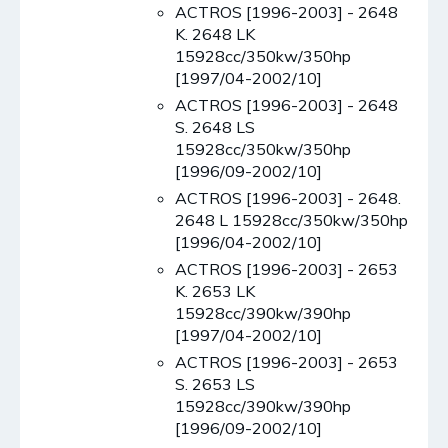
ACTROS [1996-2003] - 2648
K. 2648 LK
15928cc/350kw/350hp
[1997/04-2002/10]
ACTROS [1996-2003] - 2648
S. 2648 LS
15928cc/350kw/350hp
[1996/09-2002/10]
ACTROS [1996-2003] - 2648.
2648 L 15928cc/350kw/350hp
[1996/04-2002/10]
ACTROS [1996-2003] - 2653
K. 2653 LK
15928cc/390kw/390hp
[1997/04-2002/10]
ACTROS [1996-2003] - 2653
S. 2653 LS
15928cc/390kw/390hp
[1996/09-2002/10]