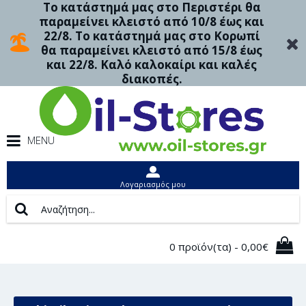
Το κατάστημά μας στο Περιστέρι θα
παραμείνει κλειστό από 10/8 έως και
22/8. Το κατάστημά μας στο Κορωπί
θα παραμείνει κλειστό από 15/8 έως
και 22/8. Καλό καλοκαίρι και καλές
διακοπές.
MENU
Λογαριασμός μου
0 προϊόν(τα) - 0,00€