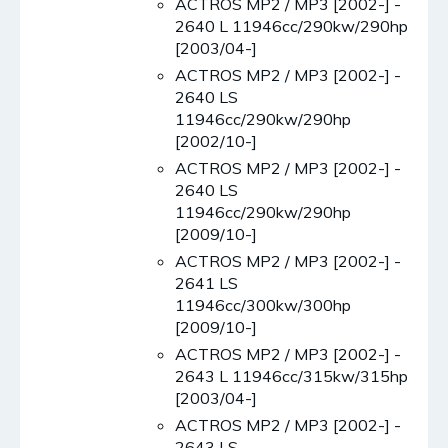
ACTROS MP2 / MP3 [2002-] -
2640 L 11946cc/290kw/290hp
[2003/04-]
ACTROS MP2 / MP3 [2002-] -
2640 LS
11946cc/290kw/290hp
[2002/10-]
ACTROS MP2 / MP3 [2002-] -
2640 LS
11946cc/290kw/290hp
[2009/10-]
ACTROS MP2 / MP3 [2002-] -
2641 LS
11946cc/300kw/300hp
[2009/10-]
ACTROS MP2 / MP3 [2002-] -
2643 L 11946cc/315kw/315hp
[2003/04-]
ACTROS MP2 / MP3 [2002-] -
2643 LS