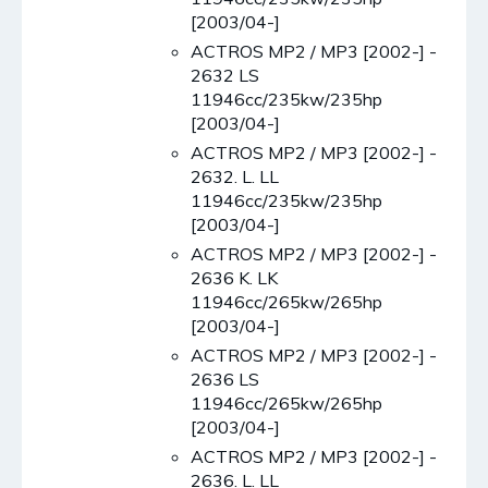
[2003/04-]
ACTROS MP2 / MP3 [2002-] -
2632 LS
11946cc/235kw/235hp
[2003/04-]
ACTROS MP2 / MP3 [2002-] -
2632. L. LL
11946cc/235kw/235hp
[2003/04-]
ACTROS MP2 / MP3 [2002-] -
2636 K. LK
11946cc/265kw/265hp
[2003/04-]
ACTROS MP2 / MP3 [2002-] -
2636 LS
11946cc/265kw/265hp
[2003/04-]
ACTROS MP2 / MP3 [2002-] -
2636. L. LL