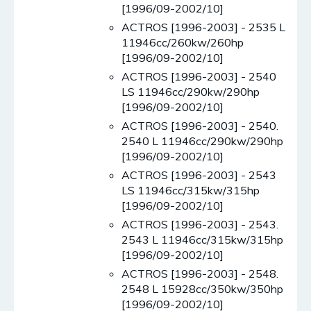
[1996/09-2002/10]
ACTROS [1996-2003] - 2535 L
11946cc/260kw/260hp
[1996/09-2002/10]
ACTROS [1996-2003] - 2540
LS 11946cc/290kw/290hp
[1996/09-2002/10]
ACTROS [1996-2003] - 2540.
2540 L 11946cc/290kw/290hp
[1996/09-2002/10]
ACTROS [1996-2003] - 2543
LS 11946cc/315kw/315hp
[1996/09-2002/10]
ACTROS [1996-2003] - 2543.
2543 L 11946cc/315kw/315hp
[1996/09-2002/10]
ACTROS [1996-2003] - 2548.
2548 L 15928cc/350kw/350hp
[1996/09-2002/10]