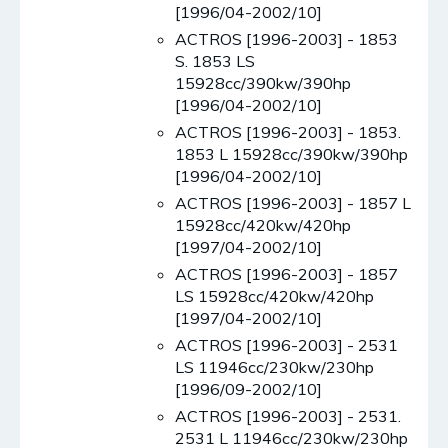
[1996/04-2002/10]
ACTROS [1996-2003] - 1853
S. 1853 LS
15928cc/390kw/390hp
[1996/04-2002/10]
ACTROS [1996-2003] - 1853.
1853 L 15928cc/390kw/390hp
[1996/04-2002/10]
ACTROS [1996-2003] - 1857 L
15928cc/420kw/420hp
[1997/04-2002/10]
ACTROS [1996-2003] - 1857
LS 15928cc/420kw/420hp
[1997/04-2002/10]
ACTROS [1996-2003] - 2531
LS 11946cc/230kw/230hp
[1996/09-2002/10]
ACTROS [1996-2003] - 2531.
2531 L 11946cc/230kw/230hp