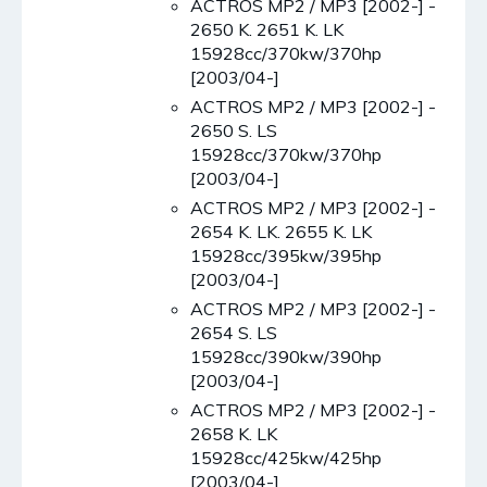
ACTROS MP2 / MP3 [2002-] -
2650 K. 2651 K. LK
15928cc/370kw/370hp
[2003/04-]
ACTROS MP2 / MP3 [2002-] -
2650 S. LS
15928cc/370kw/370hp
[2003/04-]
ACTROS MP2 / MP3 [2002-] -
2654 K. LK. 2655 K. LK
15928cc/395kw/395hp
[2003/04-]
ACTROS MP2 / MP3 [2002-] -
2654 S. LS
15928cc/390kw/390hp
[2003/04-]
ACTROS MP2 / MP3 [2002-] -
2658 K. LK
15928cc/425kw/425hp
[2003/04-]