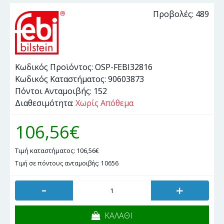
Προβολές: 489
Κωδικός Προϊόντος:
OSP-FEBI32816
Κωδικός Καταστήματος:
90603873
Πόντοι Ανταμοιβής:
152
Διαθεσιμότητα:
Χωρίς Απόθεμα
106,56€
Τιμή καταστήματος: 106,56€
Τιμή σε πόντους ανταμοιβής: 10656
-
+
ΚΑΛΑΘΙ