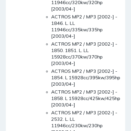
11946cc/320kw/320hp
[2003/04-]
ACTROS MP2 / MP3 [2002-] -
1846. L. LL
11946cc/335kw/335hp
[2003/04-]
ACTROS MP2 / MP3 [2002-] -
1850. 1851. L. LL
15928cc/370kw/370hp
[2003/04-]
ACTROS MP2 / MP3 [2002-] -
1854. L 15928cc/395kw/395hp
[2003/04-]
ACTROS MP2 / MP3 [2002-] -
1858. L 15928cc/425kw/425hp
[2003/04-]
ACTROS MP2 / MP3 [2002-] -
2532. L. LL
11946cc/230kw/230hp