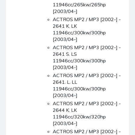
11946cc/265kw/265hp
[2003/04-]
ACTROS MP2 / MP3 [2002-] -
2641 K. LK
11946cc/300kw/300hp
[2003/04-]
ACTROS MP2 / MP3 [2002-] -
2641 S. LS
11946cc/300kw/300hp
[2003/04-]
ACTROS MP2 / MP3 [2002-] -
2641. L. LL
11946cc/300kw/300hp
[2003/04-]
ACTROS MP2 / MP3 [2002-] -
2644 K. LK
11946cc/320kw/320hp
[2003/04-]
ACTROS MP2 / MP3 [2002-] -