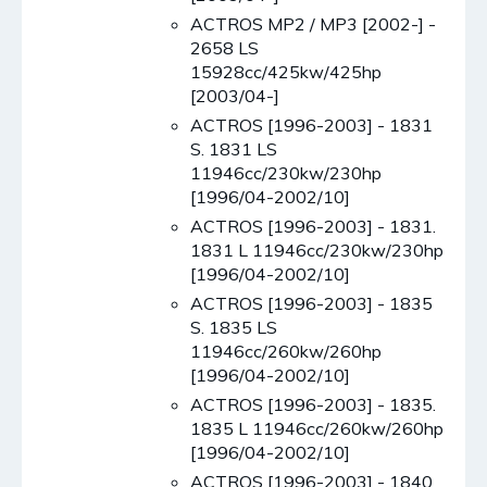
ACTROS MP2 / MP3 [2002-] -
2658 LS
15928cc/425kw/425hp
[2003/04-]
ACTROS [1996-2003] - 1831
S. 1831 LS
11946cc/230kw/230hp
[1996/04-2002/10]
ACTROS [1996-2003] - 1831.
1831 L 11946cc/230kw/230hp
[1996/04-2002/10]
ACTROS [1996-2003] - 1835
S. 1835 LS
11946cc/260kw/260hp
[1996/04-2002/10]
ACTROS [1996-2003] - 1835.
1835 L 11946cc/260kw/260hp
[1996/04-2002/10]
ACTROS [1996-2003] - 1840