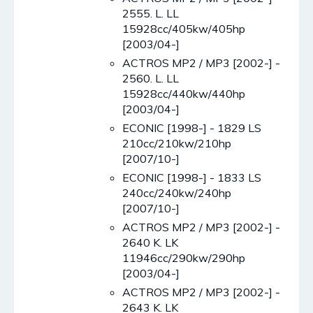
2555. L. LL
15928cc/405kw/405hp
[2003/04-]
ACTROS MP2 / MP3 [2002-] -
2560. L. LL
15928cc/440kw/440hp
[2003/04-]
ECONIC [1998-] - 1829 LS
210cc/210kw/210hp
[2007/10-]
ECONIC [1998-] - 1833 LS
240cc/240kw/240hp
[2007/10-]
ACTROS MP2 / MP3 [2002-] -
2640 K. LK
11946cc/290kw/290hp
[2003/04-]
ACTROS MP2 / MP3 [2002-] -
2643 K. LK