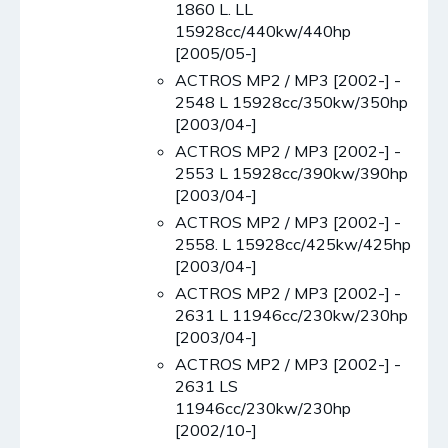
1860 L. LL
15928cc/440kw/440hp
[2005/05-]
ACTROS MP2 / MP3 [2002-] -
2548 L 15928cc/350kw/350hp
[2003/04-]
ACTROS MP2 / MP3 [2002-] -
2553 L 15928cc/390kw/390hp
[2003/04-]
ACTROS MP2 / MP3 [2002-] -
2558. L 15928cc/425kw/425hp
[2003/04-]
ACTROS MP2 / MP3 [2002-] -
2631 L 11946cc/230kw/230hp
[2003/04-]
ACTROS MP2 / MP3 [2002-] -
2631 LS
11946cc/230kw/230hp
[2002/10-]