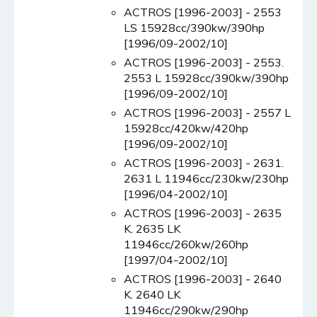
ACTROS [1996-2003] - 2553
LS 15928cc/390kw/390hp
[1996/09-2002/10]
ACTROS [1996-2003] - 2553.
2553 L 15928cc/390kw/390hp
[1996/09-2002/10]
ACTROS [1996-2003] - 2557 L
15928cc/420kw/420hp
[1996/09-2002/10]
ACTROS [1996-2003] - 2631.
2631 L 11946cc/230kw/230hp
[1996/04-2002/10]
ACTROS [1996-2003] - 2635
K. 2635 LK
11946cc/260kw/260hp
[1997/04-2002/10]
ACTROS [1996-2003] - 2640
K. 2640 LK
11946cc/290kw/290hp