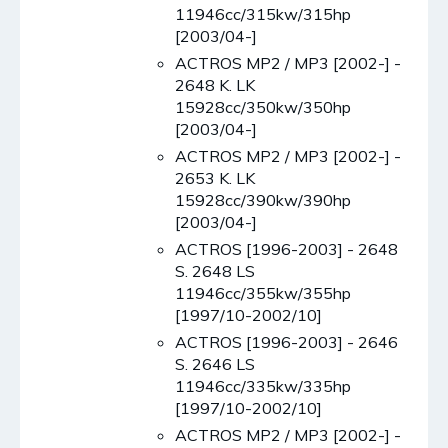
11946cc/315kw/315hp
[2003/04-]
ACTROS MP2 / MP3 [2002-] -
2648 K. LK
15928cc/350kw/350hp
[2003/04-]
ACTROS MP2 / MP3 [2002-] -
2653 K. LK
15928cc/390kw/390hp
[2003/04-]
ACTROS [1996-2003] - 2648
S. 2648 LS
11946cc/355kw/355hp
[1997/10-2002/10]
ACTROS [1996-2003] - 2646
S. 2646 LS
11946cc/335kw/335hp
[1997/10-2002/10]
ACTROS MP2 / MP3 [2002-] -