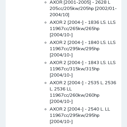
AXOR [2001-2005] - 2628 L
205cc/205kw/205hp [2002/01-
2004/10]
AXOR 2 [2004-] - 1836 LS. LLS
11967cc/265kw/265hp
[2004/10-]
AXOR 2 [2004-] - 1840 LS. LLS
11967cc/295kw/295hp
[2004/10-]
AXOR 2 [2004-] - 1843 LS. LLS
11967cc/315kw/315hp
[2004/10-]
AXOR 2 [2004-] - 2535 L. 2536
L. 2536 LL
11967cc/260kw/260hp
[2004/10-]
AXOR 2 [2004-] - 2540 L. LL
11967cc/295kw/295hp
[2004/10-]