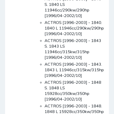
S. 1840 LS
11946cc/290kw/290hp
[1996/04-2002/10]
ACTROS [1996-2003] - 1840.
1840 L 11946cc/290kw/290hp
[1996/04-2002/10]
ACTROS [1996-2003] - 1843
S. 1843 LS
11946cc/315kw/315hp
[1996/04-2002/10]
ACTROS [1996-2003] - 1843.
1843 L 11946cc/315kw/315hp
[1996/04-2002/10]
ACTROS [1996-2003] - 1848
S. 1848 LS
15928cc/350kw/350hp
[1996/04-2002/10]
ACTROS [1996-2003] - 1848.
1848 L 15928cc/350kw/350hp