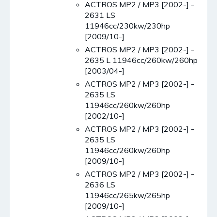
ACTROS MP2 / MP3 [2002-] -
2631 LS
11946cc/230kw/230hp
[2009/10-]
ACTROS MP2 / MP3 [2002-] -
2635 L 11946cc/260kw/260hp
[2003/04-]
ACTROS MP2 / MP3 [2002-] -
2635 LS
11946cc/260kw/260hp
[2002/10-]
ACTROS MP2 / MP3 [2002-] -
2635 LS
11946cc/260kw/260hp
[2009/10-]
ACTROS MP2 / MP3 [2002-] -
2636 LS
11946cc/265kw/265hp
[2009/10-]