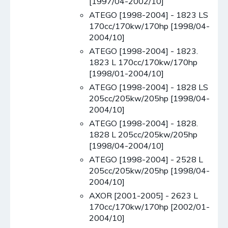
[1997/04-2002/10]
ATEGO [1998-2004] - 1823 LS
170cc/170kw/170hp [1998/04-
2004/10]
ATEGO [1998-2004] - 1823.
1823 L 170cc/170kw/170hp
[1998/01-2004/10]
ATEGO [1998-2004] - 1828 LS
205cc/205kw/205hp [1998/04-
2004/10]
ATEGO [1998-2004] - 1828.
1828 L 205cc/205kw/205hp
[1998/04-2004/10]
ATEGO [1998-2004] - 2528 L
205cc/205kw/205hp [1998/04-
2004/10]
AXOR [2001-2005] - 2623 L
170cc/170kw/170hp [2002/01-
2004/10]