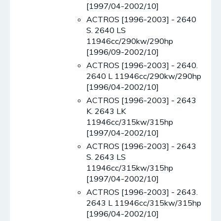
[1997/04-2002/10]
ACTROS [1996-2003] - 2640
S. 2640 LS
11946cc/290kw/290hp
[1996/09-2002/10]
ACTROS [1996-2003] - 2640.
2640 L 11946cc/290kw/290hp
[1996/04-2002/10]
ACTROS [1996-2003] - 2643
K. 2643 LK
11946cc/315kw/315hp
[1997/04-2002/10]
ACTROS [1996-2003] - 2643
S. 2643 LS
11946cc/315kw/315hp
[1997/04-2002/10]
ACTROS [1996-2003] - 2643.
2643 L 11946cc/315kw/315hp
[1996/04-2002/10]