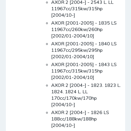
AXOR 2 [2004-] - 2543 L. LL
11967cc/315kw/315hp
[2004/10-]
AXOR [2001-2005] - 1835 LS
11967cc/260kw/260hp
[2002/01-2004/10]
AXOR [2001-2005] - 1840 LS
11967cc/295kw/295hp
[2002/01-2004/10]
AXOR [2001-2005] - 1843 LS
11967cc/315kw/315hp
[2002/01-2004/10]
AXOR 2 [2004-] - 1823. 1823 L.
1824. 1824 L. LL
170cc/170kw/170hp
[2004/10-]
AXOR 2 [2004-] - 1826 LS
188cc/188kw/188hp
[2004/10-]