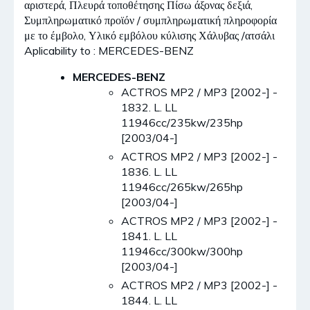
αριστερά, Πλευρά τοποθέτησης Πίσω άξονας δεξιά,
Συμπληρωματικό προϊόν / συμπληρωματική πληροφορία
με το έμβολο, Υλικό εμβόλου κύλισης Χάλυβας /ατσάλι
Aplicability to : MERCEDES-BENZ
MERCEDES-BENZ
ACTROS MP2 / MP3 [2002-] -
1832. L. LL
11946cc/235kw/235hp
[2003/04-]
ACTROS MP2 / MP3 [2002-] -
1836. L. LL
11946cc/265kw/265hp
[2003/04-]
ACTROS MP2 / MP3 [2002-] -
1841. L. LL
11946cc/300kw/300hp
[2003/04-]
ACTROS MP2 / MP3 [2002-] -
1844. L. LL