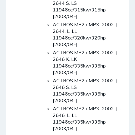
2644 S. LS
11946cc/315kw/315hp
[2003/04-]
ACTROS MP2 / MP3 [2002-] -
2644. L. LL
11946cc/320kw/320hp
[2003/04-]
ACTROS MP2 / MP3 [2002-] -
2646 K. LK
11946cc/335kw/335hp
[2003/04-]
ACTROS MP2 / MP3 [2002-] -
2646 S. LS
11946cc/335kw/335hp
[2003/04-]
ACTROS MP2 / MP3 [2002-] -
2646. L. LL
11946cc/335kw/335hp
[2003/04-]