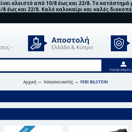
νει κλειστό από 10/8 έως και 22/8. Το κατάστημά
5/8 έως και 22/8. Καλό καλοκαίρι και καλές διακοπέ
Λογαριασμός 
Αρχική
Κατασκευαστής
FEBI BILSTEIN