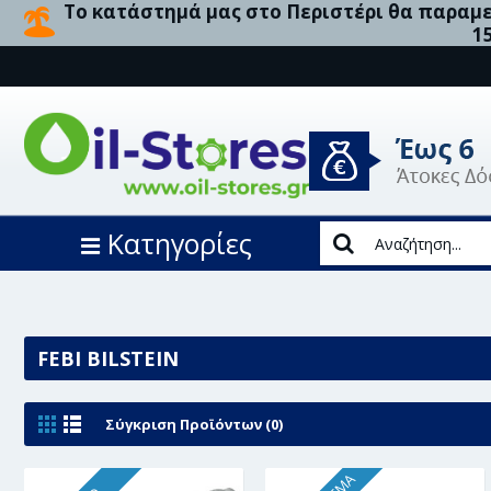
Το κατάστημά μας στο Περιστέρι θα παραμεί
1
Κατηγορίες
FEBI BILSTEIN
Σύγκριση Προϊόντων (0)