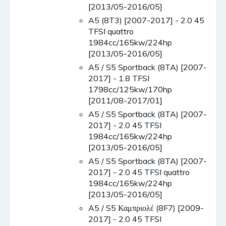
[2013/05-2016/05]
A5 (8T3) [2007-2017] - 2.0 45
TFSI quattro
1984cc/165kw/224hp
[2013/05-2016/05]
A5 / S5 Sportback (8TA) [2007-
2017] - 1.8 TFSI
1798cc/125kw/170hp
[2011/08-2017/01]
A5 / S5 Sportback (8TA) [2007-
2017] - 2.0 45 TFSI
1984cc/165kw/224hp
[2013/05-2016/05]
A5 / S5 Sportback (8TA) [2007-
2017] - 2.0 45 TFSI quattro
1984cc/165kw/224hp
[2013/05-2016/05]
A5 / S5 Καμπριολέ (8F7) [2009-
2017] - 2.0 45 TFSI