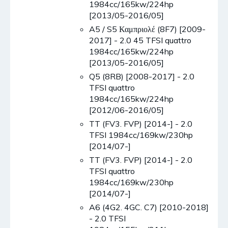
1984cc/165kw/224hp
[2013/05-2016/05]
A5 / S5 Καμπριολέ (8F7) [2009-
2017] - 2.0 45 TFSI quattro
1984cc/165kw/224hp
[2013/05-2016/05]
Q5 (8RB) [2008-2017] - 2.0
TFSI quattro
1984cc/165kw/224hp
[2012/06-2016/05]
TT (FV3. FVP) [2014-] - 2.0
TFSI 1984cc/169kw/230hp
[2014/07-]
TT (FV3. FVP) [2014-] - 2.0
TFSI quattro
1984cc/169kw/230hp
[2014/07-]
A6 (4G2. 4GC. C7) [2010-2018]
- 2.0 TFSI