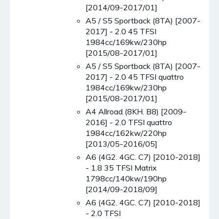
[2014/09-2017/01]
A5 / S5 Sportback (8TA) [2007-
2017] - 2.0 45 TFSI
1984cc/169kw/230hp
[2015/08-2017/01]
A5 / S5 Sportback (8TA) [2007-
2017] - 2.0 45 TFSI quattro
1984cc/169kw/230hp
[2015/08-2017/01]
A4 Allroad (8KH. B8) [2009-
2016] - 2.0 TFSI quattro
1984cc/162kw/220hp
[2013/05-2016/05]
A6 (4G2. 4GC. C7) [2010-2018]
- 1.8 35 TFSI Matrix
1798cc/140kw/190hp
[2014/09-2018/09]
A6 (4G2. 4GC. C7) [2010-2018]
- 2.0 TFSI