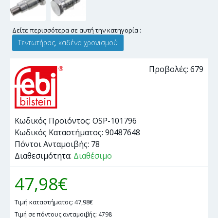
Δείτε περισσότερα σε αυτή την κατηγορία :
Τεντωτήρας, καδένα χρονισμού
Προβολές: 679
Κωδικός Προϊόντος:
OSP-101796
Κωδικός Καταστήματος:
90487648
Πόντοι Ανταμοιβής:
78
Διαθεσιμότητα:
Διαθέσιμο
47,98€
Τιμή καταστήματος: 47,98€
Τιμή σε πόντους ανταμοιβής: 4798