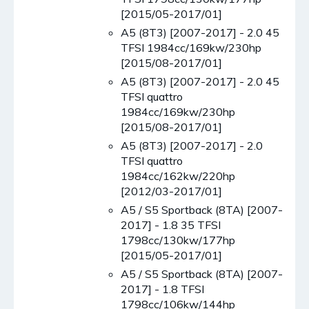
[2015/05-2017/01]
A5 (8T3) [2007-2017] - 2.0 45
TFSI 1984cc/169kw/230hp
[2015/08-2017/01]
A5 (8T3) [2007-2017] - 2.0 45
TFSI quattro
1984cc/169kw/230hp
[2015/08-2017/01]
A5 (8T3) [2007-2017] - 2.0
TFSI quattro
1984cc/162kw/220hp
[2012/03-2017/01]
A5 / S5 Sportback (8TA) [2007-
2017] - 1.8 35 TFSI
1798cc/130kw/177hp
[2015/05-2017/01]
A5 / S5 Sportback (8TA) [2007-
2017] - 1.8 TFSI
1798cc/106kw/144hp