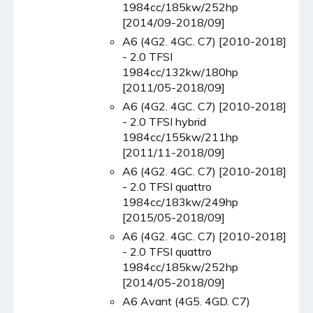
1984cc/185kw/252hp
[2014/09-2018/09]
A6 (4G2. 4GC. C7) [2010-2018]
- 2.0 TFSI
1984cc/132kw/180hp
[2011/05-2018/09]
A6 (4G2. 4GC. C7) [2010-2018]
- 2.0 TFSI hybrid
1984cc/155kw/211hp
[2011/11-2018/09]
A6 (4G2. 4GC. C7) [2010-2018]
- 2.0 TFSI quattro
1984cc/183kw/249hp
[2015/05-2018/09]
A6 (4G2. 4GC. C7) [2010-2018]
- 2.0 TFSI quattro
1984cc/185kw/252hp
[2014/05-2018/09]
A6 Avant (4G5. 4GD. C7)