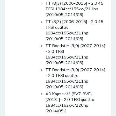
TT (8J3) [2006-2015] - 2.0 45
TFSI 1984cc/155kw/211hp
[2010/05-2014/06]
TT (8J3) [2006-2015] - 2.0 45
TFSI quattro
1984cc/155kw/211hp
[2010/05-2014/06]
TT Roadster (8J9) [2007-2014]
- 2.0 TFSI
1984cc/155kw/211hp
[2010/05-2014/06]
TT Roadster (8J9) [2007-2014]
- 2.0 TFSI quattro
1984cc/155kw/211hp
[2010/05-2014/06]
A3 Καμπριολέ (8V7. 8VE)
[2013-] - 2.0 TFSI quattro
1984cc/162kw/220hp
[2014/05-]