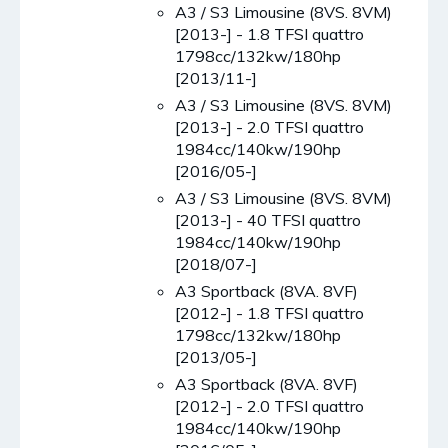
A3 / S3 Limousine (8VS. 8VM)
[2013-] - 1.8 TFSI quattro
1798cc/132kw/180hp
[2013/11-]
A3 / S3 Limousine (8VS. 8VM)
[2013-] - 2.0 TFSI quattro
1984cc/140kw/190hp
[2016/05-]
A3 / S3 Limousine (8VS. 8VM)
[2013-] - 40 TFSI quattro
1984cc/140kw/190hp
[2018/07-]
A3 Sportback (8VA. 8VF)
[2012-] - 1.8 TFSI quattro
1798cc/132kw/180hp
[2013/05-]
A3 Sportback (8VA. 8VF)
[2012-] - 2.0 TFSI quattro
1984cc/140kw/190hp