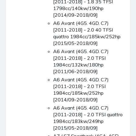
[2011-2018] - 1.8 35 TFSI
1798cc/140kw/190hp
[2014/09-2018/09]
A6 Avant (4G5. 4GD. C7)
[2011-2018] - 2.0 40 TFSI
quattro 1984cc/185kw/252hp
[2015/05-2018/09]
A6 Avant (4G5. 4GD. C7)
[2011-2018] - 2.0 TFSI
1984cc/132kw/180hp
[2011/06-2018/09]
A6 Avant (4G5. 4GD. C7)
[2011-2018] - 2.0 TFSI
1984cc/185kw/252hp
[2014/09-2018/09]
A6 Avant (4G5. 4GD. C7)
[2011-2018] - 2.0 TFSI quattro
1984cc/183kw/249hp
[2015/05-2018/09]
A7 / S7 Sportback (4GA. 4GF)