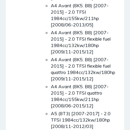
A4 Avant (8K5. B8) [2007-
2015] - 2.0 TFSI
1984cc/155kw/211hp
[2008/06-2013/05]
A4 Avant (8K5. B8) [2007-
2015] - 2.0 TFSI flexible fuel
1984cc/132kw/180hp
[2009/11-2015/12]
A4 Avant (8K5. B8) [2007-
2015] - 2.0 TFSI flexible fuel
quattro 1984cc/132kw/180hp
[2009/11-2015/12]
A4 Avant (8K5. B8) [2007-
2015] - 2.0 TFSI quattro
1984cc/155kw/211hp
[2008/06-2015/12]
A5 (8T3) [2007-2017] - 2.0
TFSI 1984cc/132kw/180hp
[2008/11-2012/03]