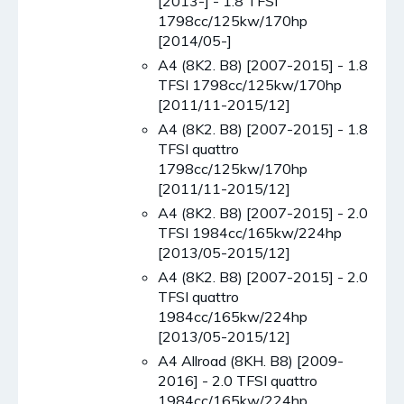
[2013-] - 1.8 TFSI
1798cc/125kw/170hp
[2014/05-]
A4 (8K2. B8) [2007-2015] - 1.8
TFSI 1798cc/125kw/170hp
[2011/11-2015/12]
A4 (8K2. B8) [2007-2015] - 1.8
TFSI quattro
1798cc/125kw/170hp
[2011/11-2015/12]
A4 (8K2. B8) [2007-2015] - 2.0
TFSI 1984cc/165kw/224hp
[2013/05-2015/12]
A4 (8K2. B8) [2007-2015] - 2.0
TFSI quattro
1984cc/165kw/224hp
[2013/05-2015/12]
A4 Allroad (8KH. B8) [2009-
2016] - 2.0 TFSI quattro
1984cc/165kw/224hp