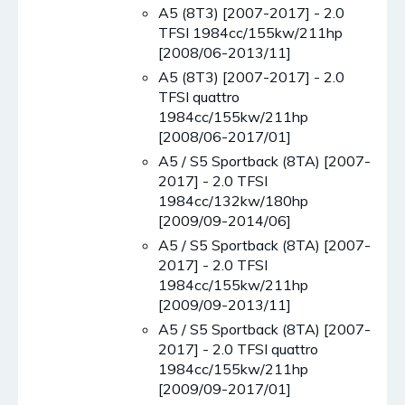
A5 (8T3) [2007-2017] - 2.0
TFSI 1984cc/155kw/211hp
[2008/06-2013/11]
A5 (8T3) [2007-2017] - 2.0
TFSI quattro
1984cc/155kw/211hp
[2008/06-2017/01]
A5 / S5 Sportback (8TA) [2007-
2017] - 2.0 TFSI
1984cc/132kw/180hp
[2009/09-2014/06]
A5 / S5 Sportback (8TA) [2007-
2017] - 2.0 TFSI
1984cc/155kw/211hp
[2009/09-2013/11]
A5 / S5 Sportback (8TA) [2007-
2017] - 2.0 TFSI quattro
1984cc/155kw/211hp
[2009/09-2017/01]