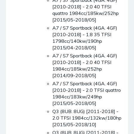
[2010-2018] - 2.0 40 TFSI
quattro 1984cc/185kw/252hp
[2015/05-2018/05]
A7 / S7 Sportback (4GA. 4GF)
[2010-2018] - 1.8 35 TFSI
1798cc/140kw/190hp
[2015/04-2018/05]
A7 / S7 Sportback (4GA. 4GF)
[2010-2018] - 2.0 40 TFSI
1984cc/185kw/252hp
[2014/09-2018/05]
A7 / S7 Sportback (4GA. 4GF)
[2010-2018] - 2.0 TFSI quattro
1984cc/183kw/249hp
[2015/05-2018/05]
Q3 (8UB. 8UG) [2011-2018] -
2.0 TFSI 1984cc/132kw/180hp
[2015/05-2018/10]
Q3 (8UB. 8UG) [2011-2018] -