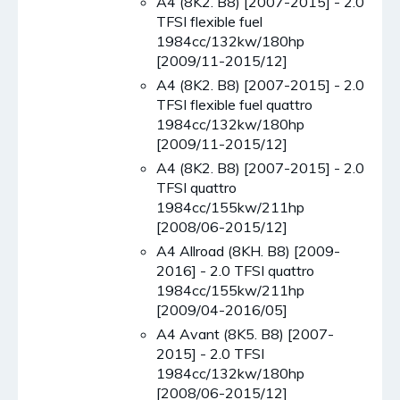
A4 (8K2. B8) [2007-2015] - 2.0
TFSI flexible fuel
1984cc/132kw/180hp
[2009/11-2015/12]
A4 (8K2. B8) [2007-2015] - 2.0
TFSI flexible fuel quattro
1984cc/132kw/180hp
[2009/11-2015/12]
A4 (8K2. B8) [2007-2015] - 2.0
TFSI quattro
1984cc/155kw/211hp
[2008/06-2015/12]
A4 Allroad (8KH. B8) [2009-
2016] - 2.0 TFSI quattro
1984cc/155kw/211hp
[2009/04-2016/05]
A4 Avant (8K5. B8) [2007-
2015] - 2.0 TFSI
1984cc/132kw/180hp
[2008/06-2015/12]