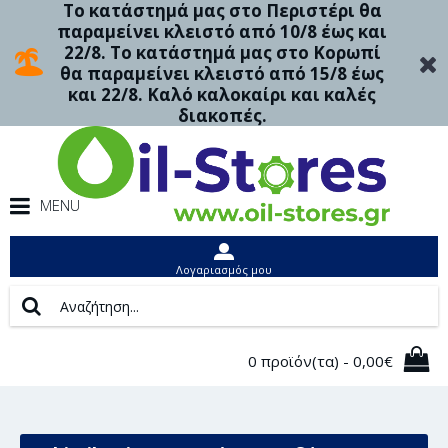
Το κατάστημά μας στο Περιστέρι θα
παραμείνει κλειστό από 10/8 έως και
22/8. Το κατάστημά μας στο Κορωπί
θα παραμείνει κλειστό από 15/8 έως
και 22/8. Καλό καλοκαίρι και καλές
διακοπές.
MENU
Λογαριασμός μου
0 προϊόν(τα) - 0,00€