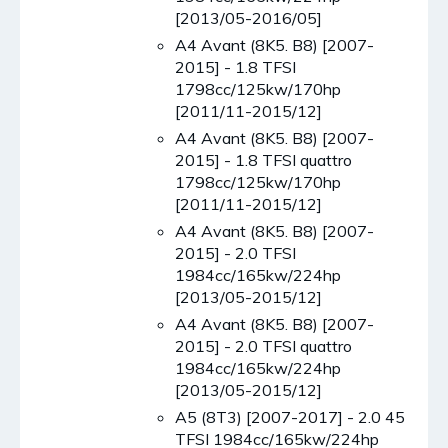
[2013/05-2016/05]
A4 Avant (8K5. B8) [2007-
2015] - 1.8 TFSI
1798cc/125kw/170hp
[2011/11-2015/12]
A4 Avant (8K5. B8) [2007-
2015] - 1.8 TFSI quattro
1798cc/125kw/170hp
[2011/11-2015/12]
A4 Avant (8K5. B8) [2007-
2015] - 2.0 TFSI
1984cc/165kw/224hp
[2013/05-2015/12]
A4 Avant (8K5. B8) [2007-
2015] - 2.0 TFSI quattro
1984cc/165kw/224hp
[2013/05-2015/12]
A5 (8T3) [2007-2017] - 2.0 45
TFSI 1984cc/165kw/224hp