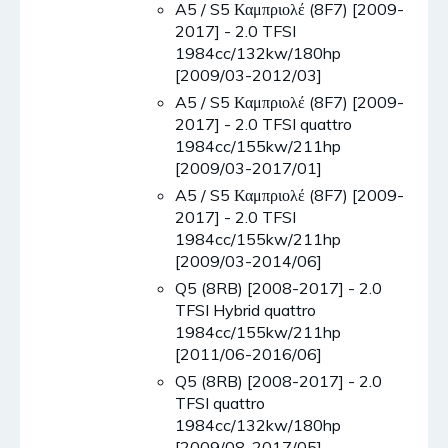
A5 / S5 Καμπριολέ (8F7) [2009-
2017] - 2.0 TFSI
1984cc/132kw/180hp
[2009/03-2012/03]
A5 / S5 Καμπριολέ (8F7) [2009-
2017] - 2.0 TFSI quattro
1984cc/155kw/211hp
[2009/03-2017/01]
A5 / S5 Καμπριολέ (8F7) [2009-
2017] - 2.0 TFSI
1984cc/155kw/211hp
[2009/03-2014/06]
Q5 (8RB) [2008-2017] - 2.0
TFSI Hybrid quattro
1984cc/155kw/211hp
[2011/06-2016/06]
Q5 (8RB) [2008-2017] - 2.0
TFSI quattro
1984cc/132kw/180hp
[2009/08-2017/05]