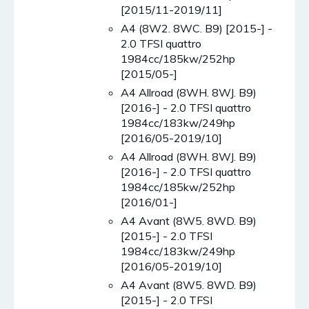
[2015/11-2019/11]
A4 (8W2. 8WC. B9) [2015-] -
2.0 TFSI quattro
1984cc/185kw/252hp
[2015/05-]
A4 Allroad (8WH. 8WJ. B9)
[2016-] - 2.0 TFSI quattro
1984cc/183kw/249hp
[2016/05-2019/10]
A4 Allroad (8WH. 8WJ. B9)
[2016-] - 2.0 TFSI quattro
1984cc/185kw/252hp
[2016/01-]
A4 Avant (8W5. 8WD. B9)
[2015-] - 2.0 TFSI
1984cc/183kw/249hp
[2016/05-2019/10]
A4 Avant (8W5. 8WD. B9)
[2015-] - 2.0 TFSI