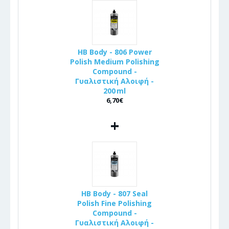
HB Body - 806 Power
Polish Medium Polishing
Compound -
Γυαλιστική Αλοιφή -
200 ml
6,70€
+
HB Body - 807 Seal
Polish Fine Polishing
Compound -
Γυαλιστική Αλοιφή -