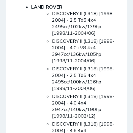
LAND ROVER
DISCOVERY II (L318) [1998-
2004] - 2.5 Td5 4x4
2495cc/102kw/139hp
[1998/11-2004/06]
DISCOVERY II (L318) [1998-
2004] - 4.0 i V8 4x4
3947cc/136kw/185hp
[1998/11-2004/06]
DISCOVERY II (L318) [1998-
2004] - 2.5 Td5 4x4
2495cc/100kw/136hp
[1998/11-2004/06]
DISCOVERY II (L318) [1998-
2004] - 4.0 4x4
3947cc/140kw/190hp
[1998/11-2002/12]
DISCOVERY II (L318) [1998-
2004] - 4.6 4x4