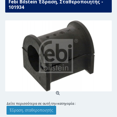
Febi Bilstein Έδραση, Σταθεροποιητής -
101934
Δείτε περισσότερα σε αυτή την κατηγορία :
Έδραση, σταθεροποιητής