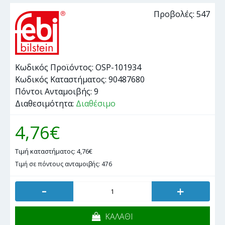
Προβολές: 547
Κωδικός Προϊόντος:
OSP-101934
Κωδικός Καταστήματος:
90487680
Πόντοι Ανταμοιβής:
9
Διαθεσιμότητα:
Διαθέσιμο
4,76€
Τιμή καταστήματος: 4,76€
Τιμή σε πόντους ανταμοιβής: 476
-
+
ΚΑΛΑΘΙ