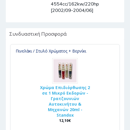
4554cc/162kw/220hp
[2002/09-2004/06]
Συνδυαστική Προσφορά
Πινελάκι / Στυλό Χρώματος + Βερνίκι
Χρώμα Επιδιόρθωσης 2
σε 1 Μικρό Εκδορών -
Γρατζουνιών
Αυτοκινήτου &
Μηχανών 20ml -
Standox
12,10€