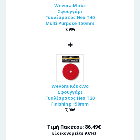
Wevora Μπλε
Σφουγγάρι
Γυαλίσματος Hex T40
Multi Purpose 150mm
7,90€
+
Wevora Κόκκινο
Σφουγγάρι
Γυαλίσματος Hex T20
Finishing 150mm
7,90€
Τιμή Πακέτου: 86,49€
Εξοικονομείτε 9,61€!