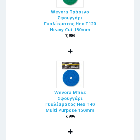
Wevora Πράσινο
Σφουγγάρι
Γυαλίσματος Hex T120
Heavy Cut 150mm
7,90€
+
Wevora Μπλε
Σφουγγάρι
Γυαλίσματος Hex T40
Multi Purpose 150mm
7,90€
+