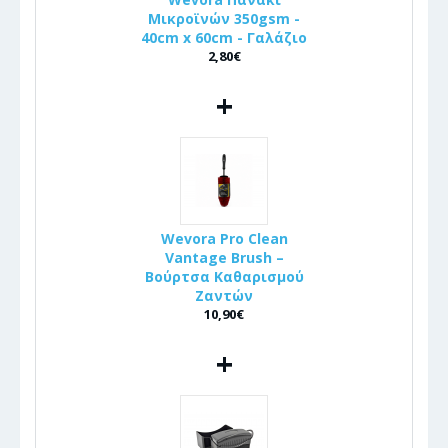
Μικροϊνών 350gsm -
40cm x 60cm - Γαλάζιο
2,80€
+
Wevora Pro Clean
Vantage Brush –
Βούρτσα Καθαρισμού
Ζαντών
10,90€
+