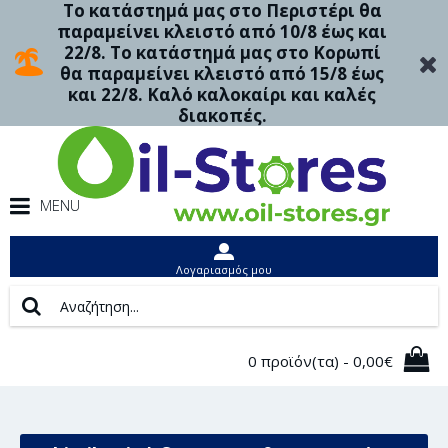
Το κατάστημά μας στο Περιστέρι θα
παραμείνει κλειστό από 10/8 έως και
22/8. Το κατάστημά μας στο Κορωπί
θα παραμείνει κλειστό από 15/8 έως
και 22/8. Καλό καλοκαίρι και καλές
διακοπές.
MENU
Λογαριασμός μου
0 προϊόν(τα) - 0,00€