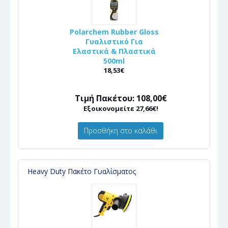
Polarchem Rubber Gloss
Γυαλιστικό Για
Ελαστικά & Πλαστικά
500ml
18,53€
Τιμή Πακέτου: 108,00€
Εξοικονομείτε 27,66€!
Προσθήκη στο καλάθι
Heavy Duty Πακέτο Γυαλίσματος