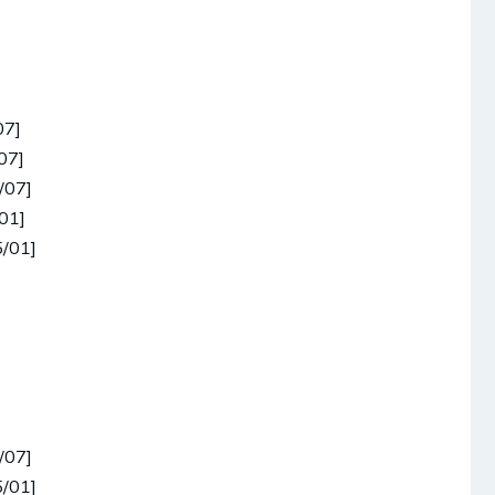
07]
07]
/07]
01]
/01]
/07]
/01]