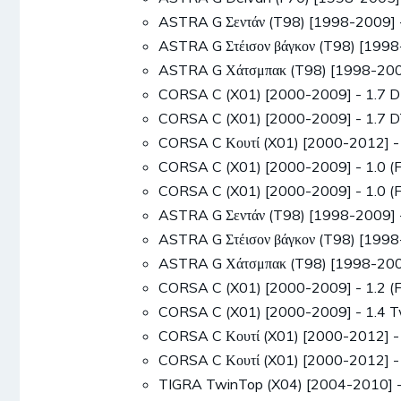
ASTRA G Σεντάν (T98) [1998-2009]
ASTRA G Στέισον βάγκον (T98) [199
ASTRA G Χάτσμπακ (T98) [1998-200
CORSA C (X01) [2000-2009] - 1.7 D
CORSA C (X01) [2000-2009] - 1.7 D
CORSA C Κουτί (X01) [2000-2012] 
CORSA C (X01) [2000-2009] - 1.0 (
CORSA C (X01) [2000-2009] - 1.0 (
ASTRA G Σεντάν (T98) [1998-2009]
ASTRA G Στέισον βάγκον (T98) [199
ASTRA G Χάτσμπακ (T98) [1998-200
CORSA C (X01) [2000-2009] - 1.2 
CORSA C (X01) [2000-2009] - 1.4 T
CORSA C Κουτί (X01) [2000-2012] 
CORSA C Κουτί (X01) [2000-2012] 
TIGRA TwinTop (X04) [2004-2010] 