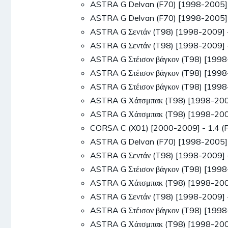
ASTRA G Delvan (F70) [1998-2005]
ASTRA G Delvan (F70) [1998-2005]
ASTRA G Σεντάν (T98) [1998-2009]
ASTRA G Σεντάν (T98) [1998-2009]
ASTRA G Στέισον βάγκον (T98) [199
ASTRA G Στέισον βάγκον (T98) [199
ASTRA G Στέισον βάγκον (T98) [199
ASTRA G Χάτσμπακ (T98) [1998-200
ASTRA G Χάτσμπακ (T98) [1998-200
CORSA C (X01) [2000-2009] - 1.4 
ASTRA G Delvan (F70) [1998-2005]
ASTRA G Σεντάν (T98) [1998-2009] 
ASTRA G Στέισον βάγκον (T98) [199
ASTRA G Χάτσμπακ (T98) [1998-200
ASTRA G Σεντάν (T98) [1998-2009]
ASTRA G Στέισον βάγκον (T98) [199
ASTRA G Χάτσμπακ (T98) [1998-200