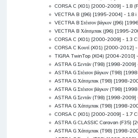
CORSA C (X01) [2000-2009] - 1.8 
VECTRA B (J96) [1995-2004] - 1.8 
VECTRA B Στέισον βάγκον (J96) [19
VECTRA B Χάτσμπακ (J96) [1995-200
CORSA C (X01) [2000-2009] - 1.3 
CORSA C Κουτί (X01) [2000-2012] 
TIGRA TwinTop (X04) [2004-2010] 
ASTRA G Σεντάν (T98) [1998-2009]
ASTRA G Στέισον βάγκον (T98) [199
ASTRA G Χάτσμπακ (T98) [1998-200
ASTRA G Στέισον βάγκον (T98) [199
ASTRA G Σεντάν (T98) [1998-2009] 
ASTRA G Χάτσμπακ (T98) [1998-200
CORSA C (X01) [2000-2009] - 1.7 
ASTRA G CLASSIC Caravan (F35) [2
ASTRA G Χάτσμπακ (T98) [1998-200