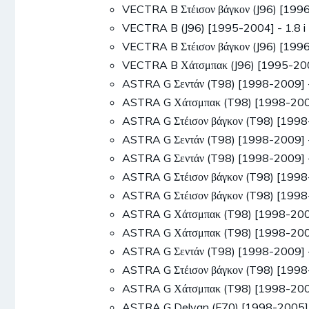
VECTRA B Στέισον βάγκον (J96) [19
VECTRA B (J96) [1995-2004] - 1.8 
VECTRA B Στέισον βάγκον (J96) [19
VECTRA B Χάτσμπακ (J96) [1995-200
ASTRA G Σεντάν (T98) [1998-2009] 
ASTRA G Χάτσμπακ (T98) [1998-200
ASTRA G Στέισον βάγκον (T98) [199
ASTRA G Σεντάν (T98) [1998-2009]
ASTRA G Σεντάν (T98) [1998-2009]
ASTRA G Στέισον βάγκον (T98) [199
ASTRA G Στέισον βάγκον (T98) [199
ASTRA G Χάτσμπακ (T98) [1998-200
ASTRA G Χάτσμπακ (T98) [1998-200
ASTRA G Σεντάν (T98) [1998-2009]
ASTRA G Στέισον βάγκον (T98) [199
ASTRA G Χάτσμπακ (T98) [1998-200
ASTRA G Delvan (F70) [1998-2005] 