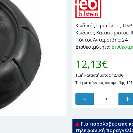
Κωδικός Προϊόντος:
OSP
Κωδικός Καταστήματος:
Πόντοι Ανταμοιβής:
24
Διαθεσιμότητα:
Διαθέσιμ
12,13€
Τιμή καταστήματος: 12,13€
Τιμή σε πόντους ανταμοιβής: 121
-
+
Για παραλαβές από κ
τηλεφωνική παραγγελί