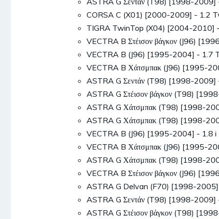
ASTRA G Σεντάν (T98) [1998-2009] 
CORSA C (X01) [2000-2009] - 1.2 T
TIGRA TwinTop (X04) [2004-2010] 
VECTRA B Στέισον βάγκον (J96) [19
VECTRA B (J96) [1995-2004] - 1.7
VECTRA B Χάτσμπακ (J96) [1995-20
ASTRA G Σεντάν (T98) [1998-2009] 
ASTRA G Στέισον βάγκον (T98) [199
ASTRA G Χάτσμπακ (T98) [1998-200
ASTRA G Χάτσμπακ (T98) [1998-200
VECTRA B (J96) [1995-2004] - 1.8 
VECTRA B Χάτσμπακ (J96) [1995-200
ASTRA G Χάτσμπακ (T98) [1998-200
VECTRA B Στέισον βάγκον (J96) [19
ASTRA G Delvan (F70) [1998-2005]
ASTRA G Σεντάν (T98) [1998-2009]
ASTRA G Στέισον βάγκον (T98) [199