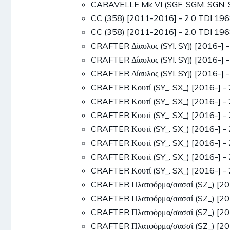
CARAVELLE Mk VI (SGF. SGM. SGN. 
CC (358) [2011-2016] - 2.0 TDI 1
CC (358) [2011-2016] - 2.0 TDI 1
CRAFTER Δίαυλος (SYI. SYJ) [2016-]
CRAFTER Δίαυλος (SYI. SYJ) [2016-]
CRAFTER Δίαυλος (SYI. SYJ) [2016-]
CRAFTER Κουτί (SY_. SX_) [2016-] 
CRAFTER Κουτί (SY_. SX_) [2016-] 
CRAFTER Κουτί (SY_. SX_) [2016-] 
CRAFTER Κουτί (SY_. SX_) [2016-] 
CRAFTER Κουτί (SY_. SX_) [2016-] 
CRAFTER Κουτί (SY_. SX_) [2016-] 
CRAFTER Κουτί (SY_. SX_) [2016-] 
CRAFTER Πλατφόρμα/σασσί (SZ_) [20
CRAFTER Πλατφόρμα/σασσί (SZ_) [20
CRAFTER Πλατφόρμα/σασσί (SZ_) [20
CRAFTER Πλατφόρμα/σασσί (SZ_) [2