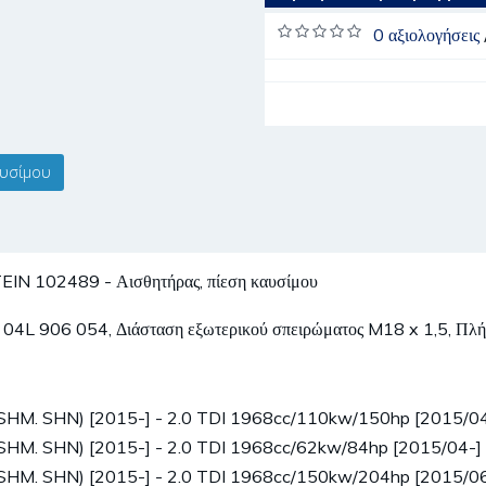
0 αξιολογήσεις
αυσίμου
 102489 - Αισθητήρας, πίεση καυσίμου
ικού 04L 906 054, Διάσταση εξωτερικού σπειρώματος M18 x 1,5, Πλ
SHM. SHN) [2015-] - 2.0 TDI 1968cc/110kw/150hp [2015/04
SHM. SHN) [2015-] - 2.0 TDI 1968cc/62kw/84hp [2015/04-]
SHM. SHN) [2015-] - 2.0 TDI 1968cc/150kw/204hp [2015/06