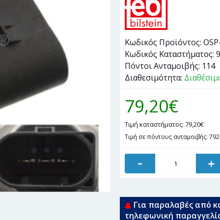
Κωδικός Προϊόντος:
OSP
Κωδικός Καταστήματος:
Πόντοι Ανταμοιβής:
114
Διαθεσιμότητα:
Διαθέσιμ
79,20€
Τιμή καταστήματος: 79,20€
Τιμή σε πόντους ανταμοιβής: 792
-
+
Για παραλαβές από κ
τηλεφωνική παραγγελί