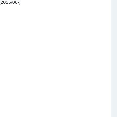
[2015/06-]