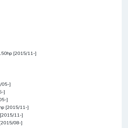
150hp [2015/11-]
/05-]
5-]
05-]
hp [2015/11-]
 [2015/11-]
[2015/08-]