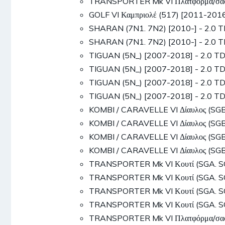
TRANSPORTER Mk VI Πλατφόρμα/σασσί
GOLF VI Καμπριολέ (517) [2011-201
SHARAN (7N1. 7N2) [2010-] - 2.0 
SHARAN (7N1. 7N2) [2010-] - 2.0 
TIGUAN (5N_) [2007-2018] - 2.0 T
TIGUAN (5N_) [2007-2018] - 2.0 T
TIGUAN (5N_) [2007-2018] - 2.0 T
TIGUAN (5N_) [2007-2018] - 2.0 T
KOMBI / CARAVELLE VI Δίαυλος (SGB.
KOMBI / CARAVELLE VI Δίαυλος (SGB.
KOMBI / CARAVELLE VI Δίαυλος (SGB.
KOMBI / CARAVELLE VI Δίαυλος (SGB.
TRANSPORTER Mk VI Κουτί (SGA. SG
TRANSPORTER Mk VI Κουτί (SGA. SG
TRANSPORTER Mk VI Κουτί (SGA. SG
TRANSPORTER Mk VI Κουτί (SGA. SG
TRANSPORTER Mk VI Πλατφόρμα/σασσί