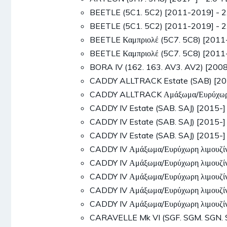
BEETLE (5C1. 5C2) [2011-2019] - 
BEETLE (5C1. 5C2) [2011-2019] - 
BEETLE Καμπριολέ (5C7. 5C8) [201
BEETLE Καμπριολέ (5C7. 5C8) [201
BORA IV (162. 163. AV3. AV2) [200
CADDY ALLTRACK Estate (SAB) [201
CADDY ALLTRACK Αμάξωμα/Ευρύχωρη 
CADDY IV Estate (SAB. SAJ) [2015-
CADDY IV Estate (SAB. SAJ) [2015-
CADDY IV Estate (SAB. SAJ) [2015-
CADDY IV Αμάξωμα/Ευρύχωρη λιμουζί
CADDY IV Αμάξωμα/Ευρύχωρη λιμουζί
CADDY IV Αμάξωμα/Ευρύχωρη λιμουζί
CADDY IV Αμάξωμα/Ευρύχωρη λιμουζί
CADDY IV Αμάξωμα/Ευρύχωρη λιμουζί
CARAVELLE Mk VI (SGF. SGM. SGN. 