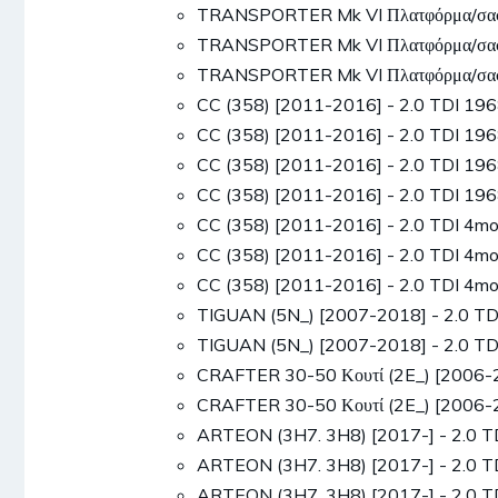
TRANSPORTER Mk VI Πλατφόρμα/σασσί
TRANSPORTER Mk VI Πλατφόρμα/σασσί
TRANSPORTER Mk VI Πλατφόρμα/σασσί
CC (358) [2011-2016] - 2.0 TDI 1
CC (358) [2011-2016] - 2.0 TDI 1
CC (358) [2011-2016] - 2.0 TDI 1
CC (358) [2011-2016] - 2.0 TDI 1
CC (358) [2011-2016] - 2.0 TDI 4
CC (358) [2011-2016] - 2.0 TDI 4
CC (358) [2011-2016] - 2.0 TDI 4
TIGUAN (5N_) [2007-2018] - 2.0 T
TIGUAN (5N_) [2007-2018] - 2.0 T
CRAFTER 30-50 Κουτί (2E_) [2006-
CRAFTER 30-50 Κουτί (2E_) [2006-
ARTEON (3H7. 3H8) [2017-] - 2.0 
ARTEON (3H7. 3H8) [2017-] - 2.0 
ARTEON (3H7. 3H8) [2017-] - 2.0 