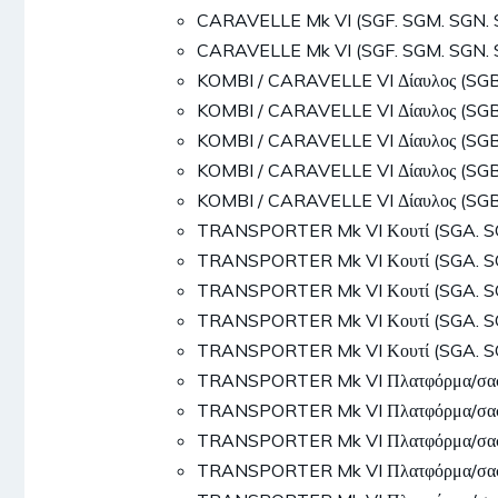
CARAVELLE Mk VI (SGF. SGM. SGN. 
CARAVELLE Mk VI (SGF. SGM. SGN. 
KOMBI / CARAVELLE VI Δίαυλος (SGB.
KOMBI / CARAVELLE VI Δίαυλος (SGB.
KOMBI / CARAVELLE VI Δίαυλος (SGB.
KOMBI / CARAVELLE VI Δίαυλος (SGB.
KOMBI / CARAVELLE VI Δίαυλος (SGB.
TRANSPORTER Mk VI Κουτί (SGA. SG
TRANSPORTER Mk VI Κουτί (SGA. SG
TRANSPORTER Mk VI Κουτί (SGA. SG
TRANSPORTER Mk VI Κουτί (SGA. SG
TRANSPORTER Mk VI Κουτί (SGA. SG
TRANSPORTER Mk VI Πλατφόρμα/σασσί
TRANSPORTER Mk VI Πλατφόρμα/σασσί
TRANSPORTER Mk VI Πλατφόρμα/σασσί
TRANSPORTER Mk VI Πλατφόρμα/σασσί