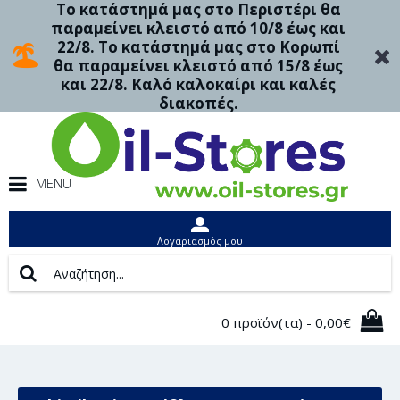
Το κατάστημά μας στο Περιστέρι θα
παραμείνει κλειστό από 10/8 έως και
22/8. Το κατάστημά μας στο Κορωπί
θα παραμείνει κλειστό από 15/8 έως
και 22/8. Καλό καλοκαίρι και καλές
διακοπές.
MENU
Λογαριασμός μου
0 προϊόν(τα) - 0,00€