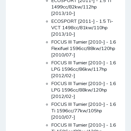
ECOSPORT [2011-] - 1.5 Ti
1499cc/82kw/112hp
[2013/10-]
ECOSPORT [2011-] - 1.5 Ti-
VCT 1498cc/81kw/110hp
[2013/10-]
FOCUS III Turnier [2010-] - 1.6
Flexifuel 1596cc/88kw/120hp
[2010/07-]
FOCUS III Turnier [2010-] - 1.6
LPG 1596cc/86kw/117hp
[2012/02-]
FOCUS III Turnier [2010-] - 1.6
LPG 1596cc/88kw/120hp
[2012/02-]
FOCUS III Turnier [2010-] - 1.6
Ti 1596cc/77kw/105hp
[2010/07-]
FOCUS III Turnier [2010-] - 1.6