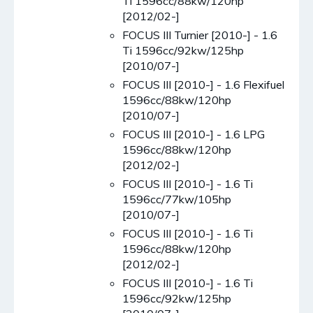
Ti 1596cc/88kw/120hp
[2012/02-]
FOCUS III Turnier [2010-] - 1.6
Ti 1596cc/92kw/125hp
[2010/07-]
FOCUS III [2010-] - 1.6 Flexifuel
1596cc/88kw/120hp
[2010/07-]
FOCUS III [2010-] - 1.6 LPG
1596cc/88kw/120hp
[2012/02-]
FOCUS III [2010-] - 1.6 Ti
1596cc/77kw/105hp
[2010/07-]
FOCUS III [2010-] - 1.6 Ti
1596cc/88kw/120hp
[2012/02-]
FOCUS III [2010-] - 1.6 Ti
1596cc/92kw/125hp