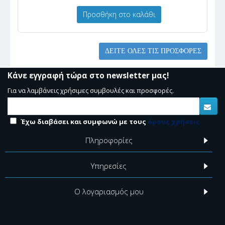
Προσθήκη στο καλάθι
ΔΕΊΤΕ ΌΛΕΣ ΤΙΣ ΠΡΟΣΦΟΡΈΣ
Κάνε εγγραφή τώρα στο newsletter μας!
Για να λαμβάνεις χρήσιμες συμβουλές και προσφορές.
Έχω διαβάσει και συμφωνώ με τους
όρους χρήσεις
Πληροφορίες
Υπηρεσίες
Ο λογαριασμός μου