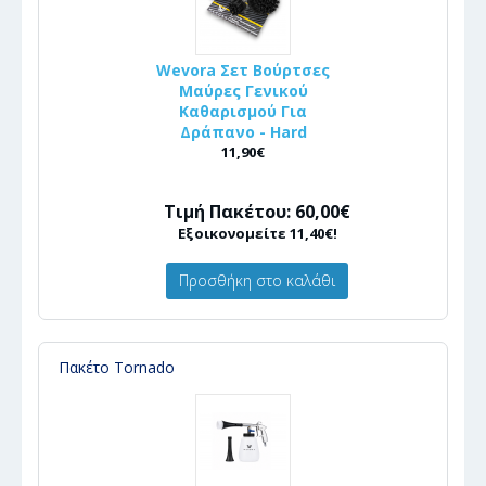
Wevora Σετ Βούρτσες
Μαύρες Γενικού
Καθαρισμού Για
Δράπανο - Hard
11,90€
Τιμή Πακέτου: 60,00€
Εξοικονομείτε 11,40€!
Προσθήκη στο καλάθι
Πακέτο Tornado