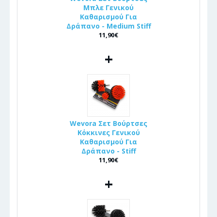
Μπλε Γενικού
Καθαρισμού Για
Δράπανο - Medium Stiff
11,90€
+
Wevora Σετ Βούρτσες
Κόκκινες Γενικού
Καθαρισμού Για
Δράπανο - Stiff
11,90€
+