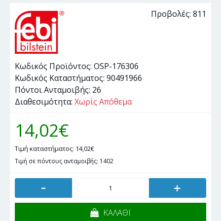
Προβολές: 811
Κωδικός Προϊόντος:
OSP-176306
Κωδικός Καταστήματος:
90491966
Πόντοι Ανταμοιβής:
26
Διαθεσιμότητα:
Χωρίς Απόθεμα
14,02€
Τιμή καταστήματος: 14,02€
Τιμή σε πόντους ανταμοιβής: 1402
-
+
ΚΑΛΑΘΙ