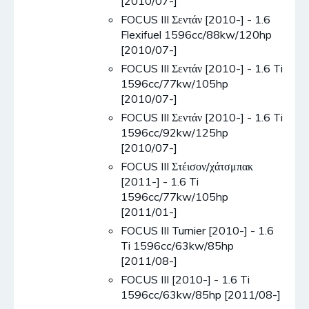
[2010/07-]
FOCUS III Σεντάν [2010-] - 1.6
Flexifuel 1596cc/88kw/120hp
[2010/07-]
FOCUS III Σεντάν [2010-] - 1.6 Ti
1596cc/77kw/105hp
[2010/07-]
FOCUS III Σεντάν [2010-] - 1.6 Ti
1596cc/92kw/125hp
[2010/07-]
FOCUS III Στέισον/χάτσμπακ
[2011-] - 1.6 Ti
1596cc/77kw/105hp
[2011/01-]
FOCUS III Turnier [2010-] - 1.6
Ti 1596cc/63kw/85hp
[2011/08-]
FOCUS III [2010-] - 1.6 Ti
1596cc/63kw/85hp [2011/08-]