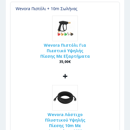
Wevora Πιστόλι + 10m Σωλήνας
Wevora Πιστόλι Για
Πιεστικό Υψηλής
Πίεσης Με Εξαρτήματα
35,00€
+
Wevora Λάστιχο
Πλυστικού Υψηλής
Πίεσης 10m Με