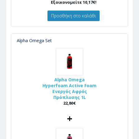
Εξοικονομείτε 10,17€!
Προσθήκη στο καλάθι
Alpha Omega Set
Alpha Omega
Hyperfoam Active Foam
Ενεργός Αφρός
Πρόπλυσης 1L
22,80€
+