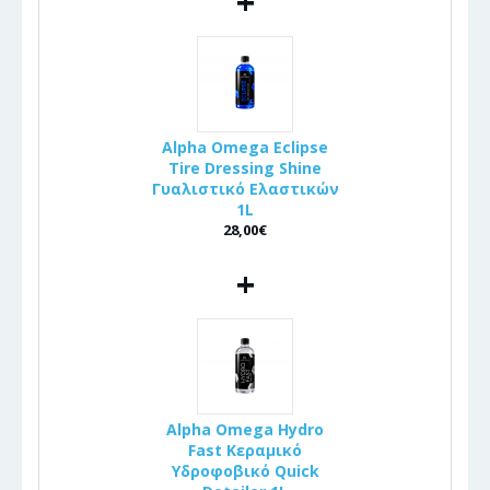
+
Alpha Omega Eclipse
Tire Dressing Shine
Γυαλιστικό Ελαστικών
1L
28,00€
+
Alpha Omega Hydro
Fast Κεραμικό
Υδροφοβικό Quick