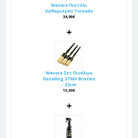
Wevora Πιστόλι
Καθαρισμού Tornado
34,90€
+
Wevora Σετ Πινέλων
Detailing 3ΤΜΧ Bristles
- 22cm
15,00€
+