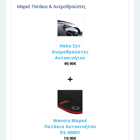
Μαρκέ Πατάκια & Ανεμοθραύστες
Heko Σετ
Ανεμοθραύστες
Αυτοκινήτου
49,90€
+
Wevora Μαρκέ
Πατάκια Αυτοκινήτου
DS-00001
19,90€