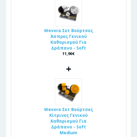
Wevora Σετ Βούρτσες
Άσπρες Γενικού
Καθαρισμού Για
Δράπανο - Soft
11,90€
+
Wevora Σετ Βούρτσες
Κίτρινες Γενικού
Καθαρισμού Για
Δράπανο - Soft
Medium