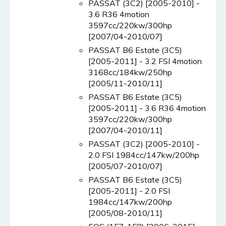
PASSAT (3C2) [2005-2010] -
3.6 R36 4motion
3597cc/220kw/300hp
[2007/04-2010/07]
PASSAT B6 Estate (3C5)
[2005-2011] - 3.2 FSI 4motion
3168cc/184kw/250hp
[2005/11-2010/11]
PASSAT B6 Estate (3C5)
[2005-2011] - 3.6 R36 4motion
3597cc/220kw/300hp
[2007/04-2010/11]
PASSAT (3C2) [2005-2010] -
2.0 FSI 1984cc/147kw/200hp
[2005/07-2010/07]
PASSAT B6 Estate (3C5)
[2005-2011] - 2.0 FSI
1984cc/147kw/200hp
[2005/08-2010/11]