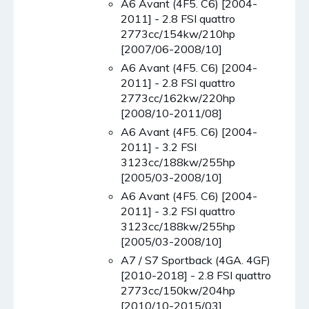
A6 Avant (4F5. C6) [2004-
2011] - 2.8 FSI quattro
2773cc/154kw/210hp
[2007/06-2008/10]
A6 Avant (4F5. C6) [2004-
2011] - 2.8 FSI quattro
2773cc/162kw/220hp
[2008/10-2011/08]
A6 Avant (4F5. C6) [2004-
2011] - 3.2 FSI
3123cc/188kw/255hp
[2005/03-2008/10]
A6 Avant (4F5. C6) [2004-
2011] - 3.2 FSI quattro
3123cc/188kw/255hp
[2005/03-2008/10]
A7 / S7 Sportback (4GA. 4GF)
[2010-2018] - 2.8 FSI quattro
2773cc/150kw/204hp
[2010/10-2015/03]