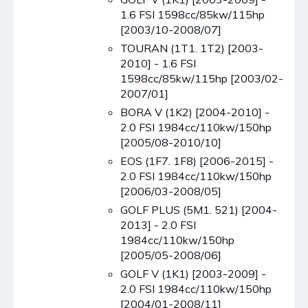
1.6 FSI 1598cc/85kw/115hp
[2003/10-2008/07]
TOURAN (1T1. 1T2) [2003-
2010] - 1.6 FSI
1598cc/85kw/115hp [2003/02-
2007/01]
BORA V (1K2) [2004-2010] -
2.0 FSI 1984cc/110kw/150hp
[2005/08-2010/10]
EOS (1F7. 1F8) [2006-2015] -
2.0 FSI 1984cc/110kw/150hp
[2006/03-2008/05]
GOLF PLUS (5M1. 521) [2004-
2013] - 2.0 FSI
1984cc/110kw/150hp
[2005/05-2008/06]
GOLF V (1K1) [2003-2009] -
2.0 FSI 1984cc/110kw/150hp
[2004/01-2008/11]