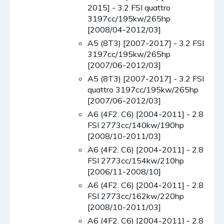
2015] - 3.2 FSI quattro
3197cc/195kw/265hp
[2008/04-2012/03]
A5 (8T3) [2007-2017] - 3.2 FSI
3197cc/195kw/265hp
[2007/06-2012/03]
A5 (8T3) [2007-2017] - 3.2 FSI
quattro 3197cc/195kw/265hp
[2007/06-2012/03]
A6 (4F2. C6) [2004-2011] - 2.8
FSI 2773cc/140kw/190hp
[2008/10-2011/03]
A6 (4F2. C6) [2004-2011] - 2.8
FSI 2773cc/154kw/210hp
[2006/11-2008/10]
A6 (4F2. C6) [2004-2011] - 2.8
FSI 2773cc/162kw/220hp
[2008/10-2011/03]
A6 (4F2. C6) [2004-2011] - 2.8