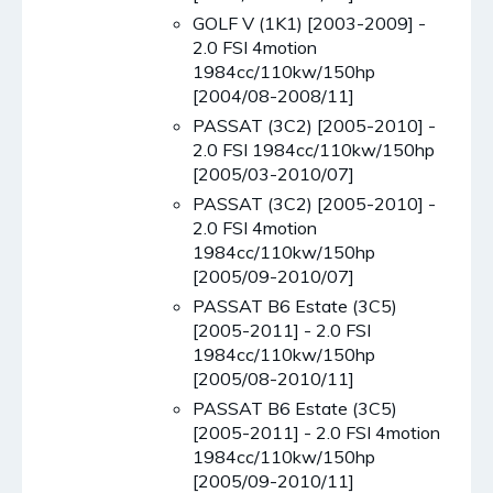
GOLF V (1K1) [2003-2009] -
2.0 FSI 4motion
1984cc/110kw/150hp
[2004/08-2008/11]
PASSAT (3C2) [2005-2010] -
2.0 FSI 1984cc/110kw/150hp
[2005/03-2010/07]
PASSAT (3C2) [2005-2010] -
2.0 FSI 4motion
1984cc/110kw/150hp
[2005/09-2010/07]
PASSAT B6 Estate (3C5)
[2005-2011] - 2.0 FSI
1984cc/110kw/150hp
[2005/08-2010/11]
PASSAT B6 Estate (3C5)
[2005-2011] - 2.0 FSI 4motion
1984cc/110kw/150hp
[2005/09-2010/11]