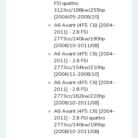
FSI quattro
3123cc/188kw/255hp
[2004/05-2008/10]
A6 Avant (4F5. C6) [2004-
2011] - 2.8 FSI
2773cc/140kw/190hp
[2008/10-2011/08]
A6 Avant (4F5. C6) [2004-
2011] - 2.8 FSI
2773cc/154kw/210hp
[2006/11-2008/10]
A6 Avant (4F5. C6) [2004-
2011] - 2.8 FSI
2773cc/162kw/220hp
[2008/10-2011/08]
A6 Avant (4F5. C6) [2004-
2011] - 2.8 FSI quattro
2773cc/140kw/190hp
[2008/10-2011/08]