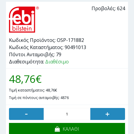
Προβολές: 624
Κωδικός Προϊόντος:
OSP-171882
Κωδικός Καταστήματος:
90491013
Πόντοι Ανταμοιβής:
79
Διαθεσιμότητα:
Διαθέσιμο
48,76€
Τιμή καταστήματος: 48,76€
Τιμή σε πόντους ανταμοιβής: 4876
-
+
ΚΑΛΑΘΙ