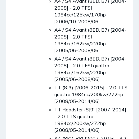
A4 / S4 Avant (8ED. B7) [2004-
2008] - 2.0 TFSI
1984cc/125kw/170hp
[2006/10-2008/06]
A4 / S4 Avant (8ED. B7) [2004-
2008] - 2.0 TFSI
1984cc/162kw/220hp
[2005/06-2008/06]
A4 / S4 Avant (8ED. B7) [2004-
2008] - 2.0 TFSI quattro
1984cc/162kw/220hp
[2005/06-2008/06]
TT (8J3) [2006-2015] - 2.0 TTS
quattro 1984cc/200kw/272hp
[2008/05-2014/06]
TT Roadster (8J9) [2007-2014]
- 2.0 TTS quattro
1984cc/200kw/272hp
[2008/05-2014/06]
A4 (8K2. B8) [2007-2015] - 3.2