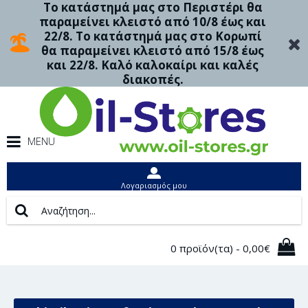
Το κατάστημά μας στο Περιστέρι θα
παραμείνει κλειστό από 10/8 έως και
22/8. Το κατάστημά μας στο Κορωπί
θα παραμείνει κλειστό από 15/8 έως
και 22/8. Καλό καλοκαίρι και καλές
διακοπές.
MENU
Λογαριασμός μου
0 προϊόν(τα) - 0,00€