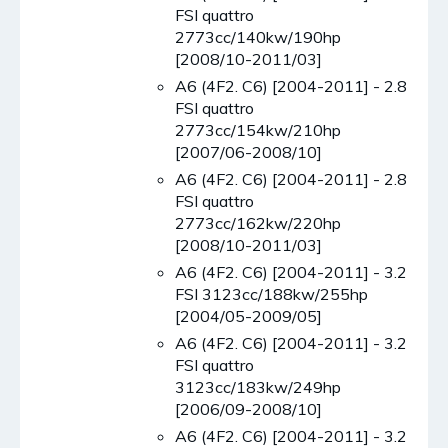
FSI quattro
2773cc/140kw/190hp
[2008/10-2011/03]
A6 (4F2. C6) [2004-2011] - 2.8
FSI quattro
2773cc/154kw/210hp
[2007/06-2008/10]
A6 (4F2. C6) [2004-2011] - 2.8
FSI quattro
2773cc/162kw/220hp
[2008/10-2011/03]
A6 (4F2. C6) [2004-2011] - 3.2
FSI 3123cc/188kw/255hp
[2004/05-2009/05]
A6 (4F2. C6) [2004-2011] - 3.2
FSI quattro
3123cc/183kw/249hp
[2006/09-2008/10]
A6 (4F2. C6) [2004-2011] - 3.2