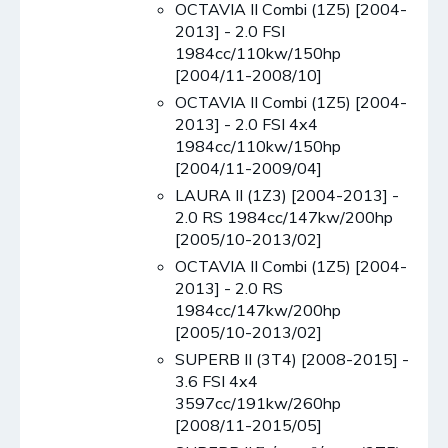
OCTAVIA II Combi (1Z5) [2004-
2013] - 2.0 FSI
1984cc/110kw/150hp
[2004/11-2008/10]
OCTAVIA II Combi (1Z5) [2004-
2013] - 2.0 FSI 4x4
1984cc/110kw/150hp
[2004/11-2009/04]
LAURA II (1Z3) [2004-2013] -
2.0 RS 1984cc/147kw/200hp
[2005/10-2013/02]
OCTAVIA II Combi (1Z5) [2004-
2013] - 2.0 RS
1984cc/147kw/200hp
[2005/10-2013/02]
SUPERB II (3T4) [2008-2015] -
3.6 FSI 4x4
3597cc/191kw/260hp
[2008/11-2015/05]