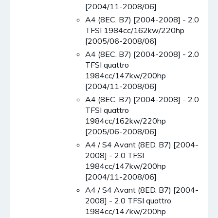
[2004/11-2008/06]
A4 (8EC. B7) [2004-2008] - 2.0
TFSI 1984cc/162kw/220hp
[2005/06-2008/06]
A4 (8EC. B7) [2004-2008] - 2.0
TFSI quattro
1984cc/147kw/200hp
[2004/11-2008/06]
A4 (8EC. B7) [2004-2008] - 2.0
TFSI quattro
1984cc/162kw/220hp
[2005/06-2008/06]
A4 / S4 Avant (8ED. B7) [2004-
2008] - 2.0 TFSI
1984cc/147kw/200hp
[2004/11-2008/06]
A4 / S4 Avant (8ED. B7) [2004-
2008] - 2.0 TFSI quattro
1984cc/147kw/200hp