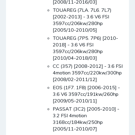
[2008/11-2016/03]
TOUAREG (7LA. 7L6. 7L7)
[2002-2013] - 3.6 V6 FSI
3597cc/206kw/280hp
[2005/10-2010/05]
TOUAREG (7P5. 7P6) [2010-
2018] - 3.6 V6 FSI
3597cc/206kw/280hp
[2010/04-2018/03]
CC (357) [2008-2012] - 3.6 FSI
4motion 3597cc/220kw/300hp
[2008/02-2011/12]
EOS (1F7. 1F8) [2006-2015] -
3.6 V6 3597cc/191kw/260hp
[2009/05-2010/11]
PASSAT (3C2) [2005-2010] -
3.2 FSI 4motion
3168cc/184kw/250hp
[2005/11-2010/07]