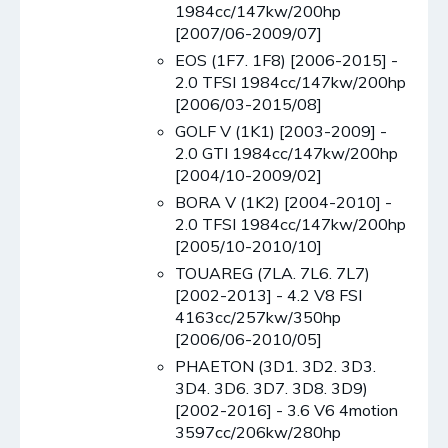
1984cc/147kw/200hp
[2007/06-2009/07]
EOS (1F7. 1F8) [2006-2015] -
2.0 TFSI 1984cc/147kw/200hp
[2006/03-2015/08]
GOLF V (1K1) [2003-2009] -
2.0 GTI 1984cc/147kw/200hp
[2004/10-2009/02]
BORA V (1K2) [2004-2010] -
2.0 TFSI 1984cc/147kw/200hp
[2005/10-2010/10]
TOUAREG (7LA. 7L6. 7L7)
[2002-2013] - 4.2 V8 FSI
4163cc/257kw/350hp
[2006/06-2010/05]
PHAETON (3D1. 3D2. 3D3.
3D4. 3D6. 3D7. 3D8. 3D9)
[2002-2016] - 3.6 V6 4motion
3597cc/206kw/280hp