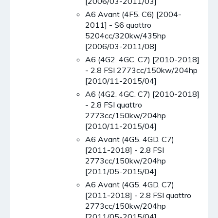
[2006/03-2011/03]
A6 Avant (4F5. C6) [2004-
2011] - S6 quattro
5204cc/320kw/435hp
[2006/03-2011/08]
A6 (4G2. 4GC. C7) [2010-2018]
- 2.8 FSI 2773cc/150kw/204hp
[2010/11-2015/04]
A6 (4G2. 4GC. C7) [2010-2018]
- 2.8 FSI quattro
2773cc/150kw/204hp
[2010/11-2015/04]
A6 Avant (4G5. 4GD. C7)
[2011-2018] - 2.8 FSI
2773cc/150kw/204hp
[2011/05-2015/04]
A6 Avant (4G5. 4GD. C7)
[2011-2018] - 2.8 FSI quattro
2773cc/150kw/204hp
[2011/05-2015/04]