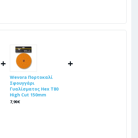
+
+
Wevora Πορτοκαλί
Σφουγγάρι
Γυαλίσματος Hex T80
High Cut 150mm
7,90€