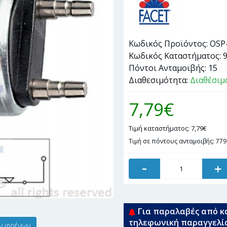
Κωδικός Προϊόντος:
OSP
Κωδικός Καταστήματος:
Πόντοι Ανταμοιβής:
15
Διαθεσιμότητα:
Διαθέσιμ
7,79€
Τιμή καταστήματος: 7,79€
Τιμή σε πόντους ανταμοιβής: 779
-
+
Για παραλαβές από κ
τηλεφωνική παραγγελί
ν φρένων