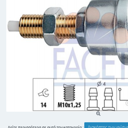
Διακόπτης των φώτω
Δείτε περισσότερα σε αυτή την κατηγορία :