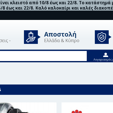
νει κλειστό από 10/8 έως και 22/8. Το κατάστημά
5/8 έως και 22/8. Καλό καλοκαίρι και καλές διακοπέ
Λογαριασμός 
6