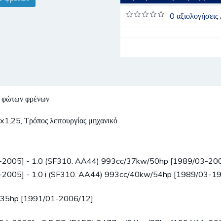
0 αξιολογήσεις
 φώτων φρένων
0x1,25, Τρόπος λειτουργίας μηχανικό
-2005] - 1.0 (SF310. AA44) 993cc/37kw/50hp [1989/03-20
-2005] - 1.0 i (SF310. AA44) 993cc/40kw/54hp [1989/03-1
/35hp [1991/01-2006/12]