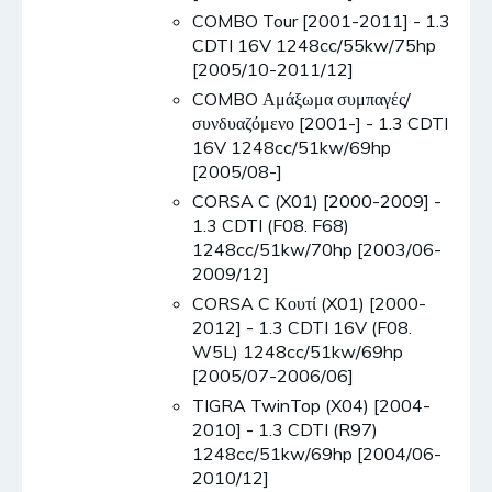
COMBO Tour [2001-2011] - 1.3
CDTI 16V 1248cc/55kw/75hp
[2005/10-2011/12]
COMBO Αμάξωμα συμπαγές/
συνδυαζόμενο [2001-] - 1.3 CDTI
16V 1248cc/51kw/69hp
[2005/08-]
CORSA C (X01) [2000-2009] -
1.3 CDTI (F08. F68)
1248cc/51kw/70hp [2003/06-
2009/12]
CORSA C Κουτί (X01) [2000-
2012] - 1.3 CDTI 16V (F08.
W5L) 1248cc/51kw/69hp
[2005/07-2006/06]
TIGRA TwinTop (X04) [2004-
2010] - 1.3 CDTI (R97)
1248cc/51kw/69hp [2004/06-
2010/12]