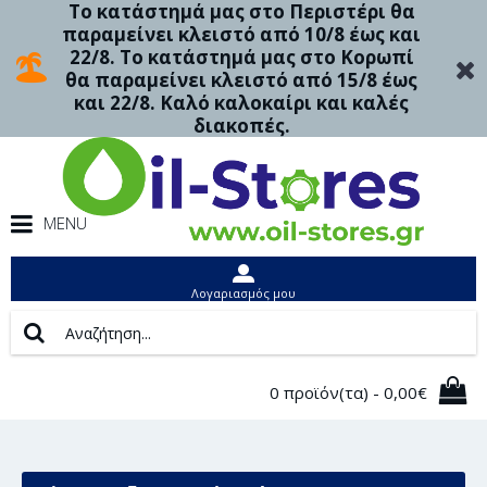
Το κατάστημά μας στο Περιστέρι θα
παραμείνει κλειστό από 10/8 έως και
22/8. Το κατάστημά μας στο Κορωπί
θα παραμείνει κλειστό από 15/8 έως
και 22/8. Καλό καλοκαίρι και καλές
διακοπές.
MENU
Λογαριασμός μου
0 προϊόν(τα) - 0,00€