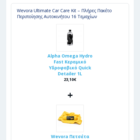
Wevora Ultimate Car Care Kit – Πλήρες Πακέτο
Περιποίησης Αυτοκινήτου 16 Τεμαχίων
Alpha Omega Hydro
Fast Κεραμικό
Υδροφοβικό Quick
Detailer 1L
23,10€
+
Wevora Πετσέτα