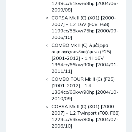
1248cc/51kw/69hp [2004/06-
2009/08]
CORSA Mk II (C) (X01) [2000-
2007] - 1.2 16V (F08. F68)
1199cc/55kw/75hp [2000/09-
2006/10]
COMBO Mk II (C) Αμάξωμα
συμπαγές/συνδυαζόμενο (F25)
[2001-2012] - 1.4 i 16V
1364cc/66kw/90hp [2004/01-
2011/11]
COMBO TOUR Mk II (C) (F25)
[2001-2012] - 1.4
1364cc/66kw/90hp [2004/10-
2010/09]
CORSA Mk II (C) (X01) [2000-
2007] - 1.2 Twinport (F08. F68)
1229cc/59kw/80hp [2004/07-
2006/10]