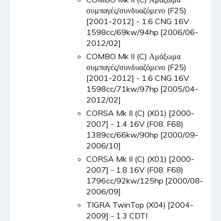
συμπαγές/συνδυαζόμενο (F25)
[2001-2012] - 1.6 CNG 16V
1598cc/69kw/94hp [2006/06-
2012/02]
COMBO Mk II (C) Αμάξωμα
συμπαγές/συνδυαζόμενο (F25)
[2001-2012] - 1.6 CNG 16V
1598cc/71kw/97hp [2005/04-
2012/02]
CORSA Mk II (C) (X01) [2000-
2007] - 1.4 16V (F08. F68)
1389cc/66kw/90hp [2000/09-
2006/10]
CORSA Mk II (C) (X01) [2000-
2007] - 1.8 16V (F08. F68)
1796cc/92kw/125hp [2000/08-
2006/09]
TIGRA TwinTop (X04) [2004-
2009] - 1.3 CDTI