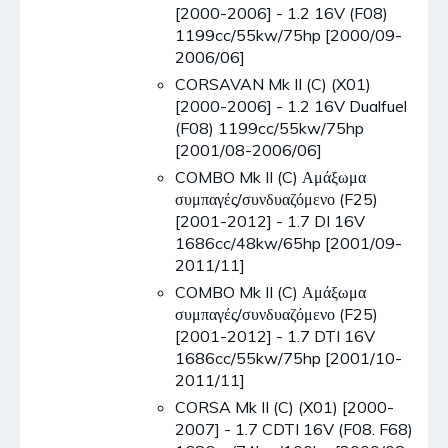
[2000-2006] - 1.2 16V (F08)
1199cc/55kw/75hp [2000/09-
2006/06]
CORSAVAN Mk II (C) (X01)
[2000-2006] - 1.2 16V Dualfuel
(F08) 1199cc/55kw/75hp
[2001/08-2006/06]
COMBO Mk II (C) Αμάξωμα
συμπαγές/συνδυαζόμενο (F25)
[2001-2012] - 1.7 DI 16V
1686cc/48kw/65hp [2001/09-
2011/11]
COMBO Mk II (C) Αμάξωμα
συμπαγές/συνδυαζόμενο (F25)
[2001-2012] - 1.7 DTI 16V
1686cc/55kw/75hp [2001/10-
2011/11]
CORSA Mk II (C) (X01) [2000-
2007] - 1.7 CDTI 16V (F08. F68)