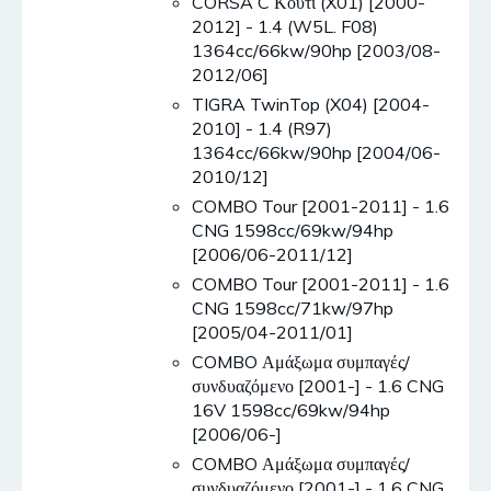
CORSA C Κουτί (X01) [2000-
2012] - 1.4 (W5L. F08)
1364cc/66kw/90hp [2003/08-
2012/06]
TIGRA TwinTop (X04) [2004-
2010] - 1.4 (R97)
1364cc/66kw/90hp [2004/06-
2010/12]
COMBO Tour [2001-2011] - 1.6
CNG 1598cc/69kw/94hp
[2006/06-2011/12]
COMBO Tour [2001-2011] - 1.6
CNG 1598cc/71kw/97hp
[2005/04-2011/01]
COMBO Αμάξωμα συμπαγές/
συνδυαζόμενο [2001-] - 1.6 CNG
16V 1598cc/69kw/94hp
[2006/06-]
COMBO Αμάξωμα συμπαγές/
συνδυαζόμενο [2001-] - 1.6 CNG