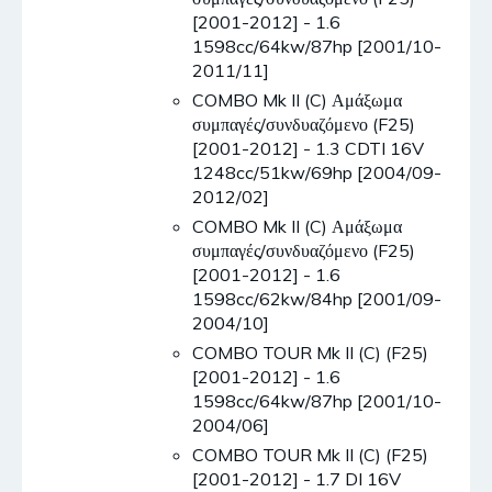
[2001-2012] - 1.6
1598cc/64kw/87hp [2001/10-
2011/11]
COMBO Mk II (C) Αμάξωμα
συμπαγές/συνδυαζόμενο (F25)
[2001-2012] - 1.3 CDTI 16V
1248cc/51kw/69hp [2004/09-
2012/02]
COMBO Mk II (C) Αμάξωμα
συμπαγές/συνδυαζόμενο (F25)
[2001-2012] - 1.6
1598cc/62kw/84hp [2001/09-
2004/10]
COMBO TOUR Mk II (C) (F25)
[2001-2012] - 1.6
1598cc/64kw/87hp [2001/10-
2004/06]
COMBO TOUR Mk II (C) (F25)
[2001-2012] - 1.7 DI 16V