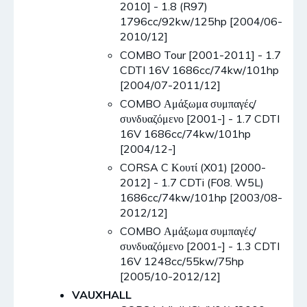
2010] - 1.8 (R97)
1796cc/92kw/125hp [2004/06-
2010/12]
COMBO Tour [2001-2011] - 1.7
CDTI 16V 1686cc/74kw/101hp
[2004/07-2011/12]
COMBO Αμάξωμα συμπαγές/
συνδυαζόμενο [2001-] - 1.7 CDTI
16V 1686cc/74kw/101hp
[2004/12-]
CORSA C Κουτί (X01) [2000-
2012] - 1.7 CDTi (F08. W5L)
1686cc/74kw/101hp [2003/08-
2012/12]
COMBO Αμάξωμα συμπαγές/
συνδυαζόμενο [2001-] - 1.3 CDTI
16V 1248cc/55kw/75hp
[2005/10-2012/12]
VAUXHALL