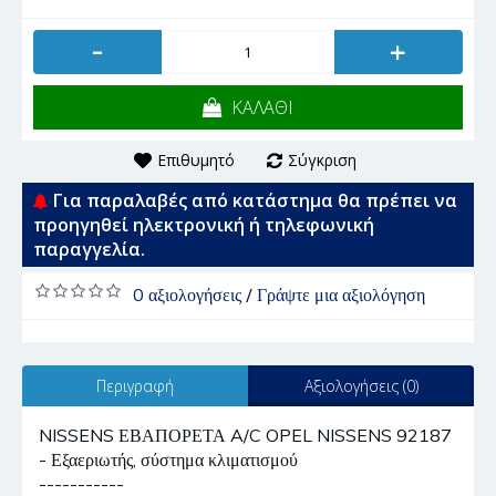
-
+
ΚΑΛΑΘΙ
Επιθυμητό
Σύγκριση
Για παραλαβές από κατάστημα θα πρέπει να
προηγηθεί ηλεκτρονική ή τηλεφωνική
παραγγελία.
0 αξιολογήσεις
/
Γράψτε μια αξιολόγηση
Περιγραφή
Αξιολογήσεις (0)
NISSENS ΕΒΑΠΟΡΕΤΑ A/C OPEL NISSENS 92187
- Εξαεριωτής, σύστημα κλιματισμού
-----------