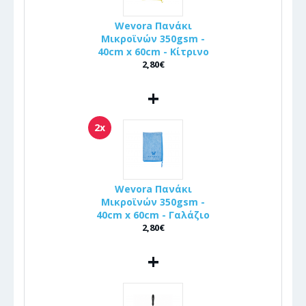
Wevora Πανάκι
Μικροϊνών 350gsm -
40cm x 60cm - Κίτρινο
2,80€
+
2x
Wevora Πανάκι
Μικροϊνών 350gsm -
40cm x 60cm - Γαλάζιο
2,80€
+