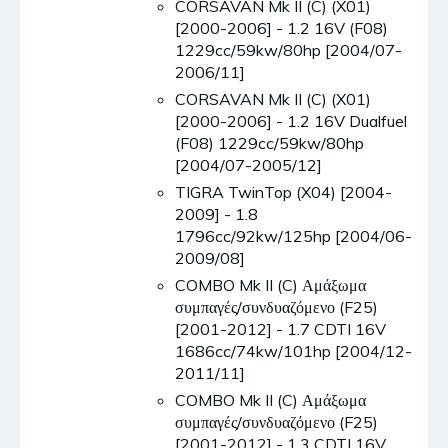
CORSAVAN Mk II (C) (X01)
[2000-2006] - 1.2 16V (F08)
1229cc/59kw/80hp [2004/07-
2006/11]
CORSAVAN Mk II (C) (X01)
[2000-2006] - 1.2 16V Dualfuel
(F08) 1229cc/59kw/80hp
[2004/07-2005/12]
TIGRA TwinTop (X04) [2004-
2009] - 1.8
1796cc/92kw/125hp [2004/06-
2009/08]
COMBO Mk II (C) Αμάξωμα
συμπαγές/συνδυαζόμενο (F25)
[2001-2012] - 1.7 CDTI 16V
1686cc/74kw/101hp [2004/12-
2011/11]
COMBO Mk II (C) Αμάξωμα
συμπαγές/συνδυαζόμενο (F25)
[2001-2012] - 1.3 CDTI 16V