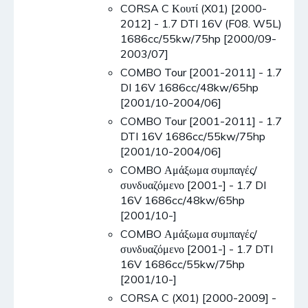
CORSA C Κουτί (X01) [2000-
2012] - 1.7 DTI 16V (F08. W5L)
1686cc/55kw/75hp [2000/09-
2003/07]
COMBO Tour [2001-2011] - 1.7
DI 16V 1686cc/48kw/65hp
[2001/10-2004/06]
COMBO Tour [2001-2011] - 1.7
DTI 16V 1686cc/55kw/75hp
[2001/10-2004/06]
COMBO Αμάξωμα συμπαγές/
συνδυαζόμενο [2001-] - 1.7 DI
16V 1686cc/48kw/65hp
[2001/10-]
COMBO Αμάξωμα συμπαγές/
συνδυαζόμενο [2001-] - 1.7 DTI
16V 1686cc/55kw/75hp
[2001/10-]
CORSA C (X01) [2000-2009] -