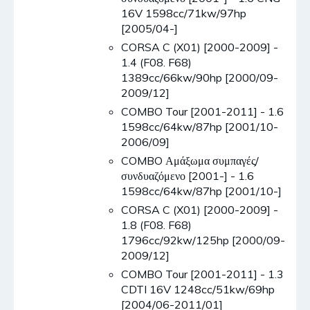
16V 1598cc/71kw/97hp
[2005/04-]
CORSA C (X01) [2000-2009] -
1.4 (F08. F68)
1389cc/66kw/90hp [2000/09-
2009/12]
COMBO Tour [2001-2011] - 1.6
1598cc/64kw/87hp [2001/10-
2006/09]
COMBO Αμάξωμα συμπαγές/
συνδυαζόμενο [2001-] - 1.6
1598cc/64kw/87hp [2001/10-]
CORSA C (X01) [2000-2009] -
1.8 (F08. F68)
1796cc/92kw/125hp [2000/09-
2009/12]
COMBO Tour [2001-2011] - 1.3
CDTI 16V 1248cc/51kw/69hp
[2004/06-2011/01]