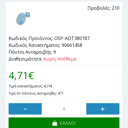
Προβολές: 210
Κωδικός Προϊόντος:
OSP-ADT380187
Κωδικός Καταστήματος:
90661458
Πόντοι Ανταμοιβής:
9
Διαθεσιμότητα:
Χωρίς Απόθεμα
4,71€
Τιμή καταστήματος: 4,71€
Τιμή σε πόντους ανταμοιβής: 471
-
+
ΚΑΛΑΘΙ