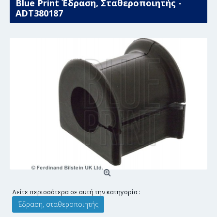
Blue Print Έδραση, Σταθεροποιητής -
ADT380187
Δείτε περισσότερα σε αυτή την κατηγορία :
Έδραση, σταθεροποιητής