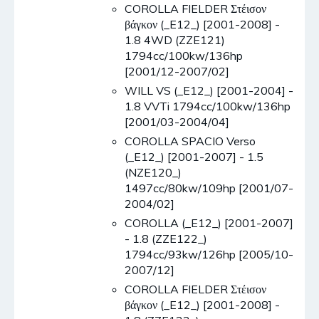
COROLLA FIELDER Στέισον
βάγκον (_E12_) [2001-2008] -
1.8 4WD (ZZE121)
1794cc/100kw/136hp
[2001/12-2007/02]
WILL VS (_E12_) [2001-2004] -
1.8 VVTi 1794cc/100kw/136hp
[2001/03-2004/04]
COROLLA SPACIO Verso
(_E12_) [2001-2007] - 1.5
(NZE120_)
1497cc/80kw/109hp [2001/07-
2004/02]
COROLLA (_E12_) [2001-2007]
- 1.8 (ZZE122_)
1794cc/93kw/126hp [2005/10-
2007/12]
COROLLA FIELDER Στέισον
βάγκον (_E12_) [2001-2008] -