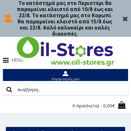
Το κατάστημά μας στο Περιστέρι θα
παραμείνει κλειστό από 10/8 έως και
22/8. Το κατάστημά μας στο Κορωπί
θα παραμείνει κλειστό από 15/8 έως
και 22/8. Καλό καλοκαίρι και καλές
διακοπές.
MENU
Λογαριασμός μου
0 προϊόν(τα) - 0,00€