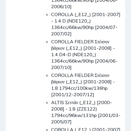
1364cc/66kw/90hp [2004/06-
2006/10]
COROLLA (_E12_) [2001-2007]
- 1.4 D (NDE120_)
1364cc/66kw/90hp [2004/07-
2007/02]
COROLLA FIELDER Στέισον
βάγκον (_E12_) [2001-2008] -
1.4 D4-D (NDE120_)
1364cc/66kw/90hp [2004/06-
2007/10]
COROLLA FIELDER Στέισον
βάγκον (_E12_) [2001-2008] -
1.8 1794cc/100kw/136hp
[2001/12-2007/12]
ALTIS Σεντάν (_E12_) [2000-
2008] - 1.8 (ZZE122)
1794cc/96kw/131hp [2001/03-
2005/07]
COROLLA (_E12_) [2001-2007]