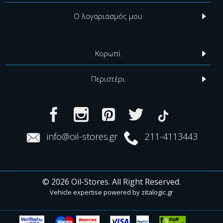
Ο λογαριασμός μου
Κορωπί
Περιστέρι
info@oil-stores.gr
211-4113443
© 2026 Oil-Stores. All Right Reserved.
Vehicle expertise powered by
zitalogic.gr
Vehicle expertise powered by zitalogic.gr