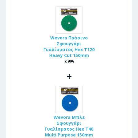
Wevora Πράσινο
Σφουγγάρι
Γυαλίσματος Hex T120
Heavy Cut 150mm
7,90€
+
Wevora Μπλε
Σφουγγάρι
Γυαλίσματος Hex T40
Multi Purpose 150mm