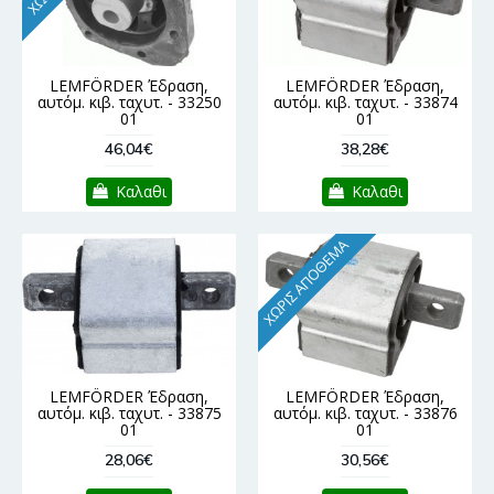
LEMFÖRDER Έδραση,
LEMFÖRDER Έδραση,
αυτόμ. κιβ. ταχυτ. - 33250
αυτόμ. κιβ. ταχυτ. - 33874
01
01
46,04€
38,28€
Καλαθι
Καλαθι
ΧΩΡΊΣ ΑΠΌΘΕΜΑ
LEMFÖRDER Έδραση,
LEMFÖRDER Έδραση,
αυτόμ. κιβ. ταχυτ. - 33875
αυτόμ. κιβ. ταχυτ. - 33876
01
01
28,06€
30,56€