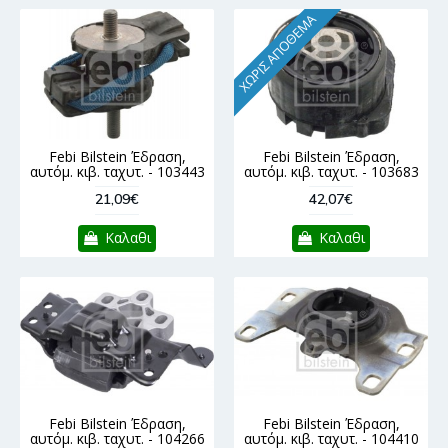
ΧΩΡΊΣ ΑΠΌΘΕΜΑ
Febi Bilstein Έδραση,
Febi Bilstein Έδραση,
αυτόμ. κιβ. ταχυτ. - 103443
αυτόμ. κιβ. ταχυτ. - 103683
21,09€
42,07€
Καλαθι
Καλαθι
Febi Bilstein Έδραση,
Febi Bilstein Έδραση,
αυτόμ. κιβ. ταχυτ. - 104266
αυτόμ. κιβ. ταχυτ. - 104410