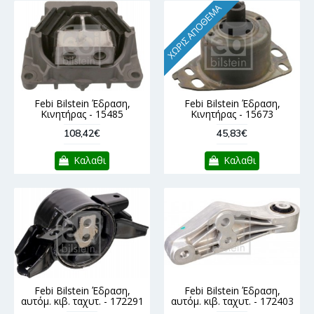
ΧΩΡΊΣ ΑΠΌΘΕΜΑ
Febi Bilstein Έδραση,
Febi Bilstein Έδραση,
Κινητήρας - 15485
Κινητήρας - 15673
108,42€
45,83€
Καλαθι
Καλαθι
Febi Bilstein Έδραση,
Febi Bilstein Έδραση,
αυτόμ. κιβ. ταχυτ. - 172291
αυτόμ. κιβ. ταχυτ. - 172403