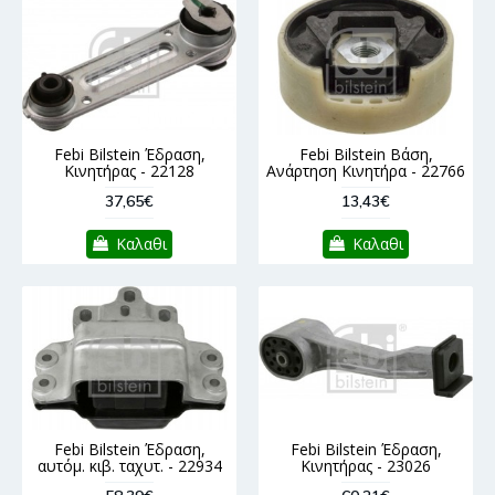
Febi Bilstein Έδραση,
Febi Bilstein Βάση,
Κινητήρας - 22128
Ανάρτηση Κινητήρα - 22766
37,65€
13,43€
Καλαθι
Καλαθι
Febi Bilstein Έδραση,
Febi Bilstein Έδραση,
αυτόμ. κιβ. ταχυτ. - 22934
Κινητήρας - 23026