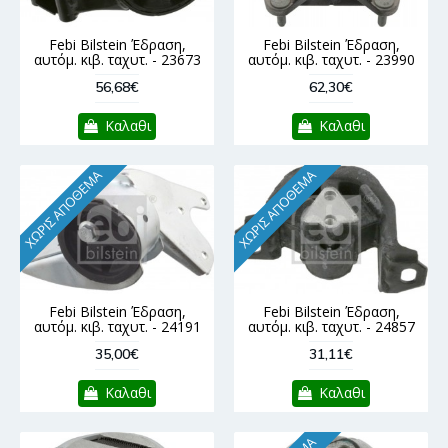
Febi Bilstein Έδραση,
Febi Bilstein Έδραση,
αυτόμ. κιβ. ταχυτ. - 23673
αυτόμ. κιβ. ταχυτ. - 23990
56,68€
62,30€
Καλαθι
Καλαθι
ΧΩΡΊΣ ΑΠΌΘΕΜΑ
ΧΩΡΊΣ ΑΠΌΘΕΜΑ
Febi Bilstein Έδραση,
Febi Bilstein Έδραση,
αυτόμ. κιβ. ταχυτ. - 24191
αυτόμ. κιβ. ταχυτ. - 24857
35,00€
31,11€
Καλαθι
Καλαθι