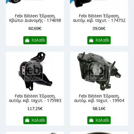
Febi Bilstein Έδραση,
Febi Bilstein Έδραση,
Κβώτιο Διανομής - 174698
αυτόμ. κιβ. ταχυτ. - 174732
60,69€
39,04€
Καλαθι
Καλαθι
Febi Bilstein Έδραση,
Febi Bilstein Έδραση,
αυτόμ. κιβ. ταχυτ. - 175983
αυτόμ. κιβ. ταχυτ. - 19904
117,25€
58,14€
Καλαθι
Καλαθι