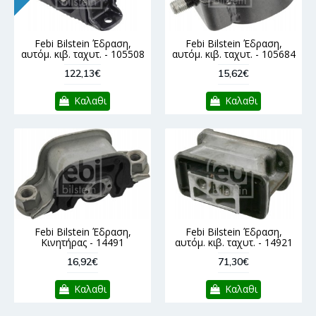
Febi Bilstein Έδραση,
Febi Bilstein Έδραση,
αυτόμ. κιβ. ταχυτ. - 105508
αυτόμ. κιβ. ταχυτ. - 105684
122,13€
15,62€
Καλαθι
Καλαθι
Febi Bilstein Έδραση,
Febi Bilstein Έδραση,
Κινητήρας - 14491
αυτόμ. κιβ. ταχυτ. - 14921
16,92€
71,30€
Καλαθι
Καλαθι