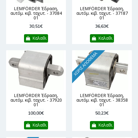
LEMFÖRDER Έδραση,
LEMFÖRDER Έδραση,
αυτόμ. κιβ. ταχυτ. - 37084
αυτόμ. κιβ. ταχυτ. - 37187
01
01
30,51€
36,63€
Καλαθι
Καλαθι
ΧΩΡΊΣ ΑΠΌΘΕΜΑ
LEMFÖRDER Έδραση,
LEMFÖRDER Έδραση,
αυτόμ. κιβ. ταχυτ. - 37920
αυτόμ. κιβ. ταχυτ. - 38358
01
01
100,00€
50,23€
Καλαθι
Καλαθι