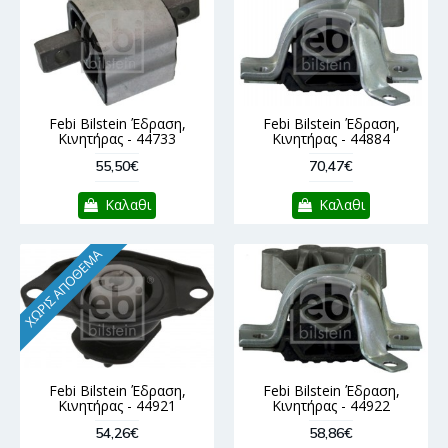
Febi Bilstein Έδραση,
Febi Bilstein Έδραση,
Κινητήρας - 44733
Κινητήρας - 44884
55,50€
70,47€
Καλαθι
Καλαθι
ΧΩΡΊΣ ΑΠΌΘΕΜΑ
Febi Bilstein Έδραση,
Febi Bilstein Έδραση,
Κινητήρας - 44921
Κινητήρας - 44922
54,26€
58,86€