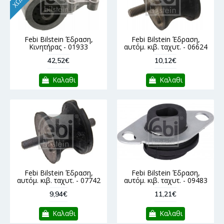
Febi Bilstein Έδραση,
Febi Bilstein Έδραση,
Κινητήρας - 01933
αυτόμ. κιβ. ταχυτ. - 06624
42,52€
10,12€
Καλαθι
Καλαθι
Febi Bilstein Έδραση,
Febi Bilstein Έδραση,
αυτόμ. κιβ. ταχυτ. - 07742
αυτόμ. κιβ. ταχυτ. - 09483
9,94€
11,21€
Καλαθι
Καλαθι