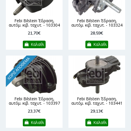
Febi Bilstein Έδραση,
Febi Bilstein Έδραση,
αυτόμ. κιβ. ταχυτ. - 103304
αυτόμ. κιβ. ταχυτ. - 103324
21,70€
28,59€
Καλαθι
Καλαθι
ΧΩΡΊΣ ΑΠΌΘΕΜΑ
Febi Bilstein Έδραση,
Febi Bilstein Έδραση,
αυτόμ. κιβ. ταχυτ. - 103397
αυτόμ. κιβ. ταχυτ. - 103441
23,37€
29,13€
Καλαθι
Καλαθι