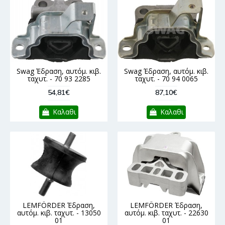
Swag Έδραση, αυτόμ. κιβ.
Swag Έδραση, αυτόμ. κιβ.
ταχυτ. - 70 93 2285
ταχυτ. - 70 94 0065
54,81€
87,10€
Καλαθι
Καλαθι
LEMFÖRDER Έδραση,
LEMFÖRDER Έδραση,
αυτόμ. κιβ. ταχυτ. - 13050
αυτόμ. κιβ. ταχυτ. - 22630
01
01