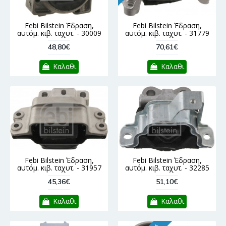
Febi Bilstein Έδραση,
Febi Bilstein Έδραση,
αυτόμ. κιβ. ταχυτ. - 30009
αυτόμ. κιβ. ταχυτ. - 31779
48,80€
70,61€
Καλαθι
Καλαθι
Febi Bilstein Έδραση,
Febi Bilstein Έδραση,
αυτόμ. κιβ. ταχυτ. - 31957
αυτόμ. κιβ. ταχυτ. - 32285
45,36€
51,10€
Καλαθι
Καλαθι