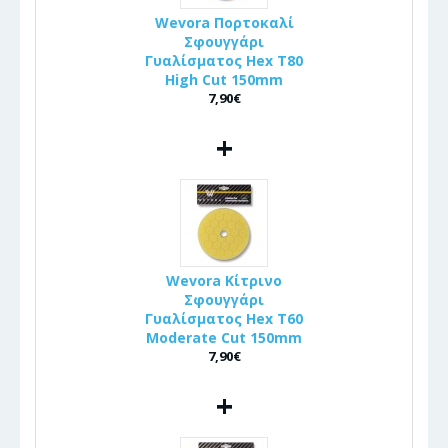
Wevora Πορτοκαλί
Σφουγγάρι
Γυαλίσματος Hex T80
High Cut 150mm
7,90€
+
Wevora Κίτρινο
Σφουγγάρι
Γυαλίσματος Hex T60
Moderate Cut 150mm
7,90€
+