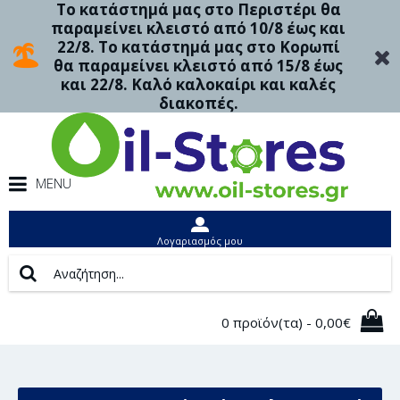
Το κατάστημά μας στο Περιστέρι θα
παραμείνει κλειστό από 10/8 έως και
22/8. Το κατάστημά μας στο Κορωπί
θα παραμείνει κλειστό από 15/8 έως
και 22/8. Καλό καλοκαίρι και καλές
διακοπές.
MENU
Λογαριασμός μου
0 προϊόν(τα) - 0,00€