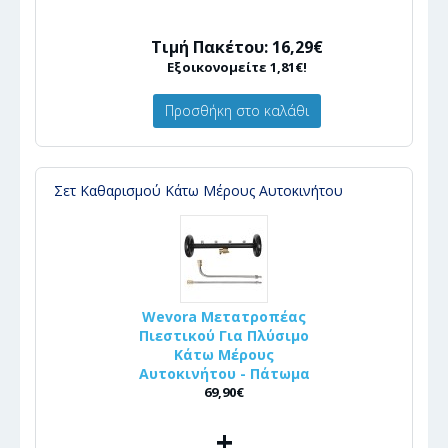
Τιμή Πακέτου: 16,29€
Εξοικονομείτε 1,81€!
Προσθήκη στο καλάθι
Σετ Καθαρισμού Κάτω Μέρους Αυτοκινήτου
Wevora Μετατροπέας
Πιεστικού Για Πλύσιμο
Κάτω Μέρους
Αυτοκινήτου - Πάτωμα
69,90€
+