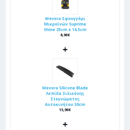
Wevora Σφουγγάρι
Μικροϊνών Suprime
Shine 25cm x 14.5cm
8,90€
+
Wevora Silicone Blade
Λεπίδα Σιλικόνης
Στεγνώματος
Αυτοκινήτου 30cm
15,90€
+