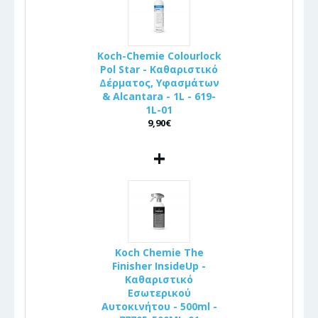
Koch-Chemie Colourlock
Pol Star - Καθαριστικό
Δέρματος, Υφασμάτων
& Alcantara - 1L - 619-
1L-01
9,90€
+
Koch Chemie The
Finisher InsideUp -
Καθαριστικό
Εσωτερικού
Αυτοκινήτου - 500ml -