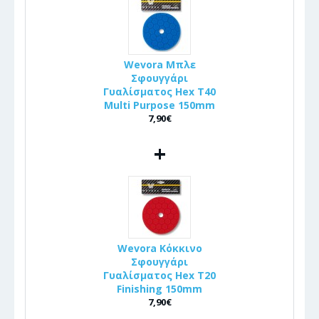
Wevora Μπλε
Σφουγγάρι
Γυαλίσματος Hex T40
Multi Purpose 150mm
7,90€
+
Wevora Κόκκινο
Σφουγγάρι
Γυαλίσματος Hex T20
Finishing 150mm
7,90€