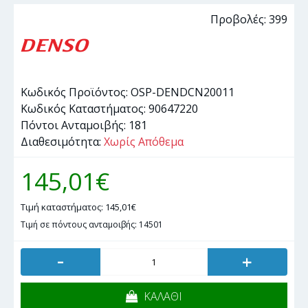
Προβολές: 399
Κωδικός Προϊόντος:
OSP-DENDCN20011
Κωδικός Καταστήματος:
90647220
Πόντοι Ανταμοιβής:
181
Διαθεσιμότητα:
Χωρίς Απόθεμα
145,01€
Τιμή καταστήματος: 145,01€
Τιμή σε πόντους ανταμοιβής: 14501
-
+
ΚΑΛΑΘΙ