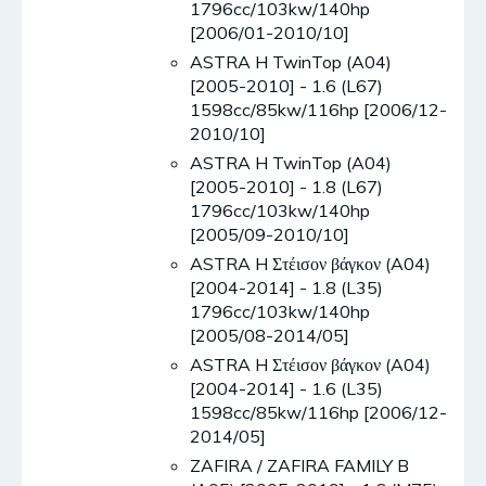
1796cc/103kw/140hp
[2006/01-2010/10]
ASTRA H TwinTop (A04)
[2005-2010] - 1.6 (L67)
1598cc/85kw/116hp [2006/12-
2010/10]
ASTRA H TwinTop (A04)
[2005-2010] - 1.8 (L67)
1796cc/103kw/140hp
[2005/09-2010/10]
ASTRA H Στέισον βάγκον (A04)
[2004-2014] - 1.8 (L35)
1796cc/103kw/140hp
[2005/08-2014/05]
ASTRA H Στέισον βάγκον (A04)
[2004-2014] - 1.6 (L35)
1598cc/85kw/116hp [2006/12-
2014/05]
ZAFIRA / ZAFIRA FAMILY B