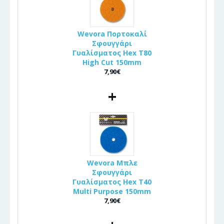
Wevora Πορτοκαλί
Σφουγγάρι
Γυαλίσματος Hex T80
High Cut 150mm
7,90€
+
Wevora Μπλε
Σφουγγάρι
Γυαλίσματος Hex T40
Multi Purpose 150mm
7,90€