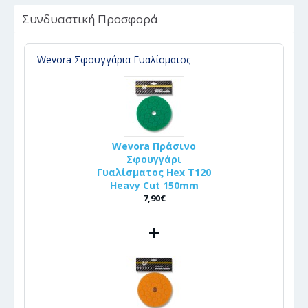
Συνδυαστική Προσφορά
Wevora Σφουγγάρια Γυαλίσματος
Wevora Πράσινο
Σφουγγάρι
Γυαλίσματος Hex T120
Heavy Cut 150mm
7,90€
+