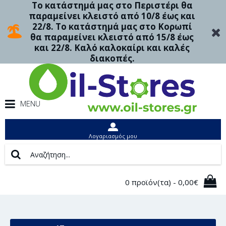
Το κατάστημά μας στο Περιστέρι θα
παραμείνει κλειστό από 10/8 έως και
22/8. Το κατάστημά μας στο Κορωπί
θα παραμείνει κλειστό από 15/8 έως
και 22/8. Καλό καλοκαίρι και καλές
διακοπές.
MENU
Λογαριασμός μου
0 προϊόν(τα) - 0,00€