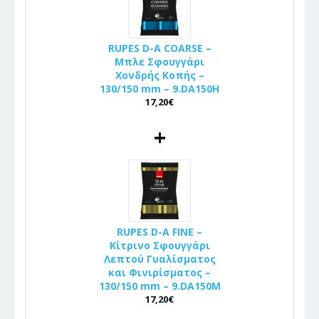
RUPES D-A COARSE –
Μπλε Σφουγγάρι
Χονδρής Κοπής –
130/150 mm – 9.DA150H
17,20€
+
RUPES D-A FINE –
Κίτρινο Σφουγγάρι
Λεπτού Γυαλίσματος
και Φινιρίσματος –
130/150 mm – 9.DA150M
17,20€