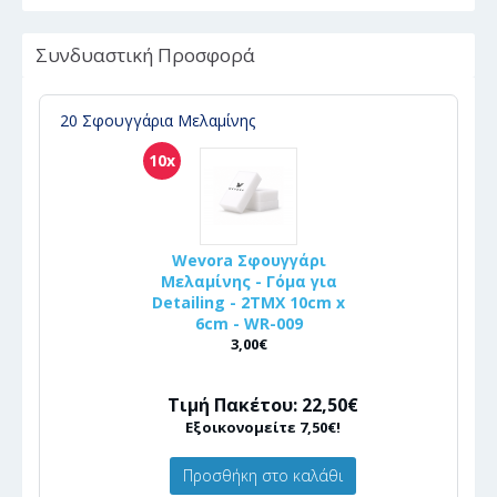
Συνδυαστική Προσφορά
20 Σφουγγάρια Μελαμίνης
10x
Wevora Σφουγγάρι
Μελαμίνης - Γόμα για
Detailing - 2ΤΜΧ 10cm x
6cm - WR-009
3,00€
Τιμή Πακέτου: 22,50€
Εξοικονομείτε 7,50€!
Προσθήκη στο καλάθι