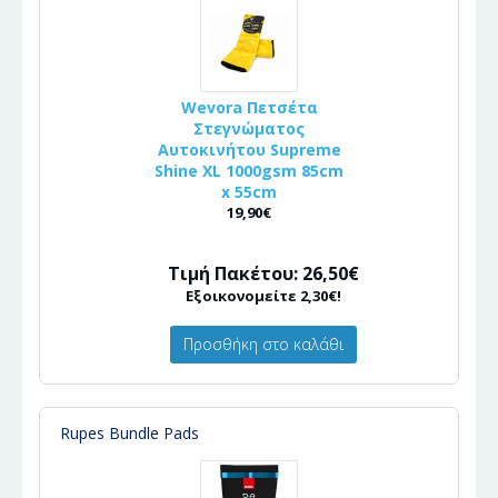
Wevora Πετσέτα
Στεγνώματος
Αυτοκινήτου Supreme
Shine XL 1000gsm 85cm
x 55cm
19,90€
Τιμή Πακέτου: 26,50€
Εξοικονομείτε 2,30€!
Προσθήκη στο καλάθι
Rupes Bundle Pads