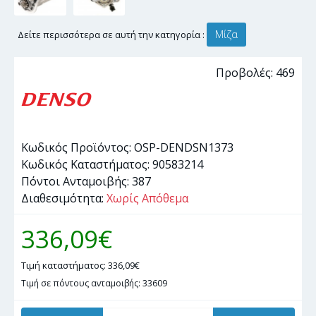
Μίζα
Δείτε περισσότερα σε αυτή την κατηγορία :
Προβολές: 469
Κωδικός Προϊόντος:
OSP-DENDSN1373
Κωδικός Καταστήματος:
90583214
Πόντοι Ανταμοιβής:
387
Διαθεσιμότητα:
Χωρίς Απόθεμα
336,09€
Τιμή καταστήματος: 336,09€
Τιμή σε πόντους ανταμοιβής: 33609