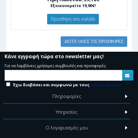
Εξοικονομείτε 19,90€!
Προσθήκη στο καλάθι
ΔΕΊΤΕ ΌΛΕΣ ΤΙΣ ΠΡΟΣΦΟΡΈΣ
Κάνε εγγραφή τώρα στο newsletter μας!
Για να λαμβάνεις χρήσιμες συμβουλές και προσφορές.
Έχω διαβάσει και συμφωνώ με τους
όρους χρήσεις
Πληροφορίες
Υπηρεσίες
Ο λογαριασμός μου