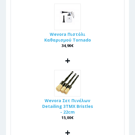
Wevora Πιστόλι
Καθαρισμού Tornado
34,90€
+
Wevora Σετ Πινέλων
Detailing 3ΤΜΧ Bristles
- 22cm
15,00€
+