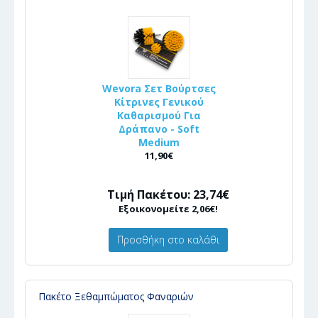
Wevora Σετ Βούρτσες
Κίτρινες Γενικού
Καθαρισμού Για
Δράπανο - Soft
Medium
11,90€
Τιμή Πακέτου: 23,74€
Εξοικονομείτε 2,06€!
Προσθήκη στο καλάθι
Πακέτο Ξεθαμπώματος Φαναριών