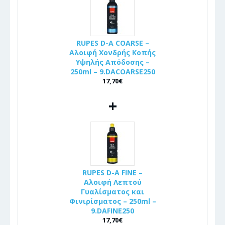
RUPES D-A COARSE –
Αλοιφή Χονδρής Κοπής
Υψηλής Απόδοσης –
250ml – 9.DACOARSE250
17,70€
+
RUPES D-A FINE –
Αλοιφή Λεπτού
Γυαλίσματος και
Φινιρίσματος – 250ml –
9.DAFINE250
17,70€