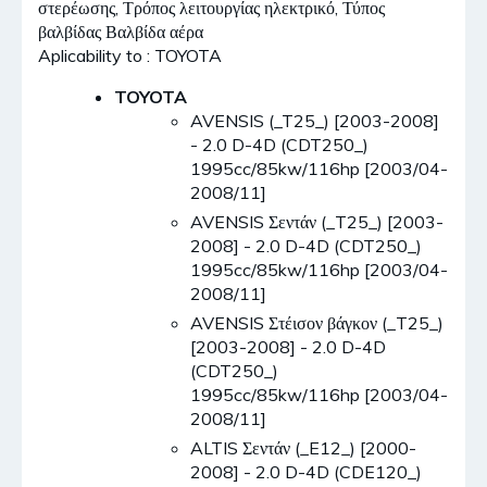
στερέωσης, Τρόπος λειτουργίας ηλεκτρικό, Τύπος
βαλβίδας Βαλβίδα αέρα
Aplicability to : TOYOTA
TOYOTA
AVENSIS (_T25_) [2003-2008]
- 2.0 D-4D (CDT250_)
1995cc/85kw/116hp [2003/04-
2008/11]
AVENSIS Σεντάν (_T25_) [2003-
2008] - 2.0 D-4D (CDT250_)
1995cc/85kw/116hp [2003/04-
2008/11]
AVENSIS Στέισον βάγκον (_T25_)
[2003-2008] - 2.0 D-4D
(CDT250_)
1995cc/85kw/116hp [2003/04-
2008/11]
ALTIS Σεντάν (_E12_) [2000-
2008] - 2.0 D-4D (CDE120_)