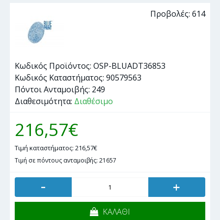
Προβολές: 614
Κωδικός Προϊόντος:
OSP-BLUADT36853
Κωδικός Καταστήματος:
90579563
Πόντοι Ανταμοιβής:
249
Διαθεσιμότητα:
Διαθέσιμο
216,57€
Τιμή καταστήματος: 216,57€
Τιμή σε πόντους ανταμοιβής: 21657
-
+
ΚΑΛΑΘΙ