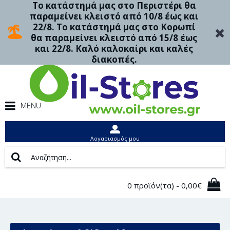
Το κατάστημά μας στο Περιστέρι θα
παραμείνει κλειστό από 10/8 έως και
22/8. Το κατάστημά μας στο Κορωπί
θα παραμείνει κλειστό από 15/8 έως
και 22/8. Καλό καλοκαίρι και καλές
διακοπές.
MENU
Λογαριασμός μου
0 προϊόν(τα) - 0,00€