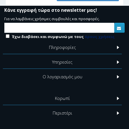
Κάνε εγγραφή τώρα στο newsletter μας!
Για να λαμβάνεις χρήσιμες συμβουλές και προσφορές.
Έχω διαβάσει και συμφωνώ με τους
όρους χρήσεις
Πληροφορίες
Υπηρεσίες
Ο λογαριασμός μου
Κορωπί
Περιστέρι