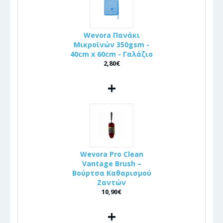
Wevora Πανάκι
Μικροϊνών 350gsm -
40cm x 60cm - Γαλάζιο
2,80€
+
Wevora Pro Clean
Vantage Brush –
Βούρτσα Καθαρισμού
Ζαντών
10,90€
+