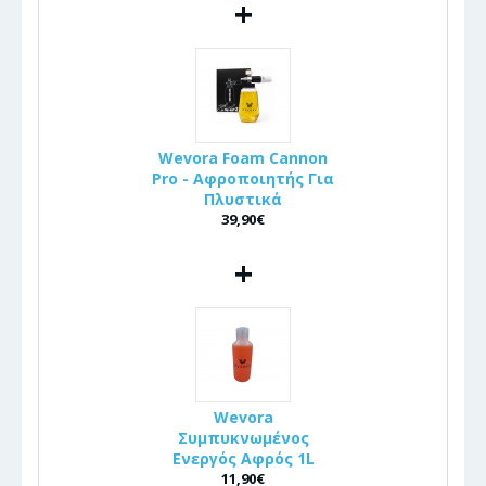
+
Wevora Foam Cannon
Pro - Αφροποιητής Για
Πλυστικά
39,90€
+
Wevora
Συμπυκνωμένος
Ενεργός Αφρός 1L
11,90€