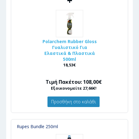
+
Polarchem Rubber Gloss
Γυαλιστικό Για
Ελαστικά & Πλαστικά
500ml
18,53€
Τιμή Πακέτου: 108,00€
Εξοικονομείτε 27,66€!
Προσθήκη στο καλάθι
Rupes Bundle 250ml