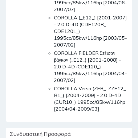
1995cc/85kw/116hp [2004/06-
2007/07]
COROLLA (_E12_) [2001-2007]
- 2.0 D-4D (CDE120R_.
CDE120L_)
1995cc/85kw/116hp [2003/05-
2007/02]
COROLLA FIELDER Στέισον
βάγκον (_E12_) [2001-2008] -
2.0 D-4D (CDE120_)
1995cc/85kw/116hp [2004/04-
2007/02]
COROLLA Verso (ZER_. ZZE12_.
R1_) [2004-2009] - 2.0 D-4D
(CUR10_) 1995cc/85kw/116hp
[2004/04-2009/03]
Συνδυαστική Προσφορά