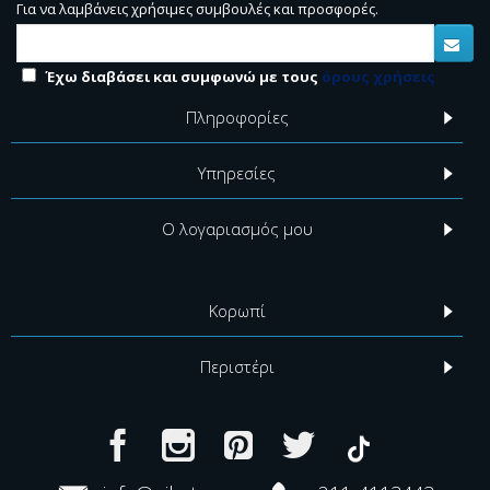
Για να λαμβάνεις χρήσιμες συμβουλές και προσφορές.
Έχω διαβάσει και συμφωνώ με τους
όρους χρήσεις
Πληροφορίες
Υπηρεσίες
Ο λογαριασμός μου
Κορωπί
Περιστέρι