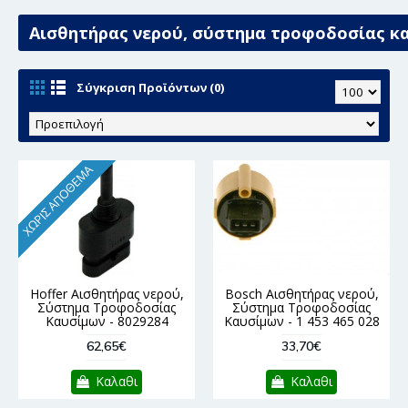
Αισθητήρας νερού, σύστημα τροφοδοσίας κ
Σύγκριση Προϊόντων (0)
ΧΩΡΊΣ ΑΠΌΘΕΜΑ
Hoffer Αισθητήρας νερού,
Bosch Αισθητήρας νερού,
Σύστημα Τροφοδοσίας
Σύστημα Τροφοδοσίας
Καυσίμων - 8029284
Καυσίμων - 1 453 465 028
62,65€
33,70€
Καλαθι
Καλαθι