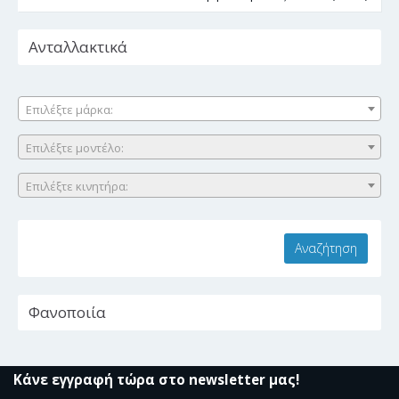
Ανταλλακτικά
Επιλέξτε μάρκα:
Επιλέξτε μοντέλο:
Επιλέξτε κινητήρα:
Φανοποιία
Κάνε εγγραφή τώρα στο newsletter μας!