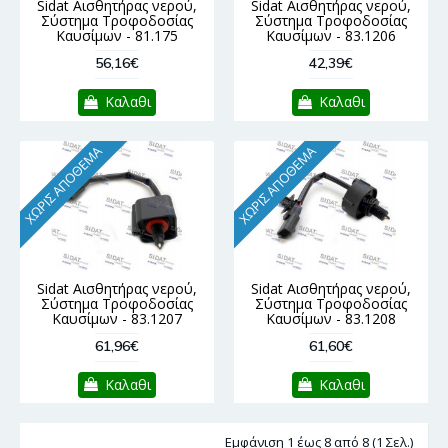
Sidat Αισθητήρας νερού,
Sidat Αισθητήρας νερού,
Σύστημα Τροφοδοσίας
Σύστημα Τροφοδοσίας
Καυσίμων - 81.175
Καυσίμων - 83.1206
56,16€
42,39€
Καλαθι
Καλαθι
ΧΩΡΊΣ ΑΠΌΘΕΜΑ
ΧΩΡΊΣ ΑΠΌΘΕΜΑ
Sidat Αισθητήρας νερού,
Sidat Αισθητήρας νερού,
Σύστημα Τροφοδοσίας
Σύστημα Τροφοδοσίας
Καυσίμων - 83.1207
Καυσίμων - 83.1208
61,96€
61,60€
Καλαθι
Καλαθι
Εμφάνιση 1 έως 8 από 8 (1 Σελ.)